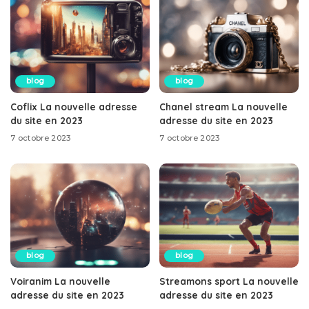
blog
blog
Coflix La nouvelle adresse
Chanel stream La nouvelle
du site en 2023
adresse du site en 2023
7 octobre 2023
7 octobre 2023
blog
blog
Voiranim La nouvelle
Streamons sport La nouvelle
adresse du site en 2023
adresse du site en 2023