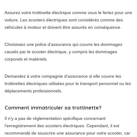
Assurez votre trottinette électrique comme vous le feriez pour une
voiture. Les scooters électriques sont considérés comme des
véhicules à moteur et doivent être assurés en conséquence.
Choisissez une police d’assurance qui couvre les dommages
causés par le scooter électrique, y compris les dommages
corporels et matériels.
Demandez à votre compagnie d’assurance si elle couvre les
trottinettes électriques utilisées pour le transport personnel ou les
déplacements professionnels.
Comment immatriculer sa trottinette?
Il n’y a pas de réglementation spécifique concernant
l’enregistrement des scooters électriques. Cependant, il est
recommandé de souscrire une assurance pour votre scooter, car