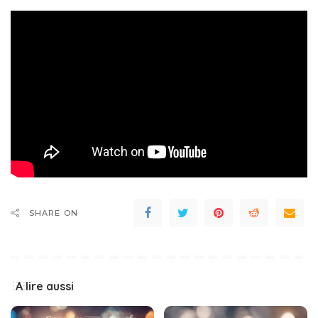
SHARE ON
A lire aussi