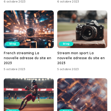
6 octobre 2023
6 octobre 2023
blog
blog
French streaming La
Stream mon sport La
nouvelle adresse du site en
nouvelle adresse du site en
2023
2023
5 octobre 2023
5 octobre 2023