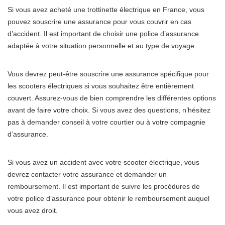
Si vous avez acheté une trottinette électrique en France, vous
pouvez souscrire une assurance pour vous couvrir en cas
d’accident. Il est important de choisir une police d’assurance
adaptée à votre situation personnelle et au type de voyage.
Vous devrez peut-être souscrire une assurance spécifique pour
les scooters électriques si vous souhaitez être entièrement
couvert. Assurez-vous de bien comprendre les différentes options
avant de faire votre choix. Si vous avez des questions, n’hésitez
pas à demander conseil à votre courtier ou à votre compagnie
d’assurance.
Si vous avez un accident avec votre scooter électrique, vous
devrez contacter votre assurance et demander un
remboursement. Il est important de suivre les procédures de
votre police d’assurance pour obtenir le remboursement auquel
vous avez droit.