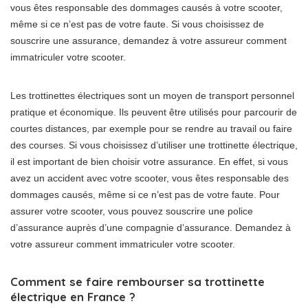
vous êtes responsable des dommages causés à votre scooter,
même si ce n’est pas de votre faute. Si vous choisissez de
souscrire une assurance, demandez à votre assureur comment
immatriculer votre scooter.
Les trottinettes électriques sont un moyen de transport personnel
pratique et économique. Ils peuvent être utilisés pour parcourir de
courtes distances, par exemple pour se rendre au travail ou faire
des courses. Si vous choisissez d’utiliser une trottinette électrique,
il est important de bien choisir votre assurance. En effet, si vous
avez un accident avec votre scooter, vous êtes responsable des
dommages causés, même si ce n’est pas de votre faute. Pour
assurer votre scooter, vous pouvez souscrire une police
d’assurance auprès d’une compagnie d’assurance. Demandez à
votre assureur comment immatriculer votre scooter.
Comment se faire rembourser sa trottinette
électrique en France ?