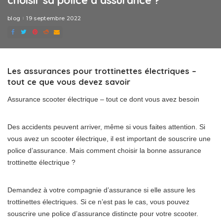
blog
19 septembre 2022
Les assurances pour trottinettes électriques –
tout ce que vous devez savoir
Assurance scooter électrique – tout ce dont vous avez besoin
Des accidents peuvent arriver, même si vous faites attention. Si
vous avez un scooter électrique, il est important de souscrire une
police d’assurance. Mais comment choisir la bonne assurance
trottinette électrique ?
Demandez à votre compagnie d’assurance si elle assure les
trottinettes électriques. Si ce n’est pas le cas, vous pouvez
souscrire une police d’assurance distincte pour votre scooter.