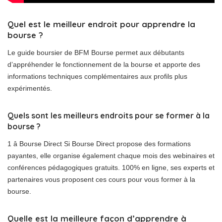
Quel est le meilleur endroit pour apprendre la
bourse ?
Le guide boursier de BFM Bourse permet aux débutants
d’appréhender le fonctionnement de la bourse et apporte des
informations techniques complémentaires aux profils plus
expérimentés.
Quels sont les meilleurs endroits pour se former à la
bourse ?
1 â Bourse Direct Si Bourse Direct propose des formations
payantes, elle organise également chaque mois des webinaires et
conférences pédagogiques gratuits. 100% en ligne, ses experts et
partenaires vous proposent ces cours pour vous former à la
bourse.
Quelle est la meilleure façon d’apprendre à