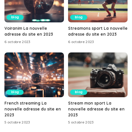
blog
blog
Voiranim La nouvelle
Streamons sport La nouvelle
adresse du site en 2023
adresse du site en 2023
6 octobre 2023
6 octobre 2023
blog
blog
French streaming La
Stream mon sport La
nouvelle adresse du site en
nouvelle adresse du site en
2023
2023
5 octobre 2023
5 octobre 2023