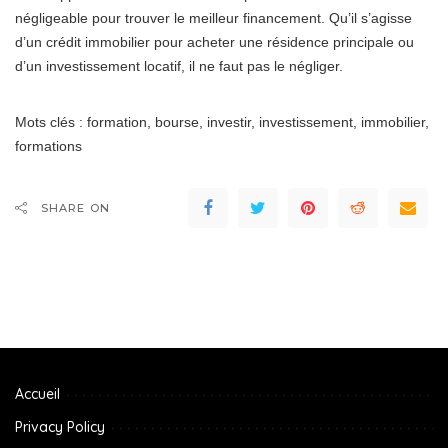
négligeable pour trouver le meilleur financement. Qu’il s’agisse
d’un crédit immobilier pour acheter une résidence principale ou
d’un investissement locatif, il ne faut pas le négliger.
Mots clés : formation, bourse, investir, investissement, immobilier,
formations
SHARE ON
Accueil
Privacy Policy