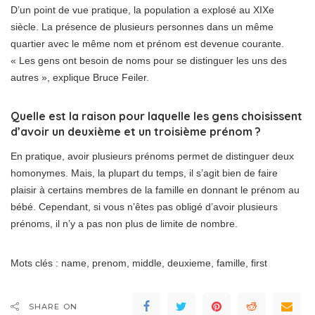
D’un point de vue pratique, la population a explosé au XIXe
siècle. La présence de plusieurs personnes dans un même
quartier avec le même nom et prénom est devenue courante.
« Les gens ont besoin de noms pour se distinguer les uns des
autres », explique Bruce Feiler.
Quelle est la raison pour laquelle les gens choisissent
d’avoir un deuxième et un troisième prénom ?
En pratique, avoir plusieurs prénoms permet de distinguer deux
homonymes. Mais, la plupart du temps, il s’agit bien de faire
plaisir à certains membres de la famille en donnant le prénom au
bébé. Cependant, si vous n’êtes pas obligé d’avoir plusieurs
prénoms, il n’y a pas non plus de limite de nombre.
Mots clés : name, prenom, middle, deuxieme, famille, first
SHARE ON