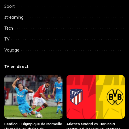
Sport
streaming
Tech
TV
Voyage
TV en direct
Benfica – Olympique de Marseille
Atletico Madrid vs. Borussia