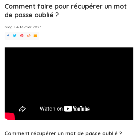
Comment faire pour récupérer un mot
de passe oublié ?
blog
4 février 2023
Comment récupérer un mot de passe oublié ?