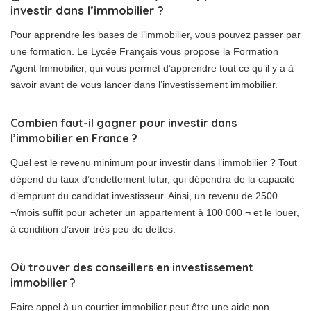
investir dans l’immobilier ?
Pour apprendre les bases de l’immobilier, vous pouvez passer par
une formation. Le Lycée Français vous propose la Formation
Agent Immobilier, qui vous permet d’apprendre tout ce qu’il y a à
savoir avant de vous lancer dans l’investissement immobilier.
Combien faut-il gagner pour investir dans
l’immobilier en France ?
Quel est le revenu minimum pour investir dans l’immobilier ? Tout
dépend du taux d’endettement futur, qui dépendra de la capacité
d’emprunt du candidat investisseur. Ainsi, un revenu de 2500
¬/mois suffit pour acheter un appartement à 100 000 ¬ et le louer,
à condition d’avoir très peu de dettes.
Où trouver des conseillers en investissement
immobilier ?
Faire appel à un courtier immobilier peut être une aide non