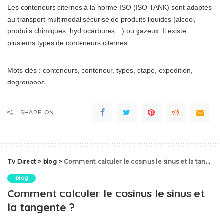
Les conteneurs citernes à la norme ISO (ISO TANK) sont adaptés
au transport multimodal sécurisé de produits liquides (alcool,
produits chimiques, hydrocarbures…) ou gazeux. Il existe
plusieurs types de conteneurs citernes.
Mots clés : conteneurs, conteneur, types, etape, expedition,
degroupees
SHARE ON
Tv Direct
>
blog
>
Comment calculer le cosinus le sinus et la tangente ?
blog
Comment calculer le cosinus le sinus et
la tangente ?