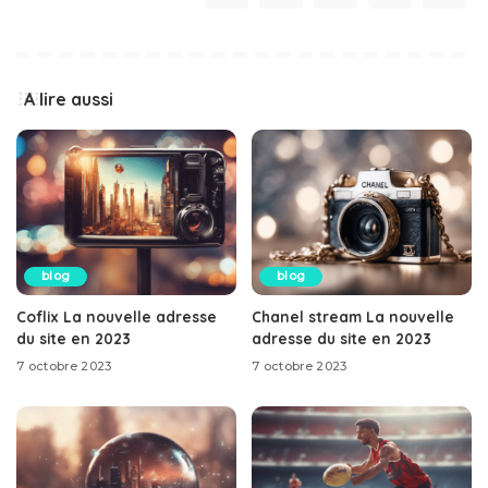
A lire aussi
blog
blog
Coflix La nouvelle adresse
Chanel stream La nouvelle
du site en 2023
adresse du site en 2023
7 octobre 2023
7 octobre 2023