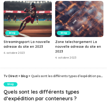
blog
blog
Streamingsport La nouvelle
Zone telechargement La
adresse du site en 2023
nouvelle adresse du site en
2023
4 octobre 2023
4 octobre 2023
Tv Direct
>
blog
>
Quels sont les différents types d’expédition par conteneurs ?
blog
Quels sont les différents types
d’expédition par conteneurs ?