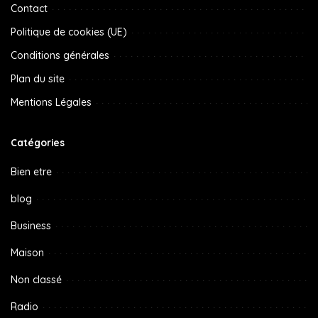
Contact
Politique de cookies (UE)
Conditions générales
Plan du site
Mentions Légales
Catégories
Bien etre
blog
Business
Maison
Non classé
Radio