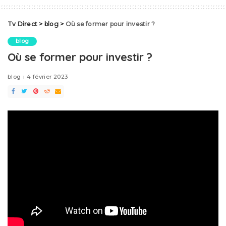
Tv Direct
>
blog
>
Où se former pour investir ?
blog
Où se former pour investir ?
blog
4 février 2023