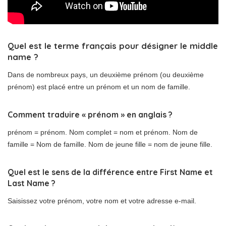
Quel est le terme français pour désigner le middle
name ?
Dans de nombreux pays, un deuxième prénom (ou deuxième
prénom) est placé entre un prénom et un nom de famille.
Comment traduire « prénom » en anglais ?
prénom = prénom. Nom complet = nom et prénom. Nom de
famille = Nom de famille. Nom de jeune fille = nom de jeune fille.
Quel est le sens de la différence entre First Name et
Last Name ?
Saisissez votre prénom, votre nom et votre adresse e-mail.