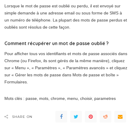
Lorsque le mot de passe est oublié ou perdu, il est envoyé sur
simple demande à une adresse email ou sous forme de SMS à
un numéro de téléphone. La plupart des mots de passe perdus et
oubliés sont résolus de cette façon.
Comment récupérer un mot de passe oublié ?
Pour afficher tous vos identifiants et mots de passe associés dans
Chrome (ou Firefox, ils sont gérés de la même manière), cliquez
sur « Menu », « Paramètres », « Paramètres avancés » et cliquez
sur « Gérer les mots de passe dans Mots de passe et boîte »
Formulaires.
Mots clés : passe, mots, chrome, menu, choisir, parametres
SHARE ON