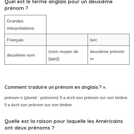
Quel est le terme anglais pour un deuxième
prénom ?
Grandes
interprétations
Français
turc
(nom moyen de
deuxième prénom
deuxième nom
[qqn])
m
Comment traduire un prénom en anglais ? ».
prénom n (pluriel : prénoms) Il a écrit son prénom sur son timbre.
Il a écrit son prénom sur son timbre.
Quelle est la raison pour laquelle les Américains
ont deux prénoms ?