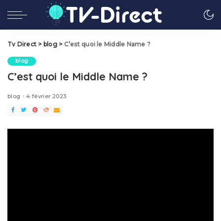
Tv Direct
>
blog
>
C’est quoi le Middle Name ?
blog
C’est quoi le Middle Name ?
blog
4 février 2023