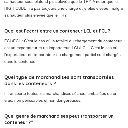
sa hauteur sous plafond plus élevée que le TRY. A noter que le
HIGH CUBE n’a pas toujours une charge utile plus élevée, malgré
sa hauteur plus élevée que le TRY.
Quel est l’écart entre un conteneur LCL et FCL ?
FCL/FCL : C’est le cas où la totalité du chargement du conteneur
est un exportateur et un importateur. LCL/LCL : C’est le cas où
l’exportateur et l’importateur du chargement partiel sont chargés
dans le conteneur.
Quel type de marchandises sont transportées
dans les conteneurs ?
Il transporte toutes les marchandises sèches, emballées ou en
vrac, non périssables et non dangereuses.
Quel genre de marchandises peut transporter un
conteneur ?”