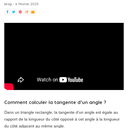
blog
4 février 2023
Comment calculer la tangente d’un angle ?
Dans un triangle rectangle, la tangente d’un angle est égale au
rapport de la longueur du côté opposé à cet angle à la longueur
du côté adjacent au même angle.