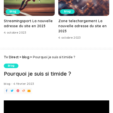
blog
blog
Streamingsport La nouvelle
Zone telechargement La
adresse du site en 2023
nouvelle adresse du site en
2023
4 octobre 2023
4 octobre 2023
Tv Direct
>
blog
>
Pourquoi je suis si timide ?
blog
Pourquoi je suis si timide ?
blog
4 février 2023