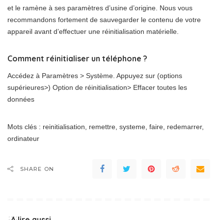
et le ramène à ses paramètres d’usine d’origine. Nous vous
recommandons fortement de sauvegarder le contenu de votre
appareil avant d’effectuer une réinitialisation matérielle.
Comment réinitialiser un téléphone ?
Accédez à Paramètres > Système. Appuyez sur (options
supérieures>) Option de réinitialisation> Effacer toutes les
données
Mots clés : reinitialisation, remettre, systeme, faire, redemarrer,
ordinateur
SHARE ON
A lire aussi