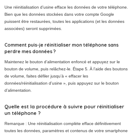
Une réinitialisation d’usine efface les données de votre téléphone.
Bien que les données stockées dans votre compte Google
puissent être restaurées, toutes les applications (et les données
associées) seront supprimées.
Comment puis-je réinitialiser mon téléphone sans
perdre mes données ?
Maintenez le bouton d’alimentation enfoncé et appuyez sur le
bouton de volume, puis relâchez-le. Étape 5. À l’aide des boutons
de volume, faites défiler jusqu’à « effacer les
données/réinitialisation d’usine », puis appuyez sur le bouton
d’alimentation.
Quelle est la procédure à suivre pour réinitialiser
un téléphone ?
Remarque : Une réinitialisation complète efface définitivement
toutes les données, paramètres et contenus de votre smartphone