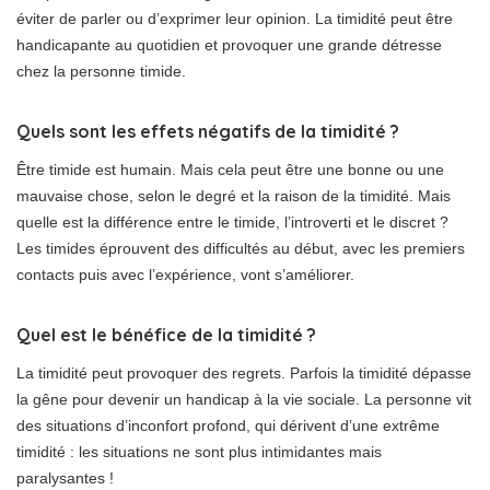
éviter de parler ou d’exprimer leur opinion. La timidité peut être
handicapante au quotidien et provoquer une grande détresse
chez la personne timide.
Quels sont les effets négatifs de la timidité ?
Être timide est humain. Mais cela peut être une bonne ou une
mauvaise chose, selon le degré et la raison de la timidité. Mais
quelle est la différence entre le timide, l’introverti et le discret ?
Les timides éprouvent des difficultés au début, avec les premiers
contacts puis avec l’expérience, vont s’améliorer.
Quel est le bénéfice de la timidité ?
La timidité peut provoquer des regrets. Parfois la timidité dépasse
la gêne pour devenir un handicap à la vie sociale. La personne vit
des situations d’inconfort profond, qui dérivent d’une extrême
timidité : les situations ne sont plus intimidantes mais
paralysantes !