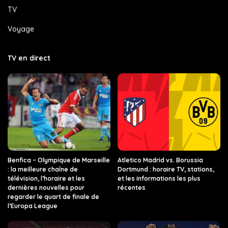
TV
Voyage
TV en direct
Benfica – Olympique de Marseille
Atletico Madrid vs. Borussia
: la meilleure chaîne de
Dortmund : horaire TV, stations,
télévision, l’horaire et les
et les informations les plus
dernières nouvelles pour
récentes
regarder le quart de finale de
l’Europa League