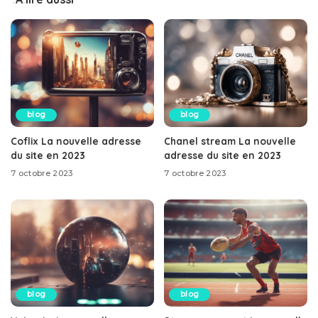
blog
blog
Coflix La nouvelle adresse
Chanel stream La nouvelle
du site en 2023
adresse du site en 2023
7 octobre 2023
7 octobre 2023
blog
blog