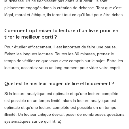
la richesse. Ils ne fléchissent pas dans leur désir. Ils sont
pleinement engagés dans la création de richesse. Tant que c’est
légal, moral et éthique, ils feront tout ce qu’il faut pour être riches.
Comment optimiser la lecture d’un livre pour en
tirer le meilleur parti ?
Pour étudier efficacement, il est important de faire une pause.
Évitez les longues lectures. Toutes les 30 minutes, prenez le
temps de vérifier ce que vous avez compris sur le sujet. Entre les
lectures, accordez-vous un long moment pour vider votre esprit.
Quel est le meilleur moyen de lire efficacement ?
Si la lecture analytique est optimale et qu’une lecture complète
est possible en un temps limité, alors la lecture analytique est
optimale et qu’une lecture complète est possible en un temps
illimité. Un lecteur critique devrait poser de nombreuses questions
systématiques sur ce qu’il lit. â¦