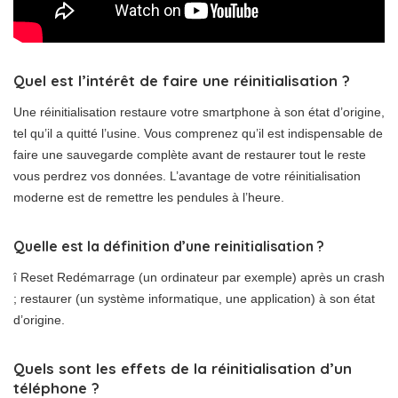
Quel est l’intérêt de faire une réinitialisation ?
Une réinitialisation restaure votre smartphone à son état d’origine,
tel qu’il a quitté l’usine. Vous comprenez qu’il est indispensable de
faire une sauvegarde complète avant de restaurer tout le reste
vous perdrez vos données. L’avantage de votre réinitialisation
moderne est de remettre les pendules à l’heure.
Quelle est la définition d’une reinitialisation ?
î Reset Redémarrage (un ordinateur par exemple) après un crash
; restaurer (un système informatique, une application) à son état
d’origine.
Quels sont les effets de la réinitialisation d’un
téléphone ?