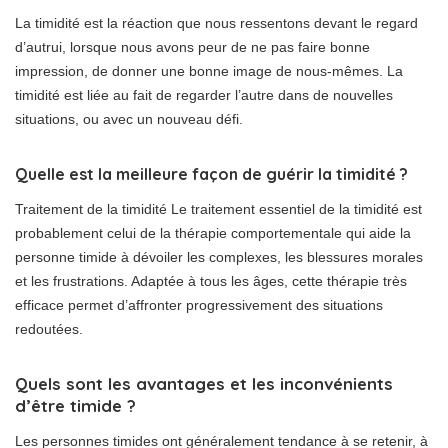
La timidité est la réaction que nous ressentons devant le regard
d’autrui, lorsque nous avons peur de ne pas faire bonne
impression, de donner une bonne image de nous-mêmes. La
timidité est liée au fait de regarder l’autre dans de nouvelles
situations, ou avec un nouveau défi.
Quelle est la meilleure façon de guérir la timidité ?
Traitement de la timidité Le traitement essentiel de la timidité est
probablement celui de la thérapie comportementale qui aide la
personne timide à dévoiler les complexes, les blessures morales
et les frustrations. Adaptée à tous les âges, cette thérapie très
efficace permet d’affronter progressivement des situations
redoutées.
Quels sont les avantages et les inconvénients
d’être timide ?
Les personnes timides ont généralement tendance à se retenir, à