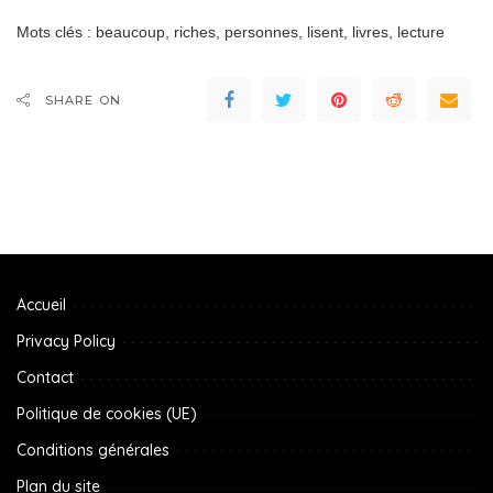
Mots clés : beaucoup, riches, personnes, lisent, livres, lecture
SHARE ON
Accueil
Privacy Policy
Contact
Politique de cookies (UE)
Conditions générales
Plan du site