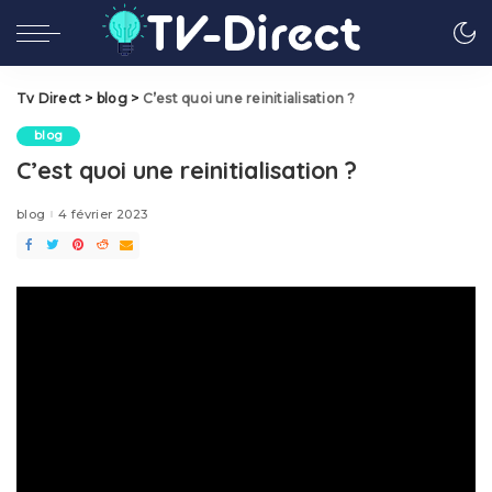
Tv Direct
>
blog
>
C’est quoi une reinitialisation ?
blog
C’est quoi une reinitialisation ?
blog
4 février 2023