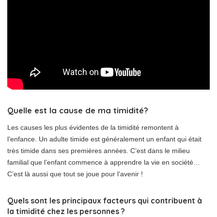
Quelle est la cause de ma timidité?
Les causes les plus évidentes de la timidité remontent à
l’enfance. Un adulte timide est généralement un enfant qui était
très timide dans ses premières années. C’est dans le milieu
familial que l’enfant commence à apprendre la vie en société…
C’est là aussi que tout se joue pour l’avenir !
Quels sont les principaux facteurs qui contribuent à
la timidité chez les personnes ?