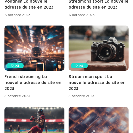
Voiranim La nouvelle
Streamons sport La nouvelle
adresse du site en 2023
adresse du site en 2023
6 octobre 2023
6 octobre 2023
blog
blog
French streaming La
Stream mon sport La
nouvelle adresse du site en
nouvelle adresse du site en
2023
2023
5 octobre 2023
5 octobre 2023