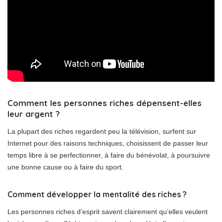
Comment les personnes riches dépensent-elles
leur argent ?
La plupart des riches regardent peu la télévision, surfent sur
Internet pour des raisons techniques, choisissent de passer leur
temps libre à se perfectionner, à faire du bénévolat, à poursuivre
une bonne cause ou à faire du sport.
Comment développer la mentalité des riches ?
Les personnes riches d’esprit savent clairement qu’elles veulent