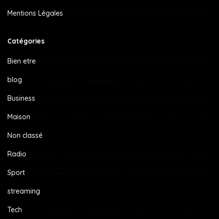
Mentions Légales
Catégories
Bien etre
blog
Business
Maison
Non classé
Radio
Sport
streaming
Tech