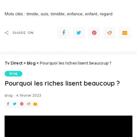
Mots clés : timide, suis, timidite, enfance, enfant, regard
SHARE ON
Tv Direct
>
blog
>
Pourquoi les riches lisent beaucoup ?
blog
Pourquoi les riches lisent beaucoup ?
blog
4 février 2023