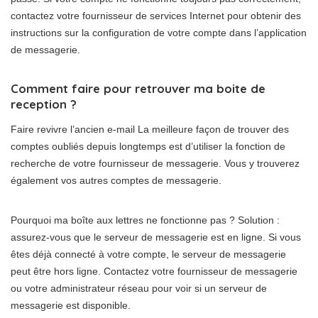
contactez votre fournisseur de services Internet pour obtenir des
instructions sur la configuration de votre compte dans l’application
de messagerie.
Comment faire pour retrouver ma boite de
reception ?
Faire revivre l’ancien e-mail La meilleure façon de trouver des
comptes oubliés depuis longtemps est d’utiliser la fonction de
recherche de votre fournisseur de messagerie. Vous y trouverez
également vos autres comptes de messagerie.
Pourquoi ma boîte aux lettres ne fonctionne pas ? Solution :
assurez-vous que le serveur de messagerie est en ligne. Si vous
êtes déjà connecté à votre compte, le serveur de messagerie
peut être hors ligne. Contactez votre fournisseur de messagerie
ou votre administrateur réseau pour voir si un serveur de
messagerie est disponible.