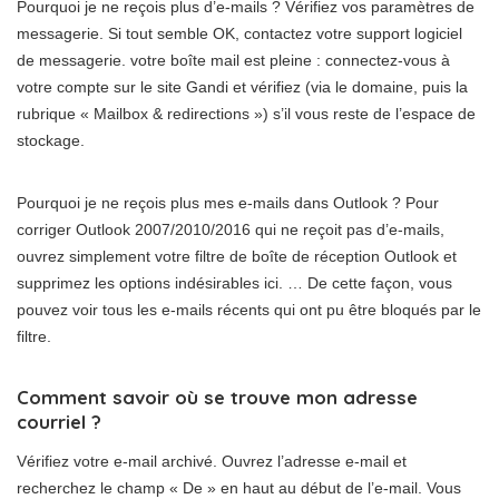
Pourquoi je ne reçois plus d’e-mails ? Vérifiez vos paramètres de
messagerie. Si tout semble OK, contactez votre support logiciel
de messagerie. votre boîte mail est pleine : connectez-vous à
votre compte sur le site Gandi et vérifiez (via le domaine, puis la
rubrique « Mailbox & redirections ») s’il vous reste de l’espace de
stockage.
Pourquoi je ne reçois plus mes e-mails dans Outlook ? Pour
corriger Outlook 2007/2010/2016 qui ne reçoit pas d’e-mails,
ouvrez simplement votre filtre de boîte de réception Outlook et
supprimez les options indésirables ici. … De cette façon, vous
pouvez voir tous les e-mails récents qui ont pu être bloqués par le
filtre.
Comment savoir où se trouve mon adresse
courriel ?
Vérifiez votre e-mail archivé. Ouvrez l’adresse e-mail et
recherchez le champ « De » en haut au début de l’e-mail. Vous