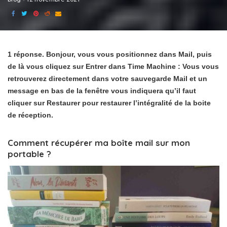
1 réponse. Bonjour, vous vous positionnez dans Mail, puis
de là vous cliquez sur Entrer dans Time Machine : Vous vous
retrouverez directement dans votre sauvegarde Mail et un
message en bas de la fenêtre vous indiquera qu’il faut
cliquer sur Restaurer pour restaurer l’intégralité de la boite
de réception.
Comment récupérer ma boîte mail sur mon
portable ?