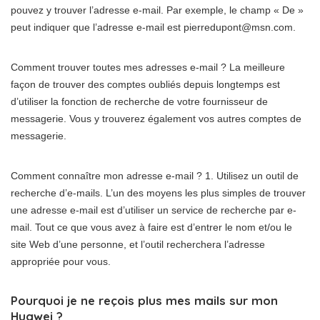
pouvez y trouver l’adresse e-mail. Par exemple, le champ « De »
peut indiquer que l’adresse e-mail est pierredupont@msn.com.
Comment trouver toutes mes adresses e-mail ? La meilleure
façon de trouver des comptes oubliés depuis longtemps est
d’utiliser la fonction de recherche de votre fournisseur de
messagerie. Vous y trouverez également vos autres comptes de
messagerie.
Comment connaître mon adresse e-mail ? 1. Utilisez un outil de
recherche d’e-mails. L’un des moyens les plus simples de trouver
une adresse e-mail est d’utiliser un service de recherche par e-
mail. Tout ce que vous avez à faire est d’entrer le nom et/ou le
site Web d’une personne, et l’outil recherchera l’adresse
appropriée pour vous.
Pourquoi je ne reçois plus mes mails sur mon
Huawei ?