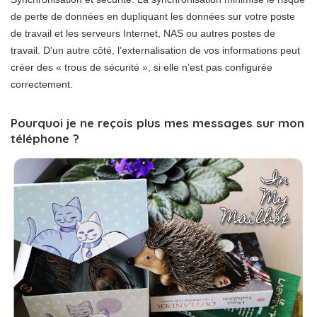
de perte de données en dupliquant les données sur votre poste
de travail et les serveurs Internet, NAS ou autres postes de
travail. D’un autre côté, l’externalisation de vos informations peut
créer des « trous de sécurité », si elle n’est pas configurée
correctement.
Pourquoi je ne reçois plus mes messages sur mon
téléphone ?