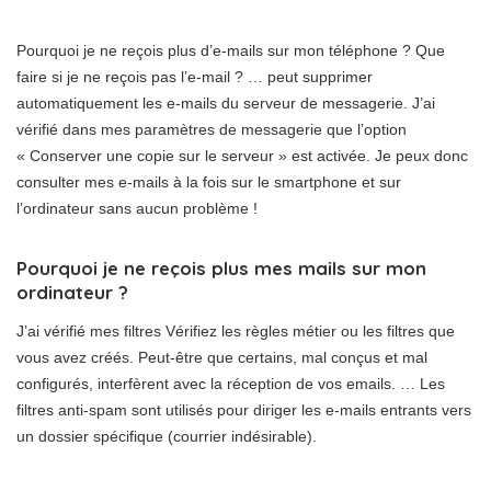
Pourquoi je ne reçois plus d’e-mails sur mon téléphone ? Que
faire si je ne reçois pas l’e-mail ? … peut supprimer
automatiquement les e-mails du serveur de messagerie. J’ai
vérifié dans mes paramètres de messagerie que l’option
« Conserver une copie sur le serveur » est activée. Je peux donc
consulter mes e-mails à la fois sur le smartphone et sur
l’ordinateur sans aucun problème !
Pourquoi je ne reçois plus mes mails sur mon
ordinateur ?
J’ai vérifié mes filtres Vérifiez les règles métier ou les filtres que
vous avez créés. Peut-être que certains, mal conçus et mal
configurés, interfèrent avec la réception de vos emails. … Les
filtres anti-spam sont utilisés pour diriger les e-mails entrants vers
un dossier spécifique (courrier indésirable).