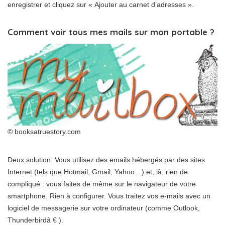
enregistrer et cliquez sur « Ajouter au carnet d’adresses ».
Comment voir tous mes mails sur mon portable ?
© booksatruestory.com
Deux solution. Vous utilisez des emails hébergés par des sites
Internet (tels que Hotmail, Gmail, Yahoo…) et, là, rien de
compliqué : vous faites de même sur le navigateur de votre
smartphone. Rien à configurer. Vous traitez vos e-mails avec un
logiciel de messagerie sur votre ordinateur (comme Outlook,
Thunderbirdâ € ).