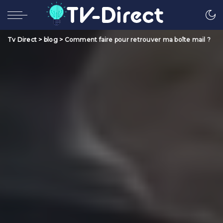
Tv Direct
>
blog
>
Comment faire pour retrouver ma boîte mail ?