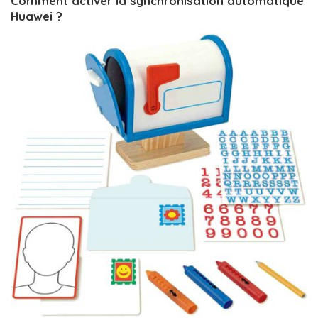
Comment activer la synchronisation automatique
Huawei ?