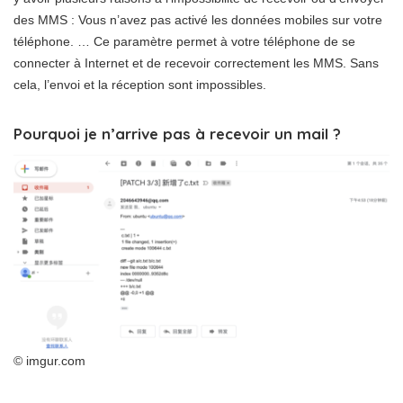
des MMS : Vous n’avez pas activé les données mobiles sur votre
téléphone. … Ce paramètre permet à votre téléphone de se
connecter à Internet et de recevoir correctement les MMS. Sans
cela, l’envoi et la réception sont impossibles.
Pourquoi je n’arrive pas à recevoir un mail ?
© imgur.com