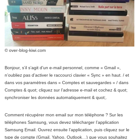
© over-blog-kiwi.com
Bonjour, s’il s’agit d’un e-mail personnel, comme « Gmail »,
n’oubliez pas d’activer le raccourci clavier « Sync » en haut. / et
dans vos paramètres dans « Comptes et sauvegardes » / dans
Comptes & quot; cliquez sur l’adresse e-mail et cochez & quot;
synchroniser les données automatiquement & quot;.
Comment récupérer mon email sur mon téléphone ? Sur les
téléphones Samsung, vous devez télécharger l’application
Samsung Email. Ouvrez ensuite l’application, puis cliquez sur le
type de compte (Gmail, Yahoo, Outlook…) que vous souhaitez