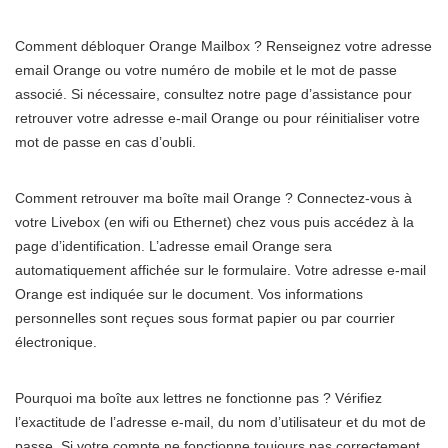
Comment débloquer Orange Mailbox ? Renseignez votre adresse
email Orange ou votre numéro de mobile et le mot de passe
associé. Si nécessaire, consultez notre page d’assistance pour
retrouver votre adresse e-mail Orange ou pour réinitialiser votre
mot de passe en cas d’oubli.
Comment retrouver ma boîte mail Orange ? Connectez-vous à
votre Livebox (en wifi ou Ethernet) chez vous puis accédez à la
page d’identification. L’adresse email Orange sera
automatiquement affichée sur le formulaire. Votre adresse e-mail
Orange est indiquée sur le document. Vos informations
personnelles sont reçues sous format papier ou par courrier
électronique.
Pourquoi ma boîte aux lettres ne fonctionne pas ? Vérifiez
l’exactitude de l’adresse e-mail, du nom d’utilisateur et du mot de
passe. Si votre compte ne fonctionne toujours pas correctement,