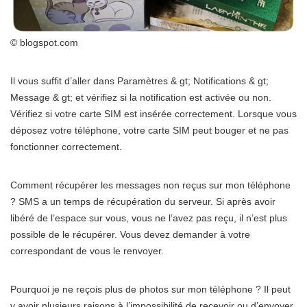
© blogspot.com
Il vous suffit d’aller dans Paramètres & gt; Notifications & gt;
Message & gt; et vérifiez si la notification est activée ou non.
Vérifiez si votre carte SIM est insérée correctement. Lorsque vous
déposez votre téléphone, votre carte SIM peut bouger et ne pas
fonctionner correctement.
Comment récupérer les messages non reçus sur mon téléphone
? SMS a un temps de récupération du serveur. Si après avoir
libéré de l’espace sur vous, vous ne l’avez pas reçu, il n’est plus
possible de le récupérer. Vous devez demander à votre
correspondant de vous le renvoyer.
Pourquoi je ne reçois plus de photos sur mon téléphone ? Il peut
y avoir plusieurs raisons à l’impossibilité de recevoir ou d’envoyer