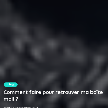
blog
Comment faire pour retrouver ma boîte
mail ?
blog
12 novembre 2021