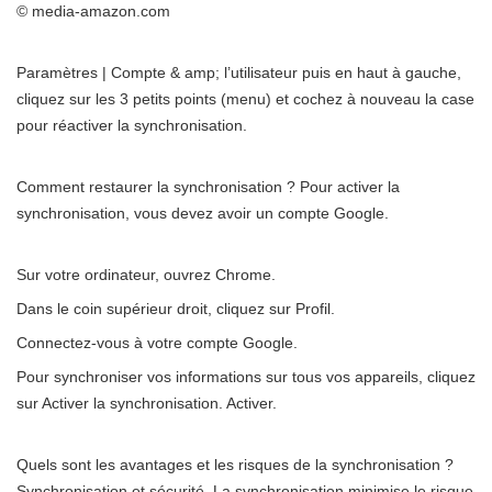
© media-amazon.com
Paramètres | Compte & amp; l’utilisateur puis en haut à gauche,
cliquez sur les 3 petits points (menu) et cochez à nouveau la case
pour réactiver la synchronisation.
Comment restaurer la synchronisation ? Pour activer la
synchronisation, vous devez avoir un compte Google.
Sur votre ordinateur, ouvrez Chrome.
Dans le coin supérieur droit, cliquez sur Profil.
Connectez-vous à votre compte Google.
Pour synchroniser vos informations sur tous vos appareils, cliquez
sur Activer la synchronisation. Activer.
Quels sont les avantages et les risques de la synchronisation ?
Synchronisation et sécurité. La synchronisation minimise le risque