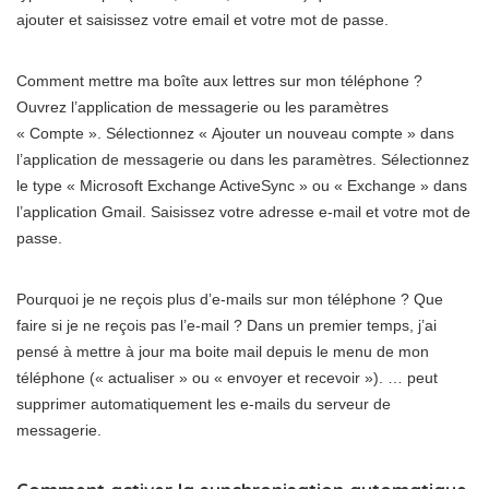
ajouter et saisissez votre email et votre mot de passe.
Comment mettre ma boîte aux lettres sur mon téléphone ?
Ouvrez l’application de messagerie ou les paramètres
« Compte ». Sélectionnez « Ajouter un nouveau compte » dans
l’application de messagerie ou dans les paramètres. Sélectionnez
le type « Microsoft Exchange ActiveSync » ou « Exchange » dans
l’application Gmail. Saisissez votre adresse e-mail et votre mot de
passe.
Pourquoi je ne reçois plus d’e-mails sur mon téléphone ? Que
faire si je ne reçois pas l’e-mail ? Dans un premier temps, j’ai
pensé à mettre à jour ma boite mail depuis le menu de mon
téléphone (« actualiser » ou « envoyer et recevoir »). … peut
supprimer automatiquement les e-mails du serveur de
messagerie.