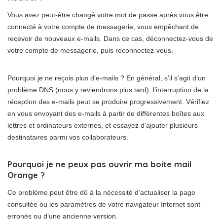
Vous avez peut-être changé votre mot de passe après vous être
connecté à votre compte de messagerie, vous empêchant de
recevoir de nouveaux e-mails. Dans ce cas, déconnectez-vous de
votre compte de messagerie, puis reconnectez-vous.
Pourquoi je ne reçois plus d’e-mails ? En général, s’il s’agit d’un
problème DNS (nous y reviendrons plus tard), l’interruption de la
réception des e-mails peut se produire progressivement. Vérifiez
en vous envoyant des e-mails à partir de différentes boîtes aux
lettres et ordinateurs externes, et essayez d’ajouter plusieurs
destinataires parmi vos collaborateurs.
Pourquoi je ne peux pas ouvrir ma boite mail
Orange ?
Ce problème peut être dû à la nécessité d’actualiser la page
consultée ou les paramètres de votre navigateur Internet sont
erronés ou d’une ancienne version.