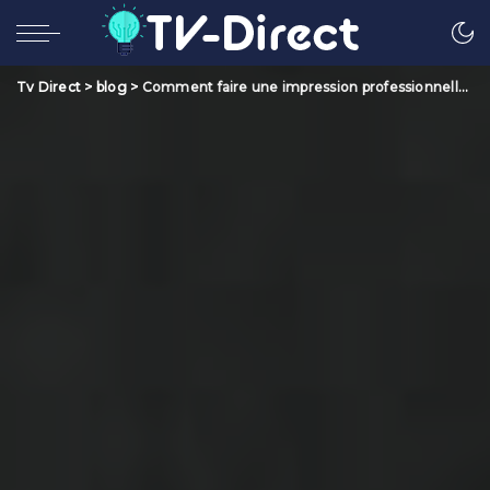
Tv Direct
>
blog
>
Comment faire une impression professionnelle?