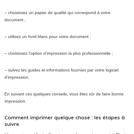
– choisissez un papier de qualité qui correspond à votre
document ;
– utilisez un fond blanc pour votre document ;
– choisissez l’option d’impression la plus professionnelle ;
– suivez les guides et informations fournies par votre logiciel
d’impression.
En suivant ces quelques conseils, vous êtes sûr de faire bonne
impression.
Comment imprimer quelque chose : les étapes à
suivre