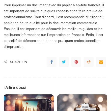
Pour imprimer un document avec du papier à en-tête français, il
est important de suivre quelques conseils et de faire preuve de
professionnalisme. Tout d’abord, il est recommandé d’utiliser du
papier de haute qualité pour la documentation commerciale.
Ensuite, il est important de découvrir les meilleurs guides et les
meilleures informations sur l’impression en français. Enfin, il est
conseillé de démontrer de bonnes pratiques professionnelles
d’impression.
SHARE ON
A lire aussi