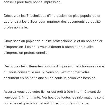
conseils pour faire bonne impression.
Découvrez les 7 techniques d’impression les plus populaires et
apprenez à les utiliser pour imprimer des documents de qualité
professionnelle.
Choisissez du papier de qualité professionnelle et un bon papier
d’impression. Les deux vous aideront à obtenir une qualité
d’impression professionnelle.
Découvrez les différentes options d’impression et choisissez celle
qui vous convient le mieux. Vous pouvez imprimer votre
document en noir et blanc ou en couleur, selon vos besoins.
Assurez-vous que votre fichier est prêt à être imprimé avant de
l’envoyer à l’imprimante. Vérifiez que toutes les informations sont
correctes et que le format est correct pour l’imprimante.