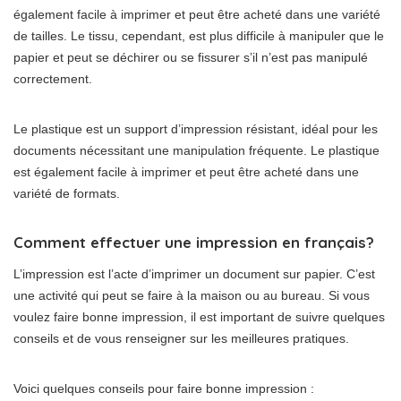
également facile à imprimer et peut être acheté dans une variété
de tailles. Le tissu, cependant, est plus difficile à manipuler que le
papier et peut se déchirer ou se fissurer s’il n’est pas manipulé
correctement.
Le plastique est un support d’impression résistant, idéal pour les
documents nécessitant une manipulation fréquente. Le plastique
est également facile à imprimer et peut être acheté dans une
variété de formats.
Comment effectuer une impression en français?
L’impression est l’acte d’imprimer un document sur papier. C’est
une activité qui peut se faire à la maison ou au bureau. Si vous
voulez faire bonne impression, il est important de suivre quelques
conseils et de vous renseigner sur les meilleures pratiques.
Voici quelques conseils pour faire bonne impression :