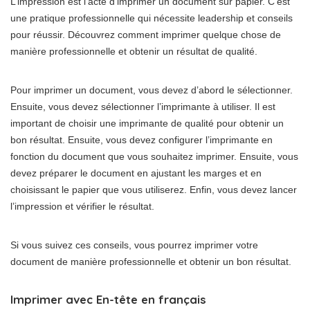
L’impression est l’acte d’imprimer un document sur papier. C’est
une pratique professionnelle qui nécessite leadership et conseils
pour réussir. Découvrez comment imprimer quelque chose de
manière professionnelle et obtenir un résultat de qualité.
Pour imprimer un document, vous devez d’abord le sélectionner.
Ensuite, vous devez sélectionner l’imprimante à utiliser. Il est
important de choisir une imprimante de qualité pour obtenir un
bon résultat. Ensuite, vous devez configurer l’imprimante en
fonction du document que vous souhaitez imprimer. Ensuite, vous
devez préparer le document en ajustant les marges et en
choisissant le papier que vous utiliserez. Enfin, vous devez lancer
l’impression et vérifier le résultat.
Si vous suivez ces conseils, vous pourrez imprimer votre
document de manière professionnelle et obtenir un bon résultat.
Imprimer avec En-tête en français