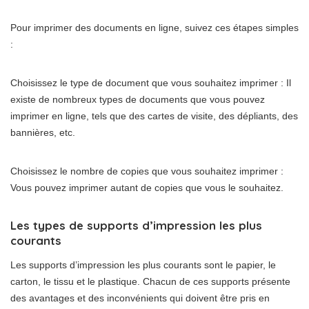
Pour imprimer des documents en ligne, suivez ces étapes simples
:
Choisissez le type de document que vous souhaitez imprimer : Il
existe de nombreux types de documents que vous pouvez
imprimer en ligne, tels que des cartes de visite, des dépliants, des
bannières, etc.
Choisissez le nombre de copies que vous souhaitez imprimer :
Vous pouvez imprimer autant de copies que vous le souhaitez.
Les types de supports d’impression les plus
courants
Les supports d’impression les plus courants sont le papier, le
carton, le tissu et le plastique. Chacun de ces supports présente
des avantages et des inconvénients qui doivent être pris en