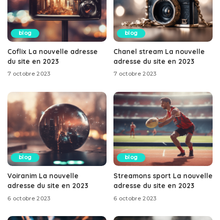
blog
blog
Coflix La nouvelle adresse
Chanel stream La nouvelle
du site en 2023
adresse du site en 2023
7 octobre 2023
7 octobre 2023
blog
blog
Voiranim La nouvelle
Streamons sport La nouvelle
adresse du site en 2023
adresse du site en 2023
6 octobre 2023
6 octobre 2023