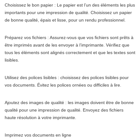
Choisissez le bon papier : Le papier est l’un des éléments les plus
importants pour une impression de qualité. Choisissez un papier
de bonne qualité, épais et lisse, pour un rendu professionnel.
Préparez vos fichiers : Assurez-vous que vos fichiers sont prêts à
être imprimés avant de les envoyer à l’imprimante. Vérifiez que
tous les éléments sont alignés correctement et que les textes sont
lisibles.
Utilisez des polices lisibles : choisissez des polices lisibles pour
vos documents. Évitez les polices ornées ou difficiles à lire.
Ajoutez des images de qualité : les images doivent être de bonne
qualité pour une impression de qualité. Envoyez des fichiers
haute résolution à votre imprimante.
Imprimez vos documents en ligne