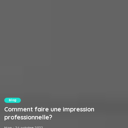
blog
Comment faire une impression
professionnelle?
blog
24 octobre 2022