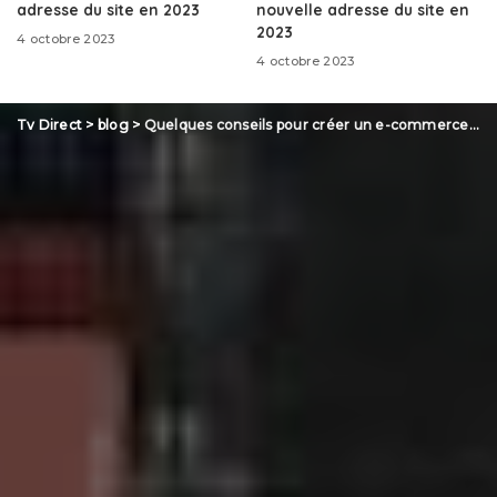
adresse du site en 2023
nouvelle adresse du site en
2023
4 octobre 2023
4 octobre 2023
Tv Direct
>
blog
>
Quelques conseils pour créer un e-commerce gratuitement !