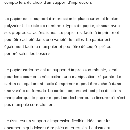
compte lors du choix d’un support d’impression.
Le papier est le support d’impression le plus courant et le plus
polyvalent. Il existe de nombreux types de papier, chacun avec
ses propres caractéristiques. Le papier est facile à imprimer et
peut être acheté dans une variété de tailles. Le papier est
également facile à manipuler et peut être découpé, plié ou
perforé selon les besoins.
Le papier cartonné est un support d’impression robuste, idéal
pour les documents nécessitant une manipulation fréquente. Le
carton est également facile à imprimer et peut être acheté dans
une variété de formats. Le carton, cependant, est plus difficile à
manipuler que le papier et peut se déchirer ou se fissurer s’il n’est
pas manipulé correctement.
Le tissu est un support d’impression flexible, idéal pour les
documents qui doivent être pliés ou enroulés. Le tissu est