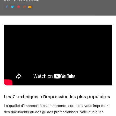
Les 7 techniques d’impression les plus populaires
La qualité d’impression est importante, surtout si vous imprimez
des documents ou des guides professionnels. Voici quelques