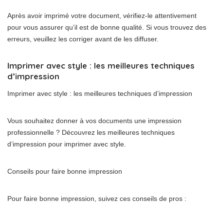
Après avoir imprimé votre document, vérifiez-le attentivement
pour vous assurer qu’il est de bonne qualité. Si vous trouvez des
erreurs, veuillez les corriger avant de les diffuser.
Imprimer avec style : les meilleures techniques
d’impression
Imprimer avec style : les meilleures techniques d’impression
Vous souhaitez donner à vos documents une impression
professionnelle ? Découvrez les meilleures techniques
d’impression pour imprimer avec style.
Conseils pour faire bonne impression
Pour faire bonne impression, suivez ces conseils de pros :