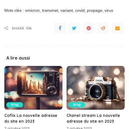
Mots clés : omicron, transmet, variant, covid, propage, virus
SHARE ON
A lire aussi
blog
blog
Coflix La nouvelle adresse
Chanel stream La nouvelle
du site en 2023
adresse du site en 2023
7 octobre 2023
7 octobre 2023