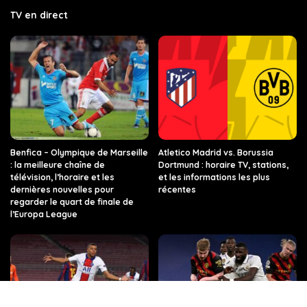
TV en direct
Benfica – Olympique de Marseille
Atletico Madrid vs. Borussia
: la meilleure chaîne de
Dortmund : horaire TV, stations,
télévision, l’horaire et les
et les informations les plus
dernières nouvelles pour
récentes
regarder le quart de finale de
l’Europa League