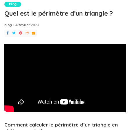
blog
Quel est le périmètre d’un triangle ?
blog
4 février 2023
Comment calculer le périmètre d’un triangle en