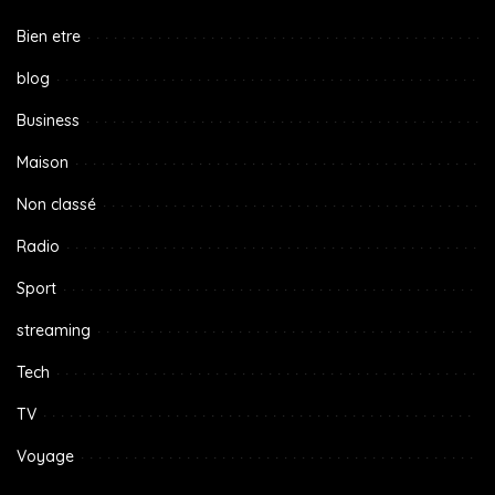
Bien etre
blog
Business
Maison
Non classé
Radio
Sport
streaming
Tech
TV
Voyage