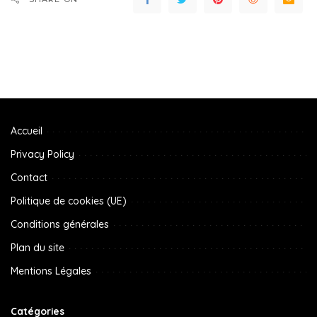
Accueil
Privacy Policy
Contact
Politique de cookies (UE)
Conditions générales
Plan du site
Mentions Légales
Catégories