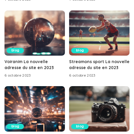
blog
blog
Voiranim La nouvelle
Streamons sport La nouvelle
adresse du site en 2023
adresse du site en 2023
6 octobre 2023
6 octobre 2023
blog
blog