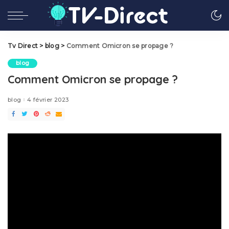
Tv Direct
>
blog
>
Comment Omicron se propage ?
blog
Comment Omicron se propage ?
blog
4 février 2023