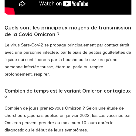
Quels sont les principaux moyens de transmission
de la Covid Omicron ?
Le virus Sars-CoV-2 se propage principalement par contact étroit
avec une personne infectée, par le biais de petites gouttelettes de
liquide qui sont libérées par la bouche ou le nez lorsqu’une
personne infectée tousse, éternue, parle ou respire
profondément. respirer.
Combien de temps est le variant Omicron contagieux
?
Combien de jours prenez-vous Omicron ? Selon une étude de
chercheurs japonais publiée en janvier 2022, les cas vaccinés par
Omicron peuvent prendre au maximum 10 jours après le
diagnostic ou le début de leurs symptômes.