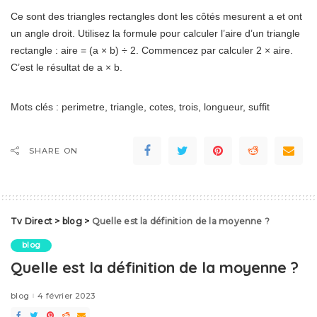
Ce sont des triangles rectangles dont les côtés mesurent a et ont
un angle droit. Utilisez la formule pour calculer l’aire d’un triangle
rectangle : aire = (a × b) ÷ 2. Commencez par calculer 2 × aire.
C’est le résultat de a × b.
Mots clés : perimetre, triangle, cotes, trois, longueur, suffit
SHARE ON
Tv Direct
>
blog
>
Quelle est la définition de la moyenne ?
blog
Quelle est la définition de la moyenne ?
blog
4 février 2023