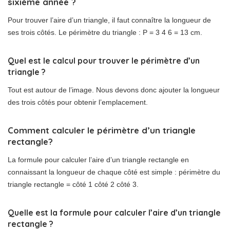
sixième année ?
Pour trouver l’aire d’un triangle, il faut connaître la longueur de
ses trois côtés. Le périmètre du triangle : P = 3 4 6 = 13 cm.
Quel est le calcul pour trouver le périmètre d’un
triangle ?
Tout est autour de l’image. Nous devons donc ajouter la longueur
des trois côtés pour obtenir l’emplacement.
Comment calculer le périmètre d’un triangle
rectangle?
La formule pour calculer l’aire d’un triangle rectangle en
connaissant la longueur de chaque côté est simple : périmètre du
triangle rectangle = côté 1 côté 2 côté 3.
Quelle est la formule pour calculer l’aire d’un triangle
rectangle ?