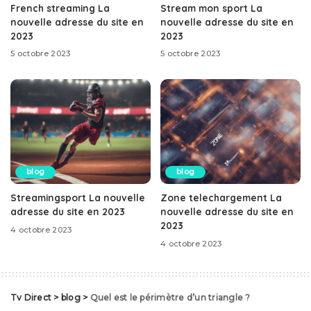
French streaming La
Stream mon sport La
nouvelle adresse du site en
nouvelle adresse du site en
2023
2023
5 octobre 2023
5 octobre 2023
blog
blog
Streamingsport La nouvelle
Zone telechargement La
adresse du site en 2023
nouvelle adresse du site en
2023
4 octobre 2023
4 octobre 2023
Tv Direct
>
blog
>
Quel est le périmètre d’un triangle ?