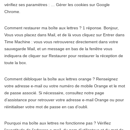
vérifiez ses paramètres : … Gérer les cookies sur Google
Chrome.
Comment restaurer ma boîte aux lettres ? 1 réponse. Bonjour,
Vous vous placez dans Mail, et de là vous cliquez sur Entrer dans
Time Machine : vous vous retrouverez directement dans votre
sauvegarde Mail, et un message en bas de la fenêtre vous
indiquera de cliquer sur Restaurer pour restaurer la réception de
toute la box.
Comment débloquer la boîte aux lettres orange ? Renseignez
votre adresse e-mail ou votre numéro de mobile Orange et le mot
de passe associé. Si nécessaire, consultez notre page
d’assistance pour retrouver votre adresse e-mail Orange ou pour
réinitialiser votre mot de passe en cas d’oubli.
Pourquoi ma boîte aux lettres ne fonctionne pas ? Vérifiez