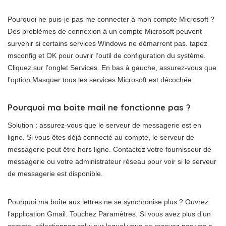
Pourquoi ne puis-je pas me connecter à mon compte Microsoft ?
Des problèmes de connexion à un compte Microsoft peuvent
survenir si certains services Windows ne démarrent pas. tapez
msconfig et OK pour ouvrir l’outil de configuration du système.
Cliquez sur l’onglet Services. En bas à gauche, assurez-vous que
l’option Masquer tous les services Microsoft est décochée.
Pourquoi ma boite mail ne fonctionne pas ?
Solution : assurez-vous que le serveur de messagerie est en
ligne. Si vous êtes déjà connecté au compte, le serveur de
messagerie peut être hors ligne. Contactez votre fournisseur de
messagerie ou votre administrateur réseau pour voir si le serveur
de messagerie est disponible.
Pourquoi ma boîte aux lettres ne se synchronise plus ? Ouvrez
l’application Gmail. Touchez Paramètres. Si vous avez plus d’un