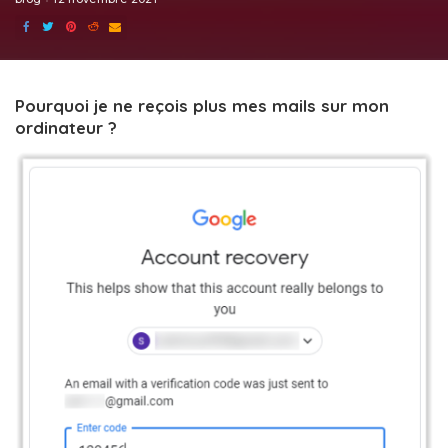
Pourquoi je ne reçois plus mes mails sur mon
ordinateur ?