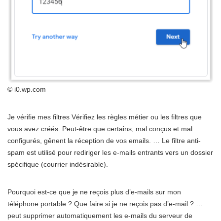
© i0.wp.com
Je vérifie mes filtres Vérifiez les règles métier ou les filtres que
vous avez créés. Peut-être que certains, mal conçus et mal
configurés, gênent la réception de vos emails. … Le filtre anti-
spam est utilisé pour rediriger les e-mails entrants vers un dossier
spécifique (courrier indésirable).
Pourquoi est-ce que je ne reçois plus d’e-mails sur mon
téléphone portable ? Que faire si je ne reçois pas d’e-mail ? …
peut supprimer automatiquement les e-mails du serveur de