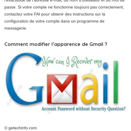
l’exactitude de l’adresse e-mail, du nom d’utilisateur et du mot de
passe. Si votre compte ne fonctionne toujours pas correctement,
contactez votre FAI pour obtenir des instructions sur la
configuration de votre compte dans un programme de
messagerie.
Comment modifier l’apparence de Gmail ?
© getechinfo.com