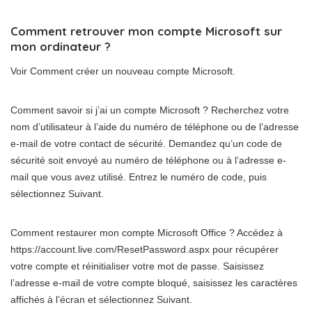
Comment retrouver mon compte Microsoft sur
mon ordinateur ?
Voir Comment créer un nouveau compte Microsoft.
Comment savoir si j’ai un compte Microsoft ? Recherchez votre
nom d’utilisateur à l’aide du numéro de téléphone ou de l’adresse
e-mail de votre contact de sécurité. Demandez qu’un code de
sécurité soit envoyé au numéro de téléphone ou à l’adresse e-
mail que vous avez utilisé. Entrez le numéro de code, puis
sélectionnez Suivant.
Comment restaurer mon compte Microsoft Office ? Accédez à
https://account.live.com/ResetPassword.aspx pour récupérer
votre compte et réinitialiser votre mot de passe. Saisissez
l’adresse e-mail de votre compte bloqué, saisissez les caractères
affichés à l’écran et sélectionnez Suivant.