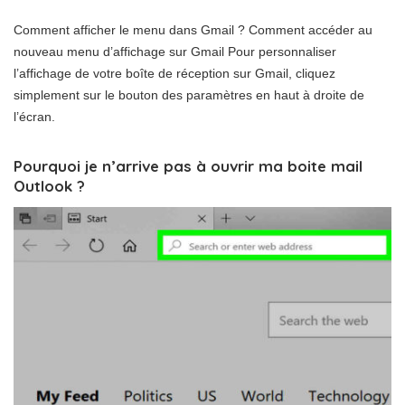
Comment afficher le menu dans Gmail ? Comment accéder au
nouveau menu d’affichage sur Gmail Pour personnaliser
l’affichage de votre boîte de réception sur Gmail, cliquez
simplement sur le bouton des paramètres en haut à droite de
l’écran.
Pourquoi je n’arrive pas à ouvrir ma boite mail
Outlook ?