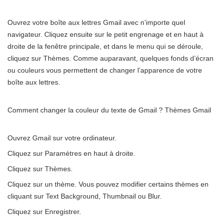
Ouvrez votre boîte aux lettres Gmail avec n’importe quel
navigateur. Cliquez ensuite sur le petit engrenage et en haut à
droite de la fenêtre principale, et dans le menu qui se déroule,
cliquez sur Thèmes. Comme auparavant, quelques fonds d’écran
ou couleurs vous permettent de changer l’apparence de votre
boîte aux lettres.
Comment changer la couleur du texte de Gmail ? Thèmes Gmail
Ouvrez Gmail sur votre ordinateur.
Cliquez sur Paramètres en haut à droite.
Cliquez sur Thèmes.
Cliquez sur un thème. Vous pouvez modifier certains thèmes en
cliquant sur Text Background, Thumbnail ou Blur.
Cliquez sur Enregistrer.