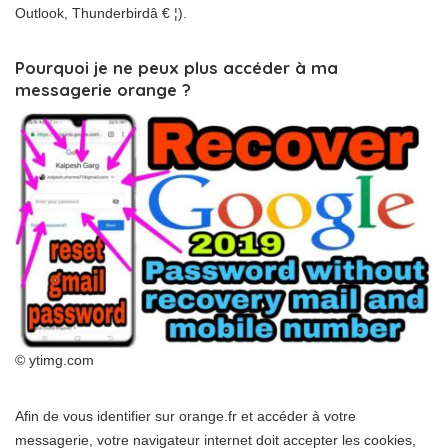
Outlook, Thunderbirdâ € ¦).
Pourquoi je ne peux plus accéder à ma
messagerie orange ?
© ytimg.com
Afin de vous identifier sur orange.fr et accéder à votre
messagerie, votre navigateur internet doit accepter les cookies,