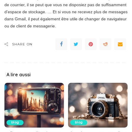
de courrier, il se peut que vous ne disposiez pas de suffisamment
d’espace de stockage. … Et si vous ne recevez plus de messages
dans Gmail, il peut également être utile de changer de navigateur
ou de client de messagerie.
SHARE ON
A lire aussi
blog
blog