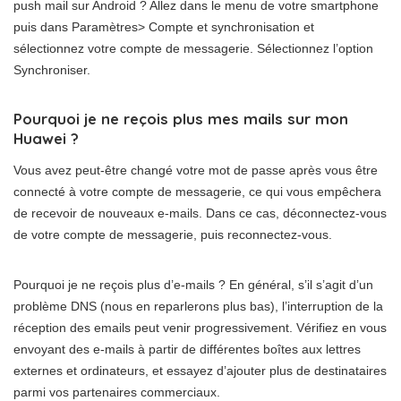
push mail sur Android ? Allez dans le menu de votre smartphone
puis dans Paramètres> Compte et synchronisation et
sélectionnez votre compte de messagerie. Sélectionnez l’option
Synchroniser.
Pourquoi je ne reçois plus mes mails sur mon
Huawei ?
Vous avez peut-être changé votre mot de passe après vous être
connecté à votre compte de messagerie, ce qui vous empêchera
de recevoir de nouveaux e-mails. Dans ce cas, déconnectez-vous
de votre compte de messagerie, puis reconnectez-vous.
Pourquoi je ne reçois plus d’e-mails ? En général, s’il s’agit d’un
problème DNS (nous en reparlerons plus bas), l’interruption de la
réception des emails peut venir progressivement. Vérifiez en vous
envoyant des e-mails à partir de différentes boîtes aux lettres
externes et ordinateurs, et essayez d’ajouter plus de destinataires
parmi vos partenaires commerciaux.