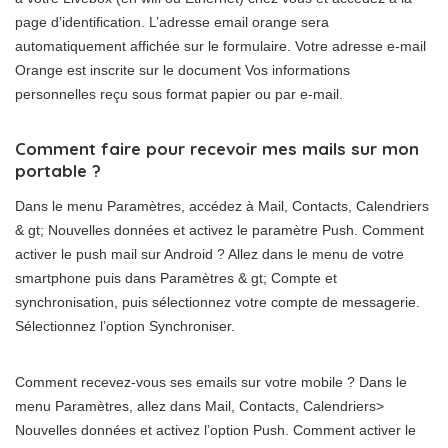
page d’identification. L’adresse email orange sera
automatiquement affichée sur le formulaire. Votre adresse e-mail
Orange est inscrite sur le document Vos informations
personnelles reçu sous format papier ou par e-mail.
Comment faire pour recevoir mes mails sur mon
portable ?
Dans le menu Paramètres, accédez à Mail, Contacts, Calendriers
& gt; Nouvelles données et activez le paramètre Push. Comment
activer le push mail sur Android ? Allez dans le menu de votre
smartphone puis dans Paramètres & gt; Compte et
synchronisation, puis sélectionnez votre compte de messagerie.
Sélectionnez l’option Synchroniser.
Comment recevez-vous ses emails sur votre mobile ? Dans le
menu Paramètres, allez dans Mail, Contacts, Calendriers>
Nouvelles données et activez l’option Push. Comment activer le