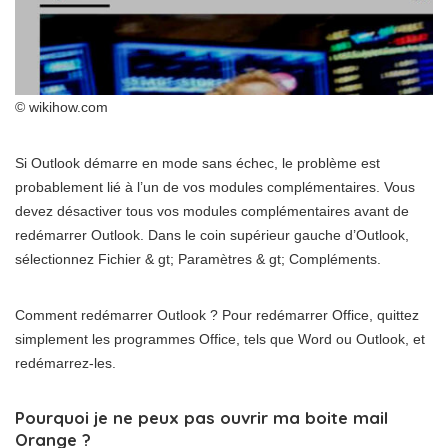
© wikihow.com
Si Outlook démarre en mode sans échec, le problème est
probablement lié à l’un de vos modules complémentaires. Vous
devez désactiver tous vos modules complémentaires avant de
redémarrer Outlook. Dans le coin supérieur gauche d’Outlook,
sélectionnez Fichier & gt; Paramètres & gt; Compléments.
Comment redémarrer Outlook ? Pour redémarrer Office, quittez
simplement les programmes Office, tels que Word ou Outlook, et
redémarrez-les.
Pourquoi je ne peux pas ouvrir ma boite mail
Orange ?