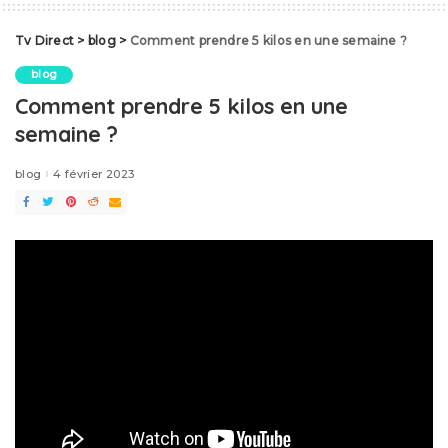
Tv Direct
>
blog
>
Comment prendre 5 kilos en une semaine ?
blog
Comment prendre 5 kilos en une
semaine ?
blog
4 février 2023