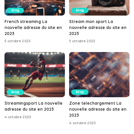
blog
blog
French streaming La
Stream mon sport La
nouvelle adresse du site en
nouvelle adresse du site en
2023
2023
5 octobre 2023
5 octobre 2023
blog
blog
Streamingsport La nouvelle
Zone telechargement La
adresse du site en 2023
nouvelle adresse du site en
2023
4 octobre 2023
4 octobre 2023