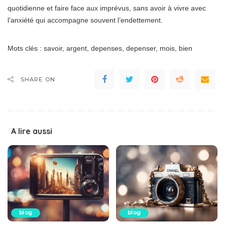
quotidienne et faire face aux imprévus, sans avoir à vivre avec
l’anxiété qui accompagne souvent l’endettement.
Mots clés : savoir, argent, depenses, depenser, mois, bien
SHARE ON
A lire aussi
blog
blog