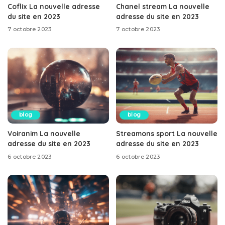
Coflix La nouvelle adresse
Chanel stream La nouvelle
du site en 2023
adresse du site en 2023
7 octobre 2023
7 octobre 2023
blog
blog
Voiranim La nouvelle
Streamons sport La nouvelle
adresse du site en 2023
adresse du site en 2023
6 octobre 2023
6 octobre 2023