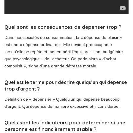
Quel sont les conséquences de dépenser trop ?
Dans nos sociétés de consommation, la « dépense de plaisir »
est une « dépense ordinaire ». Elle devient préoccupante
lorsqu’elle se répète et met en péril l’équilibre – tant budgétaire
que psychologique – de l’acheteur. On parle alors « d’achat
compulsif », signe d’une grande détresse morale.
Quel est le terme pour décrire quelqu’un qui dépense
trop d’argent ?
Définition de « dépensier » Quelqu’un qui dépense beaucoup
d’argent. Qui dépense de manière excessive et inconsidérée.
Quels sont les indicateurs pour déterminer si une
personne est financièrement stable ?