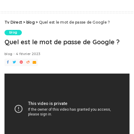
Tv Direct
>
blog
>
Quel est le mot de passe de Google ?
blog
Quel est le mot de passe de Google ?
blog
4 février 2023