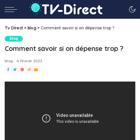
Tv Direct
>
blog
>
Comment savoir si on dépense trop ?
blog
Comment savoir si on dépense trop ?
blog
4 février 2023