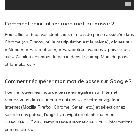
Comment réinitialiser mon mot de passe ?
Pour afficher tous vos identifiants et mots de passe associés dans
Chrome (ou Firefox, où la manipulation est la même), cliquez sur
« Menu », « Paramètres », « Paramètres avancés » puis cliquez
sur « Gestion des mots de passe dans le champ Mots de passe
et formulaires ».
Comment récupérer mon mot de passe sur Google ?
Pour retrouver les mots de passe enregistrés sur Internet,
rendez-vous dans le menu « options » de votre navigateur
Internet (Mozilla Firefox, Chrome, Safari, etc.) et sélectionnez,
selon le navigateur, l’onglet « navigation et Internet » ou
« sécurité ». .” ou « remplissage automatique » ou « informations
personnelles ».