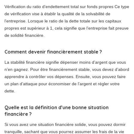
Vérification du ratio d’endettement total sur fonds propres Ce type
de vérification vise à établir la qualité de la solvabilité de
l’entreprise. Lorsque le ratio de la dette totale sur les capitaux
propres est supérieur à 1, cela signifie que l’entreprise fait preuve
de solidité financière.
Comment devenir financièrement stable ?
La stabilité financière signifie dépenser moins d’argent que vous
n’en gagnez. Pour être financièrement stable, vous devez d’abord
apprendre à contrôler vos dépenses. Ensuite, vous pouvez faire
un plan d’attaque pour économiser de l’argent et régler votre
dette.
Quelle est la définition d’une bonne situation
financière ?
Si vous avez une situation financière solide, vous pouvez dormir
tranquille, sachant que vous pourrez assumer les frais de la vie