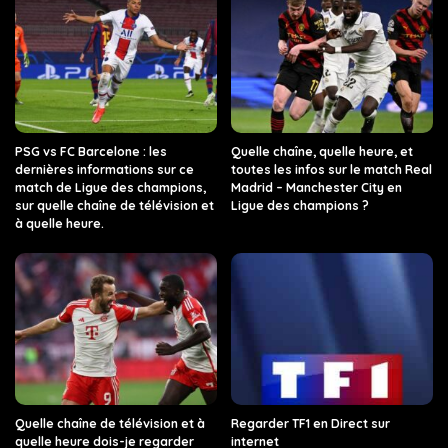
PSG vs FC Barcelone : les
Quelle chaîne, quelle heure, et
dernières informations sur ce
toutes les infos sur le match Real
match de Ligue des champions,
Madrid – Manchester City en
sur quelle chaîne de télévision et
Ligue des champions ?
à quelle heure.
Quelle chaîne de télévision et à
Regarder TF1 en Direct sur
quelle heure dois-je regarder
internet