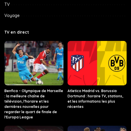
TV
Voyage
TV en direct
Benfica – Olympique de Marseille
Atletico Madrid vs. Borussia
: la meilleure chaîne de
Dortmund : horaire TV, stations,
télévision, l’horaire et les
et les informations les plus
dernières nouvelles pour
récentes
regarder le quart de finale de
l’Europa League