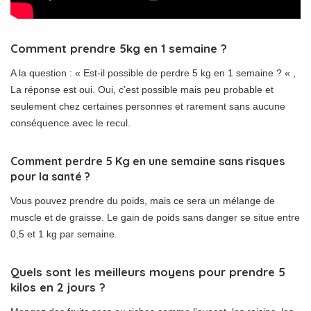
Comment prendre 5kg en 1 semaine ?
A la question : « Est-il possible de perdre 5 kg en 1 semaine ? « ,
La réponse est oui. Oui, c’est possible mais peu probable et
seulement chez certaines personnes et rarement sans aucune
conséquence avec le recul.
Comment perdre 5 Kg en une semaine sans risques
pour la santé ?
Vous pouvez prendre du poids, mais ce sera un mélange de
muscle et de graisse. Le gain de poids sans danger se situe entre
0,5 et 1 kg par semaine.
Quels sont les meilleurs moyens pour prendre 5
kilos en 2 jours ?