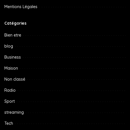
Mentions Légales
Catégories
Bien etre
blog
Business
Maison
Non classé
Radio
Sport
streaming
Tech