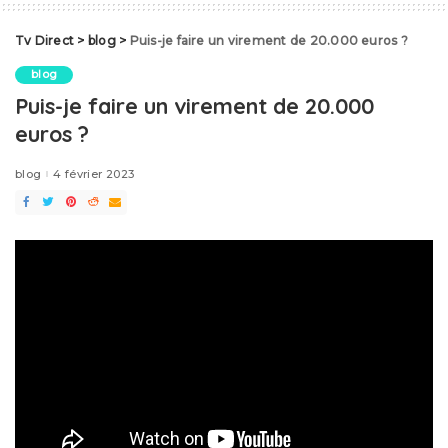
Tv Direct
>
blog
>
Puis-je faire un virement de 20.000 euros ?
blog
Puis-je faire un virement de 20.000
euros ?
blog
4 février 2023