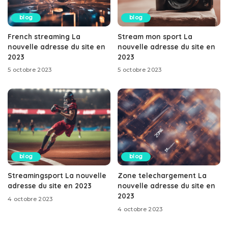
blog
blog
French streaming La
Stream mon sport La
nouvelle adresse du site en
nouvelle adresse du site en
2023
2023
5 octobre 2023
5 octobre 2023
blog
blog
Streamingsport La nouvelle
Zone telechargement La
adresse du site en 2023
nouvelle adresse du site en
2023
4 octobre 2023
4 octobre 2023