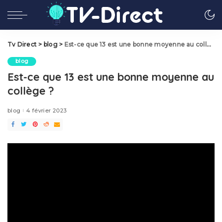
Tv Direct
>
blog
>
Est-ce que 13 est une bonne moyenne au collège ?
blog
Est-ce que 13 est une bonne moyenne au
collège ?
blog
4 février 2023