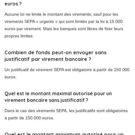
euros ?
Aucune loi ne limite le montant des virements, sauf pour les
virements SEPA « urgents » qui sont limités par la loi à 15 000
euros par virement. Mais les banques sont libres de fixer leurs
propres limites.
Combien de fonds peut-on envoyer sans
justificatif par virement bancaire ?
Un justificatif de virement SEPA est obligatoire à partir de 150 000
euros.
Quel est le montant maximal autorisé pour un
virement bancaire sans justificatif ?
Dans le cas des virements SEPA, les justificatifs sont obligatoires
à partir de 150 000 euros.
Quel est le montant maximum autorisé pour un