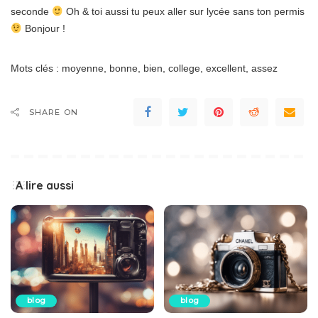
seconde
Oh & toi aussi tu peux aller sur lycée sans ton permis
Bonjour !
Mots clés : moyenne, bonne, bien, college, excellent, assez
SHARE ON
A lire aussi
blog
blog