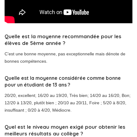
Quelle est la moyenne recommandée pour les
élèves de 5ème année ?
C’est une bonne moyenne, pas exceptionnelle mais dénote de
bonnes compétences.
Quelle est la moyenne considérée comme bonne
pour un étudiant de 13 ans ?
20/20, excellent; 16/20 au 19/20, Très bien; 14/20 au 16/20, Bon;
12/20 à 13/20, plutôt bien ; 20/10 au 20/11, Foire ; 5/20 à 8/20,
insuffisant ; 0/20 à 4/20, Médiocre.
Quel est le niveau moyen exigé pour obtenir les
meilleurs résultats au collège ?