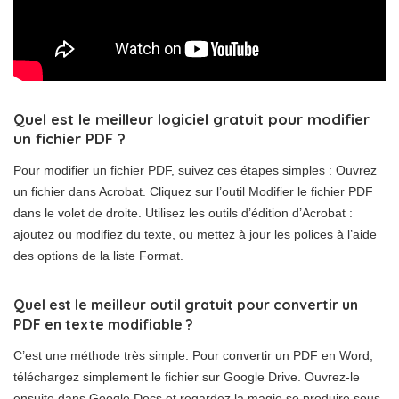
Quel est le meilleur logiciel gratuit pour modifier
un fichier PDF ?
Pour modifier un fichier PDF, suivez ces étapes simples : Ouvrez
un fichier dans Acrobat. Cliquez sur l’outil Modifier le fichier PDF
dans le volet de droite. Utilisez les outils d’édition d’Acrobat :
ajoutez ou modifiez du texte, ou mettez à jour les polices à l’aide
des options de la liste Format.
Quel est le meilleur outil gratuit pour convertir un
PDF en texte modifiable ?
C’est une méthode très simple. Pour convertir un PDF en Word,
téléchargez simplement le fichier sur Google Drive. Ouvrez-le
ensuite dans Google Docs et regardez la magie se produire sous