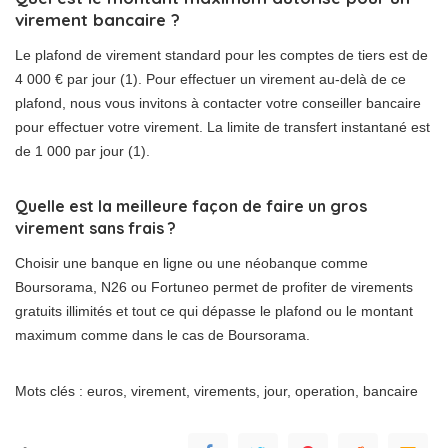
virement bancaire ?
Le plafond de virement standard pour les comptes de tiers est de
4 000 € par jour (1). Pour effectuer un virement au-delà de ce
plafond, nous vous invitons à contacter votre conseiller bancaire
pour effectuer votre virement. La limite de transfert instantané est
de 1 000 par jour (1).
Quelle est la meilleure façon de faire un gros
virement sans frais ?
Choisir une banque en ligne ou une néobanque comme
Boursorama, N26 ou Fortuneo permet de profiter de virements
gratuits illimités et tout ce qui dépasse le plafond ou le montant
maximum comme dans le cas de Boursorama.
Mots clés : euros, virement, virements, jour, operation, bancaire