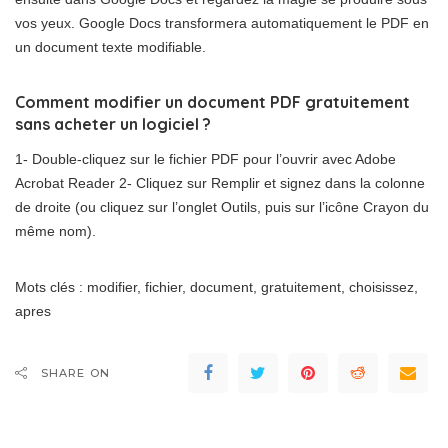
vos yeux. Google Docs transformera automatiquement le PDF en
un document texte modifiable.
Comment modifier un document PDF gratuitement
sans acheter un logiciel ?
1- Double-cliquez sur le fichier PDF pour l’ouvrir avec Adobe
Acrobat Reader 2- Cliquez sur Remplir et signez dans la colonne
de droite (ou cliquez sur l’onglet Outils, puis sur l’icône Crayon du
même nom).
Mots clés : modifier, fichier, document, gratuitement, choisissez,
apres
SHARE ON