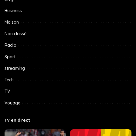
Business
Maison
Non classé
Radio
Sport
streaming
Tech
TV
Voyage
TV en direct