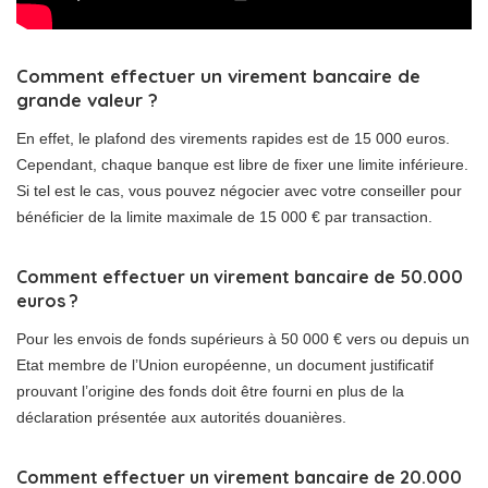
Comment effectuer un virement bancaire de
grande valeur ?
En effet, le plafond des virements rapides est de 15 000 euros.
Cependant, chaque banque est libre de fixer une limite inférieure.
Si tel est le cas, vous pouvez négocier avec votre conseiller pour
bénéficier de la limite maximale de 15 000 € par transaction.
Comment effectuer un virement bancaire de 50.000
euros ?
Pour les envois de fonds supérieurs à 50 000 € vers ou depuis un
Etat membre de l’Union européenne, un document justificatif
prouvant l’origine des fonds doit être fourni en plus de la
déclaration présentée aux autorités douanières.
Comment effectuer un virement bancaire de 20.000