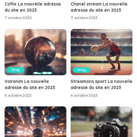
Coflix La nouvelle adresse
Chanel stream La nouvelle
du site en 2023
adresse du site en 2023
7 octobre 2023
7 octobre 2023
blog
blog
Voiranim La nouvelle
Streamons sport La nouvelle
adresse du site en 2023
adresse du site en 2023
6 octobre 2023
6 octobre 2023