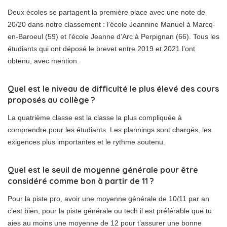
Deux écoles se partagent la première place avec une note de
20/20 dans notre classement : l’école Jeannine Manuel à Marcq-
en-Baroeul (59) et l’école Jeanne d’Arc à Perpignan (66). Tous les
étudiants qui ont déposé le brevet entre 2019 et 2021 l’ont
obtenu, avec mention.
Quel est le niveau de difficulté le plus élevé des cours
proposés au collège ?
La quatrième classe est la classe la plus compliquée à
comprendre pour les étudiants. Les plannings sont chargés, les
exigences plus importantes et le rythme soutenu.
Quel est le seuil de moyenne générale pour être
considéré comme bon à partir de 11 ?
Pour la piste pro, avoir une moyenne générale de 10/11 par an
c’est bien, pour la piste générale ou tech il est préférable que tu
aies au moins une moyenne de 12 pour t’assurer une bonne