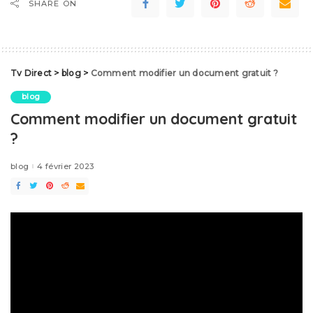
SHARE ON
Tv Direct
>
blog
>
Comment modifier un document gratuit ?
blog
Comment modifier un document gratuit
?
blog
4 février 2023