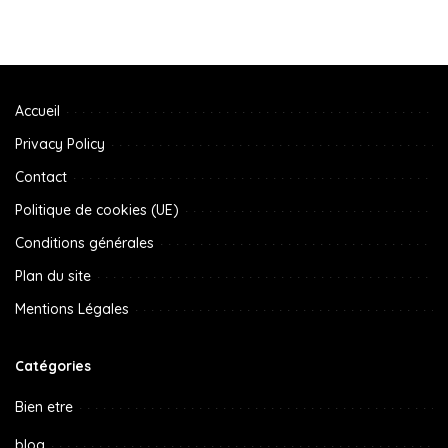
Accueil
Privacy Policy
Contact
Politique de cookies (UE)
Conditions générales
Plan du site
Mentions Légales
Catégories
Bien etre
blog