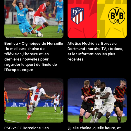
Benfica – Olympique de Marseille
Atletico Madrid vs. Borussia
: la meilleure chaîne de
Dortmund : horaire TV, stations,
télévision, l’horaire et les
et les informations les plus
dernières nouvelles pour
récentes
regarder le quart de finale de
l’Europa League
PSG vs FC Barcelone : les
Quelle chaîne, quelle heure, et