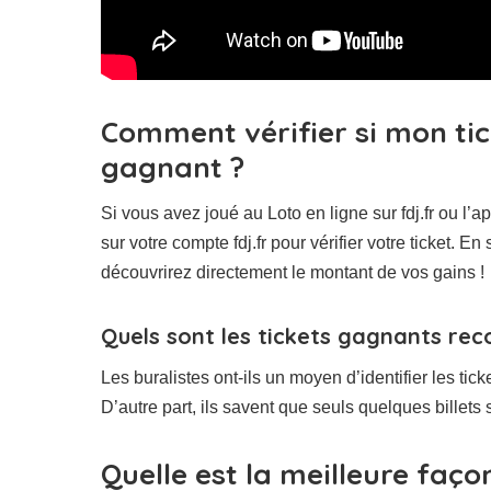
Comment vérifier si mon tick
gagnant ?
Si vous avez joué au Loto en ligne sur fdj.fr ou l’
sur votre compte fdj.fr pour vérifier votre ticket. E
découvrirez directement le montant de vos gains !
Quels sont les tickets gagnants reco
Les buralistes ont-ils un moyen d’identifier les ti
D’autre part, ils savent que seuls quelques billets
Quelle est la meilleure faço