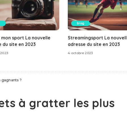
blog
 mon sport La nouvelle
Streamingsport La nouvel
 du site en 2023
adresse du site en 2023
 2023
4 octobre 2023
us gagnants ?
ets à gratter les plus