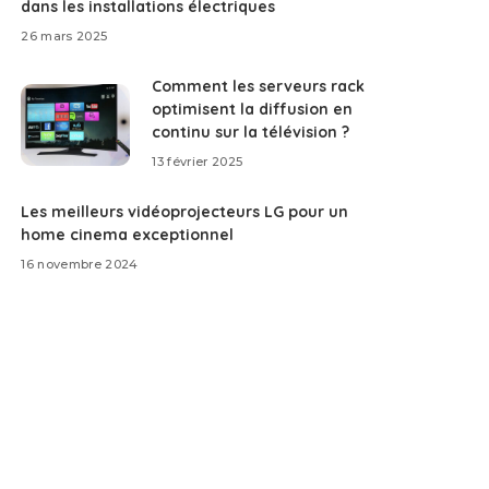
dans les installations électriques
26 mars 2025
Comment les serveurs rack
optimisent la diffusion en
continu sur la télévision ?
13 février 2025
Les meilleurs vidéoprojecteurs LG pour un
home cinema exceptionnel
16 novembre 2024