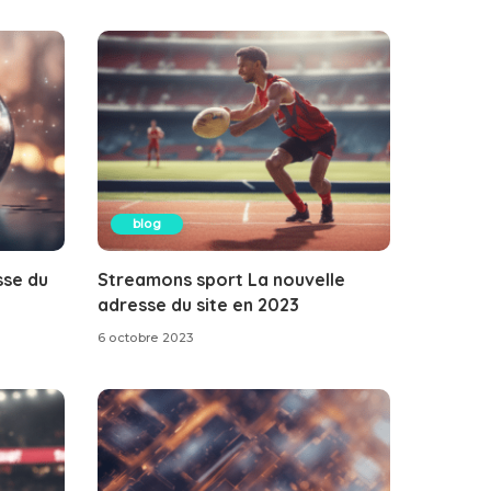
blog
sse du
Streamons sport La nouvelle
adresse du site en 2023
6 octobre 2023