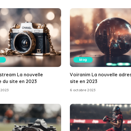
blog
stream La nouvelle
Voiranim La nouvelle adre
 du site en 2023
site en 2023
 2023
6 octobre 2023