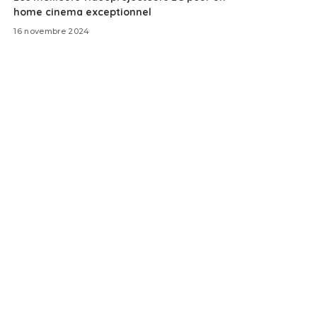
home cinema exceptionnel
16 novembre 2024