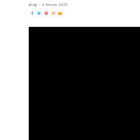
blog
4 février 2023