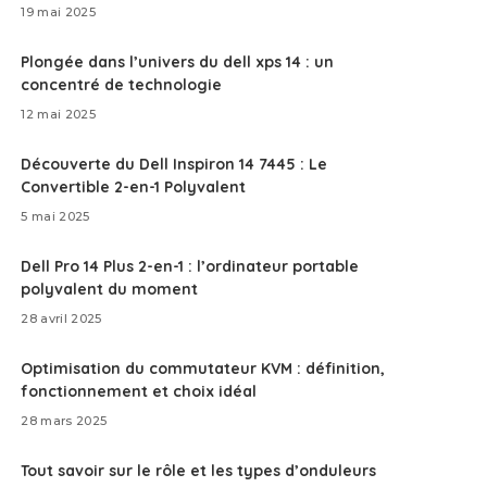
19 mai 2025
Plongée dans l’univers du dell xps 14 : un
concentré de technologie
12 mai 2025
Découverte du Dell Inspiron 14 7445 : Le
Convertible 2-en-1 Polyvalent
5 mai 2025
Dell Pro 14 Plus 2-en-1 : l’ordinateur portable
polyvalent du moment
28 avril 2025
Optimisation du commutateur KVM : définition,
fonctionnement et choix idéal
28 mars 2025
Tout savoir sur le rôle et les types d’onduleurs