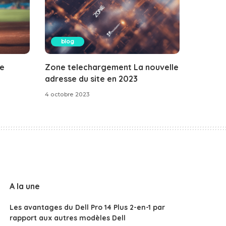
blog
le
Zone telechargement La nouvelle
adresse du site en 2023
4 octobre 2023
A la une
Les avantages du Dell Pro 14 Plus 2-en-1 par
rapport aux autres modèles Dell