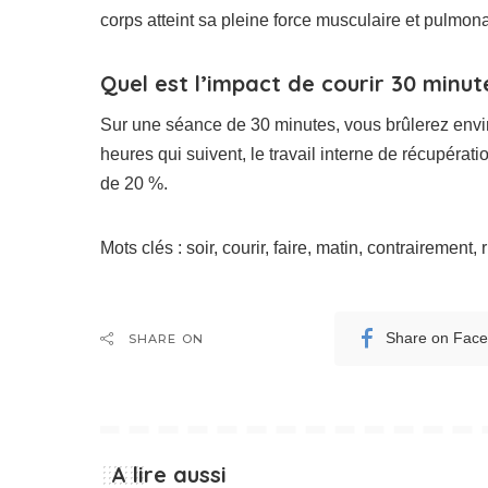
corps atteint sa pleine force musculaire et pulmonai
Quel est l’impact de courir 30 minut
Sur une séance de 30 minutes, vous brûlerez envir
heures qui suivent, le travail interne de récupérat
de 20 %.
Mots clés : soir, courir, faire, matin, contrairement,
Share on Fac
SHARE ON
A lire aussi