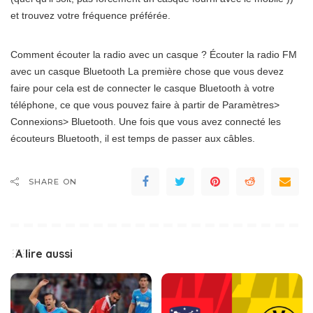
et trouvez votre fréquence préférée.
Comment écouter la radio avec un casque ? Écouter la radio FM
avec un casque Bluetooth La première chose que vous devez
faire pour cela est de connecter le casque Bluetooth à votre
téléphone, ce que vous pouvez faire à partir de Paramètres>
Connexions> Bluetooth. Une fois que vous avez connecté les
écouteurs Bluetooth, il est temps de passer aux câbles.
SHARE ON
A lire aussi