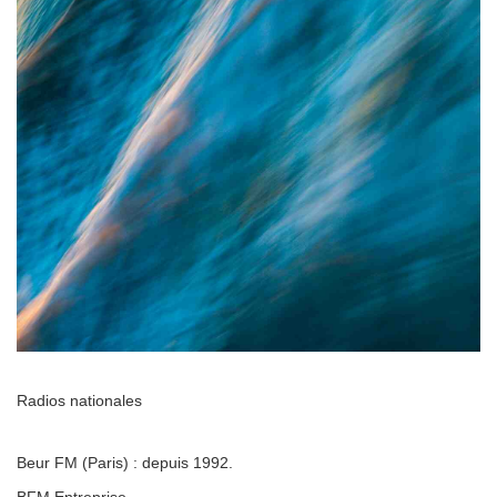
Radios nationales
Beur FM (Paris) : depuis 1992.