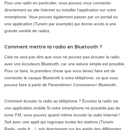
Pour une radio en particulier, vous pouvez vous connecter
directement au site Internet ou installer l’application sur votre
smartphone. Vous pouvez également passer par un portail ou
une application (TuneIn par exemple) qui donne accès à une
grande variété de radios.
Comment mettre la radio en Bluetooth ?
Cela ne veut pas dire que vous ne pouvez pas écouter la radio
avec vos écouteurs Bluetooth, car une astuce simple est possible.
Pour ce faire, la première chose que vous devez faire est de
connecter le casque Bluetooth à votre téléphone, ce que vous
pouvez faire à partir de Paramètres> Connexions> Bluetooth.
Comment écouter la radio au téléphone ? Écoutez la radio via
une application mobile Si votre smartphone ne possède pas de
tuner FM, vous pouvez quand même écouter la radio Internet !
Soit avec une appli qui regroupe toutes les stations (TuneIn
Radio, radio.fr…), soit directement sur les applis des différentes