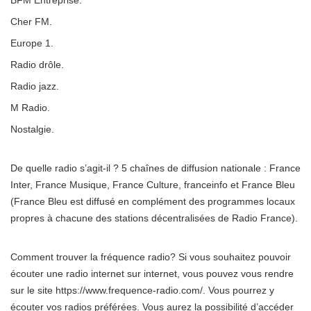
BFM Entreprise.
Cher FM.
Europe 1.
Radio drôle.
Radio jazz.
M Radio.
Nostalgie.
De quelle radio s’agit-il ? 5 chaînes de diffusion nationale : France
Inter, France Musique, France Culture, franceinfo et France Bleu
(France Bleu est diffusé en complément des programmes locaux
propres à chacune des stations décentralisées de Radio France).
Comment trouver la fréquence radio? Si vous souhaitez pouvoir
écouter une radio internet sur internet, vous pouvez vous rendre
sur le site https://www.frequence-radio.com/. Vous pourrez y
écouter vos radios préférées. Vous aurez la possibilité d’accéder