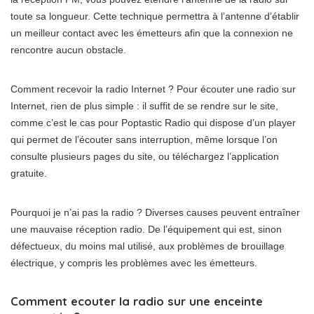
toute sa longueur. Cette technique permettra à l’antenne d’établir
un meilleur contact avec les émetteurs afin que la connexion ne
rencontre aucun obstacle.
Comment recevoir la radio Internet ? Pour écouter une radio sur
Internet, rien de plus simple : il suffit de se rendre sur le site,
comme c’est le cas pour Poptastic Radio qui dispose d’un player
qui permet de l’écouter sans interruption, même lorsque l’on
consulte plusieurs pages du site, ou téléchargez l’application
gratuite.
Pourquoi je n’ai pas la radio ? Diverses causes peuvent entraîner
une mauvaise réception radio. De l’équipement qui est, sinon
défectueux, du moins mal utilisé, aux problèmes de brouillage
électrique, y compris les problèmes avec les émetteurs.
Comment ecouter la radio sur une enceinte