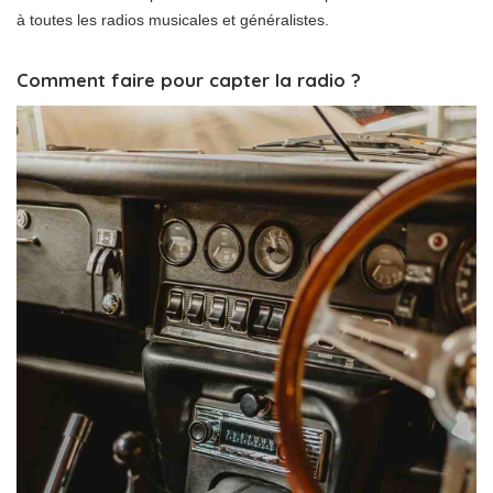
à toutes les radios musicales et généralistes.
Comment faire pour capter la radio ?