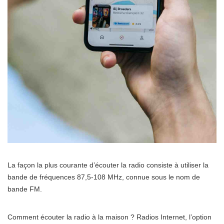
La façon la plus courante d’écouter la radio consiste à utiliser la
bande de fréquences 87,5-108 MHz, connue sous le nom de
bande FM.
Comment écouter la radio à la maison ? Radios Internet, l’option