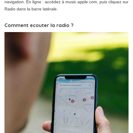
navigation. En ligne : accédez à music.apple.com, puis cliquez sur
Radio dans la barre latérale.
Comment ecouter la radio ?