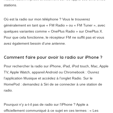
stations.
Où est la radio sur mon téléphone ? Vous le trouverez
généralement en tant que « FM Radio » ou « FM Tuner », avec
quelques variantes comme « OnePlus Radio » sur OnePlus X.
Pour que cela fonctionne, le récepteur FM ne suffit pas et vous
avez également besoin d’une antenne.
Comment faire pour avoir la radio sur iPhone ?
Pour rechercher la radio sur iPhone, iPad, iPod touch, Mac, Apple
TV, Apple Watch, appareil Android ou Chromebook : Ouvrez
l’application Musique et accédez à l’onglet Radio. Sur le
HomePod : demandez à Siri de se connecter à une station de
radio.
Pourquoi n’y a-t-il pas de radio sur l’iPhone ? Apple a
officiellement communiqué à ce sujet en ces termes : « Les