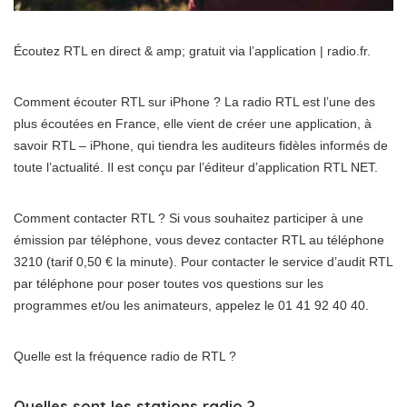
Écoutez RTL en direct & amp; gratuit via l’application | radio.fr.
Comment écouter RTL sur iPhone ? La radio RTL est l’une des
plus écoutées en France, elle vient de créer une application, à
savoir RTL – iPhone, qui tiendra les auditeurs fidèles informés de
toute l’actualité. Il est conçu par l’éditeur d’application RTL NET.
Comment contacter RTL ? Si vous souhaitez participer à une
émission par téléphone, vous devez contacter RTL au téléphone
3210 (tarif 0,50 € la minute). Pour contacter le service d’audit RTL
par téléphone pour poser toutes vos questions sur les
programmes et/ou les animateurs, appelez le 01 41 92 40 40.
Quelle est la fréquence radio de RTL ?
Quelles sont les stations radio ?