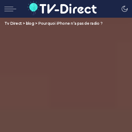
Tv Direct
>
blog
>
Pourquoi iPhone n’a pas de radio ?