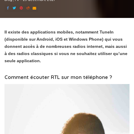
Il existe des applications mobiles, notamment TuneIn
(disponible sur Android, iOS et Windows Phone) qui vous
donnent accès à de nombreuses radios internet, mais aussi
à des radios classiques si vous ne souhaitez utiliser qu’une
seule application.
Comment écouter RTL sur mon téléphone ?