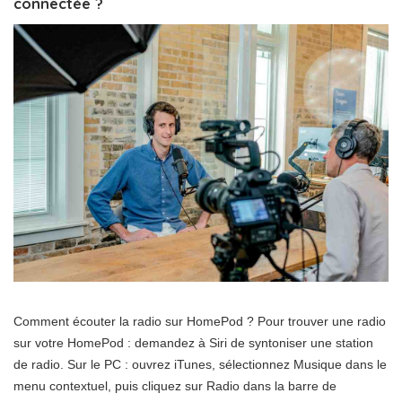
connectée ?
Comment écouter la radio sur HomePod ? Pour trouver une radio
sur votre HomePod : demandez à Siri de syntoniser une station
de radio. Sur le PC : ouvrez iTunes, sélectionnez Musique dans le
menu contextuel, puis cliquez sur Radio dans la barre de