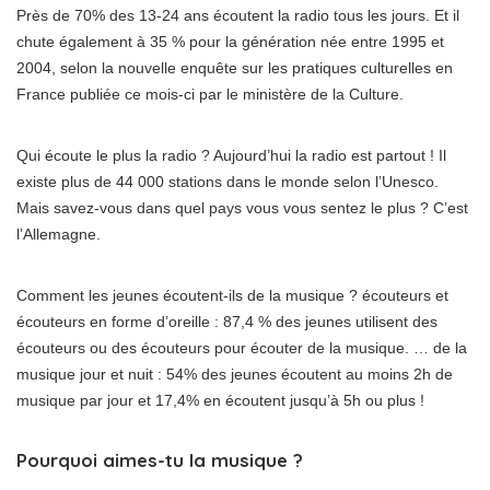
Près de 70% des 13-24 ans écoutent la radio tous les jours. Et il
chute également à 35 % pour la génération née entre 1995 et
2004, selon la nouvelle enquête sur les pratiques culturelles en
France publiée ce mois-ci par le ministère de la Culture.
Qui écoute le plus la radio ? Aujourd’hui la radio est partout ! Il
existe plus de 44 000 stations dans le monde selon l’Unesco.
Mais savez-vous dans quel pays vous vous sentez le plus ? C’est
l’Allemagne.
Comment les jeunes écoutent-ils de la musique ? écouteurs et
écouteurs en forme d’oreille : 87,4 % des jeunes utilisent des
écouteurs ou des écouteurs pour écouter de la musique. … de la
musique jour et nuit : 54% des jeunes écoutent au moins 2h de
musique par jour et 17,4% en écoutent jusqu’à 5h ou plus !
Pourquoi aimes-tu la musique ?