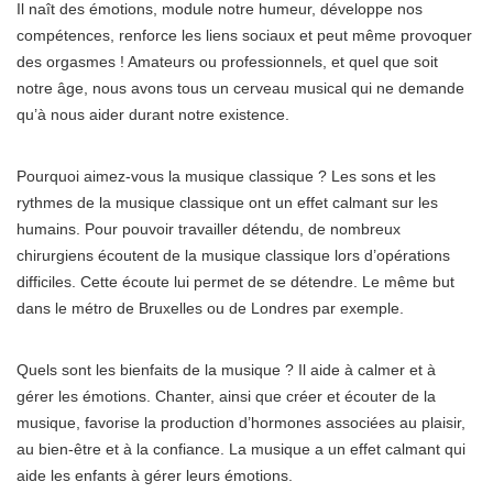
Il naît des émotions, module notre humeur, développe nos
compétences, renforce les liens sociaux et peut même provoquer
des orgasmes ! Amateurs ou professionnels, et quel que soit
notre âge, nous avons tous un cerveau musical qui ne demande
qu’à nous aider durant notre existence.
Pourquoi aimez-vous la musique classique ? Les sons et les
rythmes de la musique classique ont un effet calmant sur les
humains. Pour pouvoir travailler détendu, de nombreux
chirurgiens écoutent de la musique classique lors d’opérations
difficiles. Cette écoute lui permet de se détendre. Le même but
dans le métro de Bruxelles ou de Londres par exemple.
Quels sont les bienfaits de la musique ? Il aide à calmer et à
gérer les émotions. Chanter, ainsi que créer et écouter de la
musique, favorise la production d’hormones associées au plaisir,
au bien-être et à la confiance. La musique a un effet calmant qui
aide les enfants à gérer leurs émotions.