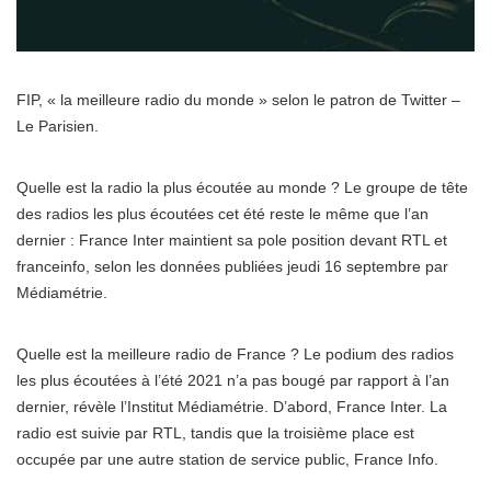
FIP, « la meilleure radio du monde » selon le patron de Twitter –
Le Parisien.
Quelle est la radio la plus écoutée au monde ? Le groupe de tête
des radios les plus écoutées cet été reste le même que l’an
dernier : France Inter maintient sa pole position devant RTL et
franceinfo, selon les données publiées jeudi 16 septembre par
Médiamétrie.
Quelle est la meilleure radio de France ? Le podium des radios
les plus écoutées à l’été 2021 n’a pas bougé par rapport à l’an
dernier, révèle l’Institut Médiamétrie. D’abord, France Inter. La
radio est suivie par RTL, tandis que la troisième place est
occupée par une autre station de service public, France Info.