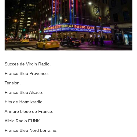
Succès de Virgin Radio.
France Bleu Provence.
Tension.
France Bleu Alsace.
Hits de Hotmixradio.
Armure bleue de France.
Allzic Radio FUNK.
France Bleu Nord Lorraine.