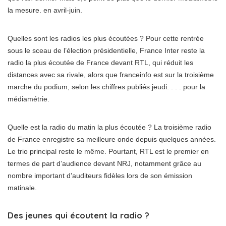
la mesure. en avril-juin.
Quelles sont les radios les plus écoutées ? Pour cette rentrée
sous le sceau de l’élection présidentielle, France Inter reste la
radio la plus écoutée de France devant RTL, qui réduit les
distances avec sa rivale, alors que franceinfo est sur la troisième
marche du podium, selon les chiffres publiés jeudi. . . . pour la
médiamétrie.
Quelle est la radio du matin la plus écoutée ? La troisième radio
de France enregistre sa meilleure onde depuis quelques années.
Le trio principal reste le même. Pourtant, RTL est le premier en
termes de part d’audience devant NRJ, notamment grâce au
nombre important d’auditeurs fidèles lors de son émission
matinale.
Des jeunes qui écoutent la radio ?