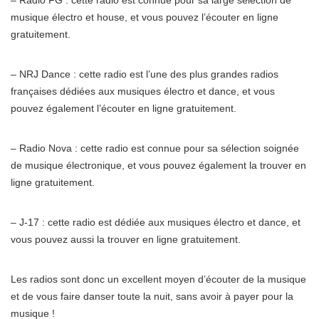
musique électro et house, et vous pouvez l’écouter en ligne
gratuitement.
– NRJ Dance : cette radio est l’une des plus grandes radios
françaises dédiées aux musiques électro et dance, et vous
pouvez également l’écouter en ligne gratuitement.
– Radio Nova : cette radio est connue pour sa sélection soignée
de musique électronique, et vous pouvez également la trouver en
ligne gratuitement.
– J-17 : cette radio est dédiée aux musiques électro et dance, et
vous pouvez aussi la trouver en ligne gratuitement.
Les radios sont donc un excellent moyen d’écouter de la musique
et de vous faire danser toute la nuit, sans avoir à payer pour la
musique !