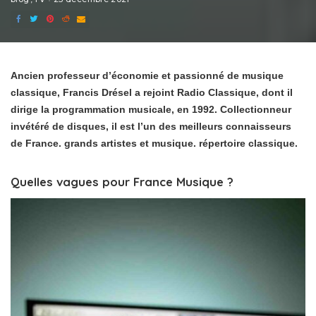
Ancien professeur d’économie et passionné de musique
classique, Francis Drésel a rejoint Radio Classique, dont il
dirige la programmation musicale, en 1992. Collectionneur
invétéré de disques, il est l’un des meilleurs connaisseurs
de France. grands artistes et musique. répertoire classique.
Quelles vagues pour France Musique ?