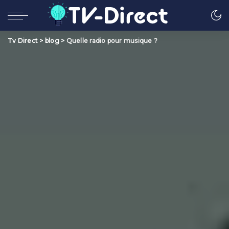
Tv Direct
>
blog
>
Quelle radio pour musique ?