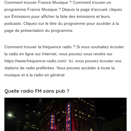
Comment trouver France Musique ? Comment trouver un
programme France Musique ? Depuis la page d’accueil, cliquez
sur Émissions pour afficher la liste des émissions et leurs
podcasts. Cliquez sur le titre du programme pour accéder à la
page de présentation du programme.
Comment trouver la fréquence radio ? Si vous souhaitez écouter
la radio en ligne sur Internet, vous pouvez vous rendre sur
https://www.frequence-radio.com/. Ici, vous pouvez écouter vos
stations de radio préférées. Vous pouvez accéder à toute la
musique et à la radio en général.
Quelle radio FM sans pub ?