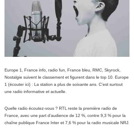
Europe 1, France info, radio fun, France bleu, RMC, Skyrock,
Nostalgie suivent le classement et figurent dans le top 10. Europe
1 (écouter ici) : La station a plus de soixante ans. C’est surtout
une radio informative et actuelle.
Quelle radio écoutez-vous ? RTL reste la première radio de
France, avec une part d’audience de 12 %, contre 9,3 % pour la
chaîne publique France Inter et 7,6 % pour la radio musicale NRJ.