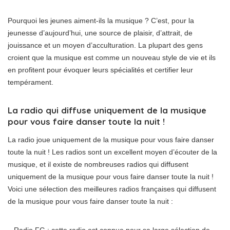
Pourquoi les jeunes aiment-ils la musique ? C’est, pour la
jeunesse d’aujourd’hui, une source de plaisir, d’attrait, de
jouissance et un moyen d’acculturation. La plupart des gens
croient que la musique est comme un nouveau style de vie et ils
en profitent pour évoquer leurs spécialités et certifier leur
tempérament.
La radio qui diffuse uniquement de la musique
pour vous faire danser toute la nuit !
La radio joue uniquement de la musique pour vous faire danser
toute la nuit ! Les radios sont un excellent moyen d’écouter de la
musique, et il existe de nombreuses radios qui diffusent
uniquement de la musique pour vous faire danser toute la nuit !
Voici une sélection des meilleures radios françaises qui diffusent
de la musique pour vous faire danser toute la nuit :
– Radio FG : cette radio est connue pour sa large sélection de