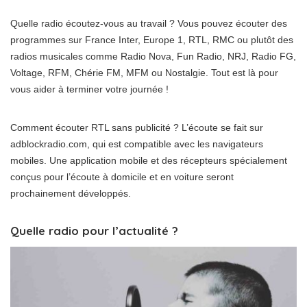
Quelle radio écoutez-vous au travail ? Vous pouvez écouter des
programmes sur France Inter, Europe 1, RTL, RMC ou plutôt des
radios musicales comme Radio Nova, Fun Radio, NRJ, Radio FG,
Voltage, RFM, Chérie FM, MFM ou Nostalgie. Tout est là pour
vous aider à terminer votre journée !
Comment écouter RTL sans publicité ? L’écoute se fait sur
adblockradio.com, qui est compatible avec les navigateurs
mobiles. Une application mobile et des récepteurs spécialement
conçus pour l’écoute à domicile et en voiture seront
prochainement développés.
Quelle radio pour l’actualité ?