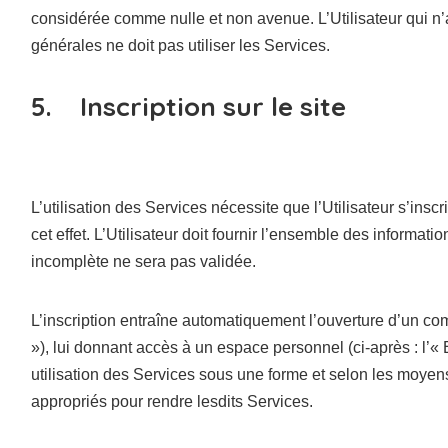
considérée comme nulle et non avenue. L’Utilisateur qui n’a
générales ne doit pas utiliser les Services.
5. Inscription sur le site
L’utilisation des Services nécessite que l’Utilisateur s’inscr
cet effet. L’Utilisateur doit fournir l’ensemble des informa
incomplète ne sera pas validée.
L’inscription entraîne automatiquement l’ouverture d’un com
»), lui donnant accès à un espace personnel (ci-après : l’«
utilisation des Services sous une forme et selon les moye
appropriés pour rendre lesdits Services.