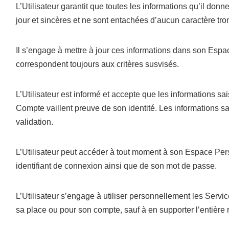
L’Utilisateur garantit que toutes les informations qu’il donn
jour et sincères et ne sont entachées d’aucun caractère tr
Il s’engage à mettre à jour ces informations dans son Espa
correspondent toujours aux critères susvisés.
L’Utilisateur est informé et accepte que les informations sa
Compte vaillent preuve de son identité. Les informations sai
validation.
L’Utilisateur peut accéder à tout moment à son Espace Perso
identifiant de connexion ainsi que de son mot de passe.
L’Utilisateur s’engage à utiliser personnellement les Service
sa place ou pour son compte, sauf à en supporter l’entière 