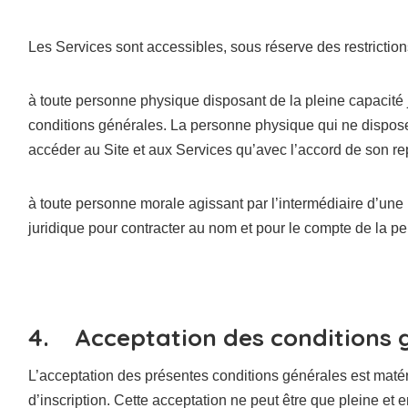
Les Services sont accessibles, sous réserve des restrictions
à toute personne physique disposant de la pleine capacité 
conditions générales. La personne physique qui ne dispose 
accéder au Site et aux Services qu’avec l’accord de son rep
à toute personne morale agissant par l’intermédiaire d’un
juridique pour contracter au nom et pour le compte de la p
4. Acceptation des conditions 
L’acceptation des présentes conditions générales est matér
d’inscription. Cette acceptation ne peut être que pleine et 