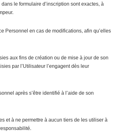
e dans le formulaire d’inscription sont exactes, à
ompeur.
ce Personnel en cas de modifications, afin qu’elles
isies aux fins de création ou de mise à jour de son
sies par l’Utilisateur l’engagent dès leur
nnel après s’être identifié à l’aide de son
s et à ne permettre à aucun tiers de les utiliser à
responsabilité.