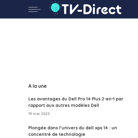
A la une
Les avantages du Dell Pro 14 Plus 2-en-1 par
rapport aux autres modèles Dell
19 mai 2025
Plongée dans l’univers du dell xps 14 : un
concentré de technologie