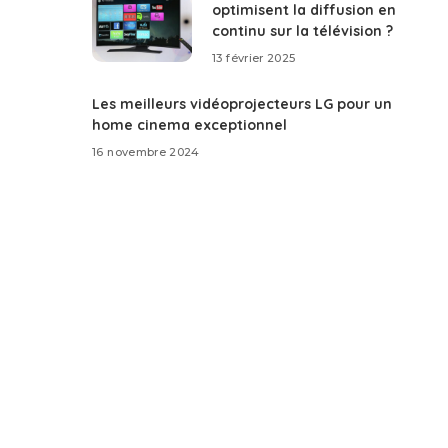
optimisent la diffusion en
continu sur la télévision ?
13 février 2025
Les meilleurs vidéoprojecteurs LG pour un
home cinema exceptionnel
16 novembre 2024