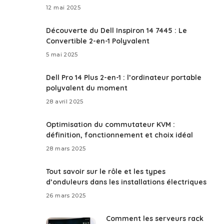
12 mai 2025
Découverte du Dell Inspiron 14 7445 : Le
Convertible 2-en-1 Polyvalent
5 mai 2025
Dell Pro 14 Plus 2-en-1 : l’ordinateur portable
polyvalent du moment
28 avril 2025
Optimisation du commutateur KVM :
définition, fonctionnement et choix idéal
28 mars 2025
Tout savoir sur le rôle et les types
d’onduleurs dans les installations électriques
26 mars 2025
Comment les serveurs rack