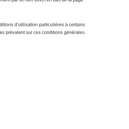
tions d’utilisation particulières à certains
res prévalent sur ces conditions générales.