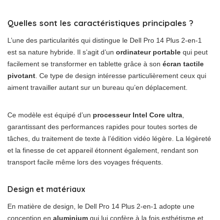
Quelles sont les caractéristiques principales ?
L’une des particularités qui distingue le Dell Pro 14 Plus 2-en-1
est sa nature hybride. Il s’agit d’un
ordinateur portable
qui peut
facilement se transformer en tablette grâce à son
écran tactile
pivotant
. Ce type de design intéresse particulièrement ceux qui
aiment travailler autant sur un bureau qu’en déplacement.
Ce modèle est équipé d’un
processeur Intel Core ultra
,
garantissant des performances rapides pour toutes sortes de
tâches, du traitement de texte à l’édition vidéo légère. La légèreté
et la finesse de cet appareil étonnent également, rendant son
transport facile même lors des voyages fréquents.
Design et matériaux
En matière de design, le Dell Pro 14 Plus 2-en-1 adopte une
conception en
aluminium
qui lui confère à la fois esthétisme et