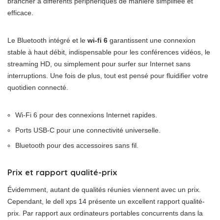
brancher à différents périphériques de manière simplifiée et
efficace.
Le Bluetooth intégré et le
wi-fi 6
garantissent une connexion
stable à haut débit, indispensable pour les conférences vidéos, le
streaming HD, ou simplement pour surfer sur Internet sans
interruptions. Une fois de plus, tout est pensé pour fluidifier votre
quotidien connecté.
Wi-Fi 6 pour des connexions Internet rapides.
Ports USB-C pour une connectivité universelle.
Bluetooth pour des accessoires sans fil.
Prix et rapport qualité-prix
Évidemment, autant de qualités réunies viennent avec un prix.
Cependant, le dell xps 14 présente un excellent rapport qualité-
prix. Par rapport aux ordinateurs portables concurrents dans la