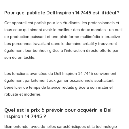
Pour quel public le Dell Inspiron 14 7445 est-il idéal ?
Cet appareil est parfait pour les étudiants, les professionnels et
tous ceux qui aiment avoir le meilleur des deux mondes : un outil
de production puissant et une plateforme multimédia interactive.
Les personnes travaillant dans le domaine créatif y trouveront
également leur bonheur grâce à l’interaction directe offerte par
son écran tactile.
Les fonctions avancées du Dell Inspiron 14 7445 conviennent
également parfaitement aux gamer occasionnels souhaitant
bénéficier de temps de latence réduits grâce à son matériel
robuste et moderne.
Quel est le prix à prévoir pour acquérir le Dell
Inspiron 14 7445 ?
Bien entendu, avec de telles caractéristiques et la technologie