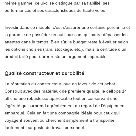
même gamme, celui-ci se distingue par sa fiabilité, ses
performances et ses caractéristiques de haute volée.
Investir dans ce modèle, c’est s’assurer une certaine pérennité et
la garantie de posséder un outil puissant qui saura dépasser les
attentes dans le temps. Bien sûr, le budget reste à évaluer selon
les options choisies (ram, stockage, etc.), mais la certitude d’un
produit taillé pour durer reste un argument imparable.
Qualité constructeur et durabilité
La réputation du constructeur joue en faveur de cet achat.
Construit avec des matériaux de première qualité, le dell xps 14
affiche une robustesse appréciable tout en conservant une
légèreté qui surprend agréablement au regard de l’équipement
embarqué. Cela en fait une compagnie idéale pour ceux qui
voyagent souvent ou cherchent simplement à transporter
facilement leur poste de travail personnel.