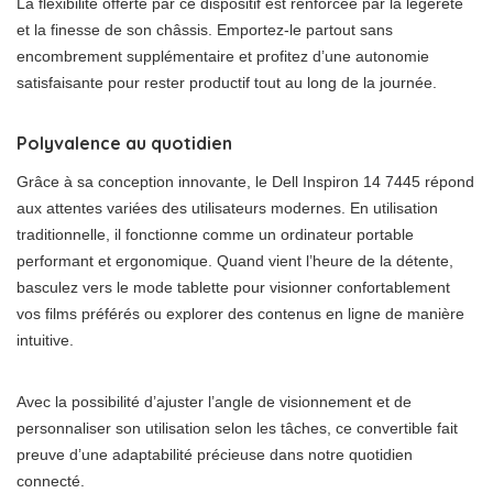
La flexibilité offerte par ce dispositif est renforcée par la légèreté
et la finesse de son châssis. Emportez-le partout sans
encombrement supplémentaire et profitez d’une autonomie
satisfaisante pour rester productif tout au long de la journée.
Polyvalence au quotidien
Grâce à sa conception innovante, le Dell Inspiron 14 7445 répond
aux attentes variées des utilisateurs modernes. En utilisation
traditionnelle, il fonctionne comme un ordinateur portable
performant et ergonomique. Quand vient l’heure de la détente,
basculez vers le mode tablette pour visionner confortablement
vos films préférés ou explorer des contenus en ligne de manière
intuitive.
Avec la possibilité d’ajuster l’angle de visionnement et de
personnaliser son utilisation selon les tâches, ce convertible fait
preuve d’une adaptabilité précieuse dans notre quotidien
connecté.