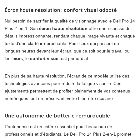
Écran haute résolution : confort visuel adapté
Nul besoin de sacrifier la qualité de visionnage avec le Dell Pro 14
Plus 2-en-1. Son
écran haute résolution
offre une richesse de
détails impressionnante, rendant chaque image vivante et chaque
texte d’une clarté irréprochable. Pour ceux qui passent de
longues heures devant leur écran, que ce soit pour le travail ou
les loisirs, le
confort visuel
est primordial.
En plus de sa haute résolution, l’écran de ce modèle utilise des
technologies avancées pour réduire la fatigue visuelle. Ces
ajustements permettent de profiter pleinement de vos contenus
numériques tout en préservant votre bien-être oculaire.
Une autonomie de batterie remarquable
L’autonomie est un critère essentiel pour beaucoup de
professionnels et d’étudiants. Le Dell Pro 14 Plus 2-en-1 promet