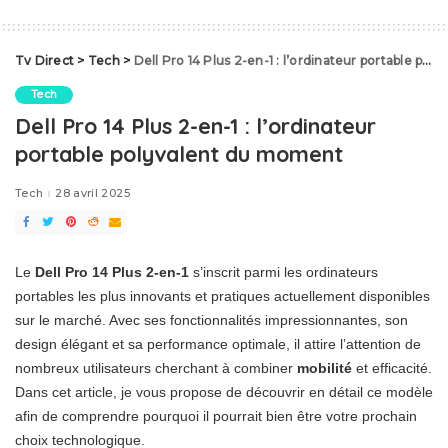
Tv Direct
>
Tech
>
Dell Pro 14 Plus 2-en-1 : l’ordinateur portable polyvalent du moment
Tech
Dell Pro 14 Plus 2-en-1 : l’ordinateur
portable polyvalent du moment
Tech
28 avril 2025
Le
Dell Pro 14 Plus 2-en-1
s’inscrit parmi les ordinateurs
portables les plus innovants et pratiques actuellement disponibles
sur le marché. Avec ses fonctionnalités impressionnantes, son
design élégant et sa performance optimale, il attire l’attention de
nombreux utilisateurs cherchant à combiner
mobilité
et efficacité.
Dans cet article, je vous propose de découvrir en détail ce modèle
afin de comprendre pourquoi il pourrait bien être votre prochain
choix technologique.