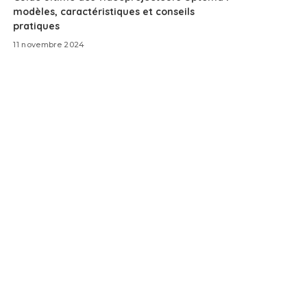
modèles, caractéristiques et conseils
pratiques
11 novembre 2024