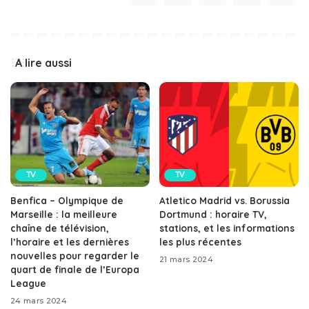
A lire aussi
TV
TV
Benfica – Olympique de
Atletico Madrid vs. Borussia
Marseille : la meilleure
Dortmund : horaire TV,
chaîne de télévision,
stations, et les informations
l’horaire et les dernières
les plus récentes
nouvelles pour regarder le
21 mars 2024
quart de finale de l’Europa
League
24 mars 2024