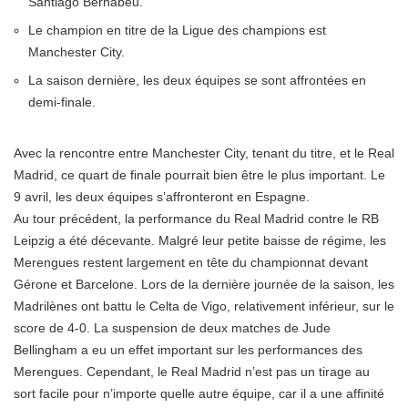
Santiago Bernabeu.
Le champion en titre de la Ligue des champions est
Manchester City.
La saison dernière, les deux équipes se sont affrontées en
demi-finale.
Avec la rencontre entre Manchester City, tenant du titre, et le Real
Madrid, ce quart de finale pourrait bien être le plus important. Le
9 avril, les deux équipes s’affronteront en Espagne.
Au tour précédent, la performance du Real Madrid contre le RB
Leipzig a été décevante. Malgré leur petite baisse de régime, les
Merengues restent largement en tête du championnat devant
Gérone et Barcelone. Lors de la dernière journée de la saison, les
Madrilènes ont battu le Celta de Vigo, relativement inférieur, sur le
score de 4-0. La suspension de deux matches de Jude
Bellingham a eu un effet important sur les performances des
Merengues. Cependant, le Real Madrid n’est pas un tirage au
sort facile pour n’importe quelle autre équipe, car il a une affinité