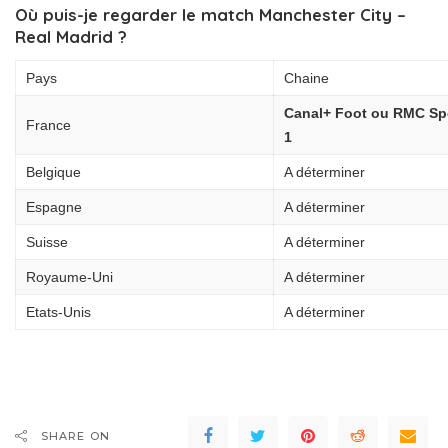
Où puis-je regarder le match Manchester City –
Real Madrid ?
Pays
Chaine
Canal+ Foot ou RMC Sp
France
1
Belgique
A déterminer
Espagne
A déterminer
Suisse
A déterminer
Royaume-Uni
A déterminer
Etats-Unis
A déterminer
SHARE ON