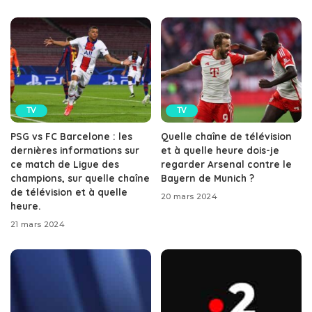
TV
TV
PSG vs FC Barcelone : les
Quelle chaîne de télévision
dernières informations sur
et à quelle heure dois-je
ce match de Ligue des
regarder Arsenal contre le
champions, sur quelle chaîne
Bayern de Munich ?
de télévision et à quelle
20 mars 2024
heure.
21 mars 2024