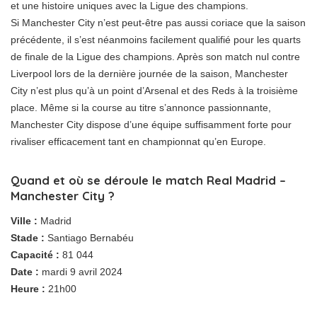
et une histoire uniques avec la Ligue des champions.
Si Manchester City n’est peut-être pas aussi coriace que la saison
précédente, il s’est néanmoins facilement qualifié pour les quarts
de finale de la Ligue des champions. Après son match nul contre
Liverpool lors de la dernière journée de la saison, Manchester
City n’est plus qu’à un point d’Arsenal et des Reds à la troisième
place. Même si la course au titre s’annonce passionnante,
Manchester City dispose d’une équipe suffisamment forte pour
rivaliser efficacement tant en championnat qu’en Europe.
Quand et où se déroule le match Real Madrid –
Manchester City ?
Ville :
Madrid
Stade :
Santiago Bernabéu
Capacité :
81 044
Date :
mardi 9 avril 2024
Heure :
21h00