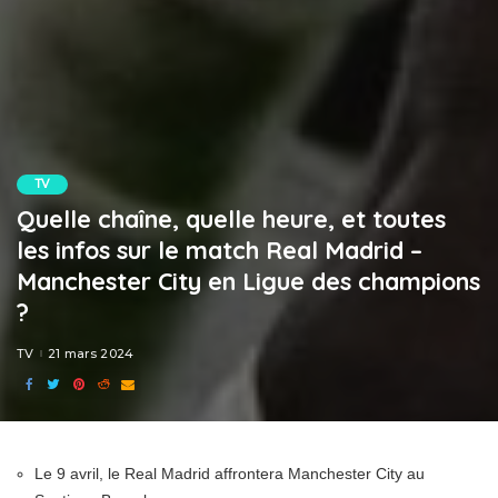
TV
Quelle chaîne, quelle heure, et toutes
les infos sur le match Real Madrid –
Manchester City en Ligue des champions
?
TV
21 mars 2024
Le 9 avril, le Real Madrid affrontera Manchester City au