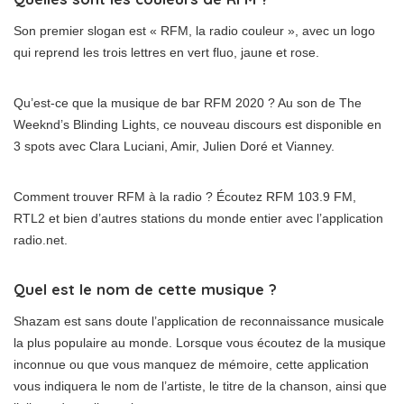
Son premier slogan est « RFM, la radio couleur », avec un logo
qui reprend les trois lettres en vert fluo, jaune et rose.
Qu’est-ce que la musique de bar RFM 2020 ? Au son de The
Weeknd’s Blinding Lights, ce nouveau discours est disponible en
3 spots avec Clara Luciani, Amir, Julien Doré et Vianney.
Comment trouver RFM à la radio ? Écoutez RFM 103.9 FM,
RTL2 et bien d’autres stations du monde entier avec l’application
radio.net.
Quel est le nom de cette musique ?
Shazam est sans doute l’application de reconnaissance musicale
la plus populaire au monde. Lorsque vous écoutez de la musique
inconnue ou que vous manquez de mémoire, cette application
vous indiquera le nom de l’artiste, le titre de la chanson, ainsi que