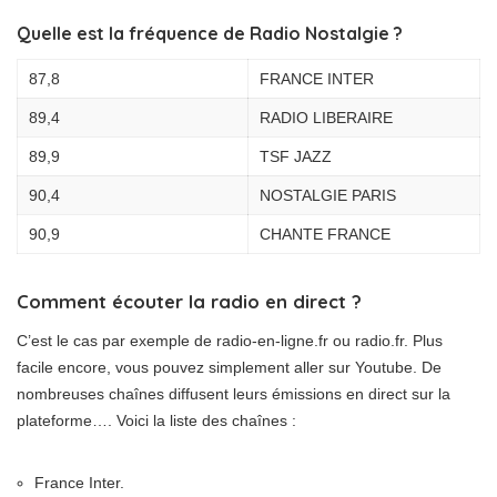
Quelle est la fréquence de Radio Nostalgie ?
87,8
FRANCE INTER
89,4
RADIO LIBERAIRE
89,9
TSF JAZZ
90,4
NOSTALGIE PARIS
90,9
CHANTE FRANCE
Comment écouter la radio en direct ?
C’est le cas par exemple de radio-en-ligne.fr ou radio.fr. Plus
facile encore, vous pouvez simplement aller sur Youtube. De
nombreuses chaînes diffusent leurs émissions en direct sur la
plateforme…. Voici la liste des chaînes :
France Inter.