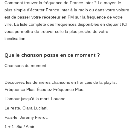
Comment trouver la fréquence de France Inter ? Le moyen le
plus simple d’écouter France Inter à la radio ou dans votre voiture
est de passer votre récepteur en FM sur la fréquence de votre
ville. La liste complète des fréquences disponibles en cliquant ICI
vous permettra de trouver celle la plus proche de votre
localisation.
Quelle chanson passe en ce moment ?
Chansons du moment
Découvrez les dernières chansons en français de la playlist
Fréquence Plus. Écoutez Fréquence Plus.
L’amour jusqu’à la mort. Louane.
Le reste. Clara Luciani.
Fais-le. Jérémy Frerot.
1 + 1. Sia / Amir.