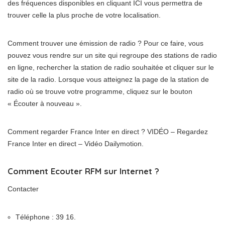
des fréquences disponibles en cliquant ICI vous permettra de
trouver celle la plus proche de votre localisation.
Comment trouver une émission de radio ? Pour ce faire, vous
pouvez vous rendre sur un site qui regroupe des stations de radio
en ligne, rechercher la station de radio souhaitée et cliquer sur le
site de la radio. Lorsque vous atteignez la page de la station de
radio où se trouve votre programme, cliquez sur le bouton
« Écouter à nouveau ».
Comment regarder France Inter en direct ? VIDÉO – Regardez
France Inter en direct – Vidéo Dailymotion.
Comment Ecouter RFM sur Internet ?
Contacter
Téléphone : 39 16.