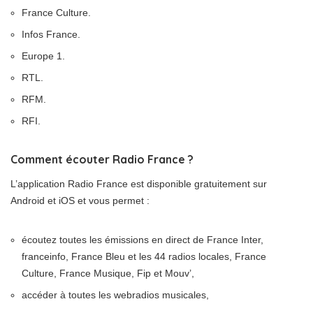
France Culture.
Infos France.
Europe 1.
RTL.
RFM.
RFI.
Comment écouter Radio France ?
L’application Radio France est disponible gratuitement sur
Android et iOS et vous permet :
écoutez toutes les émissions en direct de France Inter,
franceinfo, France Bleu et les 44 radios locales, France
Culture, France Musique, Fip et Mouv’,
accéder à toutes les webradios musicales,