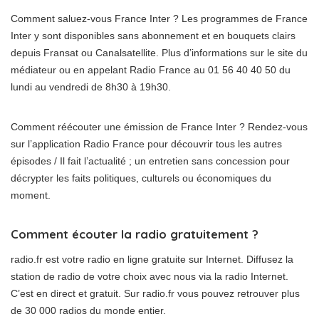
Comment saluez-vous France Inter ? Les programmes de France
Inter y sont disponibles sans abonnement et en bouquets clairs
depuis Fransat ou Canalsatellite. Plus d’informations sur le site du
médiateur ou en appelant Radio France au 01 56 40 40 50 du
lundi au vendredi de 8h30 à 19h30.
Comment réécouter une émission de France Inter ? Rendez-vous
sur l’application Radio France pour découvrir tous les autres
épisodes / Il fait l’actualité ; un entretien sans concession pour
décrypter les faits politiques, culturels ou économiques du
moment.
Comment écouter la radio gratuitement ?
radio.fr est votre radio en ligne gratuite sur Internet. Diffusez la
station de radio de votre choix avec nous via la radio Internet.
C’est en direct et gratuit. Sur radio.fr vous pouvez retrouver plus
de 30 000 radios du monde entier.