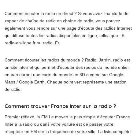
Comment écouter la radio en direct ? Si vous avez l’habitude de
zapper de chaîne de radio en chaîne de radio, vous pouvez
également vous rendre sur une page d’écoute des radios Internet
qui diffuse toutes les radios disponibles en ligne, telles que : B.
radio-en-ligne.fr ou radio .Fr.
Comment écouter les radios du monde ? Radio. Jardin. radio est
un site internet qui permet d’écouter des radios du monde entier
en parcourant une carte du monde en 3D comme sur Google
Maps / Google Earth. Chaque point vert représente une station
de radio.
Comment trouver France Inter sur la radio ?
Premier réflexe, la FM Le moyen le plus simple d’écouter France
Inter à la radio ou dans votre voiture est de passer votre
récepteur en FM sur la fréquence de votre ville. La liste complète