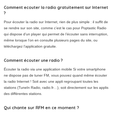
Comment ecouter la radio gratuitement sur Internet
?
Pour écouter la radio sur Internet, rien de plus simple : il suffit de
se rendre sur son site, comme c’est le cas pour Poptastic Radio
qui dispose d’un player qui permet de l’écouter sans interruption,
même lorsque l’on en consulte plusieurs pages du site, ou
téléchargez l’application gratuite.
Comment écouter une radio ?
Écouter la radio via une application mobile Si votre smartphone
ne dispose pas de tuner FM, vous pouvez quand même écouter
la radio Internet ! Soit avec une appli regroupant toutes les
stations (TuneIn Radio, radio.fr…), soit directement sur les applis
des différentes stations.
Qui chante sur RFM en ce moment ?