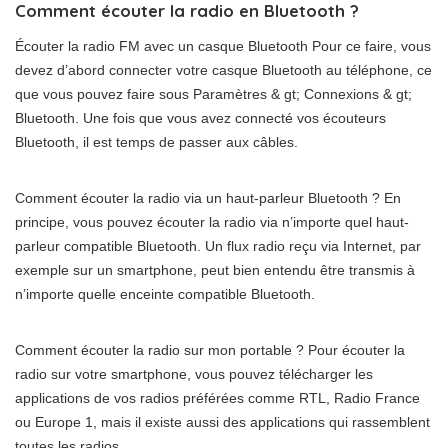
Comment écouter la radio en Bluetooth ?
Écouter la radio FM avec un casque Bluetooth Pour ce faire, vous
devez d’abord connecter votre casque Bluetooth au téléphone, ce
que vous pouvez faire sous Paramètres & gt; Connexions & gt;
Bluetooth. Une fois que vous avez connecté vos écouteurs
Bluetooth, il est temps de passer aux câbles.
Comment écouter la radio via un haut-parleur Bluetooth ? En
principe, vous pouvez écouter la radio via n’importe quel haut-
parleur compatible Bluetooth. Un flux radio reçu via Internet, par
exemple sur un smartphone, peut bien entendu être transmis à
n’importe quelle enceinte compatible Bluetooth.
Comment écouter la radio sur mon portable ? Pour écouter la
radio sur votre smartphone, vous pouvez télécharger les
applications de vos radios préférées comme RTL, Radio France
ou Europe 1, mais il existe aussi des applications qui rassemblent
toutes les radios.