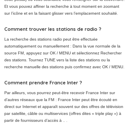
Et vous pouvez affiner la recherche à tout moment en zoomant
sur l’icône et en la faisant glisser vers l’emplacement souhaité.
Comment trouver les stations de radio ?
La recherche des stations radio peut être effectuée
automatiquement ou manuellement : Dans la vue normale de la
source FM, appuyez sur OK / MENU et sélectionnez Rechercher
des stations. Tournez TUNE vers la liste des stations ou la
recherche manuelle des stations puis confirmez avec OK / MENU.
Comment prendre France Inter ?
Par ailleurs, vous pourrez peut-être recevoir France Inter sur
d’autres réseaux que la FM : France Inter peut être écouté en
direct sur Internet et apparaît souvent sur des offres de télévision
par satellite, câble ou multiservices (offres dites « triple play ») à
partir de fournisseurs d’accès à .. .