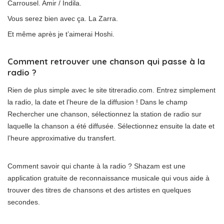
Carrousel. Amir / Indila.
Vous serez bien avec ça. La Zarra.
Et même après je t’aimerai Hoshi.
Comment retrouver une chanson qui passe à la
radio ?
Rien de plus simple avec le site titreradio.com. Entrez simplement
la radio, la date et l’heure de la diffusion ! Dans le champ
Rechercher une chanson, sélectionnez la station de radio sur
laquelle la chanson a été diffusée. Sélectionnez ensuite la date et
l’heure approximative du transfert.
Comment savoir qui chante à la radio ? Shazam est une
application gratuite de reconnaissance musicale qui vous aide à
trouver des titres de chansons et des artistes en quelques
secondes.