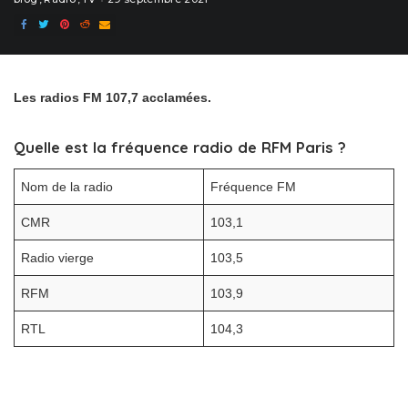
Les radios FM 107,7 acclamées.
Quelle est la fréquence radio de RFM Paris ?
Nom de la radio
Fréquence FM
CMR
103,1
Radio vierge
103,5
RFM
103,9
RTL
104,3