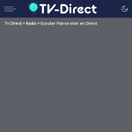
Tv Direct
>
Radio
>
Ecouter France Inter en Direct