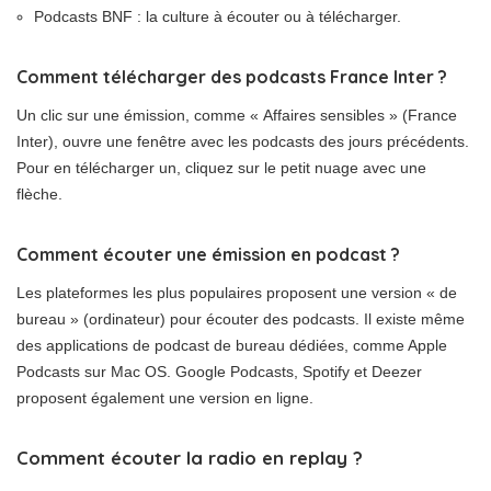
Podcasts BNF : la culture à écouter ou à télécharger.
Comment télécharger des podcasts France Inter ?
Un clic sur une émission, comme « Affaires sensibles » (France
Inter), ouvre une fenêtre avec les podcasts des jours précédents.
Pour en télécharger un, cliquez sur le petit nuage avec une
flèche.
Comment écouter une émission en podcast ?
Les plateformes les plus populaires proposent une version « de
bureau » (ordinateur) pour écouter des podcasts. Il existe même
des applications de podcast de bureau dédiées, comme Apple
Podcasts sur Mac OS. Google Podcasts, Spotify et Deezer
proposent également une version en ligne.
Comment écouter la radio en replay ?