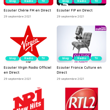
blog
Radio
TV
blog
Radio
TV
Ecouter Chérie FM en Direct
Ecouter FIP en Direct
29 septembre 2021
29 septembre 2021
blog
Radio
TV
blog
Radio
TV
Ecouter Virgin Radio Officiel
Ecouter France Culture en
en Direct
Direct
29 septembre 2021
29 septembre 2021