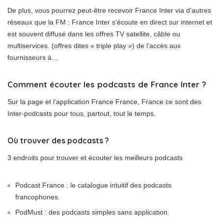
De plus, vous pourrez peut-être recevoir France Inter via d’autres
réseaux que la FM : France Inter s’écoute en direct sur internet et
est souvent diffusé dans les offres TV satellite, câble ou
multiservices. (offres dites « triple play ») de l’accès aux
fournisseurs à…
Comment écouter les podcasts de France Inter ?
Sur la page et l’application France France, France ce sont des
Inter-podcasts pour tous, partout, tout le temps.
Où trouver des podcasts ?
3 endroits pour trouver et écouter les meilleurs podcasts
Podcast France : le catalogue intuitif des podcasts
francophones.
PodMust : des podcasts simples sans application.