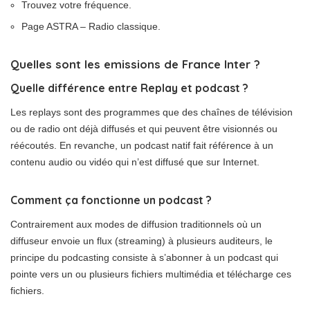
Trouvez votre fréquence.
Page ASTRA – Radio classique.
Quelles sont les emissions de France Inter ?
Quelle différence entre Replay et podcast ?
Les replays sont des programmes que des chaînes de télévision
ou de radio ont déjà diffusés et qui peuvent être visionnés ou
réécoutés. En revanche, un podcast natif fait référence à un
contenu audio ou vidéo qui n’est diffusé que sur Internet.
Comment ça fonctionne un podcast ?
Contrairement aux modes de diffusion traditionnels où un
diffuseur envoie un flux (streaming) à plusieurs auditeurs, le
principe du podcasting consiste à s’abonner à un podcast qui
pointe vers un ou plusieurs fichiers multimédia et télécharge ces
fichiers.