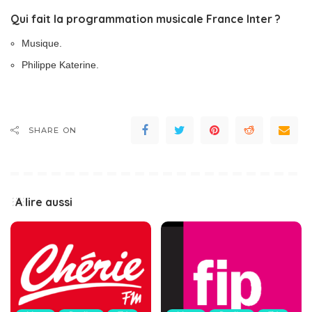
Qui fait la programmation musicale France Inter ?
Musique.
Philippe Katerine.
SHARE ON
A lire aussi