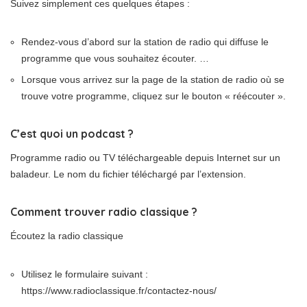
Suivez simplement ces quelques étapes :
Rendez-vous d’abord sur la station de radio qui diffuse le
programme que vous souhaitez écouter. …
Lorsque vous arrivez sur la page de la station de radio où se
trouve votre programme, cliquez sur le bouton « réécouter ».
C’est quoi un podcast ?
Programme radio ou TV téléchargeable depuis Internet sur un
baladeur. Le nom du fichier téléchargé par l’extension.
Comment trouver radio classique ?
Écoutez la radio classique
Utilisez le formulaire suivant :
https://www.radioclassique.fr/contactez-nous/