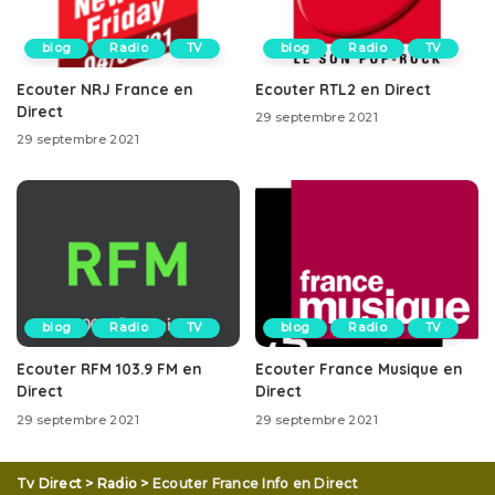
blog
Radio
TV
blog
Radio
TV
Ecouter NRJ France en
Ecouter RTL2 en Direct
Direct
29 septembre 2021
29 septembre 2021
blog
Radio
TV
blog
Radio
TV
Ecouter RFM 103.9 FM en
Ecouter France Musique en
Direct
Direct
29 septembre 2021
29 septembre 2021
Tv Direct
>
Radio
>
Ecouter France Info en Direct