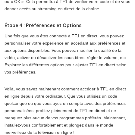
ou « OK ». Cela permettra à TF1 de vérifier votre code et de vous
donner accès au streaming en direct de la chaîne.
Étape 4 : Préférences et Options
Une fois que vous êtes connecté à TF1 en direct, vous pouvez
personnaliser votre expérience en accédant aux préférences et
aux options disponibles. Vous pouvez modifier la qualité de la
vidéo, activer ou désactiver les sous-titres, régler le volume, etc.
Explorez les différentes options pour ajuster TF1 en direct selon
vos préférences.
Voilà, vous savez maintenant comment accéder à TF1 en direct
en ligne depuis votre ordinateur. Que vous utilisiez un code
quelconque ou que vous ayez un compte avec des préférences
personnalisées, profitez pleinement de TF1 en direct et ne
manquez plus aucun de vos programmes préférés. Maintenant,
installez-vous confortablement et plongez dans le monde
merveilleux de la télévision en ligne !