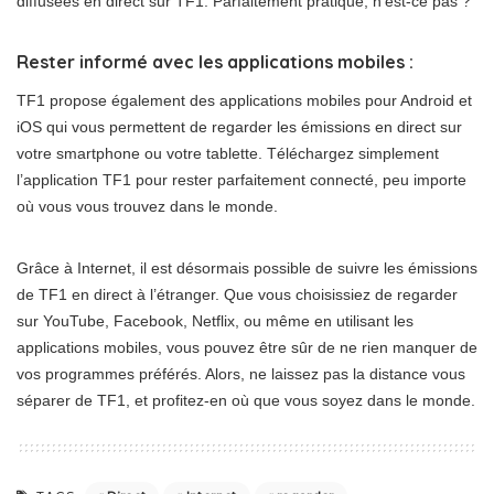
diffusées en direct sur TF1. Parfaitement pratique, n’est-ce pas ?
Rester informé avec les applications mobiles :
TF1 propose également des applications mobiles pour Android et
iOS qui vous permettent de regarder les émissions en direct sur
votre smartphone ou votre tablette. Téléchargez simplement
l’application TF1 pour rester parfaitement connecté, peu importe
où vous vous trouvez dans le monde.
Grâce à Internet, il est désormais possible de suivre les émissions
de TF1 en direct à l’étranger. Que vous choisissiez de regarder
sur YouTube, Facebook, Netflix, ou même en utilisant les
applications mobiles, vous pouvez être sûr de ne rien manquer de
vos programmes préférés. Alors, ne laissez pas la distance vous
séparer de TF1, et profitez-en où que vous soyez dans le monde.