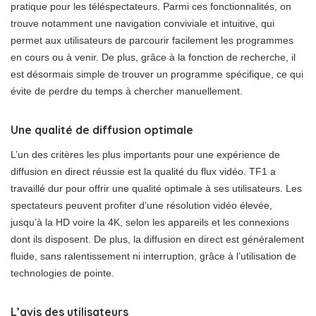
pratique pour les téléspectateurs. Parmi ces fonctionnalités, on
trouve notamment une navigation conviviale et intuitive, qui
permet aux utilisateurs de parcourir facilement les programmes
en cours ou à venir. De plus, grâce à la fonction de recherche, il
est désormais simple de trouver un programme spécifique, ce qui
évite de perdre du temps à chercher manuellement.
Une qualité de diffusion optimale
L’un des critères les plus importants pour une expérience de
diffusion en direct réussie est la qualité du flux vidéo. TF1 a
travaillé dur pour offrir une qualité optimale à ses utilisateurs. Les
spectateurs peuvent profiter d’une résolution vidéo élevée,
jusqu’à la HD voire la 4K, selon les appareils et les connexions
dont ils disposent. De plus, la diffusion en direct est généralement
fluide, sans ralentissement ni interruption, grâce à l’utilisation de
technologies de pointe.
L’avis des utilisateurs