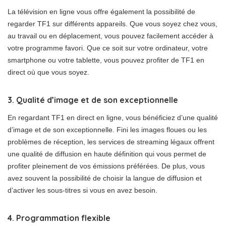
La télévision en ligne vous offre également la possibilité de
regarder TF1 sur différents appareils. Que vous soyez chez vous,
au travail ou en déplacement, vous pouvez facilement accéder à
votre programme favori. Que ce soit sur votre ordinateur, votre
smartphone ou votre tablette, vous pouvez profiter de TF1 en
direct où que vous soyez.
3. Qualité d’image et de son exceptionnelle
En regardant TF1 en direct en ligne, vous bénéficiez d’une qualité
d’image et de son exceptionnelle. Fini les images floues ou les
problèmes de réception, les services de streaming légaux offrent
une qualité de diffusion en haute définition qui vous permet de
profiter pleinement de vos émissions préférées. De plus, vous
avez souvent la possibilité de choisir la langue de diffusion et
d’activer les sous-titres si vous en avez besoin.
4. Programmation flexible