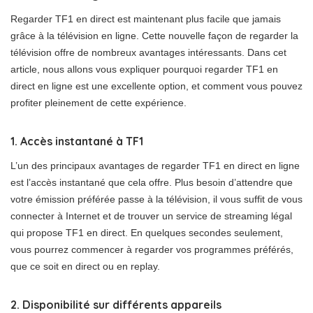
Regarder TF1 en direct est maintenant plus facile que jamais
grâce à la télévision en ligne. Cette nouvelle façon de regarder la
télévision offre de nombreux avantages intéressants. Dans cet
article, nous allons vous expliquer pourquoi regarder TF1 en
direct en ligne est une excellente option, et comment vous pouvez
profiter pleinement de cette expérience.
1. Accès instantané à TF1
L’un des principaux avantages de regarder TF1 en direct en ligne
est l’accès instantané que cela offre. Plus besoin d’attendre que
votre émission préférée passe à la télévision, il vous suffit de vous
connecter à Internet et de trouver un service de streaming légal
qui propose TF1 en direct. En quelques secondes seulement,
vous pourrez commencer à regarder vos programmes préférés,
que ce soit en direct ou en replay.
2. Disponibilité sur différents appareils