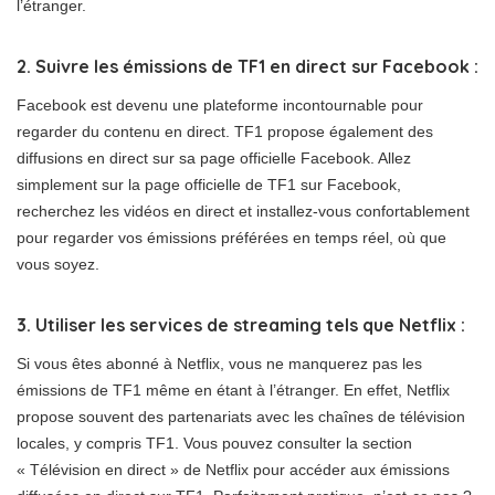
l’étranger.
2. Suivre les émissions de TF1 en direct sur Facebook :
Facebook est devenu une plateforme incontournable pour
regarder du contenu en direct. TF1 propose également des
diffusions en direct sur sa page officielle Facebook. Allez
simplement sur la page officielle de TF1 sur Facebook,
recherchez les vidéos en direct et installez-vous confortablement
pour regarder vos émissions préférées en temps réel, où que
vous soyez.
3. Utiliser les services de streaming tels que Netflix :
Si vous êtes abonné à Netflix, vous ne manquerez pas les
émissions de TF1 même en étant à l’étranger. En effet, Netflix
propose souvent des partenariats avec les chaînes de télévision
locales, y compris TF1. Vous pouvez consulter la section
« Télévision en direct » de Netflix pour accéder aux émissions