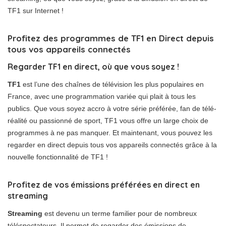
TF1 sur Internet !
Profitez des programmes de TF1 en Direct depuis
tous vos appareils connectés
Regarder TF1 en direct, où que vous soyez !
TF1
est l’une des chaînes de télévision les plus populaires en
France, avec une programmation variée qui plait à tous les
publics. Que vous soyez accro à votre série préférée, fan de télé-
réalité ou passionné de sport, TF1 vous offre un large choix de
programmes à ne pas manquer. Et maintenant, vous pouvez les
regarder en direct depuis tous vos appareils connectés grâce à la
nouvelle fonctionnalité de TF1 !
Profitez de vos émissions préférées en direct en
streaming
Streaming
est devenu un terme familier pour de nombreux
téléspectateurs. Il permet de regarder des émissions de