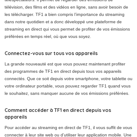
télévision, des films et des vidéos en ligne, sans avoir besoin de
les télécharger. TF1 a bien compris l’importance du streaming
dans notre quotidien et a donc développé une plateforme de
streaming en direct qui vous permet de profiter de vos émissions
préférées en temps réel, où que vous soyez.
Connectez-vous sur tous vos appareils
La grande nouveauté est que vous pouvez maintenant profiter
des programmes de TF1 en direct depuis tous vos appareils
connectés. Que ce soit depuis votre smartphone, votre tablette ou
votre ordinateur portable, vous pouvez regarder TF1 quand vous
le souhaitez, sans manquer aucune de vos émissions préférées.
Comment accéder à TF1 en direct depuis vos
appareils
Pour accéder au streaming en direct de TF1, il vous suffit de vous
connecter à leur site web ou d’utiliser leur application mobile. Une