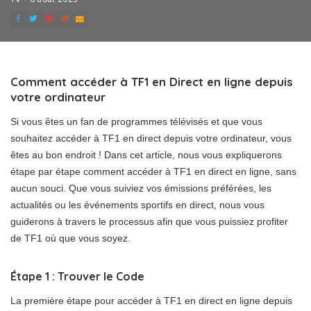
Comment accéder à TF1 en Direct en ligne depuis
votre ordinateur
Si vous êtes un fan de programmes télévisés et que vous
souhaitez accéder à TF1 en direct depuis votre ordinateur, vous
êtes au bon endroit ! Dans cet article, nous vous expliquerons
étape par étape comment accéder à TF1 en direct en ligne, sans
aucun souci. Que vous suiviez vos émissions préférées, les
actualités ou les événements sportifs en direct, nous vous
guiderons à travers le processus afin que vous puissiez profiter
de TF1 où que vous soyez.
Étape 1 : Trouver le Code
La première étape pour accéder à TF1 en direct en ligne depuis