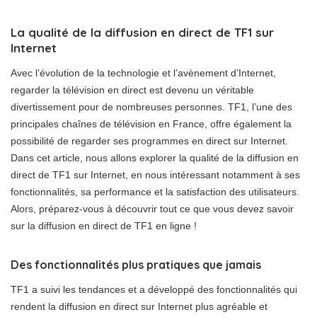
La qualité de la diffusion en direct de TF1 sur
Internet
Avec l’évolution de la technologie et l’avènement d’Internet,
regarder la télévision en direct est devenu un véritable
divertissement pour de nombreuses personnes. TF1, l’une des
principales chaînes de télévision en France, offre également la
possibilité de regarder ses programmes en direct sur Internet.
Dans cet article, nous allons explorer la qualité de la diffusion en
direct de TF1 sur Internet, en nous intéressant notamment à ses
fonctionnalités, sa performance et la satisfaction des utilisateurs.
Alors, préparez-vous à découvrir tout ce que vous devez savoir
sur la diffusion en direct de TF1 en ligne !
Des fonctionnalités plus pratiques que jamais
TF1 a suivi les tendances et a développé des fonctionnalités qui
rendent la diffusion en direct sur Internet plus agréable et