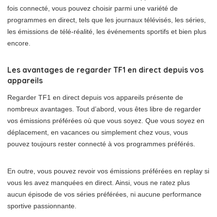
fois connecté, vous pouvez choisir parmi une variété de
programmes en direct, tels que les journaux télévisés, les séries,
les émissions de télé-réalité, les événements sportifs et bien plus
encore.
Les avantages de regarder TF1 en direct depuis vos
appareils
Regarder TF1 en direct depuis vos appareils présente de
nombreux avantages. Tout d’abord, vous êtes libre de regarder
vos émissions préférées où que vous soyez. Que vous soyez en
déplacement, en vacances ou simplement chez vous, vous
pouvez toujours rester connecté à vos programmes préférés.
En outre, vous pouvez revoir vos émissions préférées en replay si
vous les avez manquées en direct. Ainsi, vous ne ratez plus
aucun épisode de vos séries préférées, ni aucune performance
sportive passionnante.