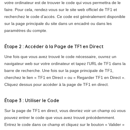
votre ordinateur est de trouver le code qui vous permettra de le
faire. Pour cela, rendez-vous sur le site web officiel de TF1 et
recherchez le code d’accès. Ce code est généralement disponible
sur la page principale du site dans un encadré ou dans les
paramètres du compte.
Étape 2 : Accéder à la Page de TF1 en Direct
Une fois que vous avez trouvé le code nécessaire, ouvrez un
navigateur web sur votre ordinateur et tapez l’URL de TF1 dans la
barre de recherche. Une fois sur la page principale de TF1,
cherchez le lien « TF1 en Direct » ou « Regarder TF1 en Direct ».
Cliquez dessus pour accéder à la page de TF1 en direct.
Étape 3 : Utiliser le Code
Sur la page de TF1 en direct, vous devriez voir un champ où vous
pouvez entrer le code que vous avez trouvé précédemment.
Entrez le code dans ce champ et cliquez sur le bouton « Valider »