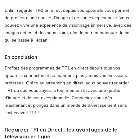
Enfin, regarder TF1 en direct depuis vos appareils vous permet
de profiter d’une qualité d’image et de son exceptionnelle. Vous
pouvez vivre une expérience de visionnage immersive, avec des
images nettes et des sons clairs, afin de ne rien manquer de ce
qui se passe à l’écran.
En conclusion
Profitez des programmes de TF1 en direct depuis tous vos
appareils connectés et ne manquez plus jamais vos émissions
préférées. Grâce au streaming en direct, vous pouvez regarder
TF1 où que vous soyez, à tout moment et avec une qualité
d’image et de son exceptionnelle. Connectez-vous dès
maintenant et plongez dans un monde de divertissement sans
limites avec TF1 !
Regarder TF1 en Direct : les avantages de la
télévision en ligne