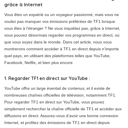
grâce à Internet
Vous êtes un expatrié ou un voyageur passionné, mais vous ne
voulez pas manquer vos émissions préférées de TF1 lorsque
vous êtes à l’étranger ? Ne vous inquiétez pas, grâce à Internet,
vous pouvez désormais regarder vos programmes en direct, où
que vous soyez dans le monde. Dans cet article, nous vous
montrerons comment accéder à TF1 en direct depuis n’importe
quel pays, en utilisant des plateformes telles que YouTube,
Facebook, Netflix, et bien plus encore.
1. Regarder TF1 en direct sur YouTube :
YouTube offre un large éventail de contenus, et il existe de
nombreuses chaînes officielles de télévision, notamment TF1.
Pour regarder TF1 en direct sur YouTube, vous pouvez
simplement rechercher la chaîne officielle de TF1 et accéder aux
diffusions en direct. Assurez-vous d’avoir une bonne connexion
Internet, et profitez des émissions de TF1 en direct depuis