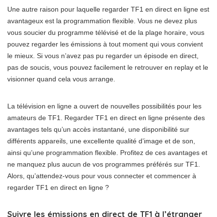
Une autre raison pour laquelle regarder TF1 en direct en ligne est
avantageux est la programmation flexible. Vous ne devez plus
vous soucier du programme télévisé et de la plage horaire, vous
pouvez regarder les émissions à tout moment qui vous convient
le mieux. Si vous n’avez pas pu regarder un épisode en direct,
pas de soucis, vous pouvez facilement le retrouver en replay et le
visionner quand cela vous arrange.
La télévision en ligne a ouvert de nouvelles possibilités pour les
amateurs de TF1. Regarder TF1 en direct en ligne présente des
avantages tels qu’un accès instantané, une disponibilité sur
différents appareils, une excellente qualité d’image et de son,
ainsi qu’une programmation flexible. Profitez de ces avantages et
ne manquez plus aucun de vos programmes préférés sur TF1.
Alors, qu’attendez-vous pour vous connecter et commencer à
regarder TF1 en direct en ligne ?
Suivre les émissions en direct de TF1 à l’étranger