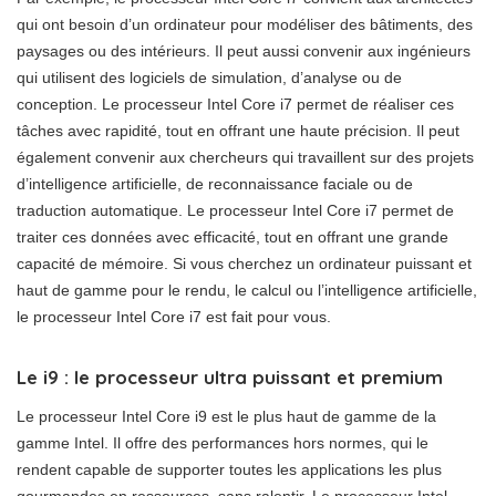
qui ont besoin d’un ordinateur pour modéliser des bâtiments, des
paysages ou des intérieurs. Il peut aussi convenir aux ingénieurs
qui utilisent des logiciels de simulation, d’analyse ou de
conception. Le processeur Intel Core i7 permet de réaliser ces
tâches avec rapidité, tout en offrant une haute précision. Il peut
également convenir aux chercheurs qui travaillent sur des projets
d’intelligence artificielle, de reconnaissance faciale ou de
traduction automatique. Le processeur Intel Core i7 permet de
traiter ces données avec efficacité, tout en offrant une grande
capacité de mémoire. Si vous cherchez un ordinateur puissant et
haut de gamme pour le rendu, le calcul ou l’intelligence artificielle,
le processeur Intel Core i7 est fait pour vous.
Le i9 : le processeur ultra puissant et premium
Le processeur Intel Core i9 est le plus haut de gamme de la
gamme Intel. Il offre des performances hors normes, qui le
rendent capable de supporter toutes les applications les plus
gourmandes en ressources, sans ralentir. Le processeur Intel