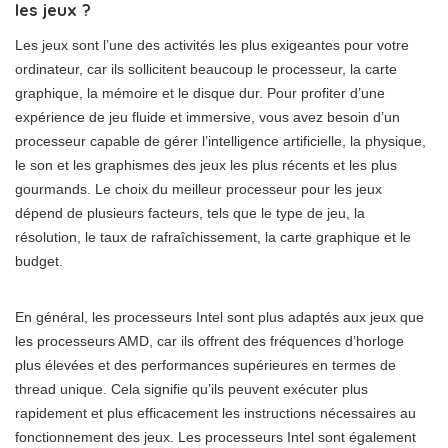
les jeux ?
Les jeux sont l’une des activités les plus exigeantes pour votre
ordinateur, car ils sollicitent beaucoup le processeur, la carte
graphique, la mémoire et le disque dur. Pour profiter d’une
expérience de jeu fluide et immersive, vous avez besoin d’un
processeur capable de gérer l’intelligence artificielle, la physique,
le son et les graphismes des jeux les plus récents et les plus
gourmands. Le choix du meilleur processeur pour les jeux
dépend de plusieurs facteurs, tels que le type de jeu, la
résolution, le taux de rafraîchissement, la carte graphique et le
budget.
En général, les processeurs Intel sont plus adaptés aux jeux que
les processeurs AMD, car ils offrent des fréquences d’horloge
plus élevées et des performances supérieures en termes de
thread unique. Cela signifie qu’ils peuvent exécuter plus
rapidement et plus efficacement les instructions nécessaires au
fonctionnement des jeux. Les processeurs Intel sont également