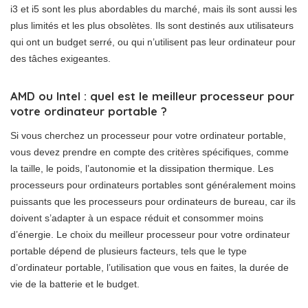
i3 et i5 sont les plus abordables du marché, mais ils sont aussi les
plus limités et les plus obsolètes. Ils sont destinés aux utilisateurs
qui ont un budget serré, ou qui n’utilisent pas leur ordinateur pour
des tâches exigeantes.
AMD ou Intel : quel est le meilleur processeur pour
votre ordinateur portable ?
Si vous cherchez un processeur pour votre ordinateur portable,
vous devez prendre en compte des critères spécifiques, comme
la taille, le poids, l’autonomie et la dissipation thermique. Les
processeurs pour ordinateurs portables sont généralement moins
puissants que les processeurs pour ordinateurs de bureau, car ils
doivent s’adapter à un espace réduit et consommer moins
d’énergie. Le choix du meilleur processeur pour votre ordinateur
portable dépend de plusieurs facteurs, tels que le type
d’ordinateur portable, l’utilisation que vous en faites, la durée de
vie de la batterie et le budget.