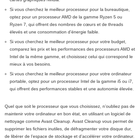
Si vous cherchez le meilleur processeur pour la bureautique,
optez pour un processeur AMD de la gamme Ryzen 5 ou
Ryzen 7, qui offrent des nombres de cœurs et de threads
élevés et une consommation d’énergie faible.
Si vous cherchez le meilleur processeur pour votre budget,
comparez les prix et les performances des processeurs AMD et
Intel de la même gamme, et choisissez celui qui correspond le
mieux à vos besoins.
Si vous cherchez le meilleur processeur pour votre ordinateur
portable, optez pour un processeur Intel de la gamme i5 ou i7,
qui offrent des performances stables et une autonomie élevée.
Quel que soit le processeur que vous choisissez, n’oubliez pas de
maintenir votre ordinateur en bon état, en utilisant un logiciel de
nettoyage comme Avast Cleanup. Avast Cleanup vous permet de
supprimer les fichiers inutiles, de défragmenter votre disque dur,
de libérer de l’espace de stockage et d’accélérer votre ordinateur.