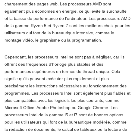
chargement des pages web. Les processeurs AMD sont
également plus économes en énergie, ce qui évite la surchauffe
et la baisse de performance de l’ordinateur. Les processeurs AMD
de la gamme Ryzen 5 et Ryzen 7 sont les meilleurs choix pour les
utilisateurs qui font de la bureautique intensive, comme le
montage vidéo, le graphisme ou la programmation.
Cependant, les processeurs Intel ne sont pas à négliger, car ils
offrent des fréquences d’horloge plus stables et des
performances supérieures en termes de thread unique. Cela
signifie qu’ils peuvent exécuter plus rapidement et plus
précisément les instructions nécessaires au fonctionnement des
programmes. Les processeurs Intel sont également plus fiables et
plus compatibles avec les logiciels les plus courants, comme
Microsoft Office, Adobe Photoshop ou Google Chrome. Les
processeurs Intel de la gamme i5 et i7 sont de bonnes options
pour les utilisateurs qui font de la bureautique modérée, comme
la rédaction de documents, le calcul de tableaux ou la lecture de