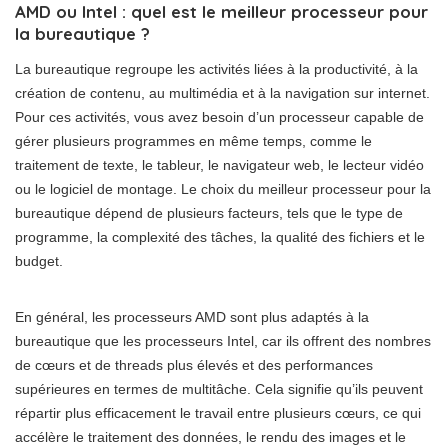
AMD ou Intel : quel est le meilleur processeur pour
la bureautique ?
La bureautique regroupe les activités liées à la productivité, à la
création de contenu, au multimédia et à la navigation sur internet.
Pour ces activités, vous avez besoin d’un processeur capable de
gérer plusieurs programmes en même temps, comme le
traitement de texte, le tableur, le navigateur web, le lecteur vidéo
ou le logiciel de montage. Le choix du meilleur processeur pour la
bureautique dépend de plusieurs facteurs, tels que le type de
programme, la complexité des tâches, la qualité des fichiers et le
budget.
En général, les processeurs AMD sont plus adaptés à la
bureautique que les processeurs Intel, car ils offrent des nombres
de cœurs et de threads plus élevés et des performances
supérieures en termes de multitâche. Cela signifie qu’ils peuvent
répartir plus efficacement le travail entre plusieurs cœurs, ce qui
accélère le traitement des données, le rendu des images et le