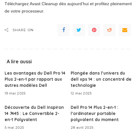
Téléchargez Avast Cleanup dès aujourd’hui et profitez pleinement
de votre processeur.
SHARE ON
A lire aussi
Les avantages du Dell Pro 14
Plongée dans l’univers du
Plus 2-en-1 par rapport aux
dell xps 14 : un concentré de
autres modèles Dell
technologie
19 mai 2025
12 mai 2025
Découverte du Dell Inspiron
Dell Pro 14 Plus 2-en-1 :
14 7445 : Le Convertible 2-
l’ordinateur portable
en-1 Polyvalent
polyvalent du moment
5 mai 2025
28 avril 2025