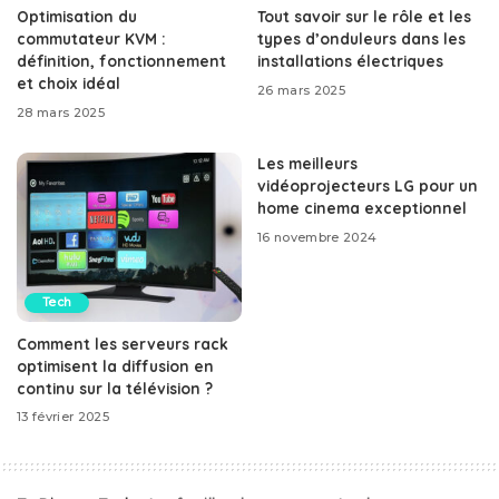
Optimisation du
Tout savoir sur le rôle et les
commutateur KVM :
types d’onduleurs dans les
définition, fonctionnement
installations électriques
et choix idéal
26 mars 2025
28 mars 2025
Les meilleurs
vidéoprojecteurs LG pour un
home cinema exceptionnel
16 novembre 2024
Tech
Comment les serveurs rack
optimisent la diffusion en
continu sur la télévision ?
13 février 2025