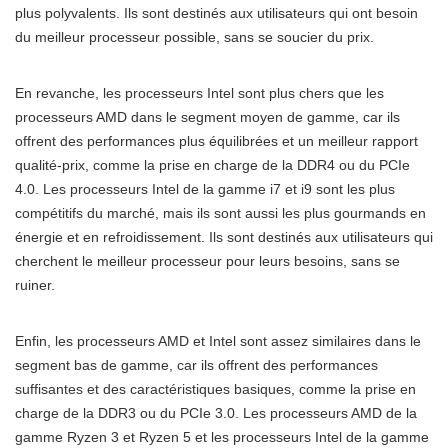
plus polyvalents. Ils sont destinés aux utilisateurs qui ont besoin
du meilleur processeur possible, sans se soucier du prix.
En revanche, les processeurs Intel sont plus chers que les
processeurs AMD dans le segment moyen de gamme, car ils
offrent des performances plus équilibrées et un meilleur rapport
qualité-prix, comme la prise en charge de la DDR4 ou du PCIe
4.0. Les processeurs Intel de la gamme i7 et i9 sont les plus
compétitifs du marché, mais ils sont aussi les plus gourmands en
énergie et en refroidissement. Ils sont destinés aux utilisateurs qui
cherchent le meilleur processeur pour leurs besoins, sans se
ruiner.
Enfin, les processeurs AMD et Intel sont assez similaires dans le
segment bas de gamme, car ils offrent des performances
suffisantes et des caractéristiques basiques, comme la prise en
charge de la DDR3 ou du PCIe 3.0. Les processeurs AMD de la
gamme Ryzen 3 et Ryzen 5 et les processeurs Intel de la gamme