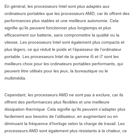
En général, les processeurs Intel sont plus adaptés aux
ordinateurs portables que les processeurs AMD, car ils offrent des
performances plus stables et une meilleure autonomie. Cela
signifie qu’ils peuvent fonctionner plus longtemps et plus
efficacement sur batterie, sans compromettre la qualité ou la
vitesse. Les processeurs Intel sont également plus compacts et
plus légers, ce qui réduit le poids et l’épaisseur de l’ordinateur
portable. Les processeurs Intel de la gamme i5 et i7 sont les
meilleurs choix pour les ordinateurs portables performants, qui
peuvent être utilisés pour les jeux, la bureautique ou le
multimédia.
Cependant, les processeurs AMD ne sont pas à exclure, car ils
offrent des performances plus flexibles et une meilleure
dissipation thermique. Cela signifie qu’ils peuvent s’adapter plus
facilement aux besoins de l’utilisateur, en augmentant ou en
diminuant la fréquence d’horloge selon la charge de travail. Les
processeurs AMD sont également plus résistants à la chaleur, ce