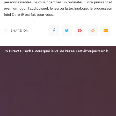
personnalisables. Si vous cherchez un ordinateur ultra puissant et
premium pour l’audiovisuel, le jeu ou la technologie, le processeur
Intel Core i9 est fait pour vous.
SHARE ON
Tv Direct
>
Tech
>
Pourquoi le PC de bureau est-il toujours un bon plan en 2024 ?