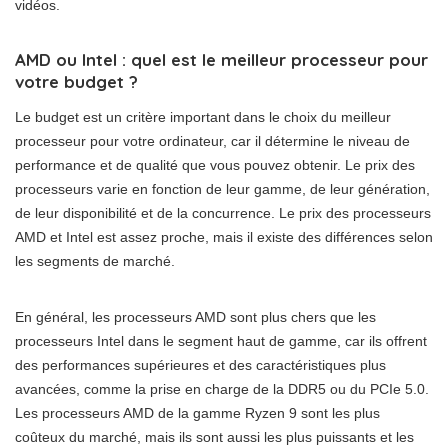
vidéos.
AMD ou Intel : quel est le meilleur processeur pour
votre budget ?
Le budget est un critère important dans le choix du meilleur
processeur pour votre ordinateur, car il détermine le niveau de
performance et de qualité que vous pouvez obtenir. Le prix des
processeurs varie en fonction de leur gamme, de leur génération,
de leur disponibilité et de la concurrence. Le prix des processeurs
AMD et Intel est assez proche, mais il existe des différences selon
les segments de marché.
En général, les processeurs AMD sont plus chers que les
processeurs Intel dans le segment haut de gamme, car ils offrent
des performances supérieures et des caractéristiques plus
avancées, comme la prise en charge de la DDR5 ou du PCIe 5.0.
Les processeurs AMD de la gamme Ryzen 9 sont les plus
coûteux du marché, mais ils sont aussi les plus puissants et les