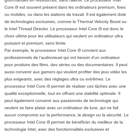
Core i9 est souvent présent dans les ordinateurs premium, fixes
ou mobiles, ou dans les stations de travail. Il est également doté
de technologies exclusives, comme le Thermal Velocity Boost ou
le Intel Thread Director. Le processeur Intel Core i9 est donc le
choix ultime pour les utilisateurs qui veulent un ordinateur ultra
puissant et premium, sans limite.
Par exemple, le processeur Intel Core i9 convient aux
professionnels de l’audiovisuel qui ont besoin d’un ordinateur
pour produire des films, des séries ou des documentaires. Il peut
aussi convenir aux gamers qui veulent profiter des jeux vidéo les
plus exigeants, avec des réglages ultra ou extrêmes. Le
processeur Intel Core i9 permet de réaliser ces tâches avec une
qualité exceptionnelle, tout en offrant une stabilité optimale. Il
peut également convenir aux passionnés de technologie qui
veulent se faire plaisir avec un ordinateur de luxe, qui ne fait
aucun compromis sur la performance, le design ou la sécurité. Le
processeur Intel Core i9 permet de bénéficier du meilleur de la
technologie Intel, avec des fonctionnalités exclusives et