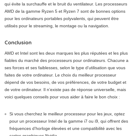
qui évite la surchauffe et le bruit du ventilateur. Les processeurs
AMD de la gamme Ryzen 5 et Ryzen 7 sont de bonnes options
pour les ordinateurs portables polyvalents, qui peuvent être
utilisés pour le streaming, le montage ou la navigation.
Conclusion
AMD et Intel sont les deux marques les plus réputées et les plus
fiables du marché des processeurs pour ordinateurs. Chacune a
ses forces et ses faiblesses, selon le type d’utilisation que vous
faites de votre ordinateur. Le choix du meilleur processeur
dépend de vos besoins, de vos préférences, de votre budget et
de votre ordinateur. Il n’existe pas de réponse universelle, mais
voici quelques conseils pour vous aider à faire le bon choix :
Si vous cherchez le meilleur processeur pour les jeux, optez
pour un processeur Intel de la gamme i7 ou i9, qui offrent des
fréquences d’horloge élevées et une compatibilité avec les
cartes graphiques Nvidia.