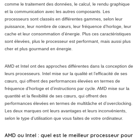
comme le traitement des données, le calcul, le rendu graphique
et la communication avec les autres composants. Les
processeurs sont classés en différentes gammes, selon leur
puissance, leur nombre de cœurs, leur fréquence d’horloge, leur
cache et leur consommation d’énergie. Plus ces caractéristiques
sont élevées, plus le processeur est performant, mais aussi plus
cher et plus gourmand en énergie.
AMD et Intel ont des approches différentes dans la conception de
leurs processeurs. Intel mise sur la qualité et l’efficacité de ses
cœurs, qui offrent des performances élevées en termes de
fréquence d’horloge et d’instructions par cycle. AMD mise sur la
quantité et la flexibilité de ses cœurs, qui offrent des
performances élevées en termes de multitâche et d’overclocking.
Les deux marques ont leurs avantages et leurs inconvénients,
selon le type d’utilisation que vous faites de votre ordinateur.
AMD ou Intel : quel est le meilleur processeur pour