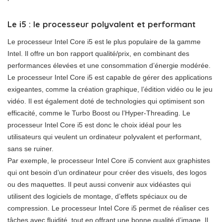
Le i5 : le processeur polyvalent et performant
Le processeur Intel Core i5 est le plus populaire de la gamme
Intel. Il offre un bon rapport qualité/prix, en combinant des
performances élevées et une consommation d’énergie modérée.
Le processeur Intel Core i5 est capable de gérer des applications
exigeantes, comme la création graphique, l’édition vidéo ou le jeu
vidéo. Il est également doté de technologies qui optimisent son
efficacité, comme le Turbo Boost ou l’Hyper-Threading. Le
processeur Intel Core i5 est donc le choix idéal pour les
utilisateurs qui veulent un ordinateur polyvalent et performant,
sans se ruiner.
Par exemple, le processeur Intel Core i5 convient aux graphistes
qui ont besoin d’un ordinateur pour créer des visuels, des logos
ou des maquettes. Il peut aussi convenir aux vidéastes qui
utilisent des logiciels de montage, d’effets spéciaux ou de
compression. Le processeur Intel Core i5 permet de réaliser ces
tâches avec fluidité, tout en offrant une bonne qualité d’image. Il