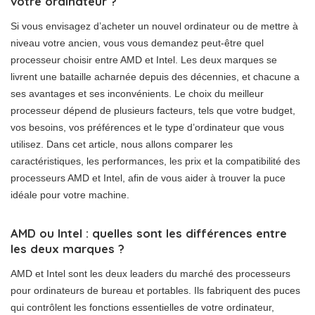
votre ordinateur ?
Si vous envisagez d’acheter un nouvel ordinateur ou de mettre à
niveau votre ancien, vous vous demandez peut-être quel
processeur choisir entre AMD et Intel. Les deux marques se
livrent une bataille acharnée depuis des décennies, et chacune a
ses avantages et ses inconvénients. Le choix du meilleur
processeur dépend de plusieurs facteurs, tels que votre budget,
vos besoins, vos préférences et le type d’ordinateur que vous
utilisez. Dans cet article, nous allons comparer les
caractéristiques, les performances, les prix et la compatibilité des
processeurs AMD et Intel, afin de vous aider à trouver la puce
idéale pour votre machine.
AMD ou Intel : quelles sont les différences entre
les deux marques ?
AMD et Intel sont les deux leaders du marché des processeurs
pour ordinateurs de bureau et portables. Ils fabriquent des puces
qui contrôlent les fonctions essentielles de votre ordinateur,