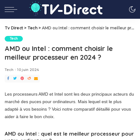
Tv Direct
>
Tech
>
AMD ou Intel : comment choisir le meilleur processeur en 2024 ?
Tech
AMD ou Intel : comment choisir le
meilleur processeur en 2024 ?
Tech
10 juin 2024
Les processeurs AMD et Intel sont les deux principaux acteurs du
marché des puces pour ordinateurs. Mais lequel est le plus
adapté à vos besoins ? Voici notre comparatif détaillé pour vous
aider à faire le bon choix.
AMD ou Intel : quel est le meilleur processeur pour