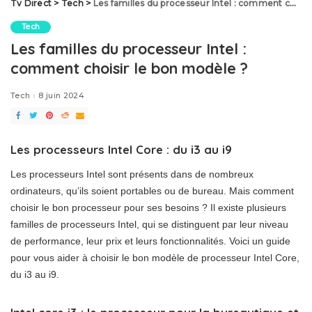
Tv Direct
>
Tech
>
Les familles du processeur Intel : comment choisir le bon modèle ?
Tech
Les familles du processeur Intel :
comment choisir le bon modèle ?
Tech
8 juin 2024
Les processeurs Intel Core : du i3 au i9
Les processeurs Intel sont présents dans de nombreux
ordinateurs, qu’ils soient portables ou de bureau. Mais comment
choisir le bon processeur pour ses besoins ? Il existe plusieurs
familles de processeurs Intel, qui se distinguent par leur niveau
de performance, leur prix et leurs fonctionnalités. Voici un guide
pour vous aider à choisir le bon modèle de processeur Intel Core,
du i3 au i9.