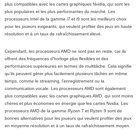
plus compatibles avec les cartes graphiques Nvidia, qui sont les
plus populaires et les plus performantes du marché. Les
processeurs Intel de la gamme i7 et i9 sont les meilleurs choix
pour les joueurs exigeants, qui veulent profiter des jeux en haute
résolution et à un taux de rafraîchissement élevé.
Cependant, les processeurs AMD ne sont pas en reste, car ils
offrent des fréquences d’horloge plus flexibles et des
performances supérieures en termes de multitâche. Cela signifie
qu’ils peuvent gérer plus facilement plusieurs tâches en même
temps, comme le streaming, l’enregistrement ou la
communication vocale. Les processeurs AMD sont également
plus compatibles avec les cartes graphiques AMD, qui sont moins
chères et plus économes en énergie que les cartes Nvidia. Les
processeurs AMD de la gamme Ryzen 7 et Ryzen 9 sont de
bonnes alternatives pour les joueurs qui veulent profiter des jeux
en moyenne résolution et à un taux de rafraîchissement moyen.