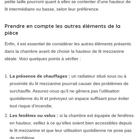
petite taille pourront quant à elles se contenter d’une hauteur de
lit intermédiaire ou basse, selon leur préférence.
Prendre en compte les autres éléments de la
pièce
Enfin, il est essentiel de considérer les autres éléments présents
dans la chambre avant de choisir la hauteur de lit mezzanine
idéale. Voici quelques points à vérifier :
La présence de chauffages :
un radiateur situé sous ou à
proximité du lit mezzanine pourrait causer des problèmes de
surchauffe. Assurez-vous qu’il ne gênera pas l’utilisation
quotidienne du lit et prévoyez un espace suffisant pour éviter
tout risque d’incendie.
Les fenêtres ou velux :
si la chambre est équipée de fenêtres
en hauteur, veillez à ce qu’elles soient bien accessibles depuis
le lit mezzanine et que leur utilisation quotidienne ne pose pas
de problème.