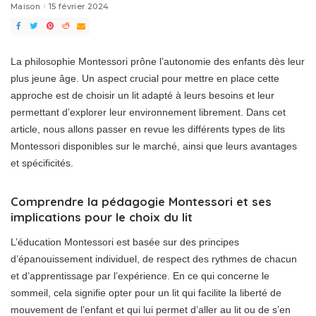
Maison
15 février 2024
La philosophie Montessori prône l’autonomie des enfants dès leur
plus jeune âge. Un aspect crucial pour mettre en place cette
approche est de choisir un lit adapté à leurs besoins et leur
permettant d’explorer leur environnement librement. Dans cet
article, nous allons passer en revue les différents types de lits
Montessori disponibles sur le marché, ainsi que leurs avantages
et spécificités.
Comprendre la pédagogie Montessori et ses
implications pour le choix du lit
L’éducation Montessori est basée sur des principes
d’épanouissement individuel, de respect des rythmes de chacun
et d’apprentissage par l’expérience. En ce qui concerne le
sommeil, cela signifie opter pour un lit qui facilite la liberté de
mouvement de l’enfant et qui lui permet d’aller au lit ou de s’en