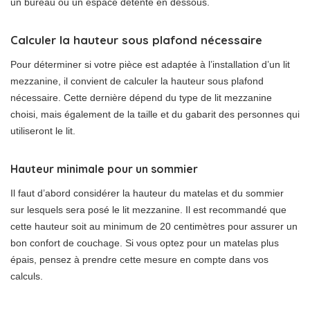
un bureau ou un espace détente en dessous.
Calculer la hauteur sous plafond nécessaire
Pour déterminer si votre pièce est adaptée à l’installation d’un lit
mezzanine, il convient de calculer la hauteur sous plafond
nécessaire. Cette dernière dépend du type de lit mezzanine
choisi, mais également de la taille et du gabarit des personnes qui
utiliseront le lit.
Hauteur minimale pour un sommier
Il faut d’abord considérer la hauteur du matelas et du sommier
sur lesquels sera posé le lit mezzanine. Il est recommandé que
cette hauteur soit au minimum de 20 centimètres pour assurer un
bon confort de couchage. Si vous optez pour un matelas plus
épais, pensez à prendre cette mesure en compte dans vos
calculs.