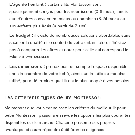
L’âge de l’enfant :
certains lits Montessori sont
spécifiquement conçus pour les nourrissons (0-6 mois), tandis
que d’autres conviennent mieux aux bambins (6-24 mois) ou
aux enfants plus âgés (à partir de 2 ans).
Le budget :
il existe de nombreuses solutions abordables sans
sacrifier la qualité ni le confort de votre enfant; alors n’hésitez
pas à comparer les offres et opter pour celle qui correspond le
mieux à vos attentes.
Les dimensions :
prenez bien en compte l’espace disponible
dans la chambre de votre bébé, ainsi que la taille du matelas
utilisé, pour déterminer quel lit est le plus adapté à vos besoins.
Les différents types de lits Montessori
Maintenant que vous connaissez les critères du meilleur lit pour
bébé Montessori, passons en revue les options les plus courantes
disponibles sur le marché. Chacune présente ses propres
avantages et saura répondre à différentes exigences.