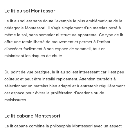
Le lit au sol Montessori
Le lit au sol est sans doute l’exemple le plus emblématique de la
pédagogie Montessori. Il s’agit simplement d’un matelas posé à
même le sol, sans sommier ni structure apparente. Ce type de lit
offre une totale liberté de mouvement et permet à l’enfant
d’accéder facilement à son espace de sommeil, tout en
minimisant les risques de chute.
Du point de vue pratique, le lit au sol est intéressant car il est peu
coûteux et peut être installé rapidement. Attention toutefois à
sélectionner un matelas bien adapté et à entretenir régulièrement
cet espace pour éviter la prolifération d’acariens ou de
moisissures.
Le lit cabane Montessori
Le lit cabane combine la philosophie Montessori avec un aspect