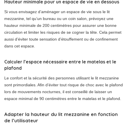
Hauteur minimale pour un espace de vie en dessous
Si vous envisagez d’aménager un espace de vie sous le lit
mezzanine, tel qu’un bureau ou un coin salon, prévoyez une
hauteur minimale de 200 centimètres pour assurer une bonne
circulation et limiter les risques de se cogner la tête. Cela permet
aussi d’éviter toute sensation d’étouffement ou de confinement
dans cet espace.
Calculer l’espace nécessaire entre le matelas et le
plafond
Le confort et la sécurité des personnes utilisant le lit mezzanine
sont primordiales. Afin d’éviter tout risque de choc avec le plafond
lors de mouvements nocturnes, il est conseillé de laisser un
espace minimal de 90 centimètres entre le matelas et le plafond.
Adapter la hauteur du lit mezzanine en fonction
de l’utilisateur