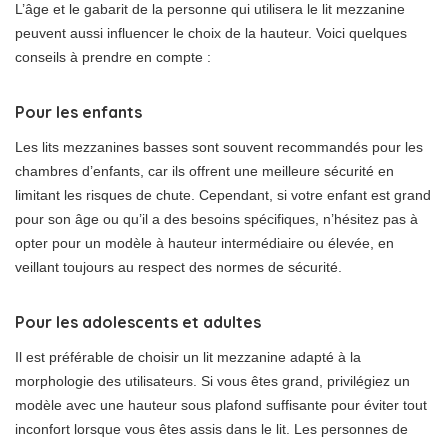
L’âge et le gabarit de la personne qui utilisera le lit mezzanine
peuvent aussi influencer le choix de la hauteur. Voici quelques
conseils à prendre en compte :
Pour les enfants
Les lits mezzanines basses sont souvent recommandés pour les
chambres d’enfants, car ils offrent une meilleure sécurité en
limitant les risques de chute. Cependant, si votre enfant est grand
pour son âge ou qu’il a des besoins spécifiques, n’hésitez pas à
opter pour un modèle à hauteur intermédiaire ou élevée, en
veillant toujours au respect des normes de sécurité.
Pour les adolescents et adultes
Il est préférable de choisir un lit mezzanine adapté à la
morphologie des utilisateurs. Si vous êtes grand, privilégiez un
modèle avec une hauteur sous plafond suffisante pour éviter tout
inconfort lorsque vous êtes assis dans le lit. Les personnes de