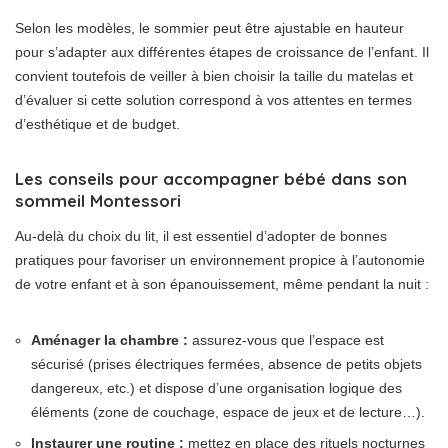
Selon les modèles, le sommier peut être ajustable en hauteur
pour s’adapter aux différentes étapes de croissance de l’enfant. Il
convient toutefois de veiller à bien choisir la taille du matelas et
d’évaluer si cette solution correspond à vos attentes en termes
d’esthétique et de budget.
Les conseils pour accompagner bébé dans son
sommeil Montessori
Au-delà du choix du lit, il est essentiel d’adopter de bonnes
pratiques pour favoriser un environnement propice à l’autonomie
de votre enfant et à son épanouissement, même pendant la nuit :
Aménager la chambre :
assurez-vous que l’espace est
sécurisé (prises électriques fermées, absence de petits objets
dangereux, etc.) et dispose d’une organisation logique des
éléments (zone de couchage, espace de jeux et de lecture…).
Instaurer une routine :
mettez en place des rituels nocturnes