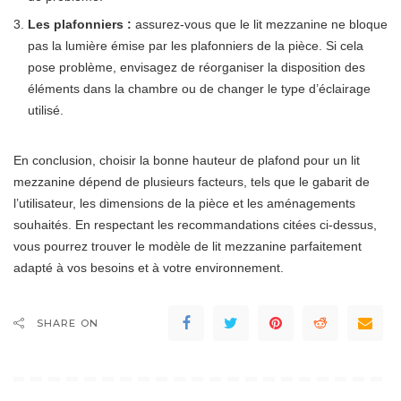
Les plafonniers :
assurez-vous que le lit mezzanine ne bloque
pas la lumière émise par les plafonniers de la pièce. Si cela
pose problème, envisagez de réorganiser la disposition des
éléments dans la chambre ou de changer le type d’éclairage
utilisé.
En conclusion, choisir la bonne hauteur de plafond pour un lit
mezzanine dépend de plusieurs facteurs, tels que le gabarit de
l’utilisateur, les dimensions de la pièce et les aménagements
souhaités. En respectant les recommandations citées ci-dessus,
vous pourrez trouver le modèle de lit mezzanine parfaitement
adapté à vos besoins et à votre environnement.
SHARE ON