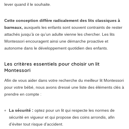
lever quand il le souhaite.
Cette conception diffère radicalement des lits classiques à
barreaux,
auxquels les enfants sont souvent contraints de rester
attachés jusqu’à ce qu’un adulte vienne les chercher. Les lits
Montessori encouragent ainsi une démarche proactive et
autonome dans le développement quotidien des enfants.
Les critères essentiels pour choisir un lit
Montessori
Afin de vous aider dans votre recherche du meilleur lit Montessori
pour votre bébé, nous avons dressé une liste des éléments clés à
prendre en compte :
La sécurité :
optez pour un lit qui respecte les normes de
sécurité en vigueur et qui propose des coins arrondis, afin
d’éviter tout risque d’accident.