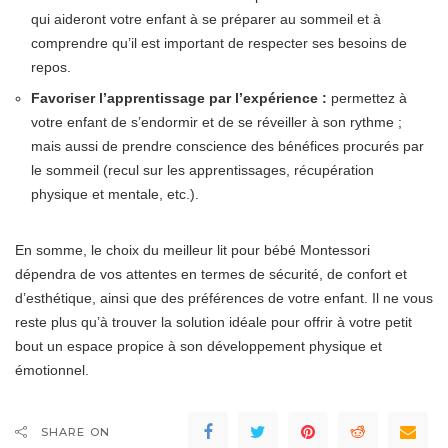
qui aideront votre enfant à se préparer au sommeil et à
comprendre qu’il est important de respecter ses besoins de
repos.
Favoriser l’apprentissage par l’expérience :
permettez à
votre enfant de s’endormir et de se réveiller à son rythme ;
mais aussi de prendre conscience des bénéfices procurés par
le sommeil (recul sur les apprentissages, récupération
physique et mentale, etc.).
En somme, le choix du meilleur lit pour bébé Montessori
dépendra de vos attentes en termes de sécurité, de confort et
d’esthétique, ainsi que des préférences de votre enfant. Il ne vous
reste plus qu’à trouver la solution idéale pour offrir à votre petit
bout un espace propice à son développement physique et
émotionnel.
SHARE ON