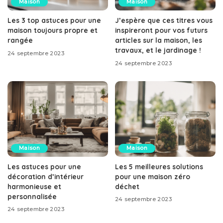
Maison
Maison
Les 3 top astuces pour une
J’espère que ces titres vous
maison toujours propre et
inspireront pour vos futurs
rangée
articles sur la maison, les
travaux, et le jardinage !
24 septembre 2023
24 septembre 2023
Maison
Maison
Les astuces pour une
Les 5 meilleures solutions
décoration d’intérieur
pour une maison zéro
harmonieuse et
déchet
personnalisée
24 septembre 2023
24 septembre 2023