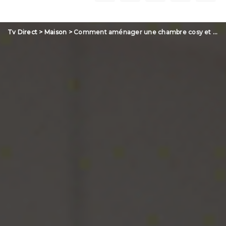
Tv Direct
>
Maison
>
Comment aménager une chambre cosy et fonctionnelle