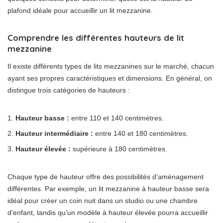
plafond idéale pour accueillir un lit mezzanine.
Comprendre les différentes hauteurs de lit
mezzanine
Il existe différents types de lits mezzanines sur le marché, chacun
ayant ses propres caractéristiques et dimensions. En général, on
distingue trois catégories de hauteurs :
Hauteur basse :
entre 110 et 140 centimètres.
Hauteur intermédiaire :
entre 140 et 180 centimètres.
Hauteur élevée :
supérieure à 180 centimètres.
Chaque type de hauteur offre des possibilités d’aménagement
différentes. Par exemple, un lit mezzanine à hauteur basse sera
idéal pour créer un coin nuit dans un studio ou une chambre
d’enfant, tandis qu’un modèle à hauteur élevée pourra accueillir