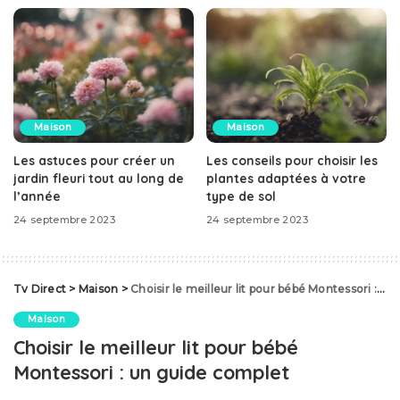
Maison
Maison
Les astuces pour créer un
Les conseils pour choisir les
jardin fleuri tout au long de
plantes adaptées à votre
l’année
type de sol
24 septembre 2023
24 septembre 2023
Tv Direct
>
Maison
>
Choisir le meilleur lit pour bébé Montessori : un guide complet
Maison
Choisir le meilleur lit pour bébé
Montessori : un guide complet