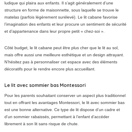
ludique qui plaira aux enfants. Il s’agit généralement d’une
structure en forme de maisonnette, sous laquelle se trouve le
matelas (parfois légèrement surélevé). Le lit cabane favorise
l’imagination des enfants et leur procure un sentiment de sécurité
et d’appartenance dans leur propre petit « chez-soi ».
Côté budget, le lit cabane peut être plus cher que le lit au sol,
mais offre aussi une meilleure esthétique et un design attrayant.
N’hésitez pas à personnaliser cet espace avec des éléments
décoratifs pour le rendre encore plus accueillant.
Le lit avec sommier bas Montessori
Pour les parents souhaitant conserver un aspect plus traditionnel
tout en offrant les avantages Montessori, le lit avec sommier bas
est une bonne alternative. Ce type de lit dispose d’un cadre et
d’un sommier rabaissés, permettant à l’enfant d’accéder
librement à son lit sans risque de chute.