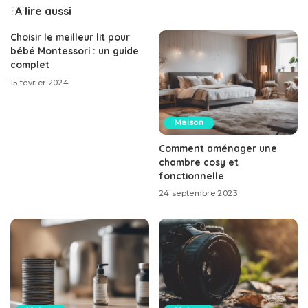
A lire aussi
Choisir le meilleur lit pour
bébé Montessori : un guide
complet
15 février 2024
Maison
Comment aménager une
chambre cosy et
fonctionnelle
24 septembre 2023