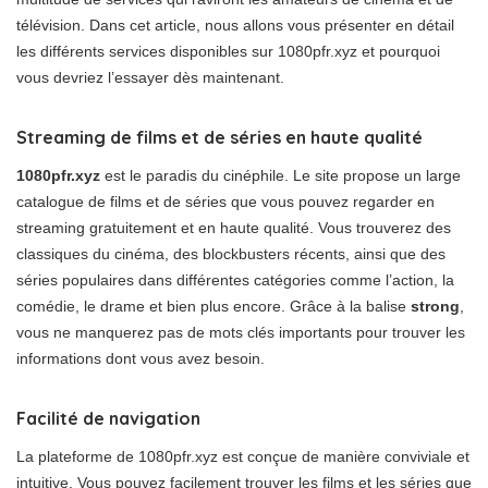
télévision. Dans cet article, nous allons vous présenter en détail
les différents services disponibles sur 1080pfr.xyz et pourquoi
vous devriez l’essayer dès maintenant.
Streaming de films et de séries en haute qualité
1080pfr.xyz
est le paradis du cinéphile. Le site propose un large
catalogue de films et de séries que vous pouvez regarder en
streaming gratuitement et en haute qualité. Vous trouverez des
classiques du cinéma, des blockbusters récents, ainsi que des
séries populaires dans différentes catégories comme l’action, la
comédie, le drame et bien plus encore. Grâce à la balise
strong
,
vous ne manquerez pas de mots clés importants pour trouver les
informations dont vous avez besoin.
Facilité de navigation
La plateforme de 1080pfr.xyz est conçue de manière conviviale et
intuitive. Vous pouvez facilement trouver les films et les séries que