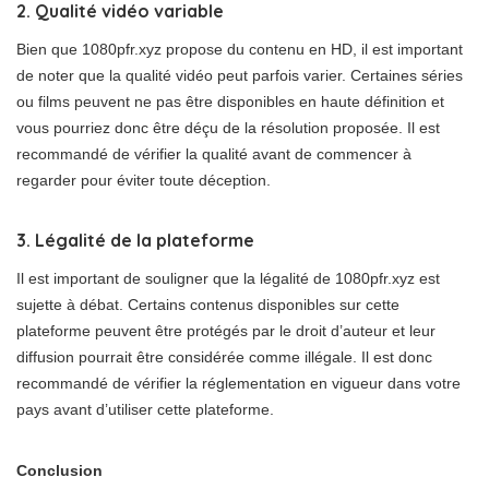
2. Qualité vidéo variable
Bien que 1080pfr.xyz propose du contenu en HD, il est important
de noter que la qualité vidéo peut parfois varier. Certaines séries
ou films peuvent ne pas être disponibles en haute définition et
vous pourriez donc être déçu de la résolution proposée. Il est
recommandé de vérifier la qualité avant de commencer à
regarder pour éviter toute déception.
3. Légalité de la plateforme
Il est important de souligner que la légalité de 1080pfr.xyz est
sujette à débat. Certains contenus disponibles sur cette
plateforme peuvent être protégés par le droit d’auteur et leur
diffusion pourrait être considérée comme illégale. Il est donc
recommandé de vérifier la réglementation en vigueur dans votre
pays avant d’utiliser cette plateforme.
Conclusion