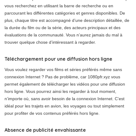
vous recherchez en utilisant la barre de recherche ou en
parcourant les différentes catégories et genres disponibles. De
plus, chaque titre est accompagné d’une description détaillée, de
la durée du film ou de la série, des acteurs principaux et des
évaluations de la communauté. Vous n’aurez jamais du mal à
trouver quelque chose d’intéressant à regarder.
Téléchargement pour une diffusion hors ligne
Vous voulez regarder vos films et séries préférés même sans
connexion Internet ? Pas de problème, car 1080pfr.xyz vous
permet également de télécharger les vidéos pour une diffusion
hors ligne. Vous pourrez ainsi les regarder à tout moment,
n’importe où, sans avoir besoin de la connexion Internet. C’est
idéal pour les trajets en avion, les voyages ou tout simplement
pour profiter de vos contenus préférés hors ligne.
Absence de publicité envahissante