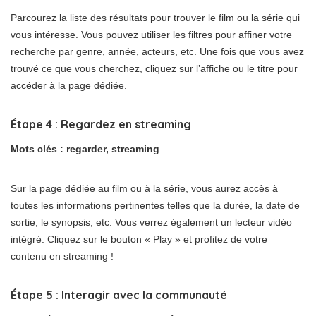
Parcourez la liste des résultats pour trouver le film ou la série qui
vous intéresse. Vous pouvez utiliser les filtres pour affiner votre
recherche par genre, année, acteurs, etc. Une fois que vous avez
trouvé ce que vous cherchez, cliquez sur l’affiche ou le titre pour
accéder à la page dédiée.
Étape 4 : Regardez en streaming
Mots clés : regarder, streaming
Sur la page dédiée au film ou à la série, vous aurez accès à
toutes les informations pertinentes telles que la durée, la date de
sortie, le synopsis, etc. Vous verrez également un lecteur vidéo
intégré. Cliquez sur le bouton « Play » et profitez de votre
contenu en streaming !
Étape 5 : Interagir avec la communauté