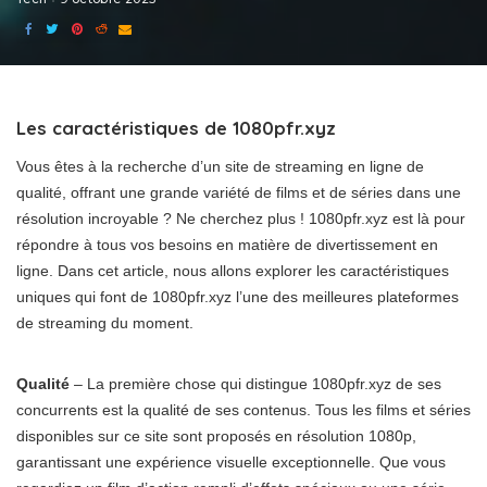
Les caractéristiques de 1080pfr.xyz
Vous êtes à la recherche d’un site de streaming en ligne de
qualité, offrant une grande variété de films et de séries dans une
résolution incroyable ? Ne cherchez plus ! 1080pfr.xyz est là pour
répondre à tous vos besoins en matière de divertissement en
ligne. Dans cet article, nous allons explorer les caractéristiques
uniques qui font de 1080pfr.xyz l’une des meilleures plateformes
de streaming du moment.
Qualité
– La première chose qui distingue 1080pfr.xyz de ses
concurrents est la qualité de ses contenus. Tous les films et séries
disponibles sur ce site sont proposés en résolution 1080p,
garantissant une expérience visuelle exceptionnelle. Que vous