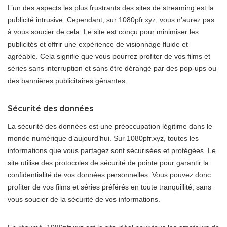
L’un des aspects les plus frustrants des sites de streaming est la
publicité intrusive. Cependant, sur 1080pfr.xyz, vous n’aurez pas
à vous soucier de cela. Le site est conçu pour minimiser les
publicités et offrir une expérience de visionnage fluide et
agréable. Cela signifie que vous pourrez profiter de vos films et
séries sans interruption et sans être dérangé par des pop-ups ou
des bannières publicitaires gênantes.
Sécurité des données
La sécurité des données est une préoccupation légitime dans le
monde numérique d’aujourd’hui. Sur 1080pfr.xyz, toutes les
informations que vous partagez sont sécurisées et protégées. Le
site utilise des protocoles de sécurité de pointe pour garantir la
confidentialité de vos données personnelles. Vous pouvez donc
profiter de vos films et séries préférés en toute tranquillité, sans
vous soucier de la sécurité de vos informations.