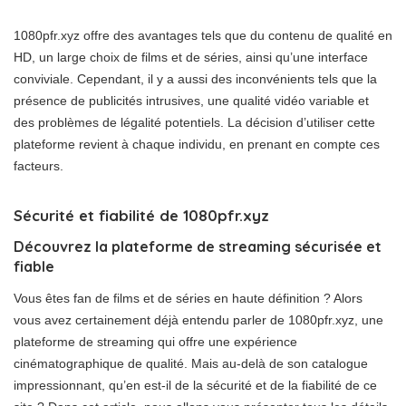
1080pfr.xyz offre des avantages tels que du contenu de qualité en
HD, un large choix de films et de séries, ainsi qu’une interface
conviviale. Cependant, il y a aussi des inconvénients tels que la
présence de publicités intrusives, une qualité vidéo variable et
des problèmes de légalité potentiels. La décision d’utiliser cette
plateforme revient à chaque individu, en prenant en compte ces
facteurs.
Sécurité et fiabilité de 1080pfr.xyz
Découvrez la plateforme de streaming sécurisée et
fiable
Vous êtes fan de films et de séries en haute définition ? Alors
vous avez certainement déjà entendu parler de 1080pfr.xyz, une
plateforme de streaming qui offre une expérience
cinématographique de qualité. Mais au-delà de son catalogue
impressionnant, qu’en est-il de la sécurité et de la fiabilité de ce