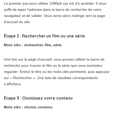
Le premier pas pour utiliser 1080pfr.xyz est d’y accéder. Il vous
suffit de taper l’adresse dans la barre de recherche de votre
navigateur et de valider. Vous serez alors redirigé vers la page
d’accueil du site.
Étape 2 : Rechercher un film ou une série
Mots clés : rechercher, film, série
Une fois sur la page d’accueil, vous pouvez utiliser la barre de
recherche pour trouver le film ou la série que vous souhaitez
regarder. Entrez le titre ou les mots-clés pertinents, puis appuyez
sur « Rechercher ». Une liste de résultats correspondants
s’affichera.
Étape 3 : Choisissez votre contenu
Mots clés : choisir, contenu