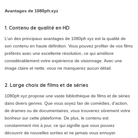
Avantages de 1080pfr.xyz
1. Contenu de qualité en HD
L’un des principaux avantages de 1080pfr.xyz est la qualité de
son contenu en haute définition. Vous pouvez profiter de vos films
préférés avec une excellente résolution, ce qui améliore
considérablement votre expérience de visionnage. Avec une
image claire et nette, vous ne manquerez aucun détail.
2. Large choix de films et de séries
1080pfr.xyz propose une vaste bibliothèque de films et de séries
dans divers genres. Que vous soyez fan de comédies, d’action,
de drames ou de documentaires, vous trouverez sûrement votre
bonheur sur cette plateforme. De plus, le contenu est
constamment mis à jour, ce qui signifie que vous pouvez
découvrir de nouvelles sorties et ne jamais vous ennuyer.