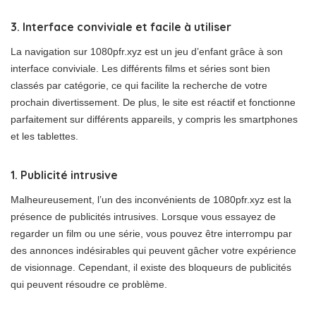
3. Interface conviviale et facile à utiliser
La navigation sur 1080pfr.xyz est un jeu d’enfant grâce à son
interface conviviale. Les différents films et séries sont bien
classés par catégorie, ce qui facilite la recherche de votre
prochain divertissement. De plus, le site est réactif et fonctionne
parfaitement sur différents appareils, y compris les smartphones
et les tablettes.
1. Publicité intrusive
Malheureusement, l’un des inconvénients de 1080pfr.xyz est la
présence de publicités intrusives. Lorsque vous essayez de
regarder un film ou une série, vous pouvez être interrompu par
des annonces indésirables qui peuvent gâcher votre expérience
de visionnage. Cependant, il existe des bloqueurs de publicités
qui peuvent résoudre ce problème.