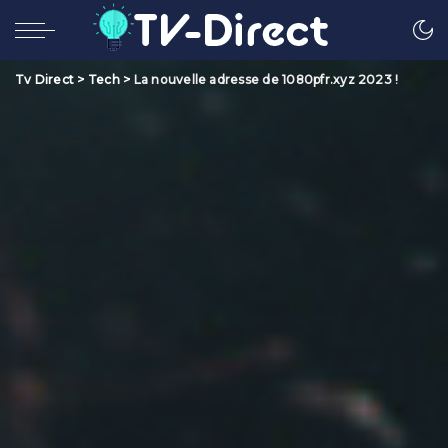
Tv Direct
>
Tech
>
La nouvelle adresse de 1080pfr.xyz 2023 !