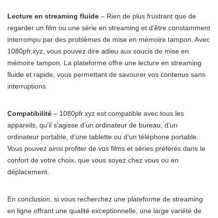
Lecture en streaming fluide
– Rien de plus frustrant que de
regarder un film ou une série en streaming et d’être constamment
interrompu par des problèmes de mise en mémoire tampon. Avec
1080pfr.xyz, vous pouvez dire adieu aux soucis de mise en
mémoire tampon. La plateforme offre une lecture en streaming
fluide et rapide, vous permettant de savourer vos contenus sans
interruptions.
Compatibilité
– 1080pfr.xyz est compatible avec tous les
appareils, qu’il s’agisse d’un ordinateur de bureau, d’un
ordinateur portable, d’une tablette ou d’un téléphone portable.
Vous pouvez ainsi profiter de vos films et séries préférés dans le
confort de votre choix, que vous soyez chez vous ou en
déplacement.
En conclusion, si vous recherchez une plateforme de streaming
en ligne offrant une qualité exceptionnelle, une large variété de