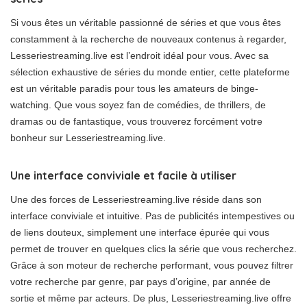
Si vous êtes un véritable passionné de séries et que vous êtes
constamment à la recherche de nouveaux contenus à regarder,
Lesseriestreaming.live est l’endroit idéal pour vous. Avec sa
sélection exhaustive de séries du monde entier, cette plateforme
est un véritable paradis pour tous les amateurs de binge-
watching. Que vous soyez fan de comédies, de thrillers, de
dramas ou de fantastique, vous trouverez forcément votre
bonheur sur Lesseriestreaming.live.
Une interface conviviale et facile à utiliser
Une des forces de Lesseriestreaming.live réside dans son
interface conviviale et intuitive. Pas de publicités intempestives ou
de liens douteux, simplement une interface épurée qui vous
permet de trouver en quelques clics la série que vous recherchez.
Grâce à son moteur de recherche performant, vous pouvez filtrer
votre recherche par genre, par pays d’origine, par année de
sortie et même par acteurs. De plus, Lesseriestreaming.live offre