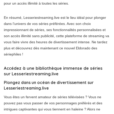
pour un accès illimité à toutes les séries.
En résumé, Lesseriestreaming.live est le lieu idéal pour plonger
dans l’univers de vos séries préférées. Avec son choix
impressionnant de séries, ses fonctionnalités personnalisées et
son accès illimité sans publicité, cette plateforme de streaming va
vous faire vivre des heures de divertissement intense. Ne tardez
plus et découvrez dès maintenant ce nouvel Eldorado des
sériephiles !
Accédez à une bibliothèque immense de séries
sur Lesseriestreaming.live
Plongez dans un océan de divertissement sur
Lesseriestreaming.live
Vous êtes un fervent amateur de séries télévisées ? Vous ne
pouvez pas vous passer de vos personnages préférés et des
intrigues captivantes qui vous tiennent en haleine ? Alors ne