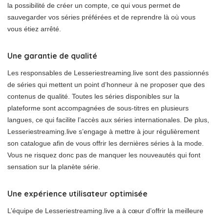
la possibilité de créer un compte, ce qui vous permet de
sauvegarder vos séries préférées et de reprendre là où vous
vous étiez arrêté.
Une garantie de qualité
Les responsables de Lesseriestreaming.live sont des passionnés
de séries qui mettent un point d’honneur à ne proposer que des
contenus de qualité. Toutes les séries disponibles sur la
plateforme sont accompagnées de sous-titres en plusieurs
langues, ce qui facilite l’accès aux séries internationales. De plus,
Lesseriestreaming.live s’engage à mettre à jour régulièrement
son catalogue afin de vous offrir les dernières séries à la mode.
Vous ne risquez donc pas de manquer les nouveautés qui font
sensation sur la planète série.
Une expérience utilisateur optimisée
L’équipe de Lesseriestreaming.live a à cœur d’offrir la meilleure