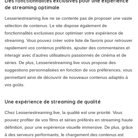
Des fonctionnalités exclusives pour une expérience
de streaming optimale
Lesseriestreaming.live ne se contente pas de proposer une vaste
sélection de contenus. Le site dispose également de
fonctionnalités exclusives pour optimiser votre expérience de
streaming. Vous pouvez créer votre liste de favoris pour retrouver
rapidement vos contenus préférés, ajouter des commentaires et
interagir avec d’autres utilisateurs passionnés de cinéma et de
séries. De plus, Lesseriestreaming.live vous propose des
suggestions personnalisées en fonction de vos préférences, vous
permettant ainsi de découvrir de nouveaux contenus adaptés à
vos goûts.
Une expérience de streaming de qualité
Chez Lesseriestreaming.live, la qualité est une priorité. Vous
pouvez profiter de vos films et séries préférés en streaming haute
définition, pour une expérience visuelle immersive. De plus, grâce
à des serveurs performants, le chargement des contenus est