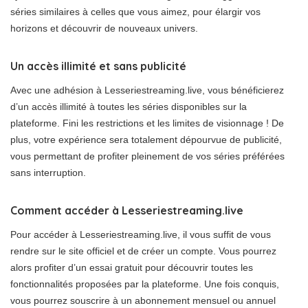
séries similaires à celles que vous aimez, pour élargir vos
horizons et découvrir de nouveaux univers.
Un accès illimité et sans publicité
Avec une adhésion à Lesseriestreaming.live, vous bénéficierez
d’un accès illimité à toutes les séries disponibles sur la
plateforme. Fini les restrictions et les limites de visionnage ! De
plus, votre expérience sera totalement dépourvue de publicité,
vous permettant de profiter pleinement de vos séries préférées
sans interruption.
Comment accéder à Lesseriestreaming.live
Pour accéder à Lesseriestreaming.live, il vous suffit de vous
rendre sur le site officiel et de créer un compte. Vous pourrez
alors profiter d’un essai gratuit pour découvrir toutes les
fonctionnalités proposées par la plateforme. Une fois conquis,
vous pourrez souscrire à un abonnement mensuel ou annuel