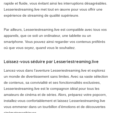
rapide et fluide, vous évitant ainsi les interruptions désagréables.
Lesseriestreaming.live met tout en œuvre pour vous offrir une
expérience de streaming de qualité supérieure.
Par ailleurs, Lesseriestreaming.live est compatible avec tous vos
appareils, que ce soit un ordinateur, une tablette ou un
smartphone. Vous pouvez ainsi regarder vos contenus préférés
où que vous soyez, quand vous le souhaitez.
Laissez-vous séduire par Lesseriestreaming.live
Lancez-vous dans l’aventure Lesseriestreaming.live et explorez
un monde de divertissement sans limites. Avec sa vaste sélection
de contenus, sa convivialité et ses fonctionnalités exclusives,
Lesseriestreaming.live est le compagnon idéal pour tous les
amateurs de cinéma et de séries. Alors, préparez votre popcorn,
installez-vous confortablement et laissez Lesseriestreaming.live
vous emmener dans un tourbillon d’émotions et de découvertes
cinématographiques.