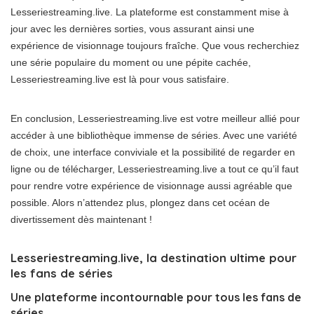
Lesseriestreaming.live. La plateforme est constamment mise à
jour avec les dernières sorties, vous assurant ainsi une
expérience de visionnage toujours fraîche. Que vous recherchiez
une série populaire du moment ou une pépite cachée,
Lesseriestreaming.live est là pour vous satisfaire.
En conclusion, Lesseriestreaming.live est votre meilleur allié pour
accéder à une bibliothèque immense de séries. Avec une variété
de choix, une interface conviviale et la possibilité de regarder en
ligne ou de télécharger, Lesseriestreaming.live a tout ce qu’il faut
pour rendre votre expérience de visionnage aussi agréable que
possible. Alors n’attendez plus, plongez dans cet océan de
divertissement dès maintenant !
Lesseriestreaming.live, la destination ultime pour
les fans de séries
Une plateforme incontournable pour tous les fans de
séries