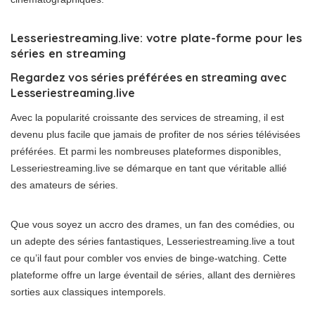
Lesseriestreaming.live: votre plate-forme pour les
séries en streaming
Regardez vos séries préférées en streaming avec
Lesseriestreaming.live
Avec la popularité croissante des services de streaming, il est
devenu plus facile que jamais de profiter de nos séries télévisées
préférées. Et parmi les nombreuses plateformes disponibles,
Lesseriestreaming.live se démarque en tant que véritable allié
des amateurs de séries.
Que vous soyez un accro des drames, un fan des comédies, ou
un adepte des séries fantastiques, Lesseriestreaming.live a tout
ce qu’il faut pour combler vos envies de binge-watching. Cette
plateforme offre un large éventail de séries, allant des dernières
sorties aux classiques intemporels.