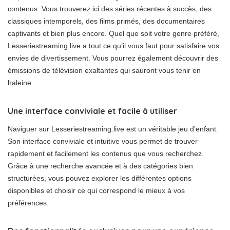
contenus. Vous trouverez ici des séries récentes à succès, des
classiques intemporels, des films primés, des documentaires
captivants et bien plus encore. Quel que soit votre genre préféré,
Lesseriestreaming.live a tout ce qu’il vous faut pour satisfaire vos
envies de divertissement. Vous pourrez également découvrir des
émissions de télévision exaltantes qui sauront vous tenir en
haleine.
Une interface conviviale et facile à utiliser
Naviguer sur Lesseriestreaming.live est un véritable jeu d’enfant.
Son interface conviviale et intuitive vous permet de trouver
rapidement et facilement les contenus que vous recherchez.
Grâce à une recherche avancée et à des catégories bien
structurées, vous pouvez explorer les différentes options
disponibles et choisir ce qui correspond le mieux à vos
préférences.