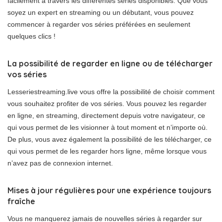
facilement à travers les différentes séries disponibles. Que vous
soyez un expert en streaming ou un débutant, vous pouvez
commencer à regarder vos séries préférées en seulement
quelques clics !
La possibilité de regarder en ligne ou de télécharger
vos séries
Lesseriestreaming.live vous offre la possibilité de choisir comment
vous souhaitez profiter de vos séries. Vous pouvez les regarder
en ligne, en streaming, directement depuis votre navigateur, ce
qui vous permet de les visionner à tout moment et n’importe où.
De plus, vous avez également la possibilité de les télécharger, ce
qui vous permet de les regarder hors ligne, même lorsque vous
n’avez pas de connexion internet.
Mises à jour régulières pour une expérience toujours
fraîche
Vous ne manquerez jamais de nouvelles séries à regarder sur