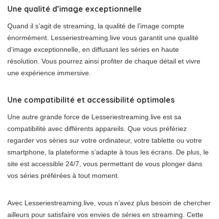
Une qualité d’image exceptionnelle
Quand il s’agit de streaming, la qualité de l’image compte
énormément. Lesseriestreaming.live vous garantit une qualité
d’image exceptionnelle, en diffusant les séries en haute
résolution. Vous pourrez ainsi profiter de chaque détail et vivre
une expérience immersive.
Une compatibilité et accessibilité optimales
Une autre grande force de Lesseriestreaming.live est sa
compatibilité avec différents appareils. Que vous préfériez
regarder vos séries sur votre ordinateur, votre tablette ou votre
smartphone, la plateforme s’adapte à tous les écrans. De plus, le
site est accessible 24/7, vous permettant de vous plonger dans
vos séries préférées à tout moment.
Avec Lesseriestreaming.live, vous n’avez plus besoin de chercher
ailleurs pour satisfaire vos envies de séries en streaming. Cette