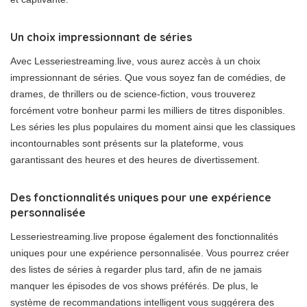
Un choix impressionnant de séries
Avec Lesseriestreaming.live, vous aurez accès à un choix
impressionnant de séries. Que vous soyez fan de comédies, de
drames, de thrillers ou de science-fiction, vous trouverez
forcément votre bonheur parmi les milliers de titres disponibles.
Les séries les plus populaires du moment ainsi que les classiques
incontournables sont présents sur la plateforme, vous
garantissant des heures et des heures de divertissement.
Des fonctionnalités uniques pour une expérience
personnalisée
Lesseriestreaming.live propose également des fonctionnalités
uniques pour une expérience personnalisée. Vous pourrez créer
des listes de séries à regarder plus tard, afin de ne jamais
manquer les épisodes de vos shows préférés. De plus, le
système de recommandations intelligent vous suggérera des