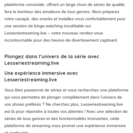
plateforme conviviale, offrant un large choix de séries de qualité,
fera le bonheur des amateurs de tous genres. Alors préparez
votre canapé, des snacks et installez-vous confortablement pour
une session de binge-watching inoubliable sur
Lesseriestreaming.live – votre nouveau rendez-vous
incontournable pour des heures de divertissement captivant.
Plongez dans l’univers de la série avec
Lesseriestreaming.live
Une expérience immersive avec
Lesseriestreaming.live
Vous êtes passionné de séries et vous recherchez une plateforme
qui vous permettra de plonger complètement dans l’univers de
vos shows préférés ? Ne cherchez plus, Lesseriestreaming.live
est là pour répondre à toutes vos attentes ! Avec une sélection de
séries de tous genres et des fonctionnalités innovantes, cette
plateforme de streaming vous promet une expérience immersive
et captivante.