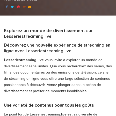
Explorez un monde de divertissement sur
Lesseriestreaming.live
Découvrez une nouvelle expérience de streaming en
ligne avec Lesseriestreaming.live
Lesseriestreaming.live
vous invite à explorer un monde de
divertissement sans limites. Que vous recherchiez des séries, des
films, des documentaires ou des émissions de télévision, ce site
de streaming en ligne vous offre une large sélection de contenus
passionnants à découvrir. Venez plonger dans un océan de
divertissement et profiter de moments inoubliables.
Une variété de contenus pour tous les goûts
Le point fort de Lesseriestreaming.live est sa diversité de