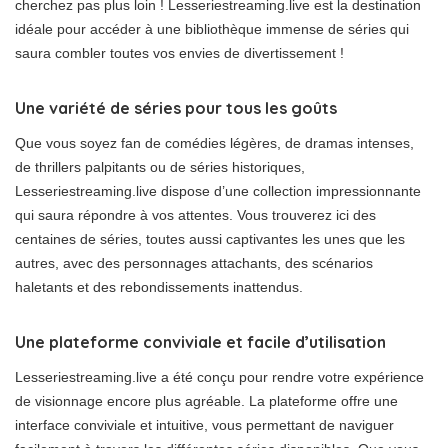
cherchez pas plus loin ! Lesseriestreaming.live est la destination
idéale pour accéder à une bibliothèque immense de séries qui
saura combler toutes vos envies de divertissement !
Une variété de séries pour tous les goûts
Que vous soyez fan de comédies légères, de dramas intenses,
de thrillers palpitants ou de séries historiques,
Lesseriestreaming.live dispose d’une collection impressionnante
qui saura répondre à vos attentes. Vous trouverez ici des
centaines de séries, toutes aussi captivantes les unes que les
autres, avec des personnages attachants, des scénarios
haletants et des rebondissements inattendus.
Une plateforme conviviale et facile d’utilisation
Lesseriestreaming.live a été conçu pour rendre votre expérience
de visionnage encore plus agréable. La plateforme offre une
interface conviviale et intuitive, vous permettant de naviguer