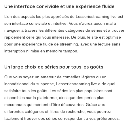
Une interface conviviale et une expérience fluide
L’un des aspects les plus appréciés de Lesseriestreaming.live est
son interface conviviale et intuitive. Vous n’aurez aucun mal à
naviguer à travers les différentes catégories de séries et à trouver
rapidement celle qui vous intéresse. De plus, le site est optimisé
pour une expérience fluide de streaming, avec une lecture sans
interruption ni mise en mémoire tampon.
Un large choix de séries pour tous les goûts
Que vous soyez un amateur de comédies légères ou un
inconditionnel du suspense, Lesseriestreaming.live a de quoi
satisfaire tous les goûts. Les séries les plus populaires sont
disponibles sur la plateforme, ainsi que des perles plus
méconnues qui méritent d’être découvertes. Grâce aux
différentes catégories et filtres de recherche, vous pourrez
facilement trouver des séries correspondant à vos préférences.