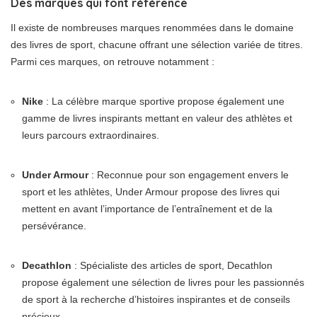
Des marques qui font référence
Il existe de nombreuses marques renommées dans le domaine
des livres de sport, chacune offrant une sélection variée de titres.
Parmi ces marques, on retrouve notamment :
Nike
: La célèbre marque sportive propose également une
gamme de livres inspirants mettant en valeur des athlètes et
leurs parcours extraordinaires.
Under Armour
: Reconnue pour son engagement envers le
sport et les athlètes, Under Armour propose des livres qui
mettent en avant l’importance de l’entraînement et de la
persévérance.
Decathlon
: Spécialiste des articles de sport, Decathlon
propose également une sélection de livres pour les passionnés
de sport à la recherche d’histoires inspirantes et de conseils
précieux.