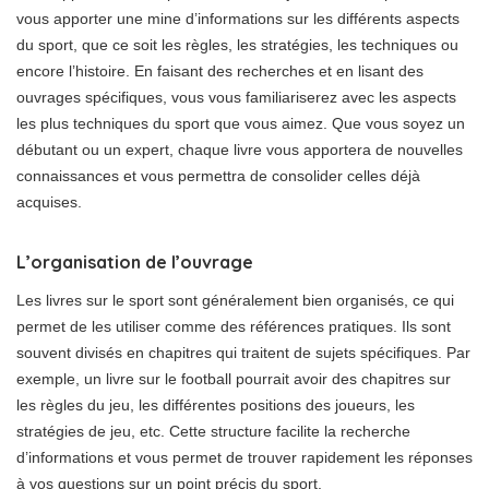
vous apporter une mine d’informations sur les différents aspects
du sport, que ce soit les règles, les stratégies, les techniques ou
encore l’histoire. En faisant des recherches et en lisant des
ouvrages spécifiques, vous vous familiariserez avec les aspects
les plus techniques du sport que vous aimez. Que vous soyez un
débutant ou un expert, chaque livre vous apportera de nouvelles
connaissances et vous permettra de consolider celles déjà
acquises.
L’organisation de l’ouvrage
Les livres sur le sport sont généralement bien organisés, ce qui
permet de les utiliser comme des références pratiques. Ils sont
souvent divisés en chapitres qui traitent de sujets spécifiques. Par
exemple, un livre sur le football pourrait avoir des chapitres sur
les règles du jeu, les différentes positions des joueurs, les
stratégies de jeu, etc. Cette structure facilite la recherche
d’informations et vous permet de trouver rapidement les réponses
à vos questions sur un point précis du sport.