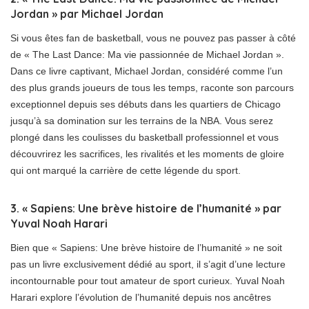
Jordan » par Michael Jordan
Si vous êtes fan de basketball, vous ne pouvez pas passer à côté
de « The Last Dance: Ma vie passionnée de Michael Jordan ».
Dans ce livre captivant, Michael Jordan, considéré comme l’un
des plus grands joueurs de tous les temps, raconte son parcours
exceptionnel depuis ses débuts dans les quartiers de Chicago
jusqu’à sa domination sur les terrains de la NBA. Vous serez
plongé dans les coulisses du basketball professionnel et vous
découvrirez les sacrifices, les rivalités et les moments de gloire
qui ont marqué la carrière de cette légende du sport.
3. « Sapiens: Une brève histoire de l’humanité » par
Yuval Noah Harari
Bien que « Sapiens: Une brève histoire de l’humanité » ne soit
pas un livre exclusivement dédié au sport, il s’agit d’une lecture
incontournable pour tout amateur de sport curieux. Yuval Noah
Harari explore l’évolution de l’humanité depuis nos ancêtres