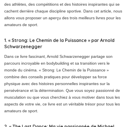
des athlètes, des compétitions et des histoires inspirantes qui se
cachent derrière chaque discipline sportive. Dans cet article, nous
allons vous proposer un aperçu des trois meilleurs livres pour les
amateurs de sport.
1. « Strong: Le Chemin de la Puissance » par Arnold
Schwarzenegger
Dans ce livre fascinant, Arnold Schwarzenegger partage son
parcours incroyable en bodybuilding et sa transition vers le
monde du cinéma. « Strong: Le Chemin de la Puissance »
combine des conseils pratiques pour développer sa force
physique avec des histoires personnelles inspirantes sur la
persévérance et la détermination. Que vous soyez passionné de
musculation ou que vous cherchiez à vous motiver dans tous les
aspects de votre vie, ce livre est un véritable trésor pour tous les
amateurs de sport.
2. « The Last Dance: Ma vie passionnée de Michael