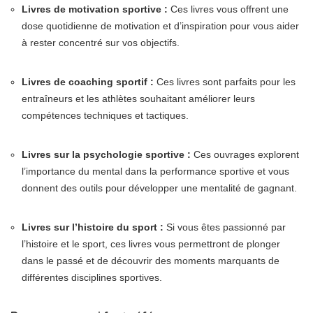
Livres de motivation sportive :
Ces livres vous offrent une
dose quotidienne de motivation et d’inspiration pour vous aider
à rester concentré sur vos objectifs.
Livres de coaching sportif :
Ces livres sont parfaits pour les
entraîneurs et les athlètes souhaitant améliorer leurs
compétences techniques et tactiques.
Livres sur la psychologie sportive :
Ces ouvrages explorent
l’importance du mental dans la performance sportive et vous
donnent des outils pour développer une mentalité de gagnant.
Livres sur l’histoire du sport :
Si vous êtes passionné par
l’histoire et le sport, ces livres vous permettront de plonger
dans le passé et de découvrir des moments marquants de
différentes disciplines sportives.