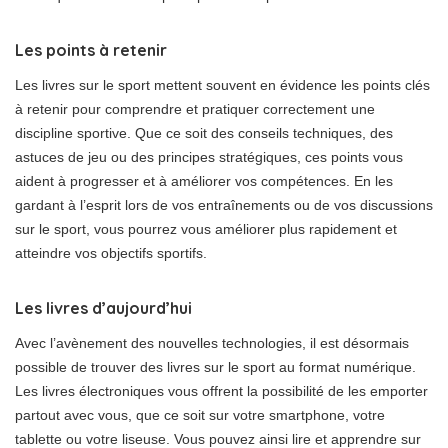
Les points à retenir
Les livres sur le sport mettent souvent en évidence les points clés
à retenir pour comprendre et pratiquer correctement une
discipline sportive. Que ce soit des conseils techniques, des
astuces de jeu ou des principes stratégiques, ces points vous
aident à progresser et à améliorer vos compétences. En les
gardant à l’esprit lors de vos entraînements ou de vos discussions
sur le sport, vous pourrez vous améliorer plus rapidement et
atteindre vos objectifs sportifs.
Les livres d’aujourd’hui
Avec l’avènement des nouvelles technologies, il est désormais
possible de trouver des livres sur le sport au format numérique.
Les livres électroniques vous offrent la possibilité de les emporter
partout avec vous, que ce soit sur votre smartphone, votre
tablette ou votre liseuse. Vous pouvez ainsi lire et apprendre sur