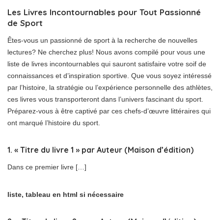
Les Livres Incontournables pour Tout Passionné
de Sport
Êtes-vous un passionné de sport à la recherche de nouvelles
lectures? Ne cherchez plus! Nous avons compilé pour vous une
liste de livres incontournables qui sauront satisfaire votre soif de
connaissances et d’inspiration sportive. Que vous soyez intéressé
par l’histoire, la stratégie ou l’expérience personnelle des athlètes,
ces livres vous transporteront dans l’univers fascinant du sport.
Préparez-vous à être captivé par ces chefs-d’œuvre littéraires qui
ont marqué l’histoire du sport.
1. « Titre du livre 1 » par Auteur (Maison d’édition)
Dans ce premier livre […]
liste, tableau en html si nécessaire