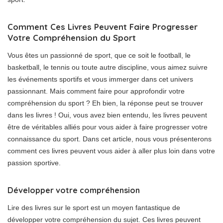
Comment Ces Livres Peuvent Faire Progresser
Votre Compréhension du Sport
Vous êtes un passionné de sport, que ce soit le football, le
basketball, le tennis ou toute autre discipline, vous aimez suivre
les événements sportifs et vous immerger dans cet univers
passionnant. Mais comment faire pour approfondir votre
compréhension du sport ? Eh bien, la réponse peut se trouver
dans les livres ! Oui, vous avez bien entendu, les livres peuvent
être de véritables alliés pour vous aider à faire progresser votre
connaissance du sport. Dans cet article, nous vous présenterons
comment ces livres peuvent vous aider à aller plus loin dans votre
passion sportive.
Développer votre compréhension
Lire des livres sur le sport est un moyen fantastique de
développer votre compréhension du sujet. Ces livres peuvent