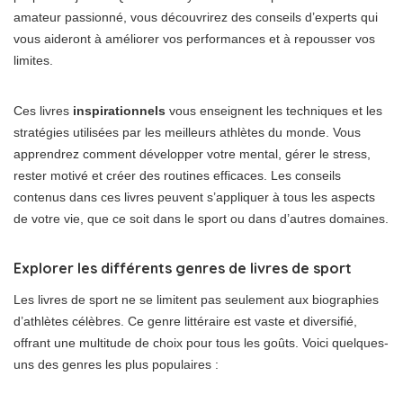
amateur passionné, vous découvrirez des conseils d’experts qui
vous aideront à améliorer vos performances et à repousser vos
limites.
Ces livres
inspirationnels
vous enseignent les techniques et les
stratégies utilisées par les meilleurs athlètes du monde. Vous
apprendrez comment développer votre mental, gérer le stress,
rester motivé et créer des routines efficaces. Les conseils
contenus dans ces livres peuvent s’appliquer à tous les aspects
de votre vie, que ce soit dans le sport ou dans d’autres domaines.
Explorer les différents genres de livres de sport
Les livres de sport ne se limitent pas seulement aux biographies
d’athlètes célèbres. Ce genre littéraire est vaste et diversifié,
offrant une multitude de choix pour tous les goûts. Voici quelques-
uns des genres les plus populaires :