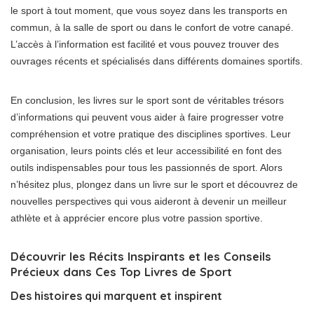
le sport à tout moment, que vous soyez dans les transports en
commun, à la salle de sport ou dans le confort de votre canapé.
L’accès à l’information est facilité et vous pouvez trouver des
ouvrages récents et spécialisés dans différents domaines sportifs.
En conclusion, les livres sur le sport sont de véritables trésors
d’informations qui peuvent vous aider à faire progresser votre
compréhension et votre pratique des disciplines sportives. Leur
organisation, leurs points clés et leur accessibilité en font des
outils indispensables pour tous les passionnés de sport. Alors
n’hésitez plus, plongez dans un livre sur le sport et découvrez de
nouvelles perspectives qui vous aideront à devenir un meilleur
athlète et à apprécier encore plus votre passion sportive.
Découvrir les Récits Inspirants et les Conseils
Précieux dans Ces Top Livres de Sport
Des histoires qui marquent et inspirent