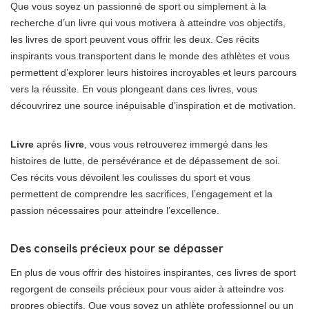
Que vous soyez un passionné de sport ou simplement à la
recherche d’un livre qui vous motivera à atteindre vos objectifs,
les livres de sport peuvent vous offrir les deux. Ces récits
inspirants vous transportent dans le monde des athlètes et vous
permettent d’explorer leurs histoires incroyables et leurs parcours
vers la réussite. En vous plongeant dans ces livres, vous
découvrirez une source inépuisable d’inspiration et de motivation.
Livre
après
livre
, vous vous retrouverez immergé dans les
histoires de lutte, de persévérance et de dépassement de soi.
Ces récits vous dévoilent les coulisses du sport et vous
permettent de comprendre les sacrifices, l’engagement et la
passion nécessaires pour atteindre l’excellence.
Des conseils précieux pour se dépasser
En plus de vous offrir des histoires inspirantes, ces livres de sport
regorgent de conseils précieux pour vous aider à atteindre vos
propres objectifs. Que vous soyez un athlète professionnel ou un