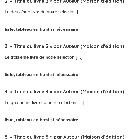
2. « Titre du livre 2 » par Auteur (Maison d’édition)
Le deuxième livre de notre sélection […]
liste, tableau en html si nécessaire
3. « Titre du livre 3 » par Auteur (Maison d’édition)
Le troisième livre de notre sélection […]
liste, tableau en html si nécessaire
4. « Titre du livre 4 » par Auteur (Maison d’édition)
Le quatrième livre de notre sélection […]
liste, tableau en html si nécessaire
5. « Titre du livre 5 » par Auteur (Maison d’édition)