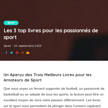
Sport
Les 3 top livres pour les passionnés de
sport
Sport
24 septembre 2023
Un Aperçu des Trois Meilleurs Livres pour les
Amateurs de Sport
Que vous soyez un fervent supporter de football, un passionné de
basketball ou un adepte de tous les sports, la lecture peut être un
excellent moyen de vivre votre passion différemment. Les livres
sur le sport vous permettent de plonger dans l’univers captivant