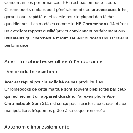
Concernant les performances, HP n’est pas en reste. Leurs
Chromebooks embarquent généralement des
processeurs Intel
,
garantissant rapidité et efficacité pour la plupart des tâches
quotidiennes. Les modèles comme le
HP Chromebook 14
offrent
un excellent rapport qualité/prix et conviennent parfaitement aux
utilisateurs qui cherchent à maximiser leur budget sans sacrifier la
performance.
Acer : la robustesse alliée à l’endurance
Des produits résistants
Acer est réputé pour la
solidité
de ses produits. Les
Chromebooks de cette marque sont souvent plébiscités par ceux
qui recherchent un
appareil durable
. Par exemple, le
Acer
Chromebook Spin 311
est conçu pour résister aux chocs et aux
manipulations fréquentes grâce à sa coque renforcée.
Autonomie impressionnante