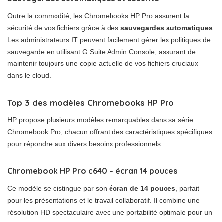
Outre la commodité, les Chromebooks HP Pro assurent la
sécurité de vos fichiers grâce à des
sauvegardes automatiques
.
Les administrateurs IT peuvent facilement gérer les politiques de
sauvegarde en utilisant G Suite Admin Console, assurant de
maintenir toujours une copie actuelle de vos fichiers cruciaux
dans le cloud.
Top 3 des modèles Chromebooks HP Pro
HP propose plusieurs modèles remarquables dans sa série
Chromebook Pro, chacun offrant des caractéristiques spécifiques
pour répondre aux divers besoins professionnels.
Chromebook HP Pro c640 – écran 14 pouces
Ce modèle se distingue par son
écran de 14 pouces
, parfait
pour les présentations et le travail collaboratif. Il combine une
résolution HD spectaculaire avec une portabilité optimale pour un