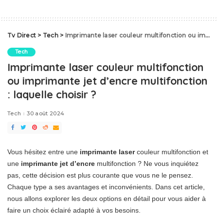
Tv Direct
>
Tech
>
Imprimante laser couleur multifonction ou imprimante jet d’encre multifonction : laquelle choisir ?
Tech
Imprimante laser couleur multifonction
ou imprimante jet d’encre multifonction
: laquelle choisir ?
Tech
30 août 2024
Vous hésitez entre une
imprimante laser
couleur multifonction et
une
imprimante jet d’encre
multifonction ? Ne vous inquiétez
pas, cette décision est plus courante que vous ne le pensez.
Chaque type a ses avantages et inconvénients. Dans cet article,
nous allons explorer les deux options en détail pour vous aider à
faire un choix éclairé adapté à vos besoins.