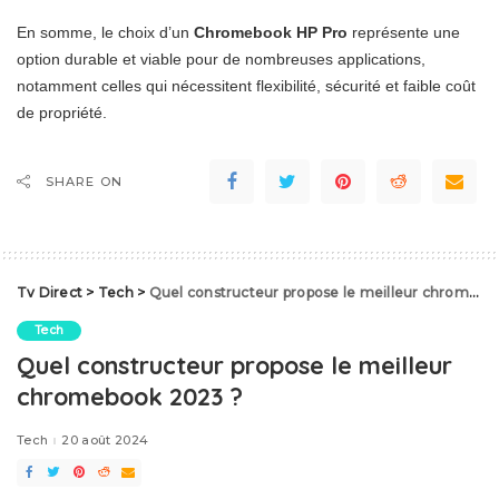
En somme, le choix d’un
Chromebook HP Pro
représente une
option durable et viable pour de nombreuses applications,
notamment celles qui nécessitent flexibilité, sécurité et faible coût
de propriété.
SHARE ON
Tv Direct
>
Tech
>
Quel constructeur propose le meilleur chromebook 2023 ?
Tech
Quel constructeur propose le meilleur
chromebook 2023 ?
Tech
20 août 2024