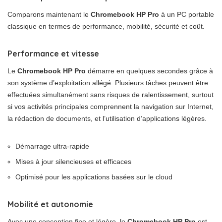
Comparons maintenant le
Chromebook HP Pro
à un PC portable
classique en termes de performance, mobilité, sécurité et coût.
Performance et vitesse
Le
Chromebook HP Pro
démarre en quelques secondes grâce à
son système d’exploitation allégé. Plusieurs tâches peuvent être
effectuées simultanément sans risques de ralentissement, surtout
si vos activités principales comprennent la navigation sur Internet,
la rédaction de documents, et l’utilisation d’applications légères.
Démarrage ultra-rapide
Mises à jour silencieuses et efficaces
Optimisé pour les applications basées sur le cloud
Mobilité et autonomie
Avec une conception fine et légère, le
Chromebook HP Pro
est