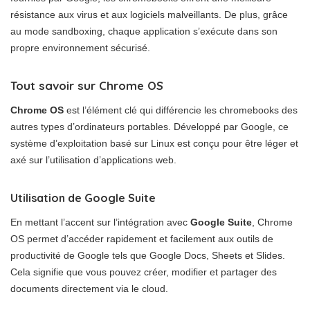
résistance aux virus et aux logiciels malveillants. De plus, grâce
au mode sandboxing, chaque application s’exécute dans son
propre environnement sécurisé.
Tout savoir sur Chrome OS
Chrome OS
est l’élément clé qui différencie les chromebooks des
autres types d’ordinateurs portables. Développé par Google, ce
système d’exploitation basé sur Linux est conçu pour être léger et
axé sur l’utilisation d’applications web.
Utilisation de Google Suite
En mettant l’accent sur l’intégration avec
Google Suite
, Chrome
OS permet d’accéder rapidement et facilement aux outils de
productivité de Google tels que Google Docs, Sheets et Slides.
Cela signifie que vous pouvez créer, modifier et partager des
documents directement via le cloud.