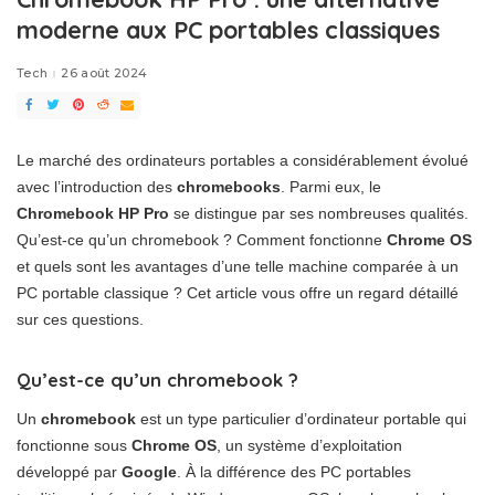
moderne aux PC portables classiques
Tech
26 août 2024
Le marché des ordinateurs portables a considérablement évolué
avec l’introduction des
chromebooks
. Parmi eux, le
Chromebook HP Pro
se distingue par ses nombreuses qualités.
Qu’est-ce qu’un chromebook ? Comment fonctionne
Chrome OS
et quels sont les avantages d’une telle machine comparée à un
PC portable classique ? Cet article vous offre un regard détaillé
sur ces questions.
Qu’est-ce qu’un chromebook ?
Un
chromebook
est un type particulier d’ordinateur portable qui
fonctionne sous
Chrome OS
, un système d’exploitation
développé par
Google
. À la différence des PC portables