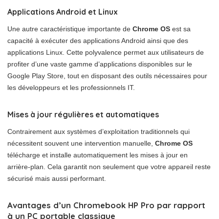
Applications Android et Linux
Une autre caractéristique importante de
Chrome OS
est sa
capacité à exécuter des applications Android ainsi que des
applications Linux. Cette polyvalence permet aux utilisateurs de
profiter d’une vaste gamme d’applications disponibles sur le
Google Play Store, tout en disposant des outils nécessaires pour
les développeurs et les professionnels IT.
Mises à jour régulières et automatiques
Contrairement aux systèmes d’exploitation traditionnels qui
nécessitent souvent une intervention manuelle,
Chrome OS
télécharge et installe automatiquement les mises à jour en
arrière-plan. Cela garantit non seulement que votre appareil reste
sécurisé mais aussi performant.
Avantages d’un Chromebook HP Pro par rapport
à un PC portable classique