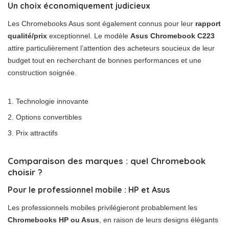
Un choix économiquement judicieux
Les Chromebooks Asus sont également connus pour leur
rapport
qualité/prix
exceptionnel. Le modèle
Asus Chromebook C223
attire particulièrement l’attention des acheteurs soucieux de leur
budget tout en recherchant de bonnes performances et une
construction soignée.
Technologie innovante
Options convertibles
Prix attractifs
Comparaison des marques : quel Chromebook
choisir ?
Pour le professionnel mobile : HP et Asus
Les professionnels mobiles privilégieront probablement les
Chromebooks HP ou Asus
, en raison de leurs designs élégants