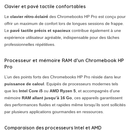
Clavier et pavé tactile confortables
Le
clavier rétro-éclairé
des Chromebooks HP Pro est conçu pour
offrir un maximum de confort lors de longues sessions de frappe.
Le
pavé tactile précis et spacieux
contribue également à une
expérience utilisateur agréable, indispensable pour des tâches
professionnelles répétitives.
Processeur et mémoire RAM d’un Chromebook HP
Pro
L’un des points forts des Chromebooks HP Pro réside dans leur
puissance de calcul
. Equipés de processeurs modernes tels
que les
Intel Core i5
ou
AMD Ryzen 5
, et accompagnés d’une
mémoire
RAM allant jusqu’à 16 Go
, ces appareils garantissent
des performances fluides et rapides même lorsqu’ils sont sollicités
par plusieurs applications gourmandes en ressources.
Comparaison des processeurs Intel et AMD