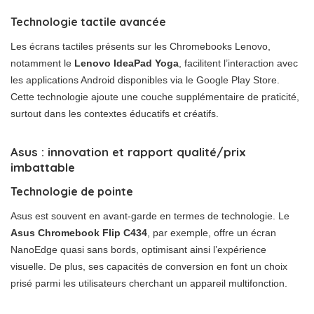
Technologie tactile avancée
Les écrans tactiles présents sur les Chromebooks Lenovo,
notamment le
Lenovo IdeaPad Yoga
, facilitent l’interaction avec
les applications Android disponibles via le Google Play Store.
Cette technologie ajoute une couche supplémentaire de praticité,
surtout dans les contextes éducatifs et créatifs.
Asus : innovation et rapport qualité/prix
imbattable
Technologie de pointe
Asus est souvent en avant-garde en termes de technologie. Le
Asus Chromebook Flip C434
, par exemple, offre un écran
NanoEdge quasi sans bords, optimisant ainsi l’expérience
visuelle. De plus, ses capacités de conversion en font un choix
prisé parmi les utilisateurs cherchant un appareil multifonction.