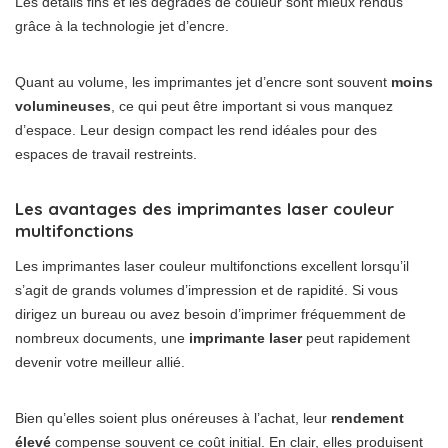
Les détails fins et les dégradés de couleur sont mieux rendus
grâce à la technologie jet d’encre.
Quant au volume, les imprimantes jet d’encre sont souvent
moins
volumineuses
, ce qui peut être important si vous manquez
d’espace. Leur design compact les rend idéales pour des
espaces de travail restreints.
Les avantages des imprimantes laser couleur
multifonctions
Les imprimantes laser couleur multifonctions excellent lorsqu’il
s’agit de grands volumes d’impression et de rapidité. Si vous
dirigez un bureau ou avez besoin d’imprimer fréquemment de
nombreux documents, une
imprimante laser
peut rapidement
devenir votre meilleur allié.
Bien qu’elles soient plus onéreuses à l’achat, leur
rendement
élevé
compense souvent ce coût initial. En clair, elles produisent