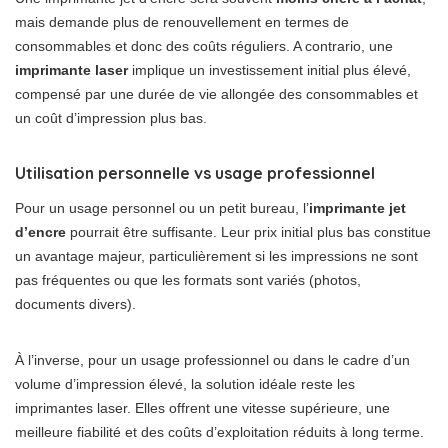
mais demande plus de renouvellement en termes de
consommables et donc des coûts réguliers. A contrario, une
imprimante laser
implique un investissement initial plus élevé,
compensé par une durée de vie allongée des consommables et
un coût d’impression plus bas.
Utilisation personnelle vs usage professionnel
Pour un usage personnel ou un petit bureau, l’
imprimante jet
d’encre
pourrait être suffisante. Leur prix initial plus bas constitue
un avantage majeur, particulièrement si les impressions ne sont
pas fréquentes ou que les formats sont variés (photos,
documents divers).
À l’inverse, pour un usage professionnel ou dans le cadre d’un
volume d’impression élevé, la solution idéale reste les
imprimantes laser. Elles offrent une vitesse supérieure, une
meilleure fiabilité et des coûts d’exploitation réduits à long terme.