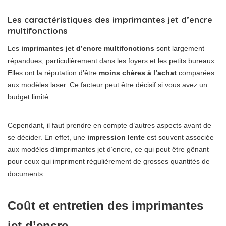
Les caractéristiques des imprimantes jet d’encre
multifonctions
Les
imprimantes jet d’encre multifonctions
sont largement
répandues, particulièrement dans les foyers et les petits bureaux.
Elles ont la réputation d’être
moins chères à l’achat
comparées
aux modèles laser. Ce facteur peut être décisif si vous avez un
budget limité.
Cependant, il faut prendre en compte d’autres aspects avant de
se décider. En effet, une
impression lente
est souvent associée
aux modèles d’imprimantes jet d’encre, ce qui peut être gênant
pour ceux qui impriment régulièrement de grosses quantités de
documents.
Coût et entretien des imprimantes
jet d’encre