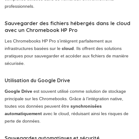
professionnels.
Sauvegarder des fichiers hébergés dans le cloud
avec un Chromebook HP Pro
Les Chromebooks HP Pro s’intègrent parfaitement aux
infrastructures basées sur le
cloud
. Ils offrent des solutions
pratiques pour sauvegarder et accéder aux fichiers de manière
sécurisée.
Utilisation du Google Drive
Google Drive
est souvent utilisé comme solution de stockage
principale sur les Chromebooks. Grâce à l’intégration native,
toutes vos données peuvent être
synchronisées
automatiquement
avec le cloud, réduisant ainsi les risques de
perte de données.
Sauvegardes automatiques et sécurité