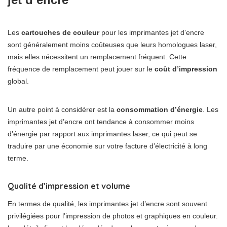
Les
cartouches de couleur
pour les imprimantes jet d’encre
sont généralement moins coûteuses que leurs homologues laser,
mais elles nécessitent un remplacement fréquent. Cette
fréquence de remplacement peut jouer sur le
coût d’impression
global.
Un autre point à considérer est la
consommation d’énergie
. Les
imprimantes jet d’encre ont tendance à consommer moins
d’énergie par rapport aux imprimantes laser, ce qui peut se
traduire par une économie sur votre facture d’électricité à long
terme.
Qualité d’impression et volume
En termes de qualité, les imprimantes jet d’encre sont souvent
privilégiées pour l’impression de photos et graphiques en couleur.