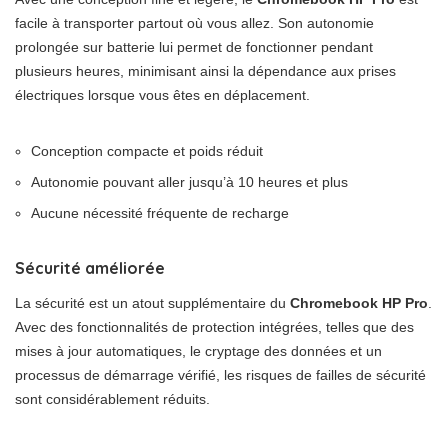
facile à transporter partout où vous allez. Son autonomie
prolongée sur batterie lui permet de fonctionner pendant
plusieurs heures, minimisant ainsi la dépendance aux prises
électriques lorsque vous êtes en déplacement.
Conception compacte et poids réduit
Autonomie pouvant aller jusqu’à 10 heures et plus
Aucune nécessité fréquente de recharge
Sécurité améliorée
La sécurité est un atout supplémentaire du
Chromebook HP Pro
.
Avec des fonctionnalités de protection intégrées, telles que des
mises à jour automatiques, le cryptage des données et un
processus de démarrage vérifié, les risques de failles de sécurité
sont considérablement réduits.