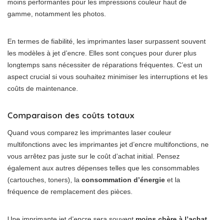
moins performantes pour les impressions couleur haut de
gamme, notamment les photos.
En termes de fiabilité, les imprimantes laser surpassent souvent
les modèles à jet d’encre. Elles sont conçues pour durer plus
longtemps sans nécessiter de réparations fréquentes. C’est un
aspect crucial si vous souhaitez minimiser les interruptions et les
coûts de maintenance.
Comparaison des coûts totaux
Quand vous comparez les imprimantes laser couleur
multifonctions avec les imprimantes jet d’encre multifonctions, ne
vous arrêtez pas juste sur le coût d’achat initial. Pensez
également aux autres dépenses telles que les consommables
(cartouches, toners), la
consommation d’énergie
et la
fréquence de remplacement des pièces.
Une imprimante jet d’encre sera souvent
moins chère à l’achat
,