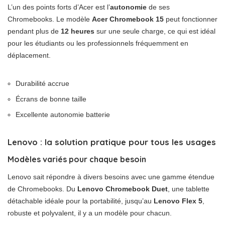
L’un des points forts d’Acer est l’
autonomie
de ses
Chromebooks. Le modèle
Acer Chromebook 15
peut fonctionner
pendant plus de
12 heures
sur une seule charge, ce qui est idéal
pour les étudiants ou les professionnels fréquemment en
déplacement.
Durabilité accrue
Écrans de bonne taille
Excellente autonomie batterie
Lenovo : la solution pratique pour tous les usages
Modèles variés pour chaque besoin
Lenovo sait répondre à divers besoins avec une gamme étendue
de Chromebooks. Du
Lenovo Chromebook Duet
, une tablette
détachable idéale pour la portabilité, jusqu’au
Lenovo Flex 5
,
robuste et polyvalent, il y a un modèle pour chacun.