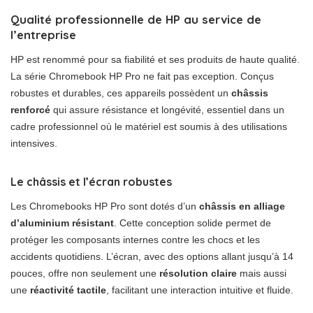
Qualité professionnelle de HP au service de
l’entreprise
HP est renommé pour sa fiabilité et ses produits de haute qualité.
La série Chromebook HP Pro ne fait pas exception. Conçus
robustes et durables, ces appareils possèdent un
châssis
renforcé
qui assure résistance et longévité, essentiel dans un
cadre professionnel où le matériel est soumis à des utilisations
intensives.
Le châssis et l’écran robustes
Les Chromebooks HP Pro sont dotés d’un
châssis en alliage
d’aluminium résistant
. Cette conception solide permet de
protéger les composants internes contre les chocs et les
accidents quotidiens. L’écran, avec des options allant jusqu’à 14
pouces, offre non seulement une
résolution claire
mais aussi
une
réactivité tactile
, facilitant une interaction intuitive et fluide.