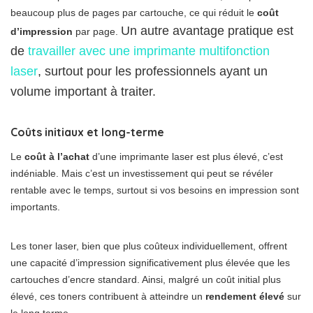
beaucoup plus de pages par cartouche, ce qui réduit le
coût
Un autre avantage pratique est
d’impression
par page.
de
travailler avec une imprimante multifonction
laser
, surtout pour les professionnels ayant un
volume important à traiter.
Coûts initiaux et long-terme
Le
coût à l’achat
d’une imprimante laser est plus élevé, c’est
indéniable. Mais c’est un investissement qui peut se révéler
rentable avec le temps, surtout si vos besoins en impression sont
importants.
Les toner laser, bien que plus coûteux individuellement, offrent
une capacité d’impression significativement plus élevée que les
cartouches d’encre standard. Ainsi, malgré un coût initial plus
élevé, ces toners contribuent à atteindre un
rendement élevé
sur
le long terme.