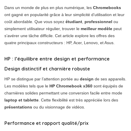
Dans un monde de plus en plus numérique, les
Chromebooks
ont gagné en popularité grâce à leur simplicité d’utilisation et leur
coût abordable. Que vous soyez
étudiant
,
professionnel
ou
simplement utilisateur régulier, trouver le
meilleur modèle
peut
s’avérer une tâche difficile. Cet article explore les offres des
quatre principaux constructeurs : HP, Acer, Lenovo, et Asus.
HP : l’équilibre entre design et performance
Design distinctif et charnière robuste
HP se distingue par l’attention portée au
design
de ses appareils.
Les modèles tels que le
HP Chromebook x360
sont équipés de
charnières solides permettant une conversion facile entre mode
laptop et tablette
. Cette flexibilité est très appréciée lors des
présentations
ou du visionnage de vidéos.
Performance et rapport qualité/prix