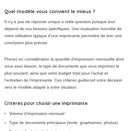
Quel modèle vous convient le mieux ?
Il n’y a pas de réponse unique à cette question puisque tout
dépend de vos besoins spécifiques. Une évaluation honnête de
votre utilisation typique d’une imprimante permettra de tirer une
conclusion plus précise.
Prenez en considération la quantité d’impression mensuelle dont
vous avez besoin, le type de documents que vous imprimez le
plus souvent, ainsi que votre budget total pour l’achat et
l’entretien de l’imprimante. Ces critères guideront votre décision
vers le modèle adapté à votre situation.
Critères pour choisir une imprimante
Volume d’impression mensuel
Type de documents principaux (texte, graphismes, photos)