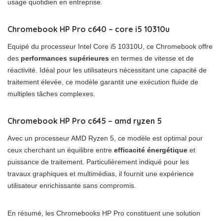
usage quotidien en entreprise.
Chromebook HP Pro c640 – core i5 10310u
Equipé du processeur Intel Core i5 10310U, ce Chromebook offre
des
performances supérieures
en termes de vitesse et de
réactivité. Idéal pour les utilisateurs nécessitant une capacité de
traitement élevée, ce modèle garantit une exécution fluide de
multiples tâches complexes.
Chromebook HP Pro c645 – amd ryzen 5
Avec un processeur AMD Ryzen 5, ce modèle est optimal pour
ceux cherchant un équilibre entre
efficacité énergétique
et
puissance de traitement. Particulièrement indiqué pour les
travaux graphiques et multimédias, il fournit une expérience
utilisateur enrichissante sans compromis.
En résumé, les Chromebooks HP Pro constituent une solution