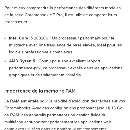
Pour mieux comprendre la performance des différents modèles
de la série Chromebook HP Pro, il est utile de comparer leurs
processeurs :
Intel Core i5 10310U
: Un processeur performant pour le
multitâche avec une fréquence de base élevée, idéal pour les
logiciels professionnels complexes.
AMD Ryzen 5
: Connu pour son excellent rapport
performance-prix, ce processeur excelle dans les applications
graphiques et de traitement multimédia.
Importance de la mémoire RAM
La
RAM est vitale
pour la rapidité d’exécution des tâches sur vos
Chromebooks. Avec des configurations proposant jusqu’à 16 Go
de RAM, ces appareils permettent une gestion fluide du
multitâche et supportent parfaitement les applications web
complexes utilisées dans de nombreux environnements