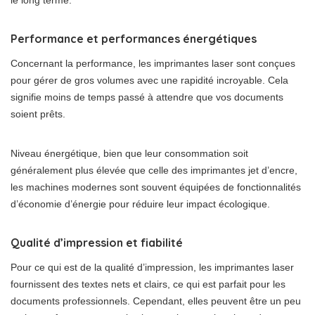
Performance et performances énergétiques
Concernant la performance, les imprimantes laser sont conçues
pour gérer de gros volumes avec une rapidité incroyable. Cela
signifie moins de temps passé à attendre que vos documents
soient prêts.
Niveau énergétique, bien que leur consommation soit
généralement plus élevée que celle des imprimantes jet d’encre,
les machines modernes sont souvent équipées de fonctionnalités
d’économie d’énergie pour réduire leur impact écologique.
Qualité d’impression et fiabilité
Pour ce qui est de la qualité d’impression, les imprimantes laser
fournissent des textes nets et clairs, ce qui est parfait pour les
documents professionnels. Cependant, elles peuvent être un peu