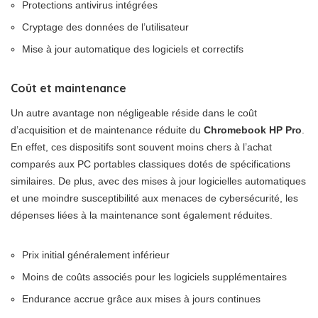
Protections antivirus intégrées
Cryptage des données de l’utilisateur
Mise à jour automatique des logiciels et correctifs
Coût et maintenance
Un autre avantage non négligeable réside dans le coût
d’acquisition et de maintenance réduite du
Chromebook HP Pro
.
En effet, ces dispositifs sont souvent moins chers à l’achat
comparés aux PC portables classiques dotés de spécifications
similaires. De plus, avec des mises à jour logicielles automatiques
et une moindre susceptibilité aux menaces de cybersécurité, les
dépenses liées à la maintenance sont également réduites.
Prix initial généralement inférieur
Moins de coûts associés pour les logiciels supplémentaires
Endurance accrue grâce aux mises à jours continues