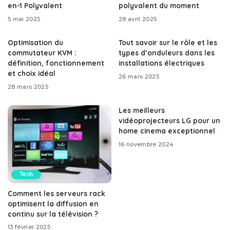
en-1 Polyvalent
polyvalent du moment
5 mai 2025
28 avril 2025
Optimisation du
Tout savoir sur le rôle et les
commutateur KVM :
types d’onduleurs dans les
définition, fonctionnement
installations électriques
et choix idéal
26 mars 2025
28 mars 2025
Les meilleurs
vidéoprojecteurs LG pour un
home cinema exceptionnel
16 novembre 2024
Tech
Comment les serveurs rack
optimisent la diffusion en
continu sur la télévision ?
13 février 2025