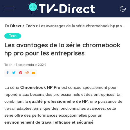
Tv Direct
>
Tech
>
Les avantages de la série chromebook hp pro pour les entreprises
Tech
Les avantages de la série chromebook
hp pro pour les entreprises
Tech
1 septembre 2024
La série
Chromebook HP Pro
est conçue spécialement pour
répondre aux besoins des professionnels et des entreprises. En
combinant la
qualité professionnelle de HP
, une puissance de
travail adaptée, ainsi que des fonctionnalités avancées, cette
série offre des performances exceptionnelles pour un
environnement de travail efficace et sécurisé
.