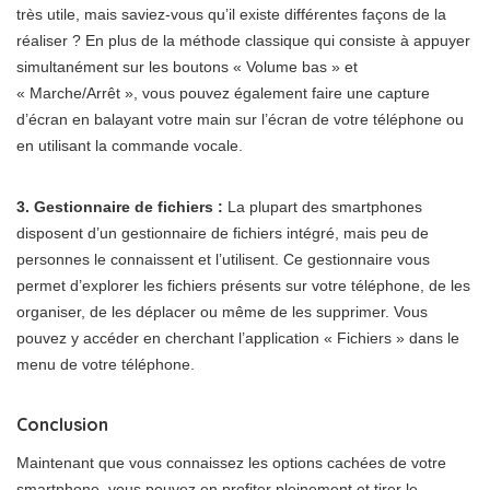
très utile, mais saviez-vous qu’il existe différentes façons de la
réaliser ? En plus de la méthode classique qui consiste à appuyer
simultanément sur les boutons « Volume bas » et
« Marche/Arrêt », vous pouvez également faire une capture
d’écran en balayant votre main sur l’écran de votre téléphone ou
en utilisant la commande vocale.
3. Gestionnaire de fichiers :
La plupart des smartphones
disposent d’un gestionnaire de fichiers intégré, mais peu de
personnes le connaissent et l’utilisent. Ce gestionnaire vous
permet d’explorer les fichiers présents sur votre téléphone, de les
organiser, de les déplacer ou même de les supprimer. Vous
pouvez y accéder en cherchant l’application « Fichiers » dans le
menu de votre téléphone.
Conclusion
Maintenant que vous connaissez les options cachées de votre
smartphone, vous pouvez en profiter pleinement et tirer le