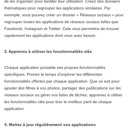
de les organiser pour faciliter leur utilisation. Créez des dossiers
thématiques pour regrouper les applications similaires. Par
exemple, vous pouvez créer un dossier « Réseaux sociaux » pour
regrouper toutes les applications de réseaux sociaux telles que
Facebook, Instagram et Twitter. Cela vous permettra de trouver
rapidement les applications dont vous avez besoin.
3. Apprenez à utiliser les fonctionnalités clés
Chaque application possède ses propres fonctionnalités
spécifiques. Prenez le temps d’explorer les différentes
fonctionnalités offertes par chaque application. Que ce soit pour
ajouter des filtres à vos photos, partager des publications sur les
réseaux sociaux ou gérer vos listes de tâches, apprenez à utiliser
les fonctionnalités clés pour tirer le meilleur parti de chaque
application.
4. Mettez à jour régulièrement vos applications