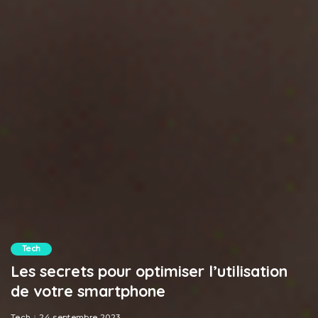
Tech
Les secrets pour optimiser l’utilisation
de votre smartphone
Tech
24 septembre 2023