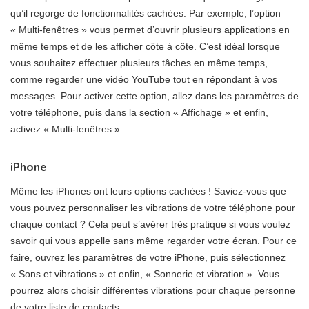
qu’il regorge de fonctionnalités cachées. Par exemple, l’option
« Multi-fenêtres » vous permet d’ouvrir plusieurs applications en
même temps et de les afficher côte à côte. C’est idéal lorsque
vous souhaitez effectuer plusieurs tâches en même temps,
comme regarder une vidéo YouTube tout en répondant à vos
messages. Pour activer cette option, allez dans les paramètres de
votre téléphone, puis dans la section « Affichage » et enfin,
activez « Multi-fenêtres ».
iPhone
Même les iPhones ont leurs options cachées ! Saviez-vous que
vous pouvez personnaliser les vibrations de votre téléphone pour
chaque contact ? Cela peut s’avérer très pratique si vous voulez
savoir qui vous appelle sans même regarder votre écran. Pour ce
faire, ouvrez les paramètres de votre iPhone, puis sélectionnez
« Sons et vibrations » et enfin, « Sonnerie et vibration ». Vous
pourrez alors choisir différentes vibrations pour chaque personne
de votre liste de contacts.