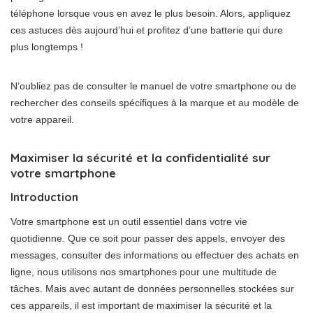
téléphone lorsque vous en avez le plus besoin. Alors, appliquez
ces astuces dès aujourd’hui et profitez d’une batterie qui dure
plus longtemps !
N’oubliez pas de consulter le manuel de votre smartphone ou de
rechercher des conseils spécifiques à la marque et au modèle de
votre appareil.
Maximiser la sécurité et la confidentialité sur
votre smartphone
Introduction
Votre smartphone est un outil essentiel dans votre vie
quotidienne. Que ce soit pour passer des appels, envoyer des
messages, consulter des informations ou effectuer des achats en
ligne, nous utilisons nos smartphones pour une multitude de
tâches. Mais avec autant de données personnelles stockées sur
ces appareils, il est important de maximiser la sécurité et la