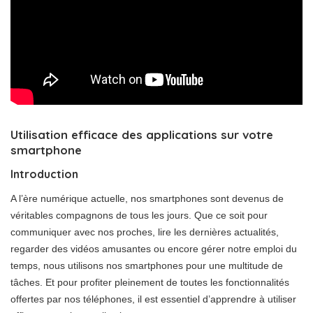
Utilisation efficace des applications sur votre
smartphone
Introduction
A l’ère numérique actuelle, nos smartphones sont devenus de
véritables compagnons de tous les jours. Que ce soit pour
communiquer avec nos proches, lire les dernières actualités,
regarder des vidéos amusantes ou encore gérer notre emploi du
temps, nous utilisons nos smartphones pour une multitude de
tâches. Et pour profiter pleinement de toutes les fonctionnalités
offertes par nos téléphones, il est essentiel d’apprendre à utiliser