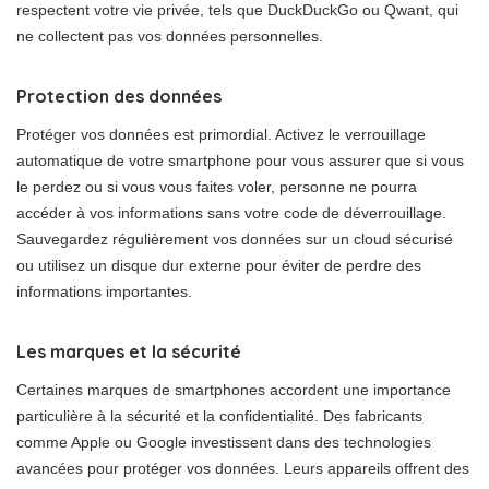
respectent votre vie privée, tels que DuckDuckGo ou Qwant, qui
ne collectent pas vos données personnelles.
Protection des données
Protéger vos données est primordial. Activez le verrouillage
automatique de votre smartphone pour vous assurer que si vous
le perdez ou si vous vous faites voler, personne ne pourra
accéder à vos informations sans votre code de déverrouillage.
Sauvegardez régulièrement vos données sur un cloud sécurisé
ou utilisez un disque dur externe pour éviter de perdre des
informations importantes.
Les marques et la sécurité
Certaines marques de smartphones accordent une importance
particulière à la sécurité et la confidentialité. Des fabricants
comme Apple ou Google investissent dans des technologies
avancées pour protéger vos données. Leurs appareils offrent des