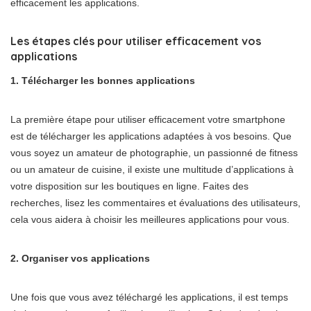
efficacement les applications.
Les étapes clés pour utiliser efficacement vos
applications
1. Télécharger les bonnes applications
La première étape pour utiliser efficacement votre smartphone
est de télécharger les applications adaptées à vos besoins. Que
vous soyez un amateur de photographie, un passionné de fitness
ou un amateur de cuisine, il existe une multitude d’applications à
votre disposition sur les boutiques en ligne. Faites des
recherches, lisez les commentaires et évaluations des utilisateurs,
cela vous aidera à choisir les meilleures applications pour vous.
2. Organiser vos applications
Une fois que vous avez téléchargé les applications, il est temps