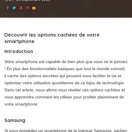
Découvrir les options cachées de votre
smartphone
Introduction
Votre smartphone est capable de bien plus que vous ne le pensez
! En plus des fonctionnalités basiques que tout le monde connaît,
il cache des options secrètes qui peuvent vous faciliter la vie et
optimiser votre utilisation quotidienne de ce bijou de technologie.
Dans cet article, nous allons vous révéler ces options cachées et
vous apprendre comment les utiliser pour profiter pleinement de
votre smartphone.
Samsung
Si vous possédez un smartphone de la marque Samsung, sachez