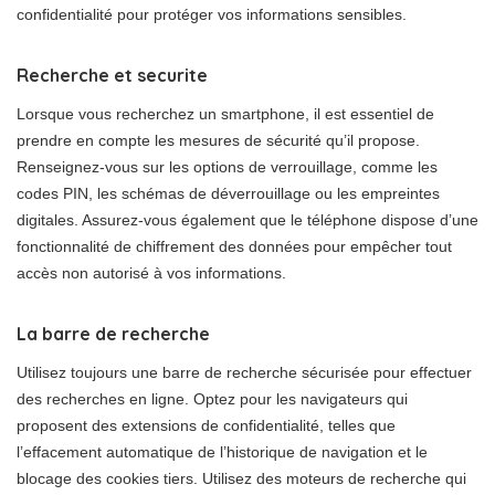
confidentialité pour protéger vos informations sensibles.
Recherche et securite
Lorsque vous recherchez un smartphone, il est essentiel de
prendre en compte les mesures de sécurité qu’il propose.
Renseignez-vous sur les options de verrouillage, comme les
codes PIN, les schémas de déverrouillage ou les empreintes
digitales. Assurez-vous également que le téléphone dispose d’une
fonctionnalité de chiffrement des données pour empêcher tout
accès non autorisé à vos informations.
La barre de recherche
Utilisez toujours une barre de recherche sécurisée pour effectuer
des recherches en ligne. Optez pour les navigateurs qui
proposent des extensions de confidentialité, telles que
l’effacement automatique de l’historique de navigation et le
blocage des cookies tiers. Utilisez des moteurs de recherche qui