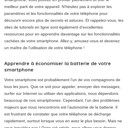
meilleur parti de votre appareil. N’hésitez pas à explorer les
paramètres et les fonctionnalités de votre téléphone pour
découvrir encore plus de secrets et astuces. Et rappelez-vous, les
sites de tutoriels en ligne sont également d’excellentes
ressources pour en apprendre davantage sur les fonctionnalités
cachées de votre smartphone. Allez-y, amusez-vous et devenez
un maître de l’utilisation de votre téléphone !
Apprendre à économiser la batterie de votre
smartphone
Votre smartphone est probablement l’un de vos compagnons de
tous les jours. Que ce soit pour appeler, envoyer des messages,
surfer sur Internet ou utiliser des applications, nous dépendons
beaucoup de nos smartphones. Cependant, l’un des problèmes
majeurs que nous rencontrons est l’autonomie de la batterie. Il
est frustrant de constater que votre téléphone se décharge
rapidement, surtout lorsque vous en avez le plus besoin. Mais ne
vous inquiétez pas ! Dans cet article, nous allons vous donner