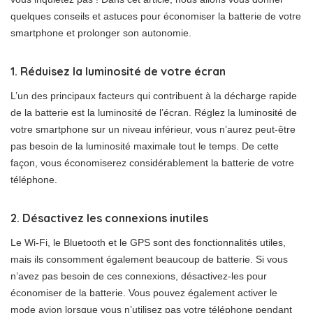
quelques conseils et astuces pour économiser la batterie de votre
smartphone et prolonger son autonomie.
1. Réduisez la luminosité de votre écran
L’un des principaux facteurs qui contribuent à la décharge rapide
de la batterie est la luminosité de l’écran. Réglez la luminosité de
votre smartphone sur un niveau inférieur, vous n’aurez peut-être
pas besoin de la luminosité maximale tout le temps. De cette
façon, vous économiserez considérablement la batterie de votre
téléphone.
2. Désactivez les connexions inutiles
Le Wi-Fi, le Bluetooth et le GPS sont des fonctionnalités utiles,
mais ils consomment également beaucoup de batterie. Si vous
n’avez pas besoin de ces connexions, désactivez-les pour
économiser de la batterie. Vous pouvez également activer le
mode avion lorsque vous n’utilisez pas votre téléphone pendant