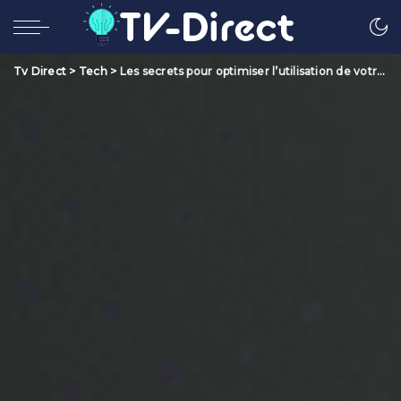
Tv Direct
>
Tech
>
Les secrets pour optimiser l’utilisation de votre smartphone