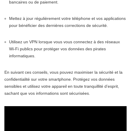
bancaires ou de paiement.
Mettez à jour régulièrement votre téléphone et vos applications
pour bénéficier des dernières corrections de sécurité.
Utilisez un VPN lorsque vous vous connectez à des réseaux
Wi-Fi publics pour protéger vos données des pirates
informatiques.
En suivant ces conseils, vous pouvez maximiser la sécurité et la
confidentialité sur votre smartphone. Protégez vos données
sensibles et utilisez votre appareil en toute tranquillité d’esprit,
sachant que vos informations sont sécurisées.