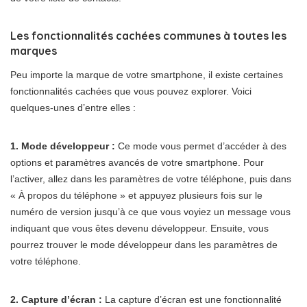
Les fonctionnalités cachées communes à toutes les
marques
Peu importe la marque de votre smartphone, il existe certaines
fonctionnalités cachées que vous pouvez explorer. Voici
quelques-unes d’entre elles :
1. Mode développeur :
Ce mode vous permet d’accéder à des
options et paramètres avancés de votre smartphone. Pour
l’activer, allez dans les paramètres de votre téléphone, puis dans
« À propos du téléphone » et appuyez plusieurs fois sur le
numéro de version jusqu’à ce que vous voyiez un message vous
indiquant que vous êtes devenu développeur. Ensuite, vous
pourrez trouver le mode développeur dans les paramètres de
votre téléphone.
2. Capture d’écran :
La capture d’écran est une fonctionnalité