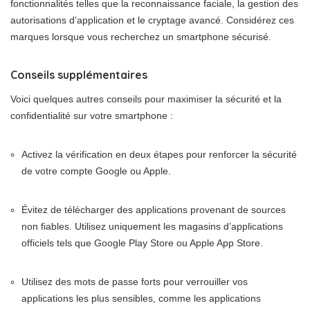
fonctionnalités telles que la reconnaissance faciale, la gestion des
autorisations d’application et le cryptage avancé. Considérez ces
marques lorsque vous recherchez un smartphone sécurisé.
Conseils supplémentaires
Voici quelques autres conseils pour maximiser la sécurité et la
confidentialité sur votre smartphone :
Activez la vérification en deux étapes pour renforcer la sécurité
de votre compte Google ou Apple.
Évitez de télécharger des applications provenant de sources
non fiables. Utilisez uniquement les magasins d’applications
officiels tels que Google Play Store ou Apple App Store.
Utilisez des mots de passe forts pour verrouiller vos
applications les plus sensibles, comme les applications