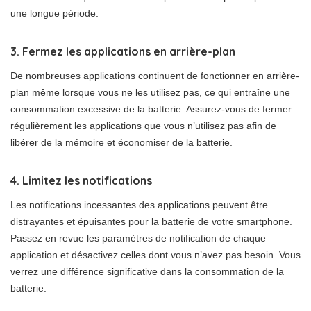
une longue période.
3. Fermez les applications en arrière-plan
De nombreuses applications continuent de fonctionner en arrière-
plan même lorsque vous ne les utilisez pas, ce qui entraîne une
consommation excessive de la batterie. Assurez-vous de fermer
régulièrement les applications que vous n’utilisez pas afin de
libérer de la mémoire et économiser de la batterie.
4. Limitez les notifications
Les notifications incessantes des applications peuvent être
distrayantes et épuisantes pour la batterie de votre smartphone.
Passez en revue les paramètres de notification de chaque
application et désactivez celles dont vous n’avez pas besoin. Vous
verrez une différence significative dans la consommation de la
batterie.