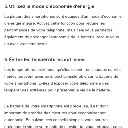
5. Utilisez le mode d’économie d’énergie
La plupart des smartphones sont équipés d’un mode d’économie
d’énergie intégré. Activez cette fonction pour réduire les
performances de votre téléphone, mais cela vous permettra
également de prolonger l’autonomie de la batterie lorsque vous
en avez vraiment besoin.
6. Évitez les températures extrêmes
Les températures extrêmes, qu’elles soient très chaudes ou très
froides, peuvent avoir un impact considérable sur la batterie de
votre smartphone. Évitez d’exposer votre téléphone à des
températures extrêmes pour préserver la vie de la batterie.
La batterie de votre smartphone est précieuse, il est donc
important de prendre des mesures pour économiser son
autonomie. En suivant ces conseils simples, vous pourrez
prolonger la vie de votre batterie et éviter de vous retrouver sans