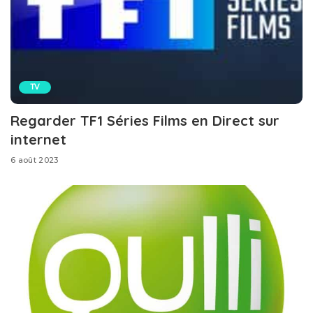
TV
Regarder TF1 Séries Films en Direct sur
internet
6 août 2023