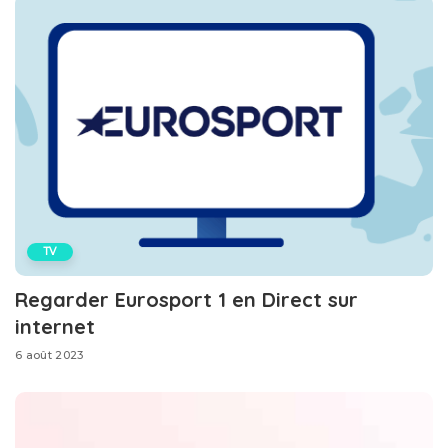
TV
Regarder Eurosport 1 en Direct sur
internet
6 août 2023