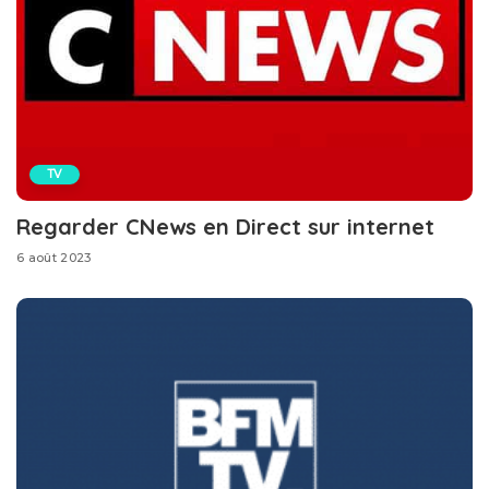
TV
Regarder CNews en Direct sur internet
6 août 2023