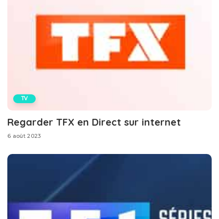
TV
Regarder TFX en Direct sur internet
6 août 2023