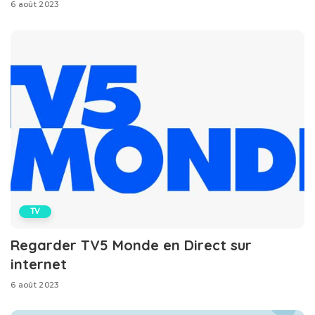
6 août 2023
TV
Regarder TV5 Monde en Direct sur
internet
6 août 2023