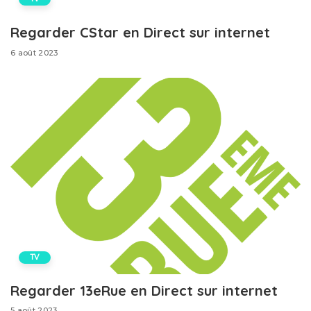
Regarder CStar en Direct sur internet
6 août 2023
TV
Regarder 13eRue en Direct sur internet
5 août 2023