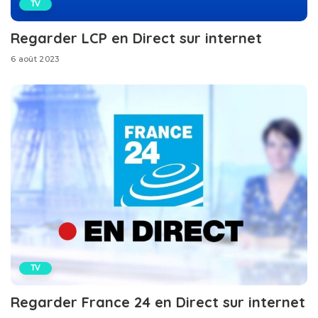
TV
Regarder LCP en Direct sur internet
6 août 2023
TV
Regarder France 24 en Direct sur internet