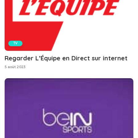
TV
Regarder L’Équipe en Direct sur internet
5 août 2023