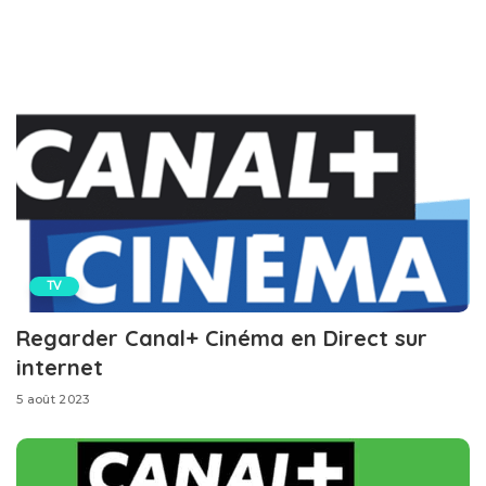
TV
Regarder Canal+ Cinéma en Direct sur
internet
5 août 2023