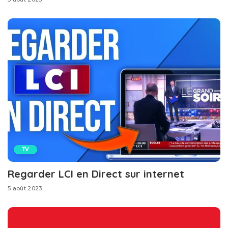
TV
Regarder LCI en Direct sur internet
5 août 2023