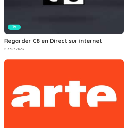
TV
Regarder C8 en Direct sur internet
6 août 2023