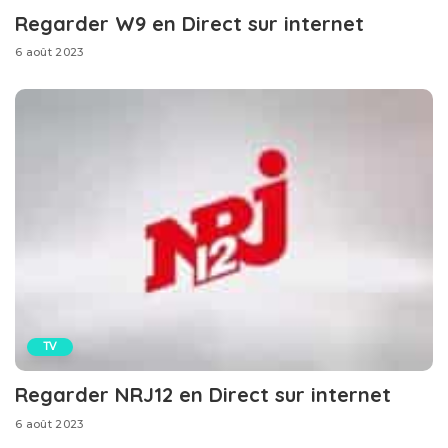
Regarder W9 en Direct sur internet
6 août 2023
TV
Regarder NRJ12 en Direct sur internet
6 août 2023