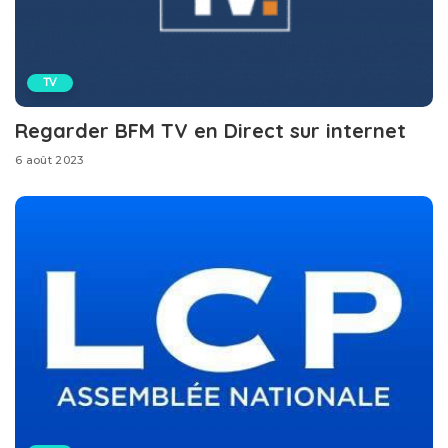
TV
Regarder BFM TV en Direct sur internet
6 août 2023