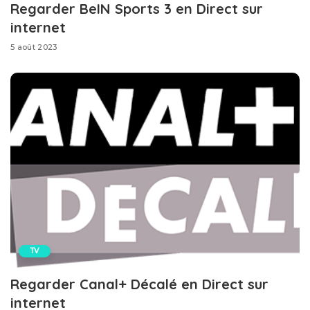
Regarder BeIN Sports 3 en Direct sur
internet
5 août 2023
TV
Regarder Canal+ Décalé en Direct sur
internet