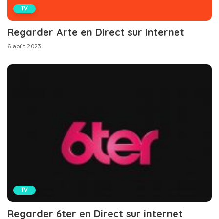
TV
Regarder Arte en Direct sur internet
6 août 2023
TV
Regarder 6ter en Direct sur internet