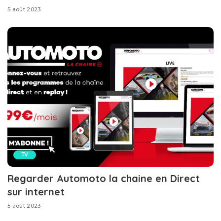
5 août 2023
TV
Regarder Automoto la chaine en Direct
sur internet
5 août 2023