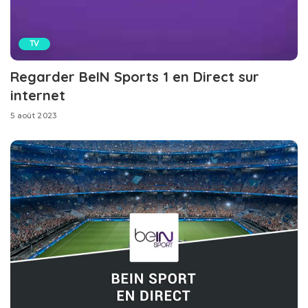
TV
Regarder BeIN Sports 1 en Direct sur
internet
5 août 2023