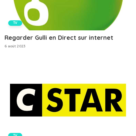
TV
Regarder Gulli en Direct sur internet
6 août 2023
TV