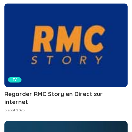
TV
Regarder RMC Story en Direct sur
internet
6 août 2023