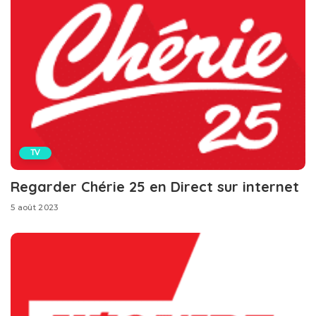
TV
Regarder Chérie 25 en Direct sur internet
5 août 2023