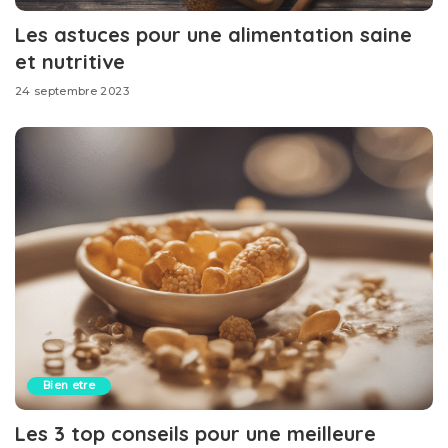
Les astuces pour une alimentation saine
et nutritive
24 septembre 2023
Bien etre
Les 3 top conseils pour une meilleure