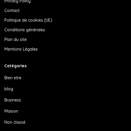
Privacy Policy
Contact
Politique de cookies (UE)
Conditions générales
Plan du site
Mentions Légales
Catégories
Bien etre
blog
Business
Maison
Non classé