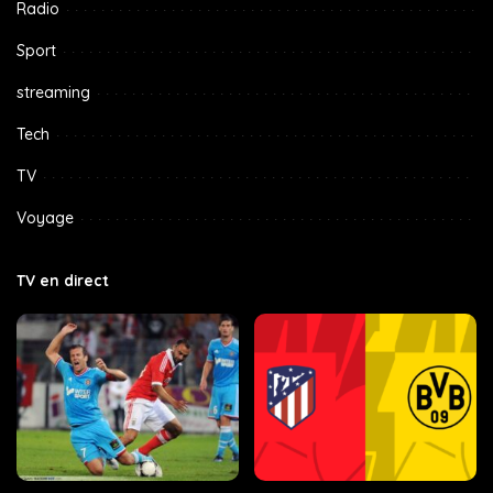
Radio
Sport
streaming
Tech
TV
Voyage
TV en direct