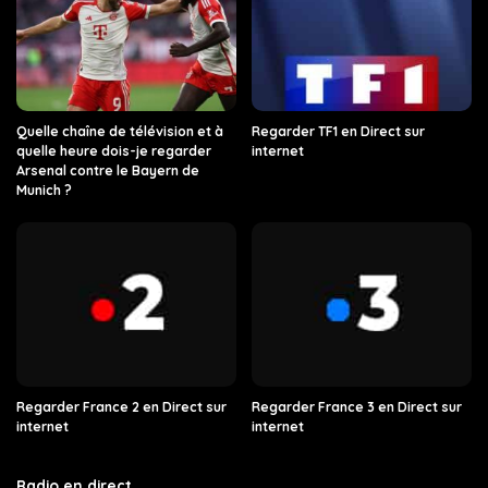
Quelle chaîne de télévision et à
Regarder TF1 en Direct sur
quelle heure dois-je regarder
internet
Arsenal contre le Bayern de
Munich ?
Regarder France 2 en Direct sur
Regarder France 3 en Direct sur
internet
internet
Radio en direct