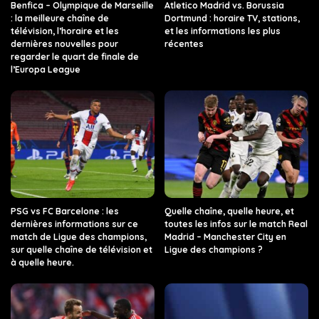
Benfica – Olympique de Marseille
Atletico Madrid vs. Borussia
: la meilleure chaîne de
Dortmund : horaire TV, stations,
télévision, l’horaire et les
et les informations les plus
dernières nouvelles pour
récentes
regarder le quart de finale de
l’Europa League
PSG vs FC Barcelone : les
Quelle chaîne, quelle heure, et
dernières informations sur ce
toutes les infos sur le match Real
match de Ligue des champions,
Madrid – Manchester City en
sur quelle chaîne de télévision et
Ligue des champions ?
à quelle heure.