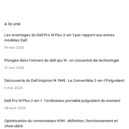
A la une
Les avantages du Dell Pro 14 Plus 2-en-1 par rapport aux autres
modèles Dell
19 mai 2025
Plongée dans l’univers du dell xps 14 : un concentré de technologie
12 mai 2025
Découverte du Dell Inspiron 14 7445 : Le Convertible 2-en-1 Polyvalent
5 mai 2025
Dell Pro 14 Plus 2-en-1 : l’ordinateur portable polyvalent du moment
28 avril 2025
Optimisation du commutateur KVM : définition, fonctionnement et
choix idéal