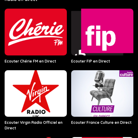
Ecouter Chérie FM en Direct
Ecouter FIP en Direct
Ecouter Virgin Radio Officiel en
Ecouter France Culture en Direct
Direct