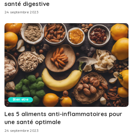
santé digestive
24 septembre 2023
Bien etre
Les 5 aliments anti-inflammatoires pour
une santé optimale
24 septembre 2023