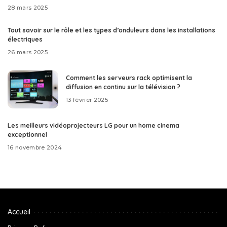
28 mars 2025
Tout savoir sur le rôle et les types d’onduleurs dans les installations
électriques
26 mars 2025
Comment les serveurs rack optimisent la
diffusion en continu sur la télévision ?
13 février 2025
Les meilleurs vidéoprojecteurs LG pour un home cinema
exceptionnel
16 novembre 2024
Accueil