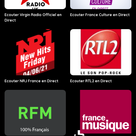
Ecouter Virgin Radio Officiel en
Ecouter France Culture en Direct
Direct
Ecouter NRJ France en Direct
Ecouter RTL2 en Direct