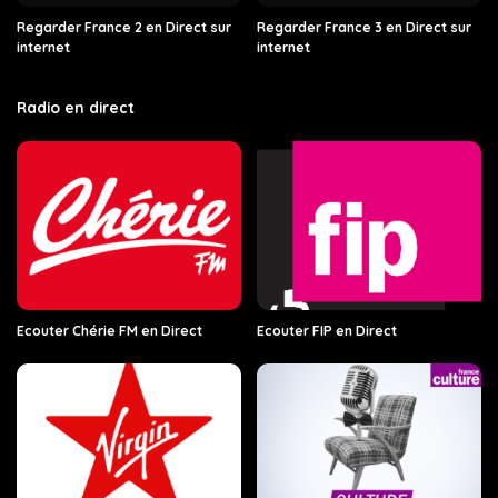
Regarder France 2 en Direct sur
Regarder France 3 en Direct sur
internet
internet
Radio en direct
Ecouter Chérie FM en Direct
Ecouter FIP en Direct