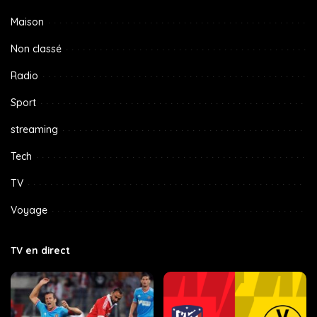
Maison
Non classé
Radio
Sport
streaming
Tech
TV
Voyage
TV en direct