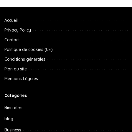
Accueil
Privacy Policy
Contact
Politique de cookies (UE)
Conditions générales
Plan du site
Mentions Légales
Catégories
Bien etre
blog
Business