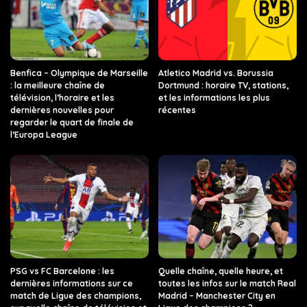
Benfica – Olympique de Marseille
Atletico Madrid vs. Borussia
: la meilleure chaîne de
Dortmund : horaire TV, stations,
télévision, l’horaire et les
et les informations les plus
dernières nouvelles pour
récentes
regarder le quart de finale de
l’Europa League
PSG vs FC Barcelone : les
Quelle chaîne, quelle heure, et
dernières informations sur ce
toutes les infos sur le match Real
match de Ligue des champions,
Madrid – Manchester City en