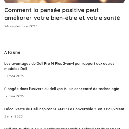
Comment la pensée positive peut
améliorer votre bien-être et votre santé
24 septembre 2023
A la une
Les avantages du Dell Pro 14 Plus 2-en-1 par rapport aux autres
modèles Dell
19 mai 2025
Plongée dans l’univers du dell xps 14 : un concentré de technologie
12 mai 2025
Découverte du Dell Inspiron 14 7445 : Le Convertible 2-en-1 Polyvalent
5 mai 2025