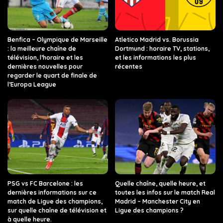
Benfica – Olympique de Marseille
Atletico Madrid vs. Borussia
: la meilleure chaîne de
Dortmund : horaire TV, stations,
télévision, l’horaire et les
et les informations les plus
dernières nouvelles pour
récentes
regarder le quart de finale de
l’Europa League
PSG vs FC Barcelone : les
Quelle chaîne, quelle heure, et
dernières informations sur ce
toutes les infos sur le match Real
match de Ligue des champions,
Madrid – Manchester City en
sur quelle chaîne de télévision et
Ligue des champions ?
à quelle heure.