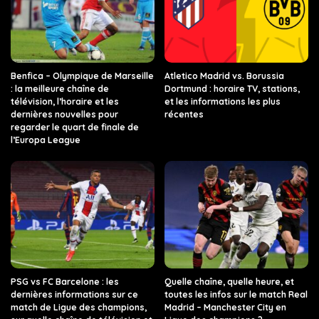
Benfica – Olympique de Marseille
Atletico Madrid vs. Borussia
: la meilleure chaîne de
Dortmund : horaire TV, stations,
télévision, l’horaire et les
et les informations les plus
dernières nouvelles pour
récentes
regarder le quart de finale de
l’Europa League
PSG vs FC Barcelone : les
Quelle chaîne, quelle heure, et
dernières informations sur ce
toutes les infos sur le match Real
match de Ligue des champions,
Madrid – Manchester City en