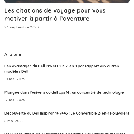
Les citations de voyage pour vous
motiver à partir à l’aventure
24 septembre 2023
A la une
Les avantages du Dell Pro 14 Plus 2-en-1 par rapport aux autres
modèles Dell
19 mai 2025
Plongée dans l’univers du dell xps 14 : un concentré de technologie
12 mai 2025
Découverte du Dell Inspiron 14 7445 : Le Convertible 2-en-1 Polyvalent
5 mai 2025