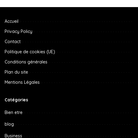
Accueil
Privacy Policy
Contact
Politique de cookies (UE)
Conditions générales
Plan du site
Mentions Légales
Catégories
Bien etre
blog
Business