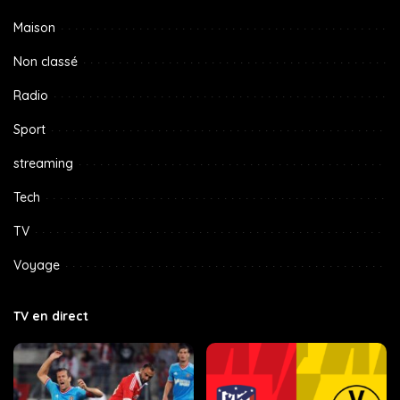
Maison
Non classé
Radio
Sport
streaming
Tech
TV
Voyage
TV en direct