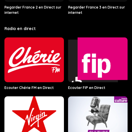
Regarder France 2 en Direct sur
Regarder France 3 en Direct sur
internet
internet
Radio en direct
Ecouter Chérie FM en Direct
Ecouter FIP en Direct