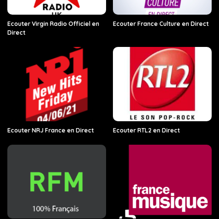
Ecouter Virgin Radio Officiel en
Ecouter France Culture en Direct
Direct
Ecouter NRJ France en Direct
Ecouter RTL2 en Direct