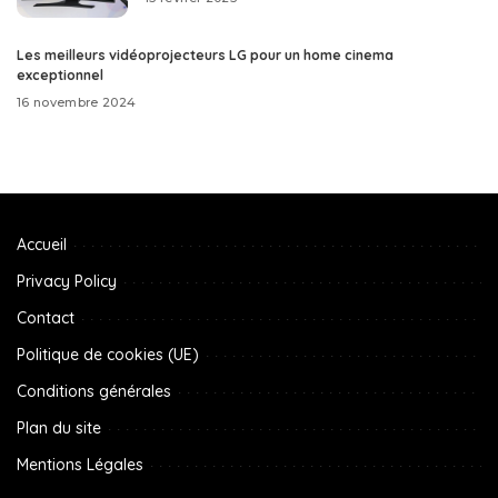
Les meilleurs vidéoprojecteurs LG pour un home cinema
exceptionnel
16 novembre 2024
Accueil
Privacy Policy
Contact
Politique de cookies (UE)
Conditions générales
Plan du site
Mentions Légales