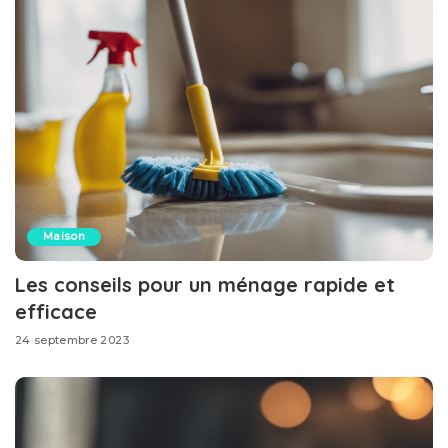
Maison
Les conseils pour un ménage rapide et
efficace
24 septembre 2023