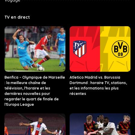
TV en direct
Benfica – Olympique de Marseille
Atletico Madrid vs. Borussia
: la meilleure chaîne de
Dortmund : horaire TV, stations,
télévision, l’horaire et les
et les informations les plus
dernières nouvelles pour
récentes
regarder le quart de finale de
l’Europa League