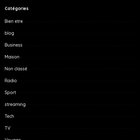
Catégories
Bien etre
blog
Business
Maison
Non classé
Radio
Sport
streaming
Tech
TV
Voyage