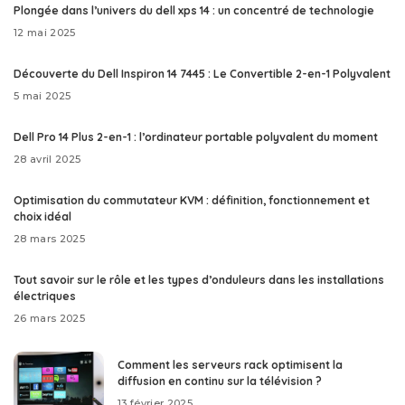
Plongée dans l’univers du dell xps 14 : un concentré de technologie
12 mai 2025
Découverte du Dell Inspiron 14 7445 : Le Convertible 2-en-1 Polyvalent
5 mai 2025
Dell Pro 14 Plus 2-en-1 : l’ordinateur portable polyvalent du moment
28 avril 2025
Optimisation du commutateur KVM : définition, fonctionnement et
choix idéal
28 mars 2025
Tout savoir sur le rôle et les types d’onduleurs dans les installations
électriques
26 mars 2025
Comment les serveurs rack optimisent la
diffusion en continu sur la télévision ?
13 février 2025