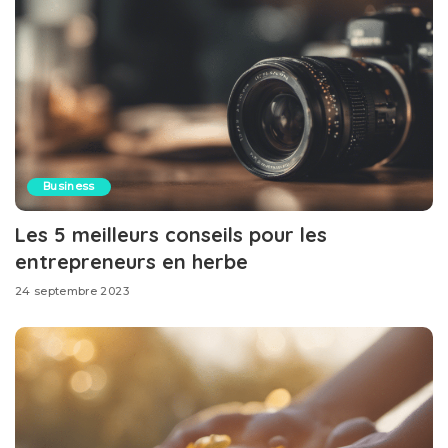
Business
Les 5 meilleurs conseils pour les
entrepreneurs en herbe
24 septembre 2023