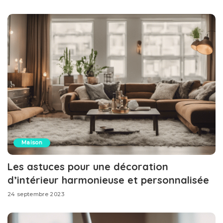
Maison
Les astuces pour une décoration
d’intérieur harmonieuse et personnalisée
24 septembre 2023