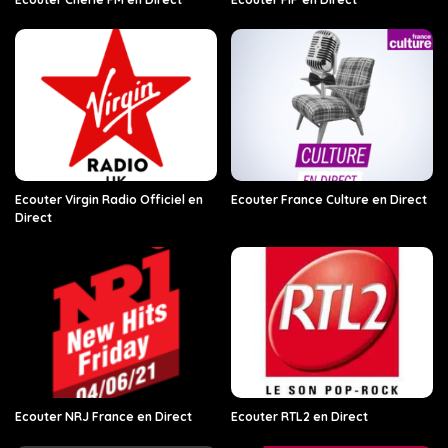
Ecouter Virgin Radio Officiel en
Ecouter France Culture en Direct
Direct
Ecouter NRJ France en Direct
Ecouter RTL2 en Direct