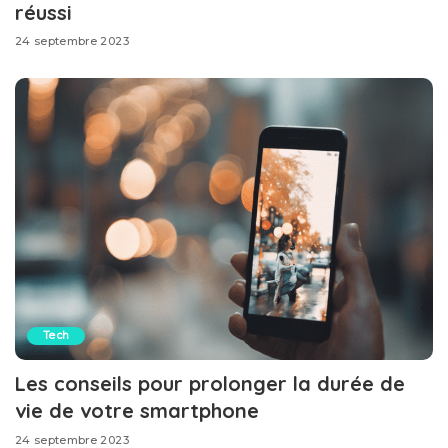
réussi
24 septembre 2023
Tech
Les conseils pour prolonger la durée de
vie de votre smartphone
24 septembre 2023