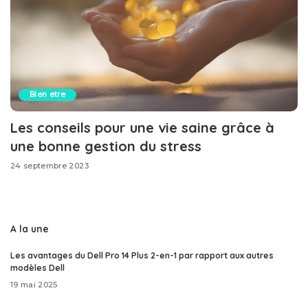
Bien etre
Les conseils pour une vie saine grâce à
une bonne gestion du stress
24 septembre 2023
A la une
Les avantages du Dell Pro 14 Plus 2-en-1 par rapport aux autres
modèles Dell
19 mai 2025