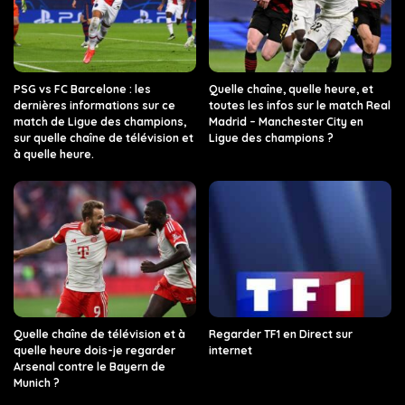
PSG vs FC Barcelone : les
Quelle chaîne, quelle heure, et
dernières informations sur ce
toutes les infos sur le match Real
match de Ligue des champions,
Madrid – Manchester City en
sur quelle chaîne de télévision et
Ligue des champions ?
à quelle heure.
Quelle chaîne de télévision et à
Regarder TF1 en Direct sur
quelle heure dois-je regarder
internet
Arsenal contre le Bayern de
Munich ?