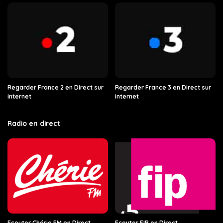
Regarder France 2 en Direct sur
Regarder France 3 en Direct sur
internet
internet
Radio en direct
Ecouter Chérie FM en Direct
Ecouter FIP en Direct