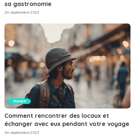
sa gastronomie
24 septembre 2023
Voyage
Comment rencontrer des locaux et
échanger avec eux pendant votre voyage
24 septembre 2023