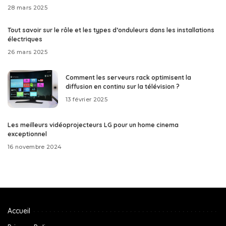
28 mars 2025
Tout savoir sur le rôle et les types d’onduleurs dans les installations
électriques
26 mars 2025
Comment les serveurs rack optimisent la
diffusion en continu sur la télévision ?
13 février 2025
Les meilleurs vidéoprojecteurs LG pour un home cinema
exceptionnel
16 novembre 2024
Accueil