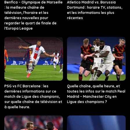
Benfica – Olympique de Marseille
Atletico Madrid vs. Borussia
: la meilleure chaîne de
Dortmund : horaire TV, stations,
télévision, l’horaire et les
et les informations les plus
dernières nouvelles pour
récentes
regarder le quart de finale de
l’Europa League
PSG vs FC Barcelone : les
Quelle chaîne, quelle heure, et
dernières informations sur ce
toutes les infos sur le match Real
match de Ligue des champions,
Madrid – Manchester City en
sur quelle chaîne de télévision et
Ligue des champions ?
à quelle heure.