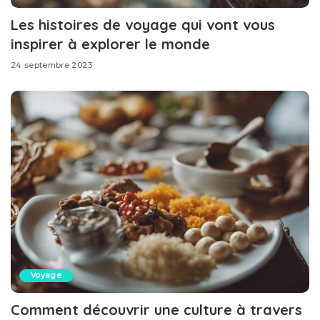
Les histoires de voyage qui vont vous
inspirer à explorer le monde
24 septembre 2023
Voyage
Comment découvrir une culture à travers