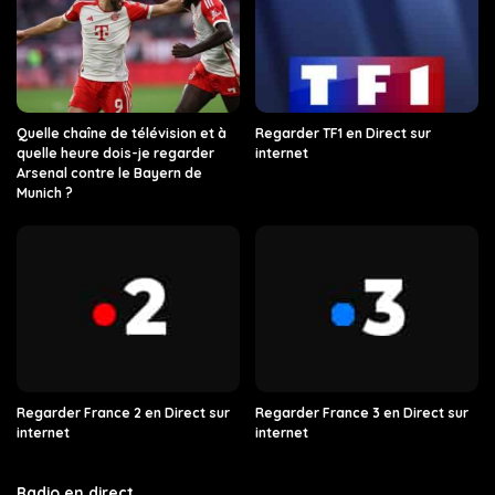
Quelle chaîne de télévision et à
Regarder TF1 en Direct sur
quelle heure dois-je regarder
internet
Arsenal contre le Bayern de
Munich ?
Regarder France 2 en Direct sur
Regarder France 3 en Direct sur
internet
internet
Radio en direct