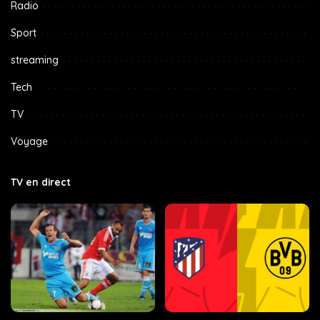
Radio
Sport
streaming
Tech
TV
Voyage
TV en direct