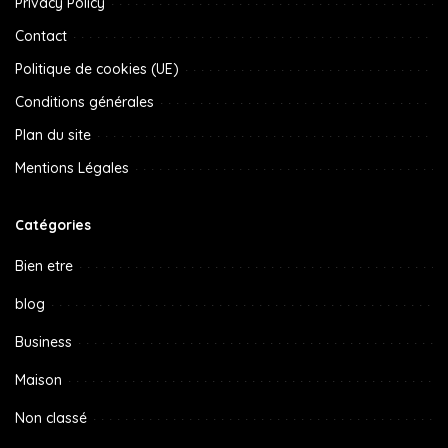
Privacy Policy
Contact
Politique de cookies (UE)
Conditions générales
Plan du site
Mentions Légales
Catégories
Bien etre
blog
Business
Maison
Non classé