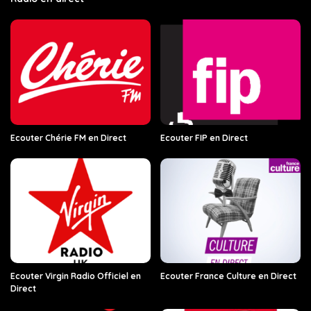
Ecouter Chérie FM en Direct
Ecouter FIP en Direct
Ecouter Virgin Radio Officiel en
Ecouter France Culture en Direct
Direct