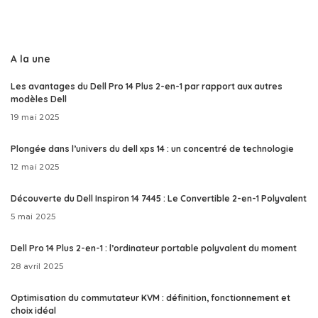
A la une
Les avantages du Dell Pro 14 Plus 2-en-1 par rapport aux autres
modèles Dell
19 mai 2025
Plongée dans l’univers du dell xps 14 : un concentré de technologie
12 mai 2025
Découverte du Dell Inspiron 14 7445 : Le Convertible 2-en-1 Polyvalent
5 mai 2025
Dell Pro 14 Plus 2-en-1 : l’ordinateur portable polyvalent du moment
28 avril 2025
Optimisation du commutateur KVM : définition, fonctionnement et
choix idéal