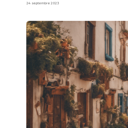
24 septembre 2023