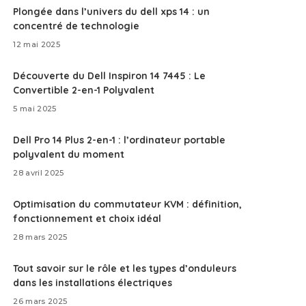
Plongée dans l’univers du dell xps 14 : un
concentré de technologie
12 mai 2025
Découverte du Dell Inspiron 14 7445 : Le
Convertible 2-en-1 Polyvalent
5 mai 2025
Dell Pro 14 Plus 2-en-1 : l’ordinateur portable
polyvalent du moment
28 avril 2025
Optimisation du commutateur KVM : définition,
fonctionnement et choix idéal
28 mars 2025
Tout savoir sur le rôle et les types d’onduleurs
dans les installations électriques
26 mars 2025