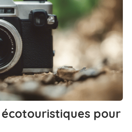
 écotouristiques pour