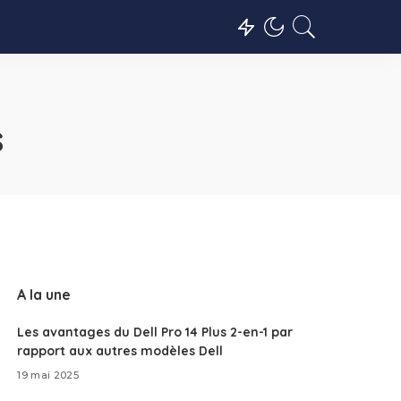
s
A la une
Les avantages du Dell Pro 14 Plus 2-en-1 par
rapport aux autres modèles Dell
19 mai 2025