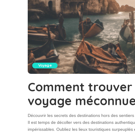
Voyage
Comment trouver 
voyage méconnues
Découvrir les secrets des destinations hors des sentiers
Il est temps de décoller vers des destinations authenti
impérissables. Oubliez les lieux touristiques surpeuplés