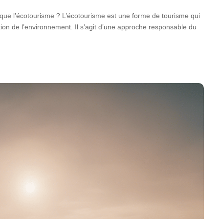
que l’écotourisme ? L’écotourisme est une forme de tourisme qui
ction de l’environnement. Il s’agit d’une approche responsable du