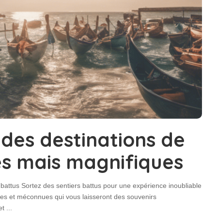
des destinations de
 mais magnifiques
 battus Sortez des sentiers battus pour une expérience inoubliable
ques et méconnues qui vous laisseront des souvenirs
 et
...