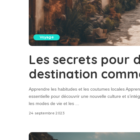
Voyage
Les secrets pour 
destination comme
Apprendre les habitudes et les coutumes locales Appren
essentielle pour découvrir une nouvelle culture et s’int
les modes de vie et les
...
24 septembre 2023