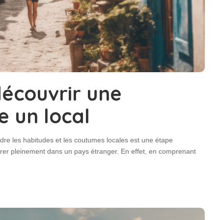
découvrir une
 un local
dre les habitudes et les coutumes locales est une étape
égrer pleinement dans un pays étranger. En effet, en comprenant