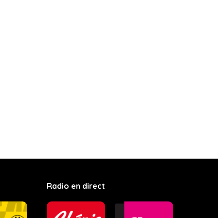
Radio en direct