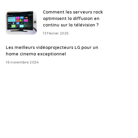
Comment les serveurs rack
optimisent la diffusion en
continu sur la télévision ?
13 février 2025
Les meilleurs vidéoprojecteurs LG pour un
home cinema exceptionnel
16 novembre 2024