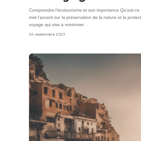
Comprendre l’écotourisme et son importance Qu’est-ce 
met l’accent sur la préservation de la nature et la prote
voyage qui vise à minimiser
...
24 septembre 2023