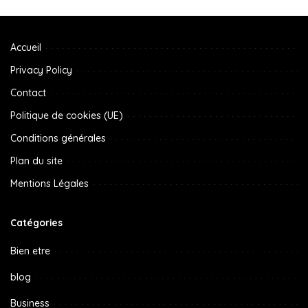
Accueil
Privacy Policy
Contact
Politique de cookies (UE)
Conditions générales
Plan du site
Mentions Légales
Catégories
Bien etre
blog
Business