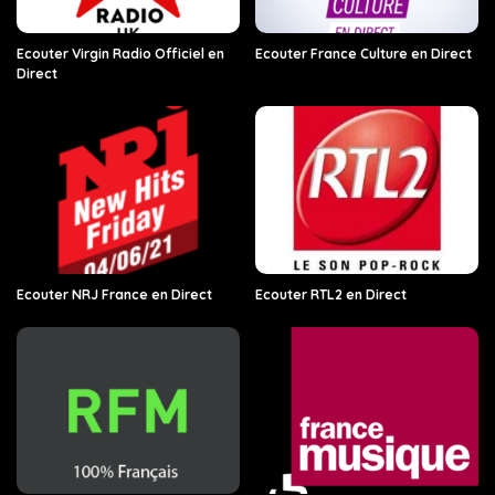
Ecouter Virgin Radio Officiel en
Ecouter France Culture en Direct
Direct
Ecouter NRJ France en Direct
Ecouter RTL2 en Direct