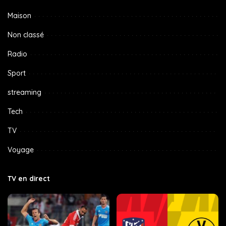
Maison
Non classé
Radio
Sport
streaming
Tech
TV
Voyage
TV en direct