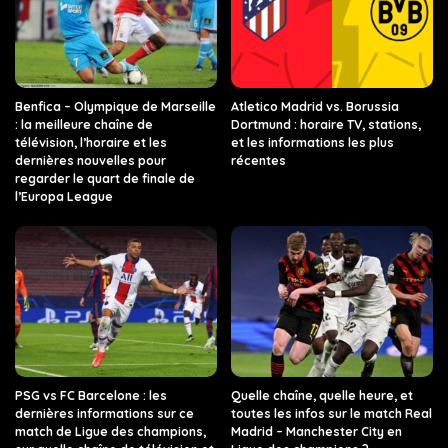
Benfica – Olympique de Marseille
Atletico Madrid vs. Borussia
: la meilleure chaîne de
Dortmund : horaire TV, stations,
télévision, l’horaire et les
et les informations les plus
dernières nouvelles pour
récentes
regarder le quart de finale de
l’Europa League
PSG vs FC Barcelone : les
Quelle chaîne, quelle heure, et
dernières informations sur ce
toutes les infos sur le match Real
match de Ligue des champions,
Madrid – Manchester City en