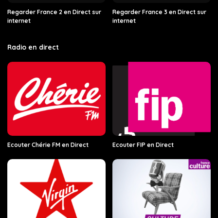
Regarder France 2 en Direct sur
Regarder France 3 en Direct sur
internet
internet
Radio en direct
Ecouter Chérie FM en Direct
Ecouter FIP en Direct