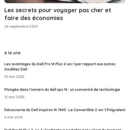
Les secrets pour voyager pas cher et
faire des économies
24 septembre 2023
A la une
Les avantages du Dell Pro 14 Plus 2-en-1 par rapport aux autres
modèles Dell
19 mai 2025
Plongée dans l’univers du dell xps 14 : un concentré de technologie
12 mai 2025
Découverte du Dell Inspiron 14 7445 : Le Convertible 2-en-1 Polyvalent
5 mai 2025