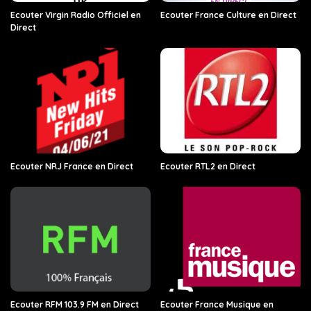
Ecouter Virgin Radio Officiel en
Ecouter France Culture en Direct
Direct
Ecouter NRJ France en Direct
Ecouter RTL2 en Direct
Ecouter RFM 103.9 FM en Direct
Ecouter France Musique en