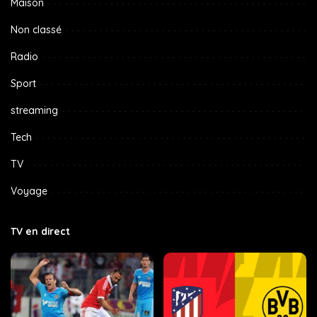
Maison
Non classé
Radio
Sport
streaming
Tech
TV
Voyage
TV en direct