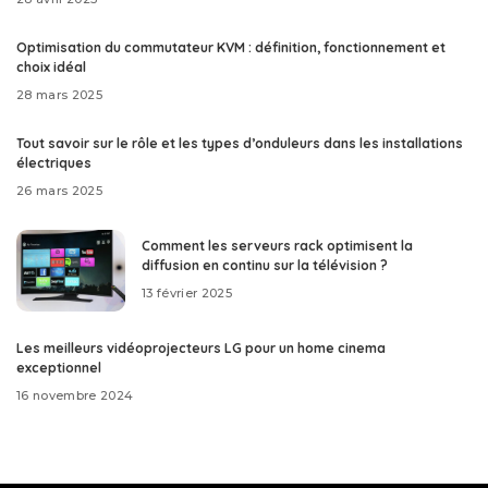
Optimisation du commutateur KVM : définition, fonctionnement et
choix idéal
28 mars 2025
Tout savoir sur le rôle et les types d’onduleurs dans les installations
électriques
26 mars 2025
Comment les serveurs rack optimisent la
diffusion en continu sur la télévision ?
13 février 2025
Les meilleurs vidéoprojecteurs LG pour un home cinema
exceptionnel
16 novembre 2024