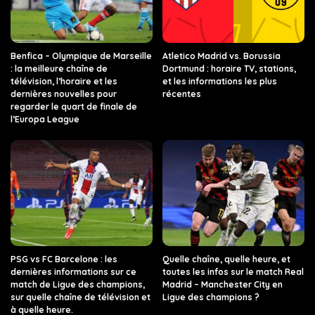
Benfica – Olympique de Marseille
Atletico Madrid vs. Borussia
: la meilleure chaîne de
Dortmund : horaire TV, stations,
télévision, l’horaire et les
et les informations les plus
dernières nouvelles pour
récentes
regarder le quart de finale de
l’Europa League
PSG vs FC Barcelone : les
Quelle chaîne, quelle heure, et
dernières informations sur ce
toutes les infos sur le match Real
match de Ligue des champions,
Madrid – Manchester City en
sur quelle chaîne de télévision et
Ligue des champions ?
à quelle heure.