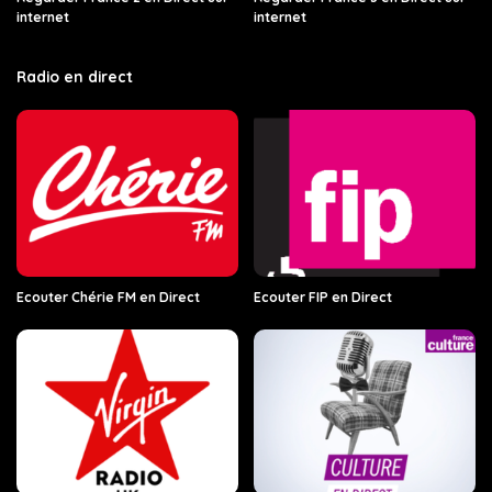
internet
internet
Radio en direct
Ecouter Chérie FM en Direct
Ecouter FIP en Direct