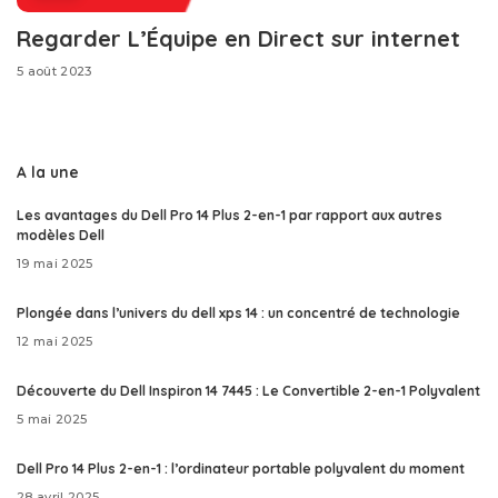
Regarder L’Équipe en Direct sur internet
5 août 2023
A la une
Les avantages du Dell Pro 14 Plus 2-en-1 par rapport aux autres
modèles Dell
19 mai 2025
Plongée dans l’univers du dell xps 14 : un concentré de technologie
12 mai 2025
Découverte du Dell Inspiron 14 7445 : Le Convertible 2-en-1 Polyvalent
5 mai 2025
Dell Pro 14 Plus 2-en-1 : l’ordinateur portable polyvalent du moment
28 avril 2025