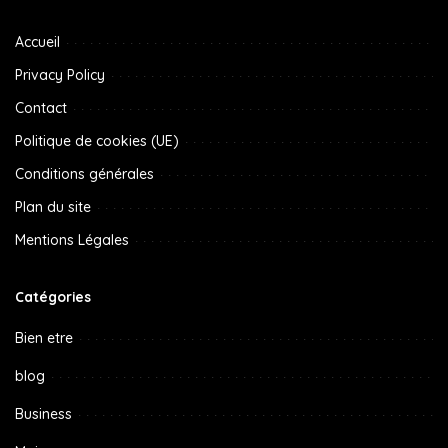
Accueil
Privacy Policy
Contact
Politique de cookies (UE)
Conditions générales
Plan du site
Mentions Légales
Catégories
Bien etre
blog
Business