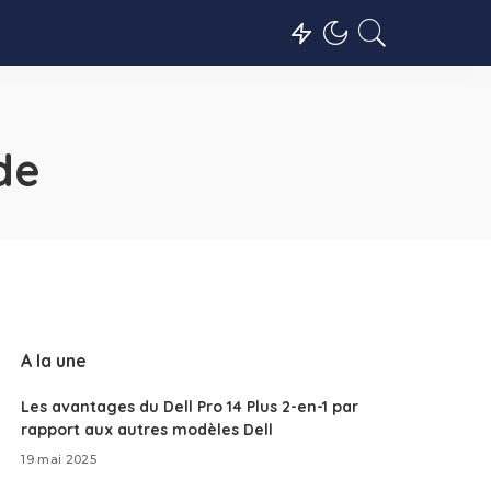
de
A la une
Les avantages du Dell Pro 14 Plus 2-en-1 par
rapport aux autres modèles Dell
19 mai 2025