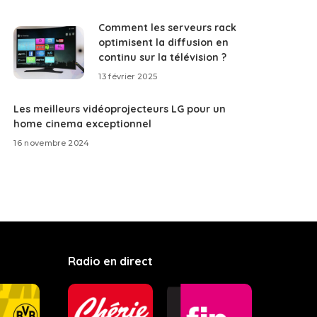
Comment les serveurs rack
optimisent la diffusion en
continu sur la télévision ?
13 février 2025
Les meilleurs vidéoprojecteurs LG pour un
home cinema exceptionnel
16 novembre 2024
Radio en direct