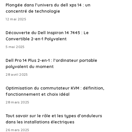
Plongée dans l’univers du dell xps 14 : un
concentré de technologie
12 mai 2025
Découverte du Dell Inspiron 14 7445 : Le
Convertible 2-en-1 Polyvalent
5 mai 2025
Dell Pro 14 Plus 2-en-1 : l’ordinateur portable
polyvalent du moment
28 avril 2025
Optimisation du commutateur KVM : définition,
fonctionnement et choix idéal
28 mars 2025
Tout savoir sur le rôle et les types d’onduleurs
dans les installations électriques
26 mars 2025