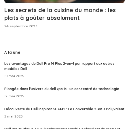
Les secrets de la cuisine du monde : les
plats à goûter absolument
24 septembre 2023
A la une
Les avantages du Dell Pro 14 Plus 2-en-1 par rapport aux autres
modèles Dell
19 mai 2025
Plongée dans l’univers du dell xps 14 : un concentré de technologie
12 mai 2025
Découverte du Dell Inspiron 14 7445 : Le Convertible 2-en-1 Polyvalent
5 mai 2025