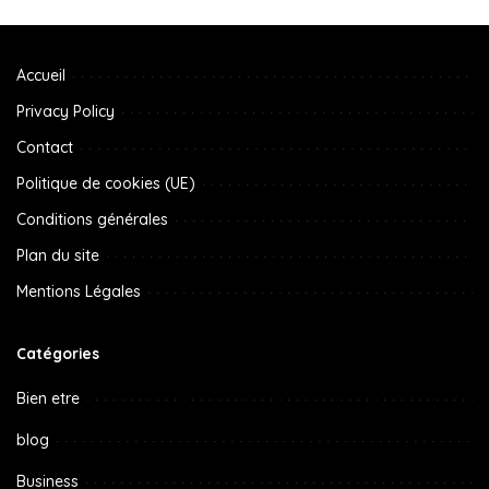
Accueil
Privacy Policy
Contact
Politique de cookies (UE)
Conditions générales
Plan du site
Mentions Légales
Catégories
Bien etre
blog
Business