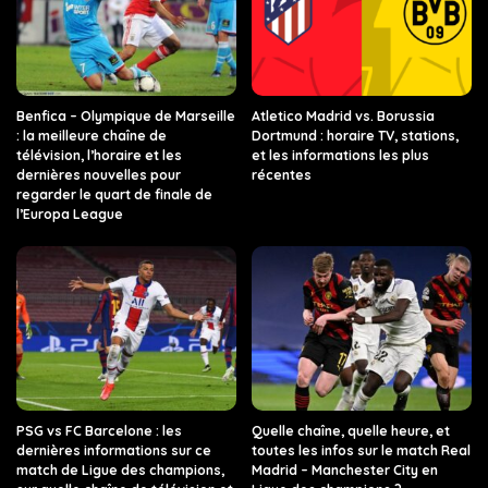
Benfica – Olympique de Marseille
Atletico Madrid vs. Borussia
: la meilleure chaîne de
Dortmund : horaire TV, stations,
télévision, l’horaire et les
et les informations les plus
dernières nouvelles pour
récentes
regarder le quart de finale de
l’Europa League
PSG vs FC Barcelone : les
Quelle chaîne, quelle heure, et
dernières informations sur ce
toutes les infos sur le match Real
match de Ligue des champions,
Madrid – Manchester City en