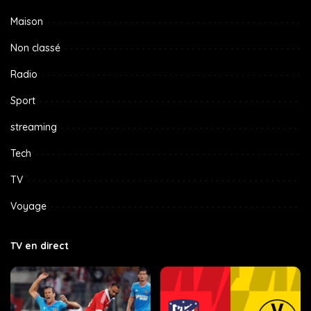
Maison
Non classé
Radio
Sport
streaming
Tech
TV
Voyage
TV en direct