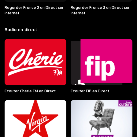
Regarder France 2 en Direct sur
Regarder France 3 en Direct sur
internet
internet
Radio en direct
Ecouter Chérie FM en Direct
Ecouter FIP en Direct