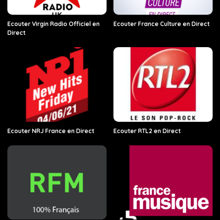
Ecouter Virgin Radio Officiel en
Ecouter France Culture en Direct
Direct
Ecouter NRJ France en Direct
Ecouter RTL2 en Direct