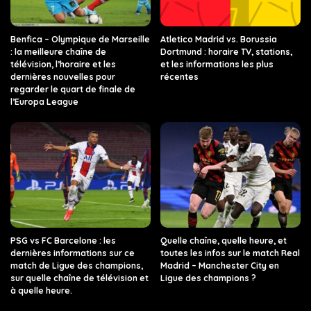
Benfica – Olympique de Marseille
Atletico Madrid vs. Borussia
: la meilleure chaîne de
Dortmund : horaire TV, stations,
télévision, l’horaire et les
et les informations les plus
dernières nouvelles pour
récentes
regarder le quart de finale de
l’Europa League
PSG vs FC Barcelone : les
Quelle chaîne, quelle heure, et
dernières informations sur ce
toutes les infos sur le match Real
match de Ligue des champions,
Madrid – Manchester City en
sur quelle chaîne de télévision et
Ligue des champions ?
à quelle heure.