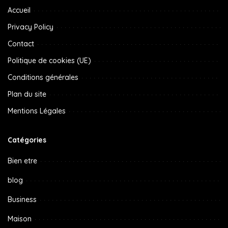
Accueil
Privacy Policy
Contact
Politique de cookies (UE)
Conditions générales
Plan du site
Mentions Légales
Catégories
Bien etre
blog
Business
Maison