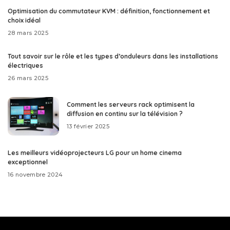
Optimisation du commutateur KVM : définition, fonctionnement et
choix idéal
28 mars 2025
Tout savoir sur le rôle et les types d’onduleurs dans les installations
électriques
26 mars 2025
Comment les serveurs rack optimisent la
diffusion en continu sur la télévision ?
13 février 2025
Les meilleurs vidéoprojecteurs LG pour un home cinema
exceptionnel
16 novembre 2024