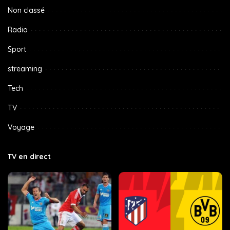
Non classé
Radio
Sport
streaming
Tech
TV
Voyage
TV en direct