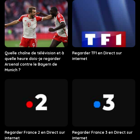
Quelle chaîne de télévision et à
Regarder TF1 en Direct sur
quelle heure dois-je regarder
internet
Arsenal contre le Bayern de
Munich ?
Regarder France 2 en Direct sur
Regarder France 3 en Direct sur
internet
internet