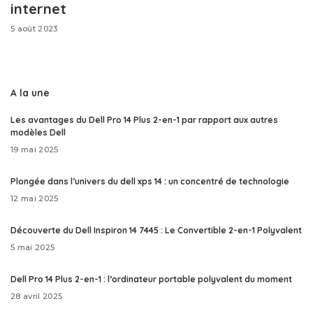
internet
5 août 2023
A la une
Les avantages du Dell Pro 14 Plus 2-en-1 par rapport aux autres
modèles Dell
19 mai 2025
Plongée dans l’univers du dell xps 14 : un concentré de technologie
12 mai 2025
Découverte du Dell Inspiron 14 7445 : Le Convertible 2-en-1 Polyvalent
5 mai 2025
Dell Pro 14 Plus 2-en-1 : l’ordinateur portable polyvalent du moment
28 avril 2025