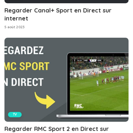
Regarder Canal+ Sport en Direct sur
internet
5 août 2023
TV
Regarder RMC Sport 2 en Direct sur