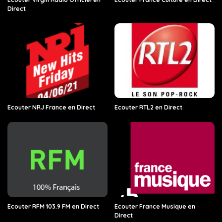
Direct
Ecouter NRJ France en Direct
Ecouter RTL2 en Direct
Ecouter RFM 103.9 FM en Direct
Ecouter France Musique en
Direct