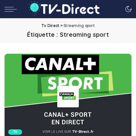
Tv Direct
>
Streaming sport
Étiquette :
Streaming sport
TV