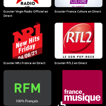
Ecouter Virgin Radio Officiel en
Ecouter France Culture en Direct
Direct
Ecouter NRJ France en Direct
Ecouter RTL2 en Direct