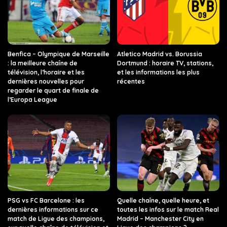
Benfica – Olympique de Marseille
Atletico Madrid vs. Borussia
: la meilleure chaîne de
Dortmund : horaire TV, stations,
télévision, l’horaire et les
et les informations les plus
dernières nouvelles pour
récentes
regarder le quart de finale de
l’Europa League
PSG vs FC Barcelone : les
Quelle chaîne, quelle heure, et
dernières informations sur ce
toutes les infos sur le match Real
match de Ligue des champions,
Madrid – Manchester City en