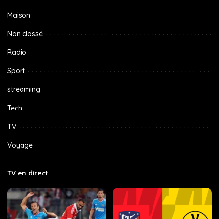
Maison
Non classé
Radio
Sport
streaming
Tech
TV
Voyage
TV en direct