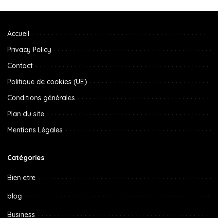
Accueil
Privacy Policy
Contact
Politique de cookies (UE)
Conditions générales
Plan du site
Mentions Légales
Catégories
Bien etre
blog
Business