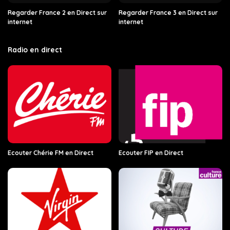
Regarder France 2 en Direct sur
Regarder France 3 en Direct sur
internet
internet
Radio en direct
Ecouter Chérie FM en Direct
Ecouter FIP en Direct