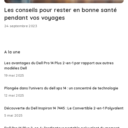
Les conseils pour rester en bonne santé
pendant vos voyages
24 septembre 2023
A la une
Les avantages du Dell Pro 14 Plus 2-en-1 par rapport aux autres
modèles Dell
19 mai 2025
Plongée dans l’univers du dell xps 14 : un concentré de technologie
12 mai 2025
Découverte du Dell Inspiron 14 7445 : Le Convertible 2-en-1 Polyvalent
5 mai 2025