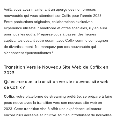
Voilà, vous avez maintenant un aperçu des nombreuses
nouveautés qui vous attendent sur Coflix pour l’année 2023.
Entre productions originales, collaborations exclusives,
expérience utilisateur améliorée et offres spéciales, il y en aura
pour tous les goûts. Préparez-vous à passer des heures
captivantes devant votre écran, avec Coflix comme compagnon
de divertissement. Ne manquez pas ces nouveautés qui
s’annoncent époustouflantes !
Transition Vers le Nouveau Site Web de Coflix en
2023
Qu’est-ce que la transition vers le nouveau site web
de Coflix ?
Coflix
, votre plateforme de streaming préférée, se prépare à faire
peau neuve avec la transition vers son nouveau site web en
2023. Cette transition vise à offrir une expérience utilisateur
encore plus agréable et intuitive, tout en introduisant de nouvelles