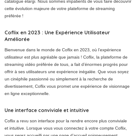
catalogue élargi. Nous sommes impatients de vous faire découvrir
cette évolution majeure de votre plateforme de streaming
préférée !
Coflix en 2023 : Une Expérience Utilisateur
Améliorée
Bienvenue dans le monde de Coflix en 2023, où l’expérience
utilisateur est plus agréable que jamais ! Coflix, la plateforme de
streaming vidéo préférée de tous, a fait d’énormes progrès pour
offrir à ses utilisateurs une expérience inégalée. Que vous soyez
un cinéphile passionné ou simplement à la recherche de
divertissement, Coflix vous promet une expérience de visionnage
en ligne exceptionnelle.
Une interface conviviale et intuitive
Coflix a revu son interface pour la rendre encore plus conviviale
et intuitive. Lorsque vous vous connectez à votre compte Coflix,
vous serez accueilli par une page d’accueil soigneusement