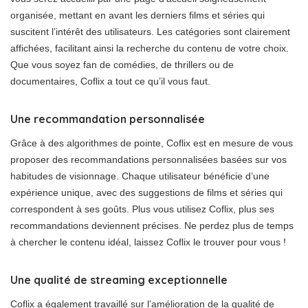
organisée, mettant en avant les derniers films et séries qui
suscitent l’intérêt des utilisateurs. Les catégories sont clairement
affichées, facilitant ainsi la recherche du contenu de votre choix.
Que vous soyez fan de comédies, de thrillers ou de
documentaires, Coflix a tout ce qu’il vous faut.
Une recommandation personnalisée
Grâce à des algorithmes de pointe, Coflix est en mesure de vous
proposer des recommandations personnalisées basées sur vos
habitudes de visionnage. Chaque utilisateur bénéficie d’une
expérience unique, avec des suggestions de films et séries qui
correspondent à ses goûts. Plus vous utilisez Coflix, plus ses
recommandations deviennent précises. Ne perdez plus de temps
à chercher le contenu idéal, laissez Coflix le trouver pour vous !
Une qualité de streaming exceptionnelle
Coflix a également travaillé sur l’amélioration de la qualité de