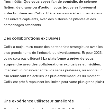
films inédits.
Que vous soyez fan de comédie, de science-
fiction, de drame ou d’action, vous trouverez forcément
votre bonheur sur Coflix.
Préparez-vous à être immergé dans
des univers captivants, avec des histoires palpitantes et des
personnages attachants.
Des collaborations exclusives
Coflix a toujours su nouer des partenariats stratégiques avec les
plus grands noms de l’industrie du divertissement. Et pour 2023,
ce ne sera pas différent !
La plateforme a prévu de vous
surprendre avec des collaborations exclusives et inédites.
Imaginez un crossover entre vos séries préférées, ou encore un
film réunissant les acteurs les plus emblématiques du moment…
Coflix est prêt à repousser les limites pour votre plus grand plaisir
!
Une expérience utilisateur améliorée