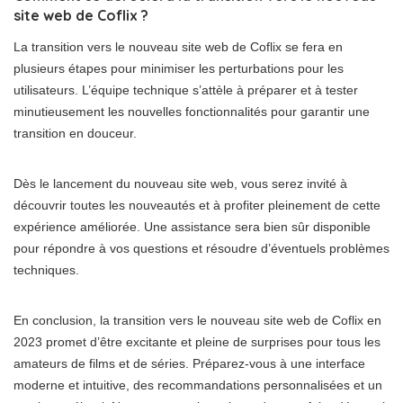
site web de Coflix ?
La transition vers le nouveau site web de Coflix se fera en
plusieurs étapes pour minimiser les perturbations pour les
utilisateurs. L’équipe technique s’attèle à préparer et à tester
minutieusement les nouvelles fonctionnalités pour garantir une
transition en douceur.
Dès le lancement du nouveau site web, vous serez invité à
découvrir toutes les nouveautés et à profiter pleinement de cette
expérience améliorée. Une assistance sera bien sûr disponible
pour répondre à vos questions et résoudre d’éventuels problèmes
techniques.
En conclusion, la transition vers le nouveau site web de Coflix en
2023 promet d’être excitante et pleine de surprises pour tous les
amateurs de films et de séries. Préparez-vous à une interface
moderne et intuitive, des recommandations personnalisées et un