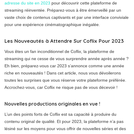
adresse du site en 2023
pour découvrir cette plateforme de
streaming réinventée. Préparez-vous à être émerveillé par un
vaste choix de contenus captivants et par une interface conviviale
pour une expérience cinématographique inégalée.
Les Nouveautés à Attendre Sur Coflix Pour 2023
Vous êtes un fan inconditionnel de Coflix, la plateforme de
streaming qui ne cesse de vous surprendre année après année ?
Eh bien, préparez-vous car 2023 s’annonce comme une année
riche en nouveautés ! Dans cet article, nous vous dévoilerons
toutes les surprises que vous réserve votre plateforme préférée.
Accrochez-vous, car Coflix ne risque pas de vous décevoir !
Nouvelles productions originales en vue !
L’un des points forts de Coflix est sa capacité à produire du
contenu original de qualité. Et pour 2023, la plateforme n’a pas
lésiné sur les moyens pour vous offrir de nouvelles séries et des