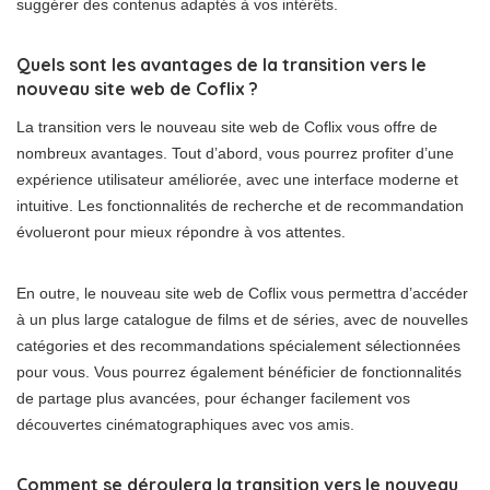
suggérer des contenus adaptés à vos intérêts.
Quels sont les avantages de la transition vers le
nouveau site web de Coflix ?
La transition vers le nouveau site web de Coflix vous offre de
nombreux avantages. Tout d’abord, vous pourrez profiter d’une
expérience utilisateur améliorée, avec une interface moderne et
intuitive. Les fonctionnalités de recherche et de recommandation
évolueront pour mieux répondre à vos attentes.
En outre, le nouveau site web de Coflix vous permettra d’accéder
à un plus large catalogue de films et de séries, avec de nouvelles
catégories et des recommandations spécialement sélectionnées
pour vous. Vous pourrez également bénéficier de fonctionnalités
de partage plus avancées, pour échanger facilement vos
découvertes cinématographiques avec vos amis.
Comment se déroulera la transition vers le nouveau