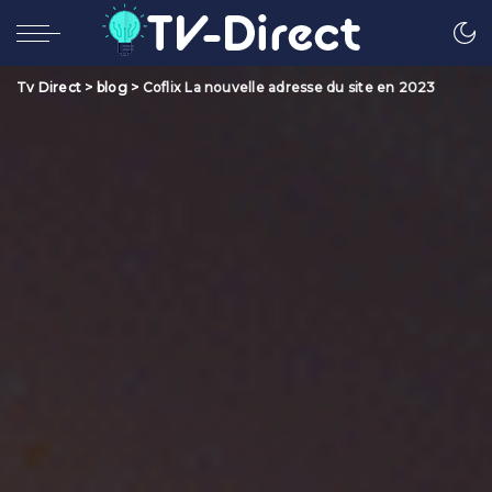
Tv Direct
>
blog
>
Coflix La nouvelle adresse du site en 2023