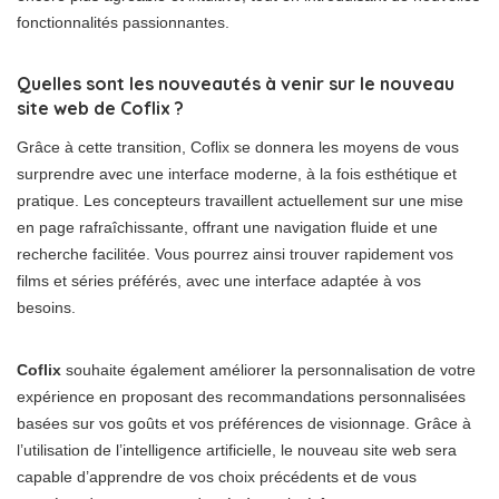
fonctionnalités passionnantes.
Quelles sont les nouveautés à venir sur le nouveau
site web de Coflix ?
Grâce à cette transition, Coflix se donnera les moyens de vous
surprendre avec une interface moderne, à la fois esthétique et
pratique. Les concepteurs travaillent actuellement sur une mise
en page rafraîchissante, offrant une navigation fluide et une
recherche facilitée. Vous pourrez ainsi trouver rapidement vos
films et séries préférés, avec une interface adaptée à vos
besoins.
Coflix
souhaite également améliorer la personnalisation de votre
expérience en proposant des recommandations personnalisées
basées sur vos goûts et vos préférences de visionnage. Grâce à
l’utilisation de l’intelligence artificielle, le nouveau site web sera
capable d’apprendre de vos choix précédents et de vous