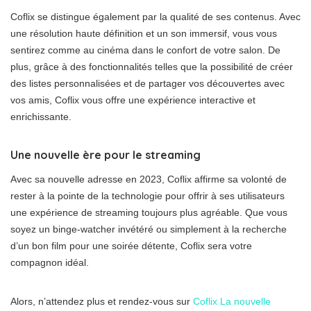
Coflix se distingue également par la qualité de ses contenus. Avec
une résolution haute définition et un son immersif, vous vous
sentirez comme au cinéma dans le confort de votre salon. De
plus, grâce à des fonctionnalités telles que la possibilité de créer
des listes personnalisées et de partager vos découvertes avec
vos amis, Coflix vous offre une expérience interactive et
enrichissante.
Une nouvelle ère pour le streaming
Avec sa nouvelle adresse en 2023, Coflix affirme sa volonté de
rester à la pointe de la technologie pour offrir à ses utilisateurs
une expérience de streaming toujours plus agréable. Que vous
soyez un binge-watcher invétéré ou simplement à la recherche
d’un bon film pour une soirée détente, Coflix sera votre
compagnon idéal.
Alors, n’attendez plus et rendez-vous sur
Coflix La nouvelle