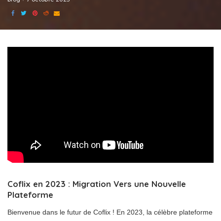
Coflix en 2023 : Migration Vers une Nouvelle
Plateforme
Bienvenue dans le futur de Coflix ! En 2023, la célèbre plateforme