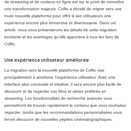
de streaming et de contenu en ligne est sur le point de connaître
une transformation majeure. Coflix a décidé de migrer vers une
toute nouvelle plateforme pour offrir à ses utilisateurs une
expérience encore plus immersive et divertissante. Dans cet
article, nous vous présenterons les détails de cette migration
excitante et les avantages qu’elle apportera à tous les fans de
Coflix.
Une expérience utilisateur améliorée
La migration vers la nouvelle plateforme de Coflix vise
principalement à améliorer l’expérience utilisateur. Avec une
interface plus conviviale et intuitive, il sera encore plus facile de
découvrir et de regarder vos films et séries préférés en
streaming. Les fonctionnalités de recherche avancée vous
permettront de trouver rapidement le contenu que vous souhaitez
regarder, tandis que les recommandations personnalisées vous
feront découvrir de nouvelles pépites cinématographiques.