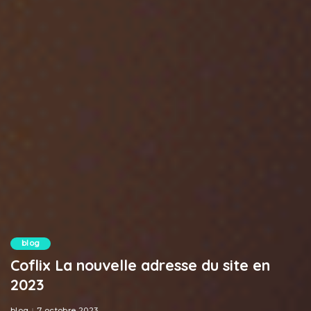
blog
Coflix La nouvelle adresse du site en
2023
blog
7 octobre 2023