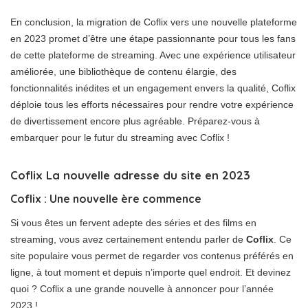
En conclusion, la migration de Coflix vers une nouvelle plateforme
en 2023 promet d’être une étape passionnante pour tous les fans
de cette plateforme de streaming. Avec une expérience utilisateur
améliorée, une bibliothèque de contenu élargie, des
fonctionnalités inédites et un engagement envers la qualité, Coflix
déploie tous les efforts nécessaires pour rendre votre expérience
de divertissement encore plus agréable. Préparez-vous à
embarquer pour le futur du streaming avec Coflix !
Coflix La nouvelle adresse du site en 2023
Coflix : Une nouvelle ère commence
Si vous êtes un fervent adepte des séries et des films en
streaming, vous avez certainement entendu parler de
Coflix
. Ce
site populaire vous permet de regarder vos contenus préférés en
ligne, à tout moment et depuis n’importe quel endroit. Et devinez
quoi ? Coflix a une grande nouvelle à annoncer pour l’année
2023 !