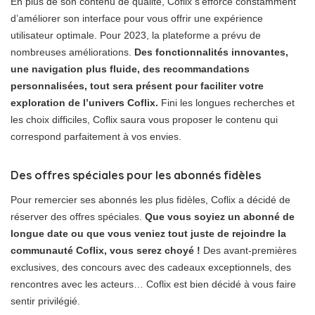
En plus de son contenu de qualité, Coflix s’efforce constamment
d’améliorer son interface pour vous offrir une expérience
utilisateur optimale. Pour 2023, la plateforme a prévu de
nombreuses améliorations.
Des fonctionnalités innovantes,
une navigation plus fluide, des recommandations
personnalisées, tout sera présent pour faciliter votre
exploration de l’univers Coflix.
Fini les longues recherches et
les choix difficiles, Coflix saura vous proposer le contenu qui
correspond parfaitement à vos envies.
Des offres spéciales pour les abonnés fidèles
Pour remercier ses abonnés les plus fidèles, Coflix a décidé de
réserver des offres spéciales.
Que vous soyiez un abonné de
longue date ou que vous veniez tout juste de rejoindre la
communauté Coflix, vous serez choyé !
Des avant-premières
exclusives, des concours avec des cadeaux exceptionnels, des
rencontres avec les acteurs… Coflix est bien décidé à vous faire
sentir privilégié.