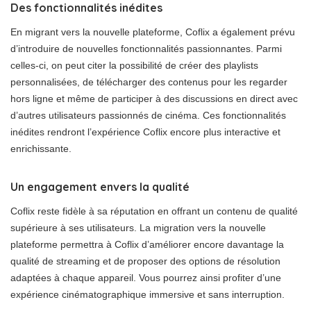
Des fonctionnalités inédites
En migrant vers la nouvelle plateforme, Coflix a également prévu
d’introduire de nouvelles fonctionnalités passionnantes. Parmi
celles-ci, on peut citer la possibilité de créer des playlists
personnalisées, de télécharger des contenus pour les regarder
hors ligne et même de participer à des discussions en direct avec
d’autres utilisateurs passionnés de cinéma. Ces fonctionnalités
inédites rendront l’expérience Coflix encore plus interactive et
enrichissante.
Un engagement envers la qualité
Coflix reste fidèle à sa réputation en offrant un contenu de qualité
supérieure à ses utilisateurs. La migration vers la nouvelle
plateforme permettra à Coflix d’améliorer encore davantage la
qualité de streaming et de proposer des options de résolution
adaptées à chaque appareil. Vous pourrez ainsi profiter d’une
expérience cinématographique immersive et sans interruption.