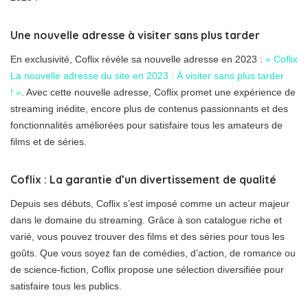
Une nouvelle adresse à visiter sans plus tarder
En exclusivité, Coflix révèle sa nouvelle adresse en 2023 :
« Coflix
La nouvelle adresse du site en 2023 : À visiter sans plus tarder
! »
. Avec cette nouvelle adresse, Coflix promet une expérience de
streaming inédite, encore plus de contenus passionnants et des
fonctionnalités améliorées pour satisfaire tous les amateurs de
films et de séries.
Coflix : La garantie d’un divertissement de qualité
Depuis ses débuts, Coflix s’est imposé comme un acteur majeur
dans le domaine du streaming. Grâce à son catalogue riche et
varié, vous pouvez trouver des films et des séries pour tous les
goûts. Que vous soyez fan de comédies, d’action, de romance ou
de science-fiction, Coflix propose une sélection diversifiée pour
satisfaire tous les publics.