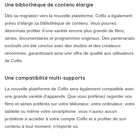
Une bibliothèque de contenu élargie
Dès sa migration vers la nouvelle plateforme, Coflix a également
prévu d’élargir sa bibliothèque de contenu. Vous pourrez
désormais profiter d’une variété encore plus grande de films,
séries, documentaires et programmes originaux. Des partenariats
exclusifs ont été conclus avec des studios et des créateurs
renommés, garantissant ainsi une offre de qualité aux utilisateurs
de Coflix.
Une compatibilité multi-supports
La nouvelle plateforme de Coflix sera également compatible avec
une grande variété d’appareils. Que vous préfériez regarder vos
films et séries préférés sur votre téléviseur, votre ordinateur, votre
tablette ou même votre smartphone, vous n’aurez aucun
problème à accéder à votre compte Coflix et à profiter de son
contenu à tout moment, n’importe où.