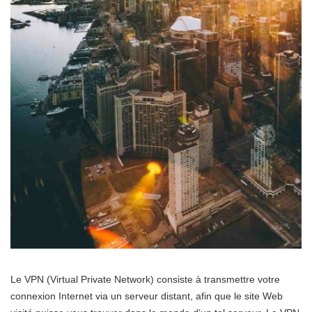
Le VPN (Virtual Private Network) consiste à transmettre votre
connexion Internet via un serveur distant, afin que le site Web