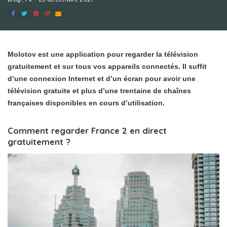
Molotov est une application pour regarder la télévision
gratuitement et sur tous vos appareils connectés. Il suffit
d’une connexion Internet et d’un écran pour avoir une
télévision gratuite et plus d’une trentaine de chaînes
françaises disponibles en cours d’utilisation.
Comment regarder France 2 en direct
gratuitement ?