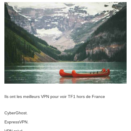
Ils ont les meilleurs VPN pour voir TF1 hors de France
CyberGhost.
ExpressVPN.
VPN privé.