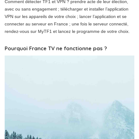
Comment détecter TF1 et VPN ? prendre acte de leur élection,
avec ou sans engagement ; télécharger et installer l’application
VPN sur les appareils de votre choix ; lancer l’application et se
connecter au serveur en France ; une fois le serveur connecté,
rendez-vous sur MyTF1 et lancez le programme de votre choix.
Pourquoi France TV ne fonctionne pas ?