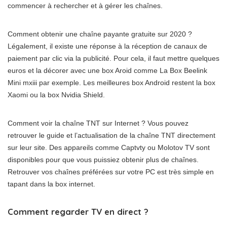
commencer à rechercher et à gérer les chaînes.
Comment obtenir une chaîne payante gratuite sur 2020 ?
Légalement, il existe une réponse à la réception de canaux de
paiement par clic via la publicité. Pour cela, il faut mettre quelques
euros et la décorer avec une box Aroid comme La Box Beelink
Mini mxiii par exemple. Les meilleures box Android restent la box
Xaomi ou la box Nvidia Shield.
Comment voir la chaîne TNT sur Internet ? Vous pouvez
retrouver le guide et l’actualisation de la chaîne TNT directement
sur leur site. Des appareils comme Captvty ou Molotov TV sont
disponibles pour que vous puissiez obtenir plus de chaînes.
Retrouver vos chaînes préférées sur votre PC est très simple en
tapant dans la box internet.
Comment regarder TV en direct ?