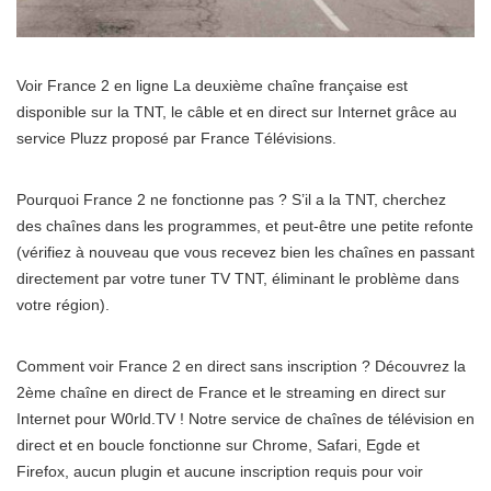
Voir France 2 en ligne La deuxième chaîne française est
disponible sur la TNT, le câble et en direct sur Internet grâce au
service Pluzz proposé par France Télévisions.
Pourquoi France 2 ne fonctionne pas ? S’il a la TNT, cherchez
des chaînes dans les programmes, et peut-être une petite refonte
(vérifiez à nouveau que vous recevez bien les chaînes en passant
directement par votre tuner TV TNT, éliminant le problème dans
votre région).
Comment voir France 2 en direct sans inscription ? Découvrez la
2ème chaîne en direct de France et le streaming en direct sur
Internet pour W0rld.TV ! Notre service de chaînes de télévision en
direct et en boucle fonctionne sur Chrome, Safari, Egde et
Firefox, aucun plugin et aucune inscription requis pour voir