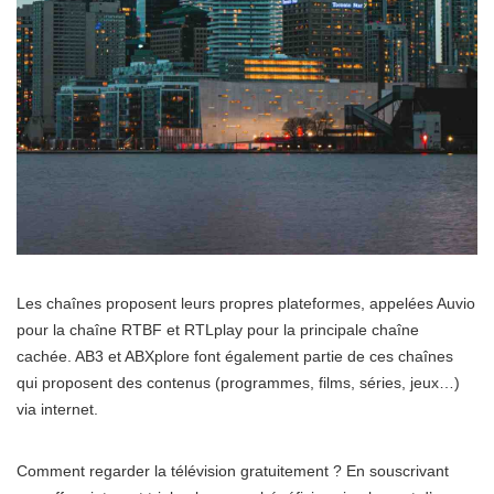
Les chaînes proposent leurs propres plateformes, appelées Auvio
pour la chaîne RTBF et RTLplay pour la principale chaîne
cachée. AB3 et ABXplore font également partie de ces chaînes
qui proposent des contenus (programmes, films, séries, jeux…)
via internet.
Comment regarder la télévision gratuitement ? En souscrivant