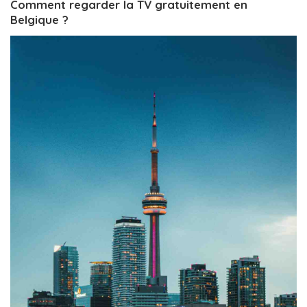
Comment regarder la TV gratuitement en
Belgique ?