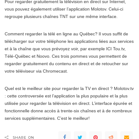
Pour regarder gratuitement la télévision en direct sur Internet,
vous pouvez également utiliser l’application Molotov. Celui-ci
regroupe plusieurs chaînes TNT sur une même interface.
Comment regarder la télé en ligne au Québec? Il vous suffit de
télécharger sur votre téléphone les applications liées aux services
et à la chaîne que vous prévoyez voir, par exemple ICI Tou.tv,
Télé-Québec et Noovo. Ces trois pommes vous permettent de
regarder gratuitement du contenu en direct et de retoucher sur
votre téléviseur via Chromecast.
Quel est le meilleur site pour regarder la TV en direct ? Molotov.tv
: cette controversée est l’application la plus populaire et la plus
utilisée pour regarder la télévision en direct. L’interface épurée et
fonctionnelle donne accès à trente-six chaînes et à de nombreux
services supplémentaires. C’est le meilleur!
SHARE ON