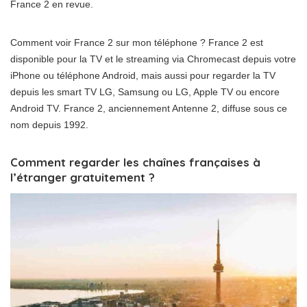
France 2 en revue.
Comment voir France 2 sur mon téléphone ? France 2 est
disponible pour la TV et le streaming via Chromecast depuis votre
iPhone ou téléphone Android, mais aussi pour regarder la TV
depuis les smart TV LG, Samsung ou LG, Apple TV ou encore
Android TV. France 2, anciennement Antenne 2, diffuse sous ce
nom depuis 1992.
Comment regarder les chaînes françaises à
l’étranger gratuitement ?