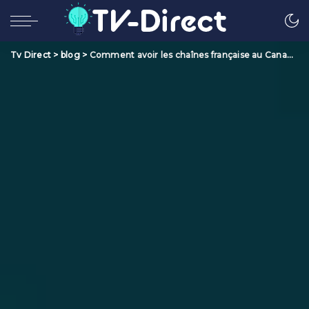
Tv Direct
>
blog
>
Comment avoir les chaînes française au Canada ?