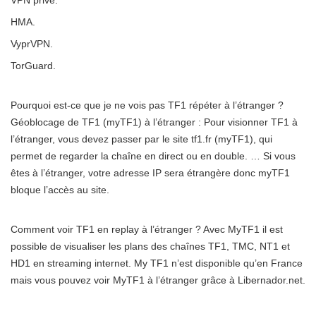
HMA.
VyprVPN.
TorGuard.
Pourquoi est-ce que je ne vois pas TF1 répéter à l’étranger ?
Géoblocage de TF1 (myTF1) à l’étranger : Pour visionner TF1 à
l’étranger, vous devez passer par le site tf1.fr (myTF1), qui
permet de regarder la chaîne en direct ou en double. … Si vous
êtes à l’étranger, votre adresse IP sera étrangère donc myTF1
bloque l’accès au site.
Comment voir TF1 en replay à l’étranger ? Avec MyTF1 il est
possible de visualiser les plans des chaînes TF1, TMC, NT1 et
HD1 en streaming internet. My TF1 n’est disponible qu’en France
mais vous pouvez voir MyTF1 à l’étranger grâce à Libernador.net.