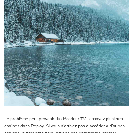
Le problème peut provenir du décodeur TV : essayez plusieurs
chaînes dans Replay. Si vous n’arrivez pas à accéder à d’autres