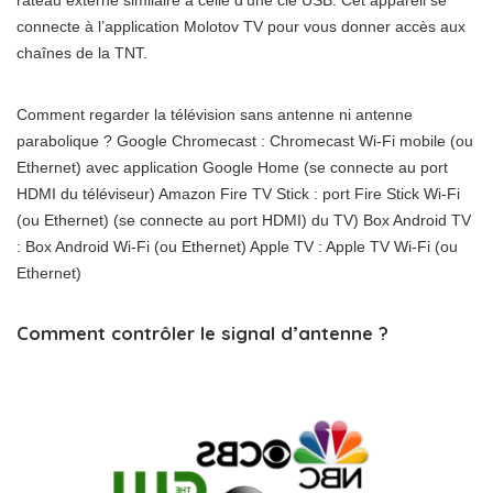
connecte à l’application Molotov TV pour vous donner accès aux
chaînes de la TNT.
Comment regarder la télévision sans antenne ni antenne
parabolique ? Google Chromecast : Chromecast Wi-Fi mobile (ou
Ethernet) avec application Google Home (se connecte au port
HDMI du téléviseur) Amazon Fire TV Stick : port Fire Stick Wi-Fi
(ou Ethernet) (se connecte au port HDMI) du TV) Box Android TV
: Box Android Wi-Fi (ou Ethernet) Apple TV : Apple TV Wi-Fi (ou
Ethernet)
Comment contrôler le signal d’antenne ?