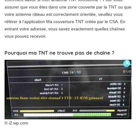
assurer que vous êtes dans une zone couverte par la TNT ou que
votre antenne râteau est correctement orientée, veuillez vous
référer à l’application Ma couverture TNT créée par le CSA. En
entrant votre adresse, vous savez exactement quelles chaînes
vous pouvez recevoir.
Pourquoi ma TNT ne trouve pas de chaîne ?
© i2.wp.com