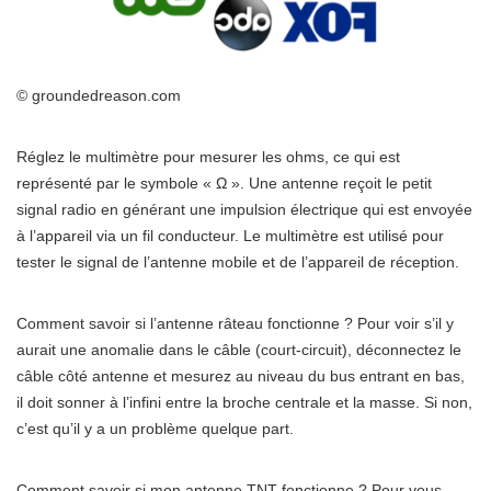
© groundedreason.com
Réglez le multimètre pour mesurer les ohms, ce qui est
représenté par le symbole « Ω ». Une antenne reçoit le petit
signal radio en générant une impulsion électrique qui est envoyée
à l’appareil via un fil conducteur. Le multimètre est utilisé pour
tester le signal de l’antenne mobile et de l’appareil de réception.
Comment savoir si l’antenne râteau fonctionne ? Pour voir s’il y
aurait une anomalie dans le câble (court-circuit), déconnectez le
câble côté antenne et mesurez au niveau du bus entrant en bas,
il doit sonner à l’infini entre la broche centrale et la masse. Si non,
c’est qu’il y a un problème quelque part.
Comment savoir si mon antenne TNT fonctionne ? Pour vous