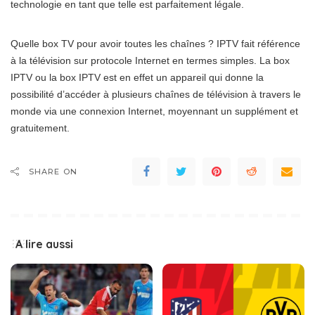
technologie en tant que telle est parfaitement légale.
Quelle box TV pour avoir toutes les chaînes ? IPTV fait référence
à la télévision sur protocole Internet en termes simples. La box
IPTV ou la box IPTV est en effet un appareil qui donne la
possibilité d’accéder à plusieurs chaînes de télévision à travers le
monde via une connexion Internet, moyennant un supplément et
gratuitement.
SHARE ON
A lire aussi