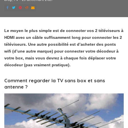
Le moyen le plus simple est de connecter vos 2 téléviseurs à
HDMI avec un câble suffisamment long pour connecter les 2
téléviseurs. Une autre possibilité est d’acheter des ponts
wifi (d’une autre marque) pour connecter votre décodeur à
votre box, mais vous devrez à chaque fois déplacer votre
décodeur (pas vraiment pratique).
Comment regarder la TV sans box et sans
antenne ?