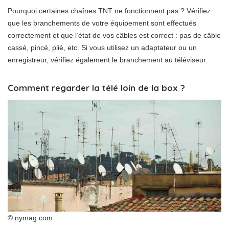
Pourquoi certaines chaînes TNT ne fonctionnent pas ? Vérifiez
que les branchements de votre équipement sont effectués
correctement et que l’état de vos câbles est correct : pas de câble
cassé, pincé, plié, etc. Si vous utilisez un adaptateur ou un
enregistreur, vérifiez également le branchement au téléviseur.
Comment regarder la télé loin de la box ?
© nymag.com