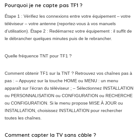
Pourquoi je ne capte pas TF1 ?
Étape 1 : Vérifiez les connexions entre votre équipement – votre
téléviseur – votre antenne (reportez-vous à vos manuels
d’utilisation). Étape 2 : Redémarrez votre équipement : il suffit de
le débrancher quelques minutes puis de le rebrancher.
Quelle fréquence TNT pour TF1 ?
Comment obtenir TF1 sur la TNT ? Retrouvez vos chaînes pas à
pas : – Appuyez sur la touche HOME ou MENU : un menu
apparaît sur l’écran du téléviseur ; – Sélectionnez INSTALLATION
ou PERSONNALISATION ou CONFIGURATION ou RECHERCHE
ou CONFIGURATION. Si le menu propose MISE À JOUR ou
INSTALLATION, choisissez INSTALLATION pour rechercher
toutes les chaînes.
Comment capter la TV sans câble ?