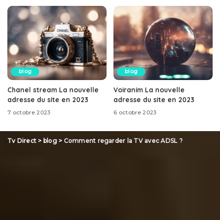
blog
blog
Chanel stream La nouvelle
Voiranim La nouvelle
adresse du site en 2023
adresse du site en 2023
7 octobre 2023
6 octobre 2023
Tv Direct
>
blog
>
Comment regarder la TV avec ADSL ?