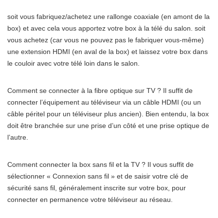
soit vous fabriquez/achetez une rallonge coaxiale (en amont de la
box) et avec cela vous apportez votre box à la télé du salon. soit
vous achetez (car vous ne pouvez pas le fabriquer vous-même)
une extension HDMI (en aval de la box) et laissez votre box dans
le couloir avec votre télé loin dans le salon.
Comment se connecter à la fibre optique sur TV ? Il suffit de
connecter l’équipement au téléviseur via un câble HDMI (ou un
câble péritel pour un téléviseur plus ancien). Bien entendu, la box
doit être branchée sur une prise d’un côté et une prise optique de
l’autre.
Comment connecter la box sans fil et la TV ? Il vous suffit de
sélectionner « Connexion sans fil » et de saisir votre clé de
sécurité sans fil, généralement inscrite sur votre box, pour
connecter en permanence votre téléviseur au réseau.