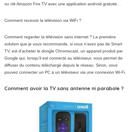
ou clé Amazon Fire TV avec une application android gratuite…
Comment recevoir la télévision via WiFi ?
Comment regarder la télévision sans internet ? La première
solution que je vous recommande, si vous n’avez pas de Smart
TV, est d’acheter le dongle Chromecast, un appareil produit par
Google qui, lorsqu’il est connecté au téléviseur, vous permet de
diffuser du contenu téléchargé depuis le réseau. Sinon, vous
pouvez connecter un PC à un téléviseur via une connexion Wi-Fi.
Comment avoir la TV sans antenne ni parabole ?