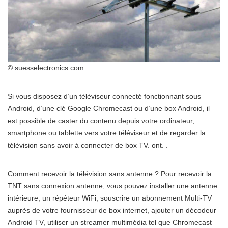
© suesselectronics.com
Si vous disposez d’un téléviseur connecté fonctionnant sous
Android, d’une clé Google Chromecast ou d’une box Android, il
est possible de caster du contenu depuis votre ordinateur,
smartphone ou tablette vers votre téléviseur et de regarder la
télévision sans avoir à connecter de box TV. ont. .
Comment recevoir la télévision sans antenne ? Pour recevoir la
TNT sans connexion antenne, vous pouvez installer une antenne
intérieure, un répéteur WiFi, souscrire un abonnement Multi-TV
auprès de votre fournisseur de box internet, ajouter un décodeur
Android TV, utiliser un streamer multimédia tel que Chromecast