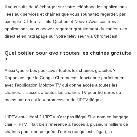
Il vous suffit de télécharger sur votre téléphone les applications
liées aux services et chaînes que vous souhaitez regarder, par
exemple ICI Tou.tv, Télé-Québec et Noovo. Avec ces trois
applications, vous pouvez regarder gratuitement du contenu en
direct et en rattrapage sur votre téléviseur via Chromecast.
Quel boitier pour avoir toutes les chaînes gratuite
?
Aussi Quelle box pour avoir toutes les chaines gratuites ?
Rappelons que le Google Chromecast fonctionne parfaitement
avec l’application Molotov TV qui donne accès à toutes les
chaînes… L’accès à toutes les chaînes TV pour 50 euros ou
moins par an est la « promesse » de l’IPTV illégale.
L’IPTV est-il légal ? L’IPTV n’est pas illégal Si le nom en langage
clair « IPTV » fait bien référence à l’accès à plusieurs milliers de
chaînes pour une poignée d’euros (ce qui est illégal), la