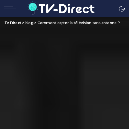
Tv Direct
>
blog
>
Comment capter la télévision sans antenne ?