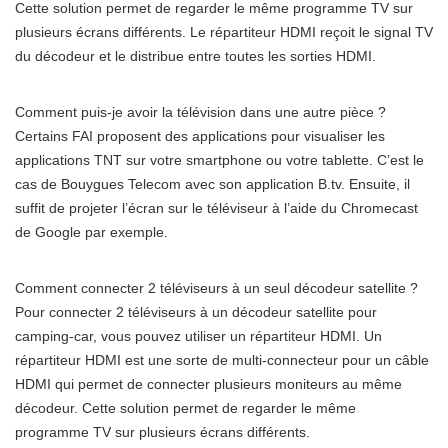
Cette solution permet de regarder le même programme TV sur
plusieurs écrans différents. Le répartiteur HDMI reçoit le signal TV
du décodeur et le distribue entre toutes les sorties HDMI.
Comment puis-je avoir la télévision dans une autre pièce ?
Certains FAI proposent des applications pour visualiser les
applications TNT sur votre smartphone ou votre tablette. C’est le
cas de Bouygues Telecom avec son application B.tv. Ensuite, il
suffit de projeter l’écran sur le téléviseur à l’aide du Chromecast
de Google par exemple.
Comment connecter 2 téléviseurs à un seul décodeur satellite ?
Pour connecter 2 téléviseurs à un décodeur satellite pour
camping-car, vous pouvez utiliser un répartiteur HDMI. Un
répartiteur HDMI est une sorte de multi-connecteur pour un câble
HDMI qui permet de connecter plusieurs moniteurs au même
décodeur. Cette solution permet de regarder le même
programme TV sur plusieurs écrans différents.