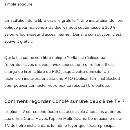
simple soudure.
L’installation de la fibre est-elle gratuite ? Une installation de fibre
optique pour maisons individuelles peut coûter jusqu’à 150 €
selon le fournisseur d’accès internet. Dans la construction, c’est
souvent gratuit.
Qui fait la connexion fibre optique ? Elle est réalisée par
l’opérateur avec qui vous avez souscrit une offre fibre. Il est
chargé de tirer la fibre du PBO jusqu’à votre domicile. Un
technicien installera ensuite une PTO (Optical Terminal Socket)
pour pouvoir connecter votre box au réseau fibre optique.
Comment regarder Canal+ sur une deuxième TV ?
L’option TV sur second écran est accessible à tous les abonnés
aux offres Canal + avec l’option Multi-écrans. Le deuxième écran
TV doit être installé dans le même foyer que l’écran principal.