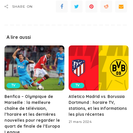
SHARE ON
A lire aussi
TV
TV
Benfica – Olympique de
Atletico Madrid vs. Borussia
Marseille : la meilleure
Dortmund : horaire TV,
chaîne de télévision,
stations, et les informations
l’horaire et les dernières
les plus récentes
nouvelles pour regarder le
21 mars 2024
quart de finale de l’Europa
League