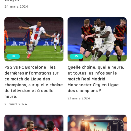
24 mars 2024
TV
TV
PSG vs FC Barcelone : les
Quelle chaîne, quelle heure,
dernières informations sur
et toutes les infos sur le
ce match de Ligue des
match Real Madrid –
champions, sur quelle chaîne
Manchester City en Ligue
de télévision et à quelle
des champions ?
heure.
21 mars 2024
21 mars 2024