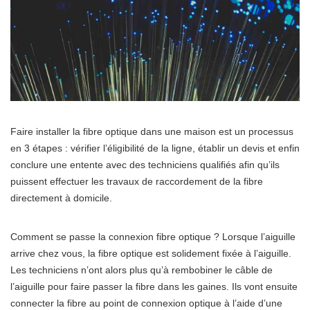
Faire installer la fibre optique dans une maison est un processus
en 3 étapes : vérifier l’éligibilité de la ligne, établir un devis et enfin
conclure une entente avec des techniciens qualifiés afin qu’ils
puissent effectuer les travaux de raccordement de la fibre
directement à domicile.
Comment se passe la connexion fibre optique ? Lorsque l’aiguille
arrive chez vous, la fibre optique est solidement fixée à l’aiguille.
Les techniciens n’ont alors plus qu’à rembobiner le câble de
l’aiguille pour faire passer la fibre dans les gaines. Ils vont ensuite
connecter la fibre au point de connexion optique à l’aide d’une