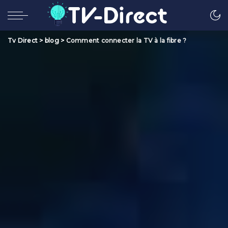
Tv Direct
>
blog
>
Comment connecter la TV à la fibre ?