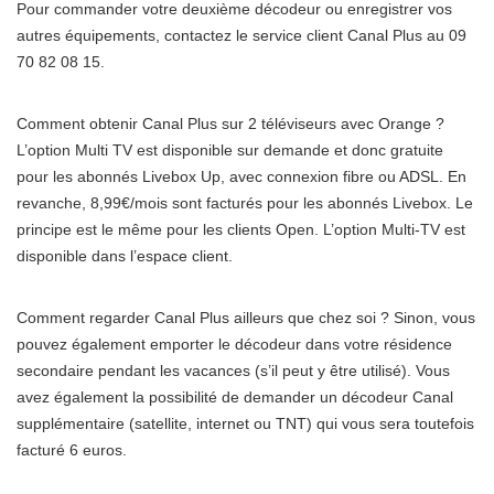
Pour commander votre deuxième décodeur ou enregistrer vos
autres équipements, contactez le service client Canal Plus au 09
70 82 08 15.
Comment obtenir Canal Plus sur 2 téléviseurs avec Orange ?
L’option Multi TV est disponible sur demande et donc gratuite
pour les abonnés Livebox Up, avec connexion fibre ou ADSL. En
revanche, 8,99€/mois sont facturés pour les abonnés Livebox. Le
principe est le même pour les clients Open. L’option Multi-TV est
disponible dans l’espace client.
Comment regarder Canal Plus ailleurs que chez soi ? Sinon, vous
pouvez également emporter le décodeur dans votre résidence
secondaire pendant les vacances (s’il peut y être utilisé). Vous
avez également la possibilité de demander un décodeur Canal
supplémentaire (satellite, internet ou TNT) qui vous sera toutefois
facturé 6 euros.