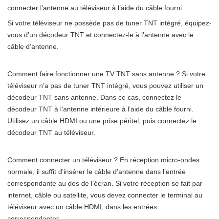
connecter l’antenne au téléviseur à l’aide du câble fourni. …
Si votre téléviseur ne possède pas de tuner TNT intégré, équipez-
vous d’un décodeur TNT et connectez-le à l’antenne avec le
câble d’antenne.
Comment faire fonctionner une TV TNT sans antenne ? Si votre
téléviseur n’a pas de tuner TNT intégré, vous pouvez utiliser un
décodeur TNT sans antenne. Dans ce cas, connectez le
décodeur TNT à l’antenne intérieure à l’aide du câble fourni.
Utilisez un câble HDMI ou une prise péritel, puis connectez le
décodeur TNT au téléviseur.
Comment connecter un téléviseur ? En réception micro-ondes
normale, il suffit d’insérer le câble d’antenne dans l’entrée
correspondante au dos de l’écran. Si votre réception se fait par
internet, câble ou satellite, vous devez connecter le terminal au
téléviseur avec un câble HDMI, dans les entrées
correspondantes.