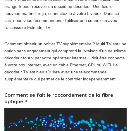
orange.fr pour recevoir un deuxième décodeur. Une fois le
nouveau matériel reçu, connectez-le à votre Livebox. Dans ce
cas, nous vous recommandons d’utiliser une connexion avec
l’accessoire Extender TV.
Comment obtenir un boîtier TV supplémentaire ? Multi TV est une
option sans engagement qui comprend la livraison d’un deuxième
décodeur fourni par votre opérateur internet. Il doit être connecté
à votre box Internet, avec un câble Ethernet, CPL ou WiFi. Le
décodeur TV est bien sûr livré avec une télécommande
supplémentaire qui permet de le contrôler indépendamment.
Comment se fait le raccordement de la fibre
optique ?