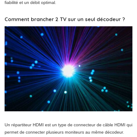
fiabilité et un débit optimal.
Comment brancher 2 TV sur un seul décodeur ?
Un répartiteur HDMI est un type de connecteur de câble HDMI qui
permet de connecter plusieurs moniteurs au même décodeur.