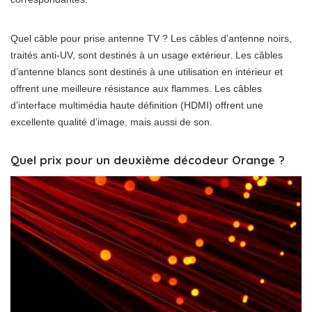
Quel câble pour prise antenne TV ? Les câbles d’antenne noirs,
traités anti-UV, sont destinés à un usage extérieur. Les câbles
d’antenne blancs sont destinés à une utilisation en intérieur et
offrent une meilleure résistance aux flammes. Les câbles
d’interface multimédia haute définition (HDMI) offrent une
excellente qualité d’image, mais aussi de son.
Quel prix pour un deuxième décodeur Orange ?