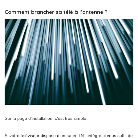
Comment brancher sa télé à l’antenne ?
Sur la page d’installation, c’est très simple :
Si votre téléviseur dispose d’un tuner TNT intégré, il vous suffit de