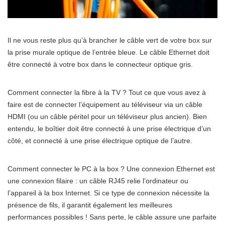
Il ne vous reste plus qu’à brancher le câble vert de votre box sur
la prise murale optique de l’entrée bleue. Le câble Ethernet doit
être connecté à votre box dans le connecteur optique gris.
Comment connecter la fibre à la TV ? Tout ce que vous avez à
faire est de connecter l’équipement au téléviseur via un câble
HDMI (ou un câble péritel pour un téléviseur plus ancien). Bien
entendu, le boîtier doit être connecté à une prise électrique d’un
côté, et connecté à une prise électrique optique de l’autre.
Comment connecter le PC à la box ? Une connexion Ethernet est
une connexion filaire : un câble RJ45 relie l’ordinateur ou
l’appareil à la box Internet. Si ce type de connexion nécessite la
présence de fils, il garantit également les meilleures
performances possibles ! Sans perte, le câble assure une parfaite