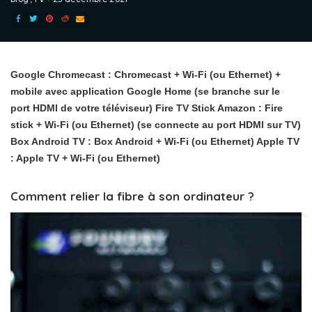
Google Chromecast : Chromecast + Wi-Fi (ou Ethernet) +
mobile avec application Google Home (se branche sur le
port HDMI de votre téléviseur) Fire TV Stick Amazon : Fire
stick + Wi-Fi (ou Ethernet) (se connecte au port HDMI sur TV)
Box Android TV : Box Android + Wi-Fi (ou Ethernet) Apple TV
: Apple TV + Wi-Fi (ou Ethernet)
Comment relier la fibre à son ordinateur ?