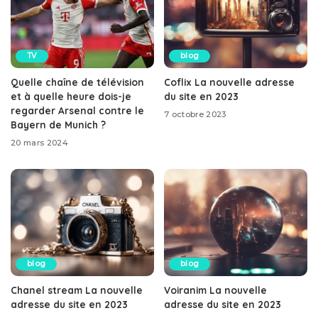
TV
blog
Quelle chaîne de télévision
Coflix La nouvelle adresse
et à quelle heure dois-je
du site en 2023
regarder Arsenal contre le
7 octobre 2023
Bayern de Munich ?
20 mars 2024
blog
blog
Chanel stream La nouvelle
Voiranim La nouvelle
adresse du site en 2023
adresse du site en 2023