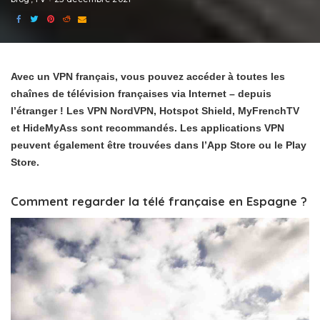
Avec un VPN français, vous pouvez accéder à toutes les
chaînes de télévision françaises via Internet – depuis
l’étranger ! Les VPN NordVPN, Hotspot Shield, MyFrenchTV
et HideMyAss sont recommandés. Les applications VPN
peuvent également être trouvées dans l’App Store ou le Play
Store.
Comment regarder la télé française en Espagne ?