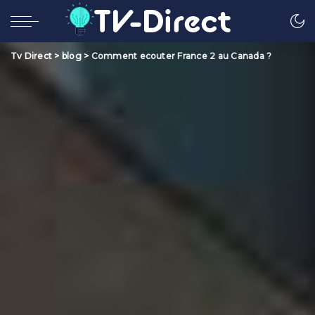
Tv Direct
>
blog
>
Comment ecouter France 2 au Canada ?