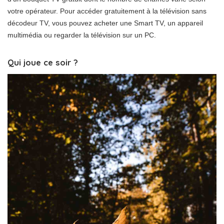
votre opérateur. Pour accéder gratuitement à la télévision sans
décodeur TV, vous pouvez acheter une Smart TV, un appareil
multimédia ou regarder la télévision sur un PC.
Qui joue ce soir ?