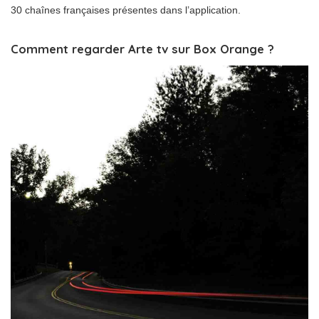
30 chaînes françaises présentes dans l’application.
Comment regarder Arte tv sur Box Orange ?