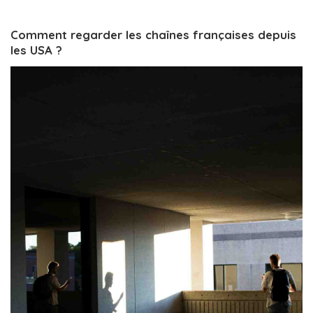
Comment regarder les chaînes françaises depuis
les USA ?