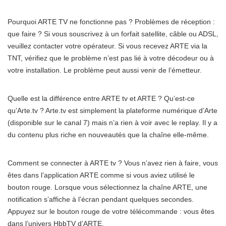
Pourquoi ARTE TV ne fonctionne pas ? Problèmes de réception :
que faire ? Si vous souscrivez à un forfait satellite, câble ou ADSL,
veuillez contacter votre opérateur. Si vous recevez ARTE via la
TNT, vérifiez que le problème n’est pas lié à votre décodeur ou à
votre installation. Le problème peut aussi venir de l’émetteur.
Quelle est la différence entre ARTE tv et ARTE ? Qu’est-ce
qu’Arte.tv ? Arte.tv est simplement la plateforme numérique d’Arte
(disponible sur le canal 7) mais n’a rien à voir avec le replay. Il y a
du contenu plus riche en nouveautés que la chaîne elle-même.
Comment se connecter à ARTE tv ? Vous n’avez rien à faire, vous
êtes dans l’application ARTE comme si vous aviez utilisé le
bouton rouge. Lorsque vous sélectionnez la chaîne ARTE, une
notification s’affiche à l’écran pendant quelques secondes.
Appuyez sur le bouton rouge de votre télécommande : vous êtes
dans l’univers HbbTV d’ARTE.