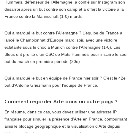
Hummels, défenseur de l’Allemagne, a confié sur Instagram son
désarroi après un but contre son camp et a offert la victoire à la
France contre la Mannschaft (1-0) mardi.
Qui a marqué le but contre l’Allemagne ? L’équipe de France a
lancé le Championnat d’Europe mardi soir, avec une victoire
éclatante sous le choc à Munich contre l’Allemagne (1-0). Les
Bleus ont profité d’un CSC de Mats Hummels pour inscrire le seul
but du match en première période (20e).
Qui a marqué le but en équipe de France hier soir ? C’est le 42e
but d’Antoine Griezmann pour l’équipe de France.
Comment regarder Arte dans un autre pays ?
En résumé, dans ce cas, vous devez utiliser une adresse IP
française pour simuler la présence d’Arte en France, contournant
ainsi le blocage géographique et la visualisation d’Arte depuis