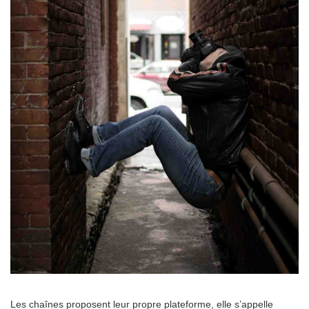
Les chaînes proposent leur propre plateforme, elle s’appelle