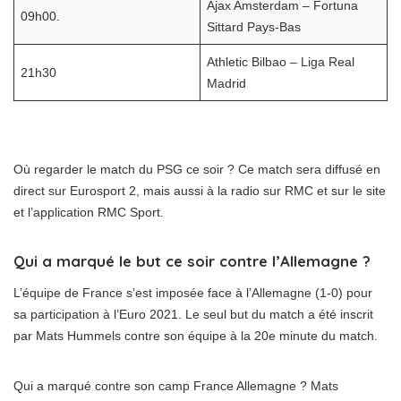
Ajax Amsterdam – Fortuna
09h00.
Sittard Pays-Bas
Athletic Bilbao – Liga Real
21h30
Madrid
Où regarder le match du PSG ce soir ? Ce match sera diffusé en
direct sur Eurosport 2, mais aussi à la radio sur RMC et sur le site
et l’application RMC Sport.
Qui a marqué le but ce soir contre l’Allemagne ?
L’équipe de France s’est imposée face à l’Allemagne (1-0) pour
sa participation à l’Euro 2021. Le seul but du match a été inscrit
par Mats Hummels contre son équipe à la 20e minute du match.
Qui a marqué contre son camp France Allemagne ? Mats