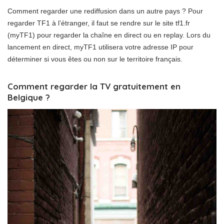
Comment regarder une rediffusion dans un autre pays ? Pour
regarder TF1 à l’étranger, il faut se rendre sur le site tf1.fr
(myTF1) pour regarder la chaîne en direct ou en replay. Lors du
lancement en direct, myTF1 utilisera votre adresse IP pour
déterminer si vous êtes ou non sur le territoire français.
Comment regarder la TV gratuitement en
Belgique ?