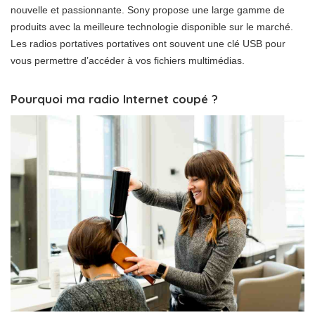
nouvelle et passionnante. Sony propose une large gamme de
produits avec la meilleure technologie disponible sur le marché.
Les radios portatives portatives ont souvent une clé USB pour
vous permettre d’accéder à vos fichiers multimédias.
Pourquoi ma radio Internet coupé ?