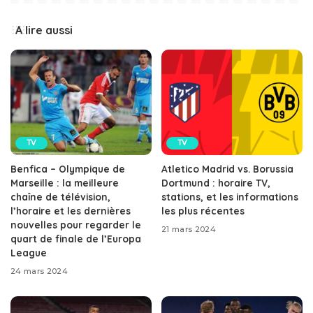
A lire aussi
TV
TV
Benfica – Olympique de
Atletico Madrid vs. Borussia
Marseille : la meilleure
Dortmund : horaire TV,
chaîne de télévision,
stations, et les informations
l’horaire et les dernières
les plus récentes
nouvelles pour regarder le
21 mars 2024
quart de finale de l’Europa
League
24 mars 2024