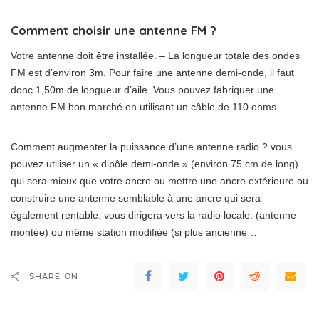
Comment choisir une antenne FM ?
Votre antenne doit être installée. – La longueur totale des ondes
FM est d’environ 3m. Pour faire une antenne demi-onde, il faut
donc 1,50m de longueur d’aile. Vous pouvez fabriquer une
antenne FM bon marché en utilisant un câble de 110 ohms.
Comment augmenter la puissance d’une antenne radio ? vous
pouvez utiliser un « dipôle demi-onde » (environ 75 cm de long)
qui sera mieux que votre ancre ou mettre une ancre extérieure ou
construire une antenne semblable à une ancre qui sera
également rentable. vous dirigera vers la radio locale. (antenne
montée) ou même station modifiée (si plus ancienne…
SHARE ON