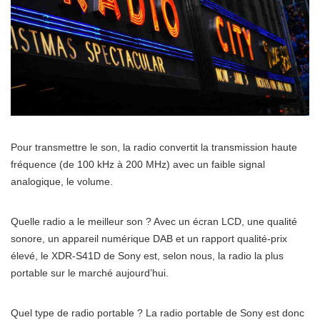
Pour transmettre le son, la radio convertit la transmission haute
fréquence (de 100 kHz à 200 MHz) avec un faible signal
analogique, le volume.
Quelle radio a le meilleur son ? Avec un écran LCD, une qualité
sonore, un appareil numérique DAB et un rapport qualité-prix
élevé, le XDR-S41D de Sony est, selon nous, la radio la plus
portable sur le marché aujourd’hui.
Quel type de radio portable ? La radio portable de Sony est donc