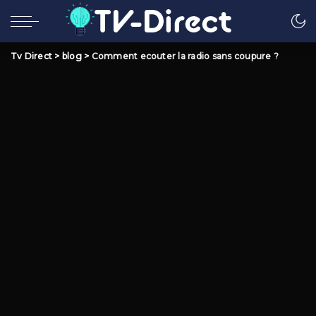
Tv Direct
>
blog
>
Comment ecouter la radio sans coupure ?