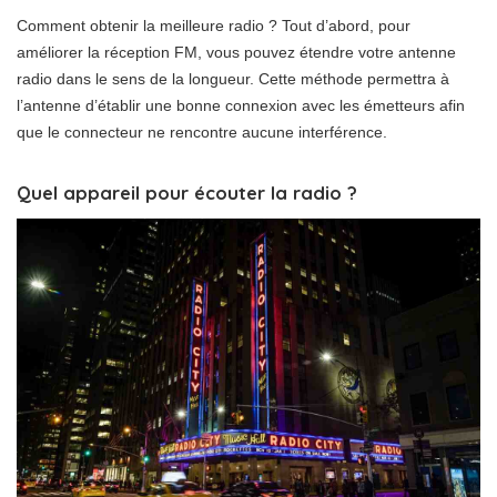
Comment obtenir la meilleure radio ? Tout d’abord, pour
améliorer la réception FM, vous pouvez étendre votre antenne
radio dans le sens de la longueur. Cette méthode permettra à
l’antenne d’établir une bonne connexion avec les émetteurs afin
que le connecteur ne rencontre aucune interférence.
Quel appareil pour écouter la radio ?