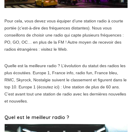
Pour cela, vous devez vous équiper d’une station radio à courte
portée (c’est-à-dire des fréquences distantes). Nous vous
conseillons de choisir une radio qui capte plusieurs fréquences :
PO, GO, OC… en plus de la FM ! Autre moyen de recevoir des
radios étrangères : visitez le Web.
Quelle est la meilleure radio ? L’évolution du statut des radios les
plus écoutées. Europe 1, France info, radio fun, France bleu,
RMC, Skyrock, Nostalgie suivent le classement et figurent dans le
top 10. Europe 1 (écoutez ici) : Une station de plus de 60 ans.
C’est avant tout une station de radio avec les dernières nouvelles
et nouvelles.
Quel est le meilleur radio ?