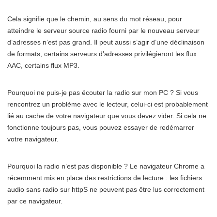
Cela signifie que le chemin, au sens du mot réseau, pour
atteindre le serveur source radio fourni par le nouveau serveur
d’adresses n’est pas grand. Il peut aussi s’agir d’une déclinaison
de formats, certains serveurs d’adresses privilégieront les flux
AAC, certains flux MP3.
Pourquoi ne puis-je pas écouter la radio sur mon PC ? Si vous
rencontrez un problème avec le lecteur, celui-ci est probablement
lié au cache de votre navigateur que vous devez vider. Si cela ne
fonctionne toujours pas, vous pouvez essayer de redémarrer
votre navigateur.
Pourquoi la radio n’est pas disponible ? Le navigateur Chrome a
récemment mis en place des restrictions de lecture : les fichiers
audio sans radio sur httpS ne peuvent pas être lus correctement
par ce navigateur.