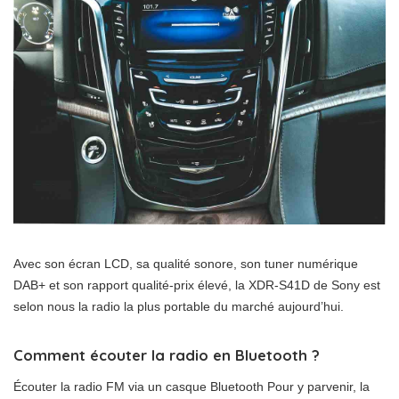
Avec son écran LCD, sa qualité sonore, son tuner numérique
DAB+ et son rapport qualité-prix élevé, la XDR-S41D de Sony est
selon nous la radio la plus portable du marché aujourd’hui.
Comment écouter la radio en Bluetooth ?
Écouter la radio FM via un casque Bluetooth Pour y parvenir, la