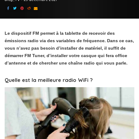
Le dispositif FM permet à la tablette de recevoir des
émissions radio via des variables de fréquence. Dans ce cas,
vous n’avez pas besoin d’installer de matériel, il suffit de
démarrer FM Tuner, d’installer votre casque qui fera office
d’antenne et de chercher une chaîne radio qui vous parle.
Quelle est la meilleure radio WiFi ?