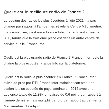
Quelle est la meilleure radio de France ?
Le podium des radios les plus écoutées à l’été 2021 n’a pas
changé par rapport à l’an dernier, révèle le Centre Médiamétrie.
En premier lieu, c’est aussi France Inter. La radio est suivie par
RTL, tandis que la troisième place est dans un autre centre de
service public, France Info.
Quelle est la plus grande radio de France ? France Inter reste la
chaîne la plus écoutée, France Info sur la plateforme.
Quelle est la radio la plus écoutée en France ? France Inter,
suivie de près par RTL France Inter maintient son statut de
station la plus écoutée du pays, atteinte en 2019 avec une
audience totale de 11,9%, en baisse de 0,6 point. par rapport à
l’année dernière mais multiplié par 0,6 par rapport au dernier tarif
Médiamétrie. d’avril-juin.