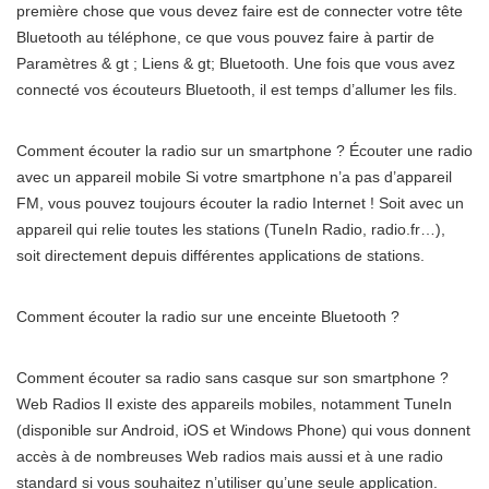
première chose que vous devez faire est de connecter votre tête
Bluetooth au téléphone, ce que vous pouvez faire à partir de
Paramètres & gt ; Liens & gt; Bluetooth. Une fois que vous avez
connecté vos écouteurs Bluetooth, il est temps d’allumer les fils.
Comment écouter la radio sur un smartphone ? Écouter une radio
avec un appareil mobile Si votre smartphone n’a pas d’appareil
FM, vous pouvez toujours écouter la radio Internet ! Soit avec un
appareil qui relie toutes les stations (TuneIn Radio, radio.fr…),
soit directement depuis différentes applications de stations.
Comment écouter la radio sur une enceinte Bluetooth ?
Comment écouter sa radio sans casque sur son smartphone ?
Web Radios Il existe des appareils mobiles, notamment TuneIn
(disponible sur Android, iOS et Windows Phone) qui vous donnent
accès à de nombreuses Web radios mais aussi et à une radio
standard si vous souhaitez n’utiliser qu’une seule application.