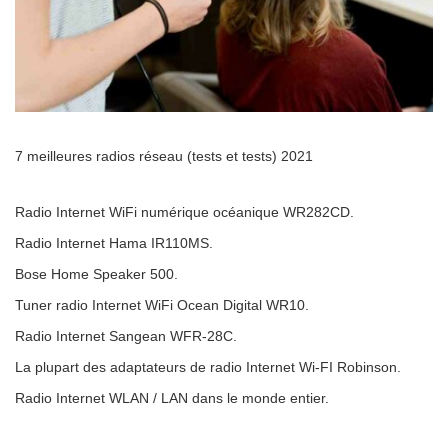
7 meilleures radios réseau (tests et tests) 2021
Radio Internet WiFi numérique océanique WR282CD.
Radio Internet Hama IR110MS.
Bose Home Speaker 500.
Tuner radio Internet WiFi Ocean Digital WR10.
Radio Internet Sangean WFR-28C.
La plupart des adaptateurs de radio Internet Wi-FI Robinson.
Radio Internet WLAN / LAN dans le monde entier.