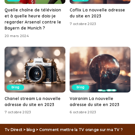
Quelle chaîne de télévision
Coflix La nouvelle adresse
et à quelle heure dois-je
du site en 2023
regarder Arsenal contre le
7 octobre 2023
Bayern de Munich ?
20 mars 2024
blog
blog
Chanel stream La nouvelle
Voiranim La nouvelle
adresse du site en 2023
adresse du site en 2023
7 octobre 2023
6 octobre 2023
Tv Direct
>
blog
>
Comment mettre la TV orange sur ma TV ?