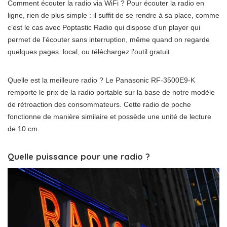
Comment écouter la radio via WiFi ? Pour écouter la radio en
ligne, rien de plus simple : il suffit de se rendre à sa place, comme
c’est le cas avec Poptastic Radio qui dispose d’un player qui
permet de l’écouter sans interruption, même quand on regarde
quelques pages. local, ou téléchargez l’outil gratuit.
Quelle est la meilleure radio ? Le Panasonic RF-3500E9-K
remporte le prix de la radio portable sur la base de notre modèle
de rétroaction des consommateurs. Cette radio de poche
fonctionne de manière similaire et possède une unité de lecture
de 10 cm.
Quelle puissance pour une radio ?