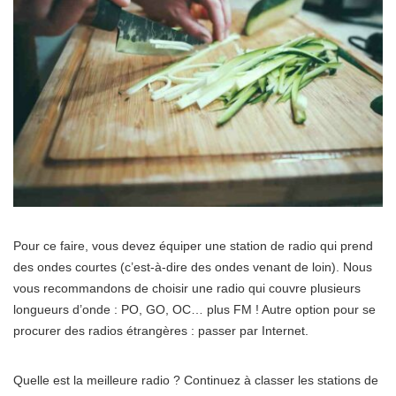
Pour ce faire, vous devez équiper une station de radio qui prend
des ondes courtes (c’est-à-dire des ondes venant de loin). Nous
vous recommandons de choisir une radio qui couvre plusieurs
longueurs d’onde : PO, GO, OC… plus FM ! Autre option pour se
procurer des radios étrangères : passer par Internet.
Quelle est la meilleure radio ? Continuez à classer les stations de