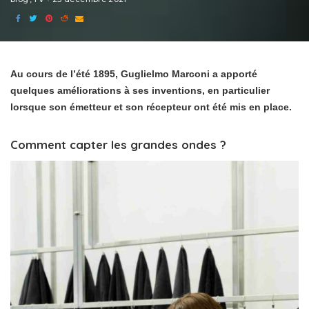
Au cours de l’été 1895, Guglielmo Marconi a apporté
quelques améliorations à ses inventions, en particulier
lorsque son émetteur et son récepteur ont été mis en place.
Comment capter les grandes ondes ?