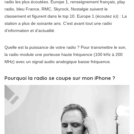
radio les plus écoutées. Europe 1, renseignement français, play
radio, bleu France, RMC, Skyrock, Nostalgie suivent le
classement et figurent dans le top 10. Europe 1 (écoutez ici) : La
station a plus de soixante ans. C’est avant tout une radio
d’information et d’actualité.
Quelle est la puissance de votre radio ? Pour transmettre le son,
la radio module une porteuse haute fréquence (100 kHz à 200
MHz) avec un signal audio analogique basse fréquence.
Pourquoi la radio se coupe sur mon iPhone ?