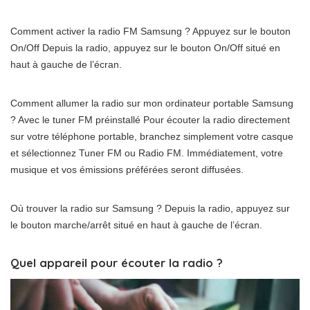
Comment activer la radio FM Samsung ? Appuyez sur le bouton
On/Off Depuis la radio, appuyez sur le bouton On/Off situé en
haut à gauche de l’écran.
Comment allumer la radio sur mon ordinateur portable Samsung
? Avec le tuner FM préinstallé Pour écouter la radio directement
sur votre téléphone portable, branchez simplement votre casque
et sélectionnez Tuner FM ou Radio FM. Immédiatement, votre
musique et vos émissions préférées seront diffusées.
Où trouver la radio sur Samsung ? Depuis la radio, appuyez sur
le bouton marche/arrêt situé en haut à gauche de l’écran.
Quel appareil pour écouter la radio ?