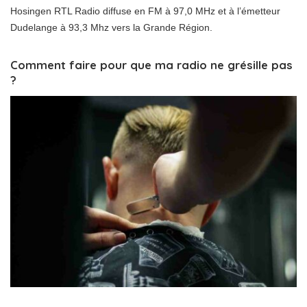
Hosingen RTL Radio diffuse en FM à 97,0 MHz et à l’émetteur
Dudelange à 93,3 Mhz vers la Grande Région.
Comment faire pour que ma radio ne grésille pas
?