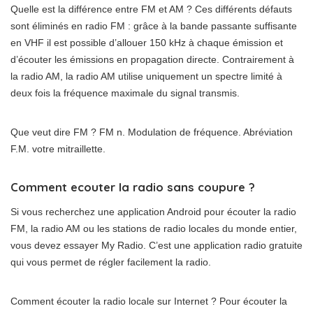
Quelle est la différence entre FM et AM ? Ces différents défauts
sont éliminés en radio FM : grâce à la bande passante suffisante
en VHF il est possible d’allouer 150 kHz à chaque émission et
d’écouter les émissions en propagation directe. Contrairement à
la radio AM, la radio AM utilise uniquement un spectre limité à
deux fois la fréquence maximale du signal transmis.
Que veut dire FM ? FM n. Modulation de fréquence. Abréviation
F.M. votre mitraillette.
Comment ecouter la radio sans coupure ?
Si vous recherchez une application Android pour écouter la radio
FM, la radio AM ou les stations de radio locales du monde entier,
vous devez essayer My Radio. C’est une application radio gratuite
qui vous permet de régler facilement la radio.
Comment écouter la radio locale sur Internet ? Pour écouter la