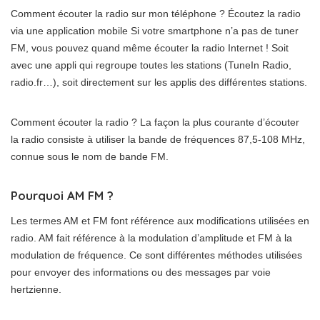
Comment écouter la radio sur mon téléphone ? Écoutez la radio
via une application mobile Si votre smartphone n’a pas de tuner
FM, vous pouvez quand même écouter la radio Internet ! Soit
avec une appli qui regroupe toutes les stations (TuneIn Radio,
radio.fr…), soit directement sur les applis des différentes stations.
Comment écouter la radio ? La façon la plus courante d’écouter
la radio consiste à utiliser la bande de fréquences 87,5-108 MHz,
connue sous le nom de bande FM.
Pourquoi AM FM ?
Les termes AM et FM font référence aux modifications utilisées en
radio. AM fait référence à la modulation d’amplitude et FM à la
modulation de fréquence. Ce sont différentes méthodes utilisées
pour envoyer des informations ou des messages par voie
hertzienne.