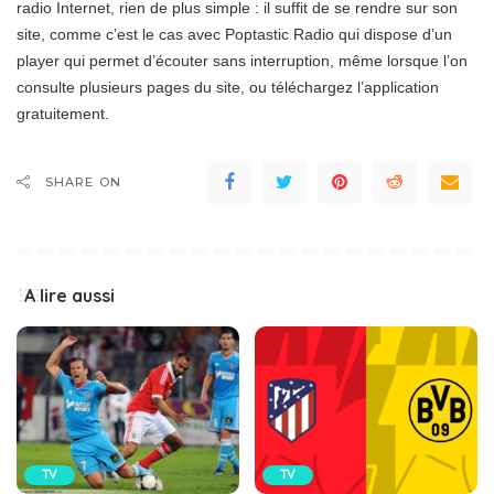
radio Internet, rien de plus simple : il suffit de se rendre sur son
site, comme c’est le cas avec Poptastic Radio qui dispose d’un
player qui permet d’écouter sans interruption, même lorsque l’on
consulte plusieurs pages du site, ou téléchargez l’application
gratuitement.
SHARE ON
A lire aussi
TV
TV