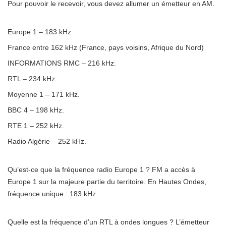
Pour pouvoir le recevoir, vous devez allumer un émetteur en AM.
Europe 1 – 183 kHz.
France entre 162 kHz (France, pays voisins, Afrique du Nord)
INFORMATIONS RMC – 216 kHz.
RTL – 234 kHz.
Moyenne 1 – 171 kHz.
BBC 4 – 198 kHz.
RTE 1 – 252 kHz.
Radio Algérie – 252 kHz.
Qu’est-ce que la fréquence radio Europe 1 ? FM a accès à
Europe 1 sur la majeure partie du territoire. En Hautes Ondes,
fréquence unique : 183 kHz.
Quelle est la fréquence d’un RTL à ondes longues ? L’émetteur