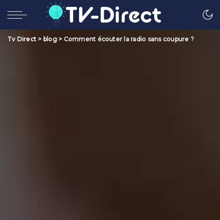
Tv Direct
>
blog
>
Comment écouter la radio sans coupure ?