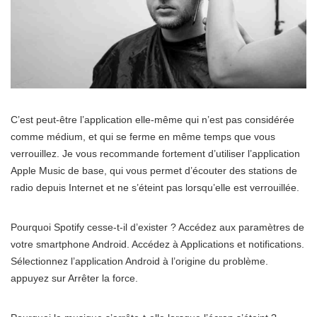
C’est peut-être l’application elle-même qui n’est pas considérée
comme médium, et qui se ferme en même temps que vous
verrouillez. Je vous recommande fortement d’utiliser l’application
Apple Music de base, qui vous permet d’écouter des stations de
radio depuis Internet et ne s’éteint pas lorsqu’elle est verrouillée.
Pourquoi Spotify cesse-t-il d’exister ? Accédez aux paramètres de
votre smartphone Android. Accédez à Applications et notifications.
Sélectionnez l’application Android à l’origine du problème.
appuyez sur Arrêter la force.