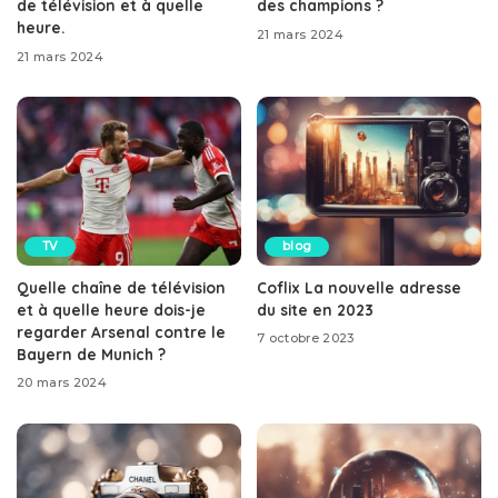
de télévision et à quelle
des champions ?
heure.
21 mars 2024
21 mars 2024
TV
blog
Quelle chaîne de télévision
Coflix La nouvelle adresse
et à quelle heure dois-je
du site en 2023
regarder Arsenal contre le
7 octobre 2023
Bayern de Munich ?
20 mars 2024