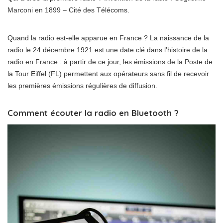
Marconi en 1899 – Cité des Télécoms.
Quand la radio est-elle apparue en France ? La naissance de la
radio le 24 décembre 1921 est une date clé dans l’histoire de la
radio en France : à partir de ce jour, les émissions de la Poste de
la Tour Eiffel (FL) permettent aux opérateurs sans fil de recevoir
les premières émissions régulières de diffusion.
Comment écouter la radio en Bluetooth ?