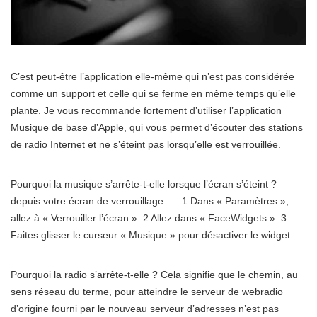
C’est peut-être l’application elle-même qui n’est pas considérée
comme un support et celle qui se ferme en même temps qu’elle
plante. Je vous recommande fortement d’utiliser l’application
Musique de base d’Apple, qui vous permet d’écouter des stations
de radio Internet et ne s’éteint pas lorsqu’elle est verrouillée.
Pourquoi la musique s’arrête-t-elle lorsque l’écran s’éteint ?
depuis votre écran de verrouillage. … 1 Dans « Paramètres »,
allez à « Verrouiller l’écran ». 2 Allez dans « FaceWidgets ». 3
Faites glisser le curseur « Musique » pour désactiver le widget.
Pourquoi la radio s’arrête-t-elle ? Cela signifie que le chemin, au
sens réseau du terme, pour atteindre le serveur de webradio
d’origine fourni par le nouveau serveur d’adresses n’est pas