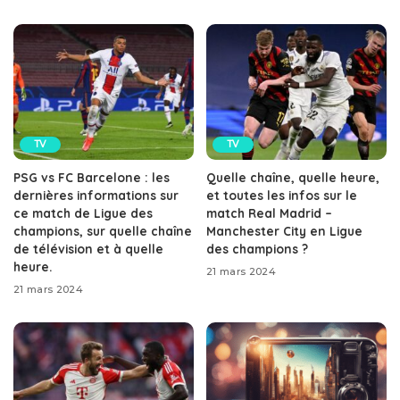
TV
TV
PSG vs FC Barcelone : les
Quelle chaîne, quelle heure,
dernières informations sur
et toutes les infos sur le
ce match de Ligue des
match Real Madrid –
champions, sur quelle chaîne
Manchester City en Ligue
de télévision et à quelle
des champions ?
heure.
21 mars 2024
21 mars 2024