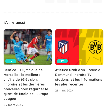
A lire aussi
TV
TV
Benfica – Olympique de
Atletico Madrid vs. Borussia
Marseille : la meilleure
Dortmund : horaire TV,
chaîne de télévision,
stations, et les informations
l’horaire et les dernières
les plus récentes
nouvelles pour regarder le
21 mars 2024
quart de finale de l’Europa
League
24 mars 2024