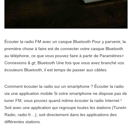
Écouter la radio FM avec un casque Bluetooth Pour y parvenir, la
première chose à faire est de connecter votre casque Bluetooth
au téléphone, ce que vous pouvez faire à partir de Paramètres>
Connexions & gt; Bluetooth Une fois que vous avez branché vos
écouteurs Bluetooth, il est temps de passer aux câbles.
Comment écouter la radio sur un smartphone ? Écouter la radio
via une application mobile Si votre smartphone ne dispose pas de
tuner FM, vous pouvez quand même écouter la radio Internet !
Soit avec une application qui regroupe toutes les stations (TuneIn
Radio, radio.fr…), soit directement dans les applications des
différentes stations.