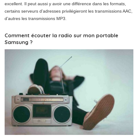
excellent. Il peut aussi y avoir une différence dans les formats,
certains serveurs d’adresses privilégieront les transmissions AAC,
d’autres les transmissions MP3.
Comment écouter la radio sur mon portable
Samsung ?