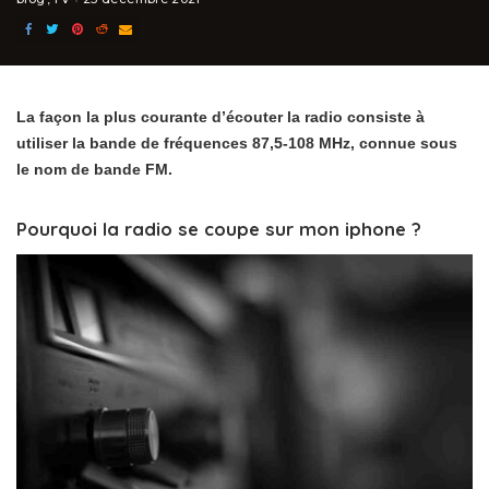
La façon la plus courante d’écouter la radio consiste à
utiliser la bande de fréquences 87,5-108 MHz, connue sous
le nom de bande FM.
Pourquoi la radio se coupe sur mon iphone ?