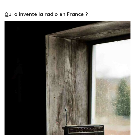
Qui a inventé la radio en France ?