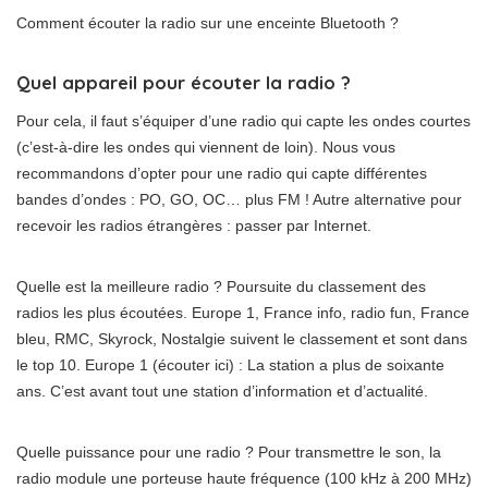
Comment écouter la radio sur une enceinte Bluetooth ?
Quel appareil pour écouter la radio ?
Pour cela, il faut s’équiper d’une radio qui capte les ondes courtes
(c’est-à-dire les ondes qui viennent de loin). Nous vous
recommandons d’opter pour une radio qui capte différentes
bandes d’ondes : PO, GO, OC… plus FM ! Autre alternative pour
recevoir les radios étrangères : passer par Internet.
Quelle est la meilleure radio ? Poursuite du classement des
radios les plus écoutées. Europe 1, France info, radio fun, France
bleu, RMC, Skyrock, Nostalgie suivent le classement et sont dans
le top 10. Europe 1 (écouter ici) : La station a plus de soixante
ans. C’est avant tout une station d’information et d’actualité.
Quelle puissance pour une radio ? Pour transmettre le son, la
radio module une porteuse haute fréquence (100 kHz à 200 MHz)