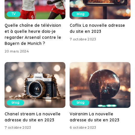
TV
blog
Quelle chaîne de télévision
Coflix La nouvelle adresse
et à quelle heure dois-je
du site en 2023
regarder Arsenal contre le
7 octobre 2023
Bayern de Munich ?
20 mars 2024
blog
blog
Chanel stream La nouvelle
Voiranim La nouvelle
adresse du site en 2023
adresse du site en 2023
7 octobre 2023
6 octobre 2023