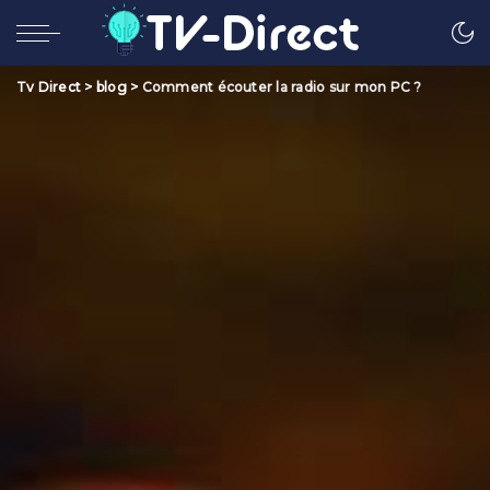
Tv Direct
>
blog
>
Comment écouter la radio sur mon PC ?