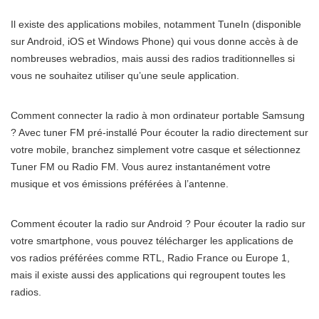
Il existe des applications mobiles, notamment TuneIn (disponible
sur Android, iOS et Windows Phone) qui vous donne accès à de
nombreuses webradios, mais aussi des radios traditionnelles si
vous ne souhaitez utiliser qu’une seule application.
Comment connecter la radio à mon ordinateur portable Samsung
? Avec tuner FM pré-installé Pour écouter la radio directement sur
votre mobile, branchez simplement votre casque et sélectionnez
Tuner FM ou Radio FM. Vous aurez instantanément votre
musique et vos émissions préférées à l’antenne.
Comment écouter la radio sur Android ? Pour écouter la radio sur
votre smartphone, vous pouvez télécharger les applications de
vos radios préférées comme RTL, Radio France ou Europe 1,
mais il existe aussi des applications qui regroupent toutes les
radios.