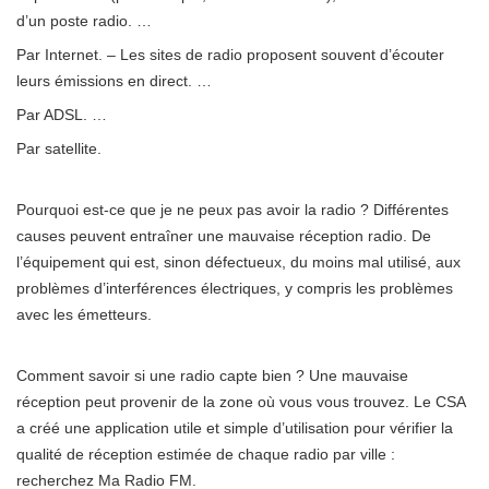
d’un poste radio. …
Par Internet. – Les sites de radio proposent souvent d’écouter
leurs émissions en direct. …
Par ADSL. …
Par satellite.
Pourquoi est-ce que je ne peux pas avoir la radio ? Différentes
causes peuvent entraîner une mauvaise réception radio. De
l’équipement qui est, sinon défectueux, du moins mal utilisé, aux
problèmes d’interférences électriques, y compris les problèmes
avec les émetteurs.
Comment savoir si une radio capte bien ? Une mauvaise
réception peut provenir de la zone où vous vous trouvez. Le CSA
a créé une application utile et simple d’utilisation pour vérifier la
qualité de réception estimée de chaque radio par ville :
recherchez Ma Radio FM.