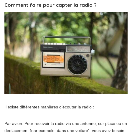
Comment faire pour capter la radio ?
Il existe différentes manières d’écouter la radio :
Par avion. Pour recevoir la radio via une antenne, sur place ou en
déplacement (par exemple, dans une voiture), vous avez besoin