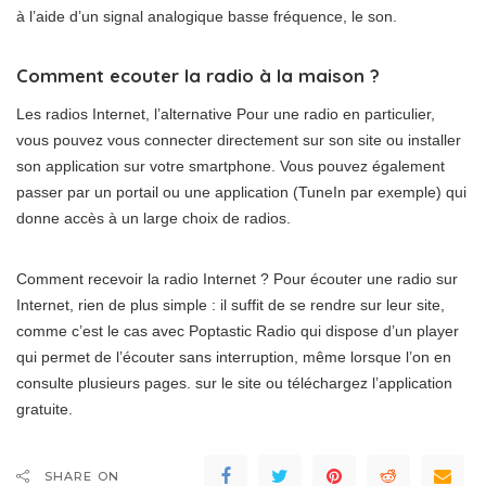
à l’aide d’un signal analogique basse fréquence, le son.
Comment ecouter la radio à la maison ?
Les radios Internet, l’alternative Pour une radio en particulier,
vous pouvez vous connecter directement sur son site ou installer
son application sur votre smartphone. Vous pouvez également
passer par un portail ou une application (TuneIn par exemple) qui
donne accès à un large choix de radios.
Comment recevoir la radio Internet ? Pour écouter une radio sur
Internet, rien de plus simple : il suffit de se rendre sur leur site,
comme c’est le cas avec Poptastic Radio qui dispose d’un player
qui permet de l’écouter sans interruption, même lorsque l’on en
consulte plusieurs pages. sur le site ou téléchargez l’application
gratuite.
SHARE ON