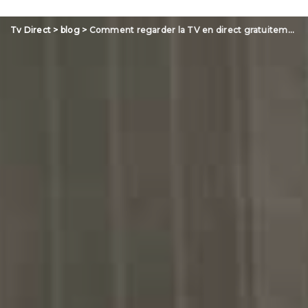
Tv Direct
>
blog
>
Comment regarder la TV en direct gratuitement sur internet sans inscription ?