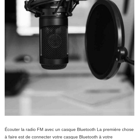
Écouter la radio FM avec un casque Bluetooth La première chose
à faire est de connecter votre casque Bluetooth à votre