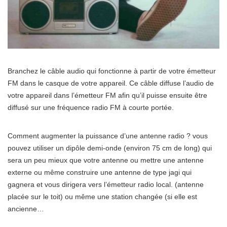
Branchez le câble audio qui fonctionne à partir de votre émetteur
FM dans le casque de votre appareil. Ce câble diffuse l’audio de
votre appareil dans l’émetteur FM afin qu’il puisse ensuite être
diffusé sur une fréquence radio FM à courte portée.
Comment augmenter la puissance d’une antenne radio ? vous
pouvez utiliser un dipôle demi-onde (environ 75 cm de long) qui
sera un peu mieux que votre antenne ou mettre une antenne
externe ou même construire une antenne de type jagi qui
gagnera et vous dirigera vers l’émetteur radio local. (antenne
placée sur le toit) ou même une station changée (si elle est
ancienne…