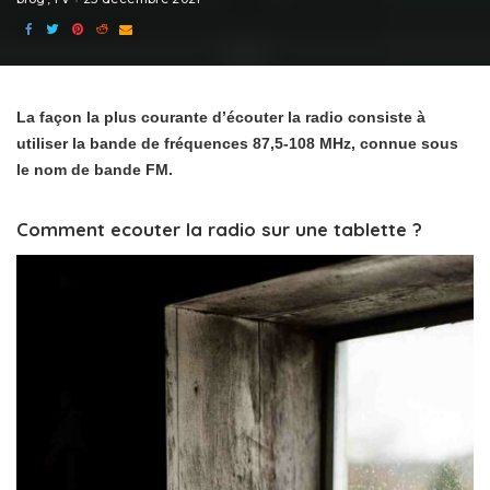
La façon la plus courante d’écouter la radio consiste à
utiliser la bande de fréquences 87,5-108 MHz, connue sous
le nom de bande FM.
Comment ecouter la radio sur une tablette ?