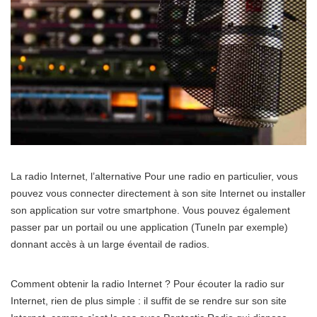
La radio Internet, l’alternative Pour une radio en particulier, vous
pouvez vous connecter directement à son site Internet ou installer
son application sur votre smartphone. Vous pouvez également
passer par un portail ou une application (TuneIn par exemple)
donnant accès à un large éventail de radios.
Comment obtenir la radio Internet ? Pour écouter la radio sur
Internet, rien de plus simple : il suffit de se rendre sur son site