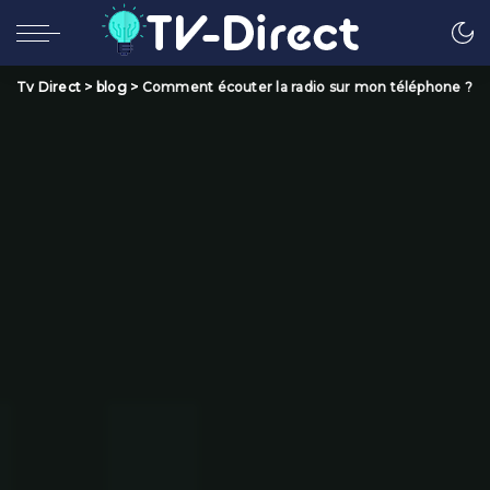
Tv Direct
>
blog
>
Comment écouter la radio sur mon téléphone ?