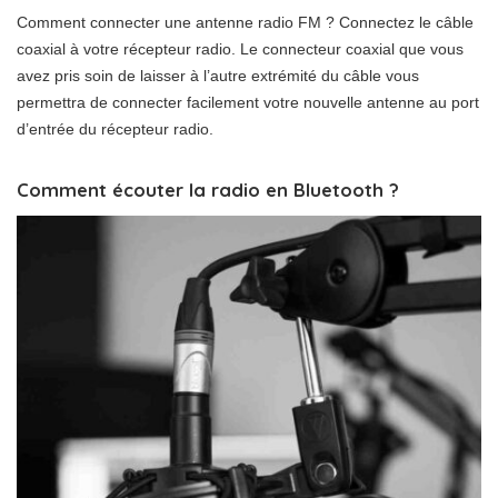
Comment connecter une antenne radio FM ? Connectez le câble
coaxial à votre récepteur radio. Le connecteur coaxial que vous
avez pris soin de laisser à l’autre extrémité du câble vous
permettra de connecter facilement votre nouvelle antenne au port
d’entrée du récepteur radio.
Comment écouter la radio en Bluetooth ?