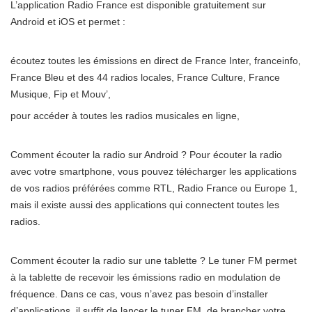
L’application Radio France est disponible gratuitement sur
Android et iOS et permet :
écoutez toutes les émissions en direct de France Inter, franceinfo,
France Bleu et des 44 radios locales, France Culture, France
Musique, Fip et Mouv’,
pour accéder à toutes les radios musicales en ligne,
Comment écouter la radio sur Android ? Pour écouter la radio
avec votre smartphone, vous pouvez télécharger les applications
de vos radios préférées comme RTL, Radio France ou Europe 1,
mais il existe aussi des applications qui connectent toutes les
radios.
Comment écouter la radio sur une tablette ? Le tuner FM permet
à la tablette de recevoir les émissions radio en modulation de
fréquence. Dans ce cas, vous n’avez pas besoin d’installer
d’applications, il suffit de lancer le tuner FM, de brancher votre