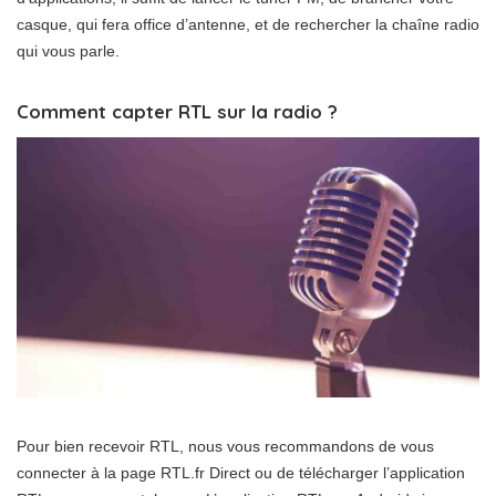
casque, qui fera office d’antenne, et de rechercher la chaîne radio
qui vous parle.
Comment capter RTL sur la radio ?
Pour bien recevoir RTL, nous vous recommandons de vous
connecter à la page RTL.fr Direct ou de télécharger l’application