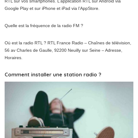
RTL sur vos smartphones. L’application RTL sur Android via
Google Play et sur iPhone et iPad via l’AppStore.
Quelle est la fréquence de la radio FM ?
Où est la radio RTL ? RTL France Radio – Chaînes de télévision,
56 av Charles de Gaulle, 92200 Neuilly sur Seine – Adresse,
Horaires.
Comment installer une station radio ?