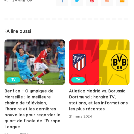
SHARE ON
A lire aussi
TV
TV
Benfica – Olympique de
Atletico Madrid vs. Borussia
Marseille : la meilleure
Dortmund : horaire TV,
chaîne de télévision,
stations, et les informations
l’horaire et les dernières
les plus récentes
nouvelles pour regarder le
21 mars 2024
quart de finale de l’Europa
League