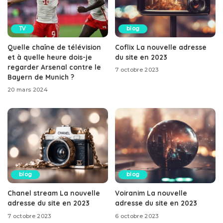
TV
blog
Quelle chaîne de télévision
Coflix La nouvelle adresse
et à quelle heure dois-je
du site en 2023
regarder Arsenal contre le
7 octobre 2023
Bayern de Munich ?
20 mars 2024
blog
blog
Chanel stream La nouvelle
Voiranim La nouvelle
adresse du site en 2023
adresse du site en 2023
7 octobre 2023
6 octobre 2023