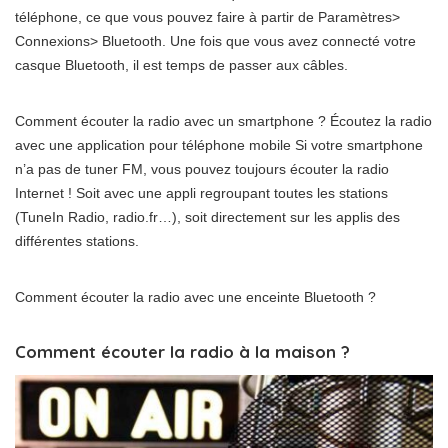
téléphone, ce que vous pouvez faire à partir de Paramètres>
Connexions> Bluetooth. Une fois que vous avez connecté votre
casque Bluetooth, il est temps de passer aux câbles.
Comment écouter la radio avec un smartphone ? Écoutez la radio
avec une application pour téléphone mobile Si votre smartphone
n’a pas de tuner FM, vous pouvez toujours écouter la radio
Internet ! Soit avec une appli regroupant toutes les stations
(TuneIn Radio, radio.fr…), soit directement sur les applis des
différentes stations.
Comment écouter la radio avec une enceinte Bluetooth ?
Comment écouter la radio à la maison ?