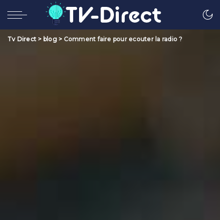
Tv Direct
>
blog
>
Comment faire pour ecouter la radio ?