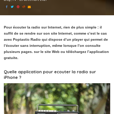
Pour écouter la radio sur Internet, rien de plus simple : il
suffit de se rendre sur son site Internet, comme c’est le cas
avec Poptastic Radio qui dispose d’un player qui permet de
l’écouter sans interruption, même lorsque l’on consulte
plusieurs pages. sur le site Web ou téléchargez l’application
gratuite.
Quelle application pour ecouter la radio sur
iPhone ?