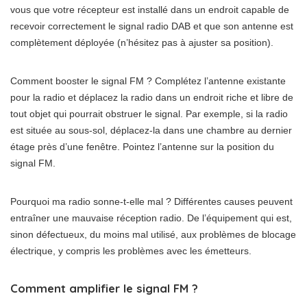
vous que votre récepteur est installé dans un endroit capable de
recevoir correctement le signal radio DAB et que son antenne est
complètement déployée (n’hésitez pas à ajuster sa position).
Comment booster le signal FM ? Complétez l’antenne existante
pour la radio et déplacez la radio dans un endroit riche et libre de
tout objet qui pourrait obstruer le signal. Par exemple, si la radio
est située au sous-sol, déplacez-la dans une chambre au dernier
étage près d’une fenêtre. Pointez l’antenne sur la position du
signal FM.
Pourquoi ma radio sonne-t-elle mal ? Différentes causes peuvent
entraîner une mauvaise réception radio. De l’équipement qui est,
sinon défectueux, du moins mal utilisé, aux problèmes de blocage
électrique, y compris les problèmes avec les émetteurs.
Comment amplifier le signal FM ?