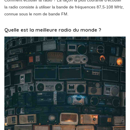
la radio consiste à utiliser la bande de fréquences 87,5-108 MHz,
connue sous le nom de bande FM.
Quelle est la meilleure radio du monde ?