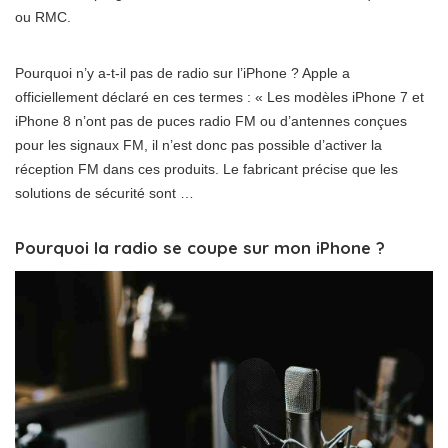
ou RMC.
Pourquoi n’y a-t-il pas de radio sur l’iPhone ? Apple a
officiellement déclaré en ces termes : « Les modèles iPhone 7 et
iPhone 8 n’ont pas de puces radio FM ou d’antennes conçues
pour les signaux FM, il n’est donc pas possible d’activer la
réception FM dans ces produits. Le fabricant précise que les
solutions de sécurité sont …
Pourquoi la radio se coupe sur mon iPhone ?