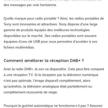
des messages par voie hertzienne.
Quelle marque pour radio portable ? Ainsi, les radios portables de
Sony sont innovantes et attractives. Sony dispose d’une large
gamme de produits équipés des meilleures technologies
disponibles sur le marché. Ses radios portables sont souvent
équipées d’une clé USB pour vous permettre d’accéder à vos
fichiers multimédias.
Comment améliorer la réception DAB+ ?
Avec la radio DAB+, le son va disparaître. Cela peut être comparé
à une réception TV. Si la réception par la télévision numérique
n’est pas optimale, l’image disparaît complètement, alors
qu’autrefois, la télévision analogique était partiellement ou
complètement recouverte de neige.
Pourquoi le guichet automatique ne fonctionne-t-il pas ? Assurez-