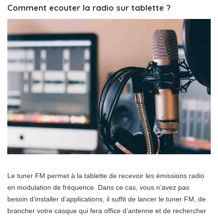
Comment ecouter la radio sur tablette ?
Le tuner FM permet à la tablette de recevoir les émissions radio
en modulation de fréquence. Dans ce cas, vous n’avez pas
besoin d’installer d’applications, il suffit de lancer le tuner FM, de
brancher votre casque qui fera office d’antenne et de rechercher