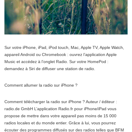
Sur votre iPhone, iPad, iPod touch, Mac, Apple TV, Apple Watch,
appareil Android ou Chromebook : ouvrez l’application Apple
Music et accédez à l’onglet Radio. Sur votre HomePod :
demandez à Siri de diffuser une station de radio.
Comment allumer la radio sur iPhone ?
Comment télécharger la radio sur iPhone ? Auteur / éditeur :
radio.de GmbH L’application Radio.fr pour iPhone/iPad vous
propose de mettre dans votre appareil pas moins de 15 000
radios locales et du monde entier. Grâce à lui, vous pourrez
écouter des programmes diffusés sur des radios telles que BFM