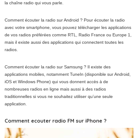
la chaîne radio qui vous parle.
Comment écouter la radio sur Android ? Pour écouter la radio
avec votre smartphone, vous pouvez télécharger les applications
de vos radios préférées comme RTL, Radio France ou Europe 1,
mais il existe aussi des applications qui connectent toutes les
radios.
Comment écouter la radio sur Samsung ? Il existe des
applications mobiles, notamment TuneIn (disponible sur Android,
iOS et Windows Phone) qui vous donnent accès à de
nombreuses radios en ligne mais aussi à des radios
traditionnelles si vous ne souhaitez utiliser qu’une seule
application.
Comment ecouter radio FM sur iPhone ?