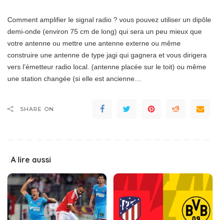
Comment amplifier le signal radio ? vous pouvez utiliser un dipôle
demi-onde (environ 75 cm de long) qui sera un peu mieux que
votre antenne ou mettre une antenne externe ou même
construire une antenne de type jagi qui gagnera et vous dirigera
vers l’émetteur radio local. (antenne placée sur le toit) ou même
une station changée (si elle est ancienne…
SHARE ON
A lire aussi