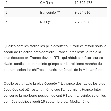
2
CMR (*)
12 622 478
3
franceinfo (*)
9 854 810
4
NRJ (*)
7 235 350
Quelles sont les radios les plus écoutées ? Pour ce retour sous le
sceau de l’élection présidentielle, France Inter reste la radio la
plus écoutée en France devant RTL, qui réduit son écart sur sa
rivale, tandis que franceinfo grimpe sur la troisième marche du
podium, selon les chiffres diffusés sur Jeudi. de la Médiamétrie.
Quelle est la radio la plus écoutée ? L’avance des radios les plus
écoutées cet été reste la même que l’an dernier : France Inter
conserve la meilleure position devant RTL et franceinfo, selon les
données publiées jeudi 16 septembre par Médiamétrie.