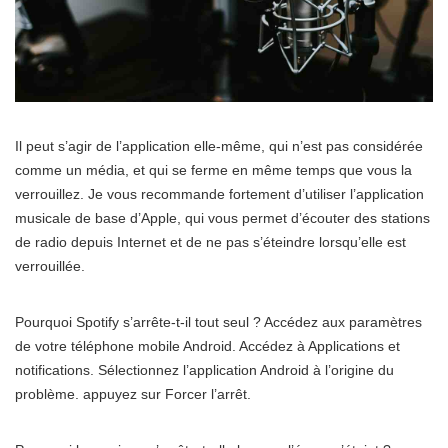
Il peut s’agir de l’application elle-même, qui n’est pas considérée
comme un média, et qui se ferme en même temps que vous la
verrouillez. Je vous recommande fortement d’utiliser l’application
musicale de base d’Apple, qui vous permet d’écouter des stations
de radio depuis Internet et de ne pas s’éteindre lorsqu’elle est
verrouillée.
Pourquoi Spotify s’arrête-t-il tout seul ? Accédez aux paramètres
de votre téléphone mobile Android. Accédez à Applications et
notifications. Sélectionnez l’application Android à l’origine du
problème. appuyez sur Forcer l’arrêt.